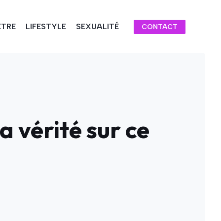
ÊTRE
LIFESTYLE
SEXUALITÉ
CONTACT
 vérité sur ce