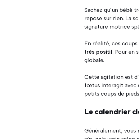
Sachez qu’un bébé tr
repose sur rien. La s
signature motrice spé
En réalité, ces coups
très positif
. Pour en 
globale.
Cette agitation est d
fœtus interagit ave
petits coups de pieds
Le calendrier cl
Généralement, vous