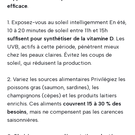
efficace
.
1. Exposez-vous au soleil intelligemment En été,
10 à 20 minutes de soleil entre 11h et 15h
suffisent pour synthétiser de la vitamine D
. Les
UVB, actifs à cette période, pénètrent mieux
chez les peaux claires. Évitez les coups de
soleil, qui réduisent la production.
2. Variez les sources alimentaires Privilégiez les
poissons gras (saumon, sardines), les
champignons (cèpes) et les produits laitiers
enrichis. Ces aliments
couvrent 15 à 30 % des
besoins
, mais ne compensent pas les carences
saisonnières.