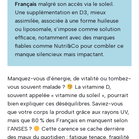
Français
malgré son accès via le soleil.
Une supplémentation en D3, mieux
assimilée, associée à une forme huileuse
ou liposomale, s’impose comme solution
efficace, notamment avec des marques
fiables comme Nutri&Co pour combler ce
manque silencieux mais impactant.
Manquez-vous d’énergie, de vitalité ou tombez-
vous souvent malade ?
La vitamine D,
souvent appelée « vitamine du soleil », pourrait
bien expliquer ces déséquilibres. Saviez-vous
que votre corps la produit grâce aux rayons UV,
mais que 80 % des Français en manquent selon
l’ANSES ?
Cette carence se cache derrière
des maux du quotidien : fatigue tenace, fragilité