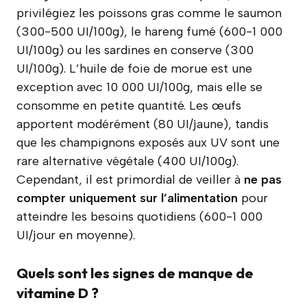
privilégiez les poissons gras comme le saumon
(300-500 UI/100g), le hareng fumé (600-1 000
UI/100g) ou les sardines en conserve (300
UI/100g). L’huile de foie de morue est une
exception avec 10 000 UI/100g, mais elle se
consomme en petite quantité. Les œufs
apportent modérément (80 UI/jaune), tandis
que les champignons exposés aux UV sont une
rare alternative végétale (400 UI/100g).
Cependant, il est primordial de veiller à
ne pas
compter uniquement sur l’alimentation
pour
atteindre les besoins quotidiens (600-1 000
UI/jour en moyenne).
Quels sont les signes de manque de
vitamine D ?