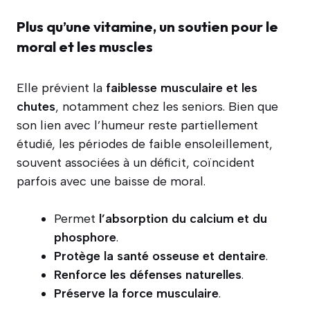
Plus qu’une vitamine, un soutien pour le
moral et les muscles
Elle prévient la
faiblesse musculaire et les
chutes
, notamment chez les seniors. Bien que
son lien avec l’humeur reste partiellement
étudié, les périodes de faible ensoleillement,
souvent associées à un déficit, coïncident
parfois avec une baisse de moral.
Permet
l’absorption du calcium et du
phosphore
.
Protège la santé osseuse et dentaire
.
Renforce les défenses naturelles
.
Préserve la force musculaire
.