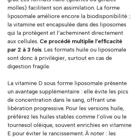
molles) facilitent son assimilation. La forme
liposomale améliore encore la biodisponibilité :
la vitamine est encapsulée dans des liposomes
qui la protègent et l’acheminent directement
aux cellules.
Ce procédé multiplie l’efficacité
par 2 à 3 fois
. Les formats huile ou liposomale
sont donc à privilégier, surtout en cas de
digestion fragile.
La vitamine D sous forme liposomale présente
un avantage supplémentaire : elle évite les pics
de concentration dans le sang, offrant une
libération progressive. Pour les versions huile,
préférez les huiles stables comme l’olive ou le
tournesol oléique, souvent enrichies en vitamine
E pour éviter le rancissement. À noter : les