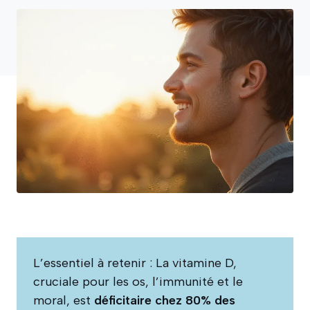
L’essentiel à retenir : La vitamine D,
cruciale pour les os, l’immunité et le
moral, est
déficitaire chez 80% des