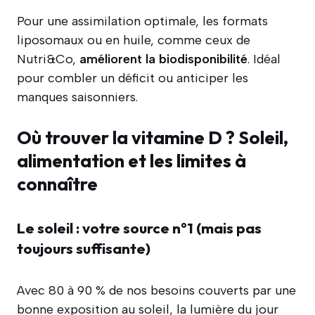
Pour une assimilation optimale, les formats
liposomaux ou en huile, comme ceux de
Nutri&Co,
améliorent la biodisponibilité
. Idéal
pour combler un déficit ou anticiper les
manques saisonniers.
Où trouver la vitamine D ? Soleil,
alimentation et les limites à
connaître
Le soleil : votre source n°1 (mais pas
toujours suffisante)
Avec 80 à 90 % de nos besoins couverts par une
bonne exposition au soleil, la lumière du jour