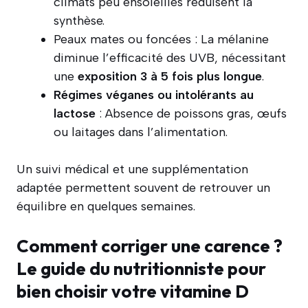
climats peu ensoleillés réduisent la
synthèse.
Peaux mates ou foncées : La mélanine
diminue l’efficacité des UVB, nécessitant
une
exposition 3 à 5 fois plus longue
.
Régimes véganes ou intolérants au
lactose
: Absence de poissons gras, œufs
ou laitages dans l’alimentation.
Un suivi médical et une supplémentation
adaptée permettent souvent de retrouver un
équilibre en quelques semaines.
Comment corriger une carence ?
Le guide du nutritionniste pour
bien choisir votre vitamine D