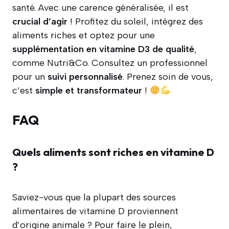
santé. Avec une carence généralisée, il est
crucial d’agir
! Profitez du soleil, intégrez des
aliments riches et optez pour une
supplémentation en vitamine D3 de qualité
,
comme Nutri&Co. Consultez un professionnel
pour un
suivi personnalisé
. Prenez soin de vous,
c’est
simple et transformateur
!
FAQ
Quels aliments sont riches en vitamine D
?
Saviez-vous que la plupart des sources
alimentaires de vitamine D proviennent
d’origine animale ? Pour faire le plein,