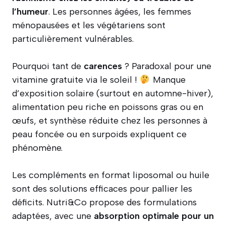
l’humeur
. Les personnes âgées, les femmes
ménopausées et les végétariens sont
particulièrement vulnérables.
Pourquoi tant de
carences
? Paradoxal pour une
vitamine gratuite via le soleil !
Manque
d’exposition solaire (surtout en automne-hiver),
alimentation peu riche en poissons gras ou en
œufs, et synthèse réduite chez les personnes à
peau foncée ou en surpoids expliquent ce
phénomène.
Les compléments en format liposomal ou huile
sont des solutions efficaces pour pallier les
déficits. Nutri&Co propose des formulations
adaptées, avec une
absorption optimale pour un