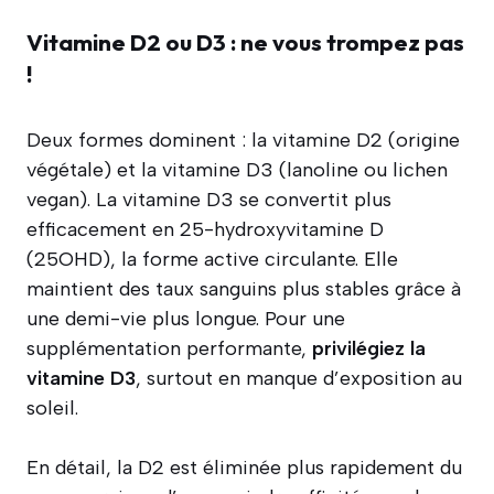
Vitamine D2 ou D3 : ne vous trompez pas
!
Deux formes dominent : la vitamine D2 (origine
végétale) et la vitamine D3 (lanoline ou lichen
vegan). La vitamine D3 se convertit plus
efficacement en 25-hydroxyvitamine D
(25OHD), la forme active circulante. Elle
maintient des taux sanguins plus stables grâce à
une demi-vie plus longue. Pour une
supplémentation performante,
privilégiez la
vitamine D3
, surtout en manque d’exposition au
soleil.
En détail, la D2 est éliminée plus rapidement du