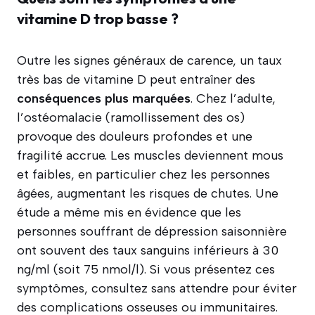
vitamine D trop basse ?
Outre les signes généraux de carence, un taux
très bas de vitamine D peut entraîner des
conséquences plus marquées
. Chez l’adulte,
l’ostéomalacie (ramollissement des os)
provoque des douleurs profondes et une
fragilité accrue. Les muscles deviennent mous
et faibles, en particulier chez les personnes
âgées, augmentant les risques de chutes. Une
étude a même mis en évidence que les
personnes souffrant de dépression saisonnière
ont souvent des taux sanguins inférieurs à 30
ng/ml (soit 75 nmol/l). Si vous présentez ces
symptômes, consultez sans attendre pour éviter
des complications osseuses ou immunitaires.