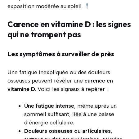
exposition modérée au soleil.
Carence en vitamine D : les signes
qui ne trompent pas
Les symptômes à surveiller de près
Une fatigue inexpliquée ou des douleurs
osseuses peuvent révéler une
carence en
vitamine D
. Voici les signaux à repérer :
Une fatigue intense
, même après un
sommeil suffisant, liée à une baisse
d’énergie cellulaire.
Douleurs osseuses ou articulaires
,