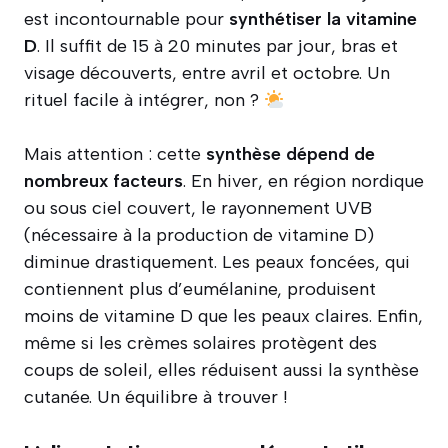
est incontournable pour
synthétiser la vitamine
D
. Il suffit de 15 à 20 minutes par jour, bras et
visage découverts, entre avril et octobre. Un
rituel facile à intégrer, non ?
Mais attention : cette
synthèse dépend de
nombreux facteurs
. En hiver, en région nordique
ou sous ciel couvert, le rayonnement UVB
(nécessaire à la production de vitamine D)
diminue drastiquement. Les peaux foncées, qui
contiennent plus d’eumélanine, produisent
moins de vitamine D que les peaux claires. Enfin,
même si les crèmes solaires protègent des
coups de soleil, elles réduisent aussi la synthèse
cutanée. Un équilibre à trouver !