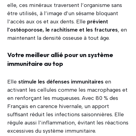
elle, ces minéraux traversent l’organisme sans
être utilisés, à l’image d’un sésame bloquant
l’accès aux os et aux dents. Elle
prévient
l’ostéoporose, le rachitisme et les fractures
, en
maintenant la densité osseuse à tout âge.
Votre meilleur allié pour un système
immunitaire au top
Elle
stimule les défenses immunitaires
en
activant les cellules comme les macrophages et
en renforçant les muqueuses. Avec 80 % des
Français en carence hivernale, un apport
suffisant réduit les infections saisonnières. Elle
régule aussi l’inflammation, évitant les réactions
excessives du système immunitaire.