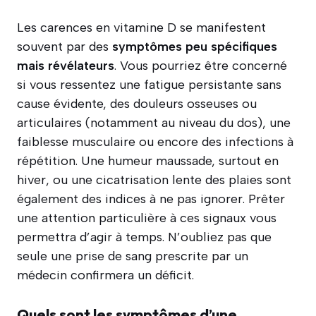
Les carences en vitamine D se manifestent
souvent par des
symptômes peu spécifiques
mais révélateurs
. Vous pourriez être concerné
si vous ressentez une fatigue persistante sans
cause évidente, des douleurs osseuses ou
articulaires (notamment au niveau du dos), une
faiblesse musculaire ou encore des infections à
répétition. Une humeur maussade, surtout en
hiver, ou une cicatrisation lente des plaies sont
également des indices à ne pas ignorer. Prêter
une attention particulière à ces signaux vous
permettra d’agir à temps. N’oubliez pas que
seule une prise de sang prescrite par un
médecin confirmera un déficit.
Quels sont les symptômes d’une