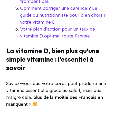
trompent pas
Comment corriger une carence ? Le
guide du nutritionniste pour bien choisir
votre vitamine D
Votre plan d’action pour un taux de
vitamine D optimal toute l’année
La vitamine D, bien plus qu’une
simple vitamine : l’essentiel à
savoir
Saviez-vous que votre corps peut produire une
vitamine essentielle grâce au soleil, mais que
malgré cela,
plus de la moitié des Français en
manquent
?