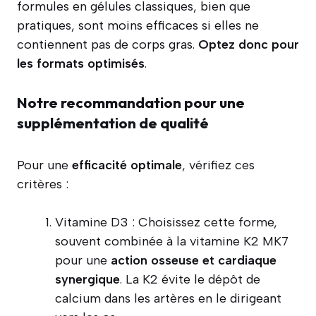
formules en gélules classiques, bien que
pratiques, sont moins efficaces si elles ne
contiennent pas de corps gras.
Optez donc pour
les formats optimisés
.
Notre recommandation pour une
supplémentation de qualité
Pour une
efficacité optimale
, vérifiez ces
critères :
Vitamine D3 : Choisissez cette forme,
souvent combinée à la vitamine K2 MK7
pour une
action osseuse et cardiaque
synergique
. La K2 évite le dépôt de
calcium dans les artères en le dirigeant