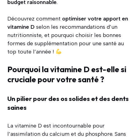
budget raisonnable
.
Découvrez comment
optimiser votre apport en
vitamine D
selon les recommandations d’un
nutritionniste, et pourquoi choisir les bonnes
formes de supplémentation pour une santé au
top toute l’année !
Pourquoi la vitamine D est-elle si
cruciale pour votre santé ?
Un pilier pour des os solides et des dents
saines
La vitamine D est incontournable pour
l’assimilation du calcium et du phosphore. Sans