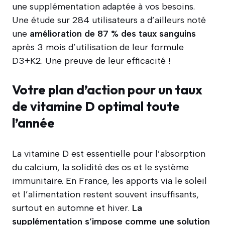
une supplémentation adaptée à vos besoins.
Une étude sur 284 utilisateurs a d’ailleurs noté
une
amélioration de 87 % des taux sanguins
après 3 mois d’utilisation de leur formule
D3+K2. Une preuve de leur efficacité !
Votre plan d’action pour un taux
de vitamine D optimal toute
l’année
La vitamine D est essentielle pour l’absorption
du calcium, la solidité des os et le système
immunitaire. En France, les apports via le soleil
et l’alimentation restent souvent insuffisants,
surtout en automne et hiver.
La
supplémentation s’impose comme une solution