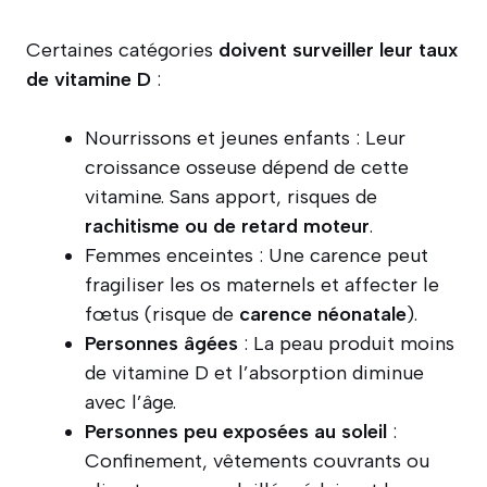
Certaines catégories
doivent surveiller leur taux
de vitamine D
:
Nourrissons et jeunes enfants : Leur
croissance osseuse dépend de cette
vitamine. Sans apport, risques de
rachitisme ou de retard moteur
.
Femmes enceintes : Une carence peut
fragiliser les os maternels et affecter le
fœtus (risque de
carence néonatale
).
Personnes âgées
: La peau produit moins
de vitamine D et l’absorption diminue
avec l’âge.
Personnes peu exposées au soleil
:
Confinement, vêtements couvrants ou