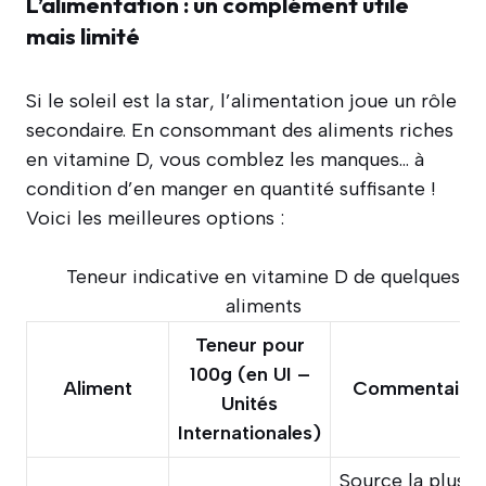
L’alimentation : un complément utile
mais limité
Si le soleil est la star, l’alimentation joue un rôle
secondaire. En consommant des aliments riches
en vitamine D, vous comblez les manques… à
condition d’en manger en quantité suffisante !
Voici les meilleures options :
Teneur indicative en vitamine D de quelques
aliments
Teneur pour
100g (en UI –
Aliment
Commentaire
Unités
Internationales)
Source la plus