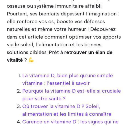
osseuse ou système immunitaire affaibli.
Pourtant, ses bienfaits dépassent l’imagination :
elle renforce vos os, booste vos défenses
naturelles et même votre humeur ! Découvrez
dans cet article comment optimiser vos apports
via le soleil, l’alimentation et les bonnes
solutions ciblées. Prêt à
retrouver un élan de
vitalité
?
La vitamine D, bien plus qu’une simple
vitamine : l’essentiel à savoir
Pourquoi la vitamine D est-elle si cruciale
pour votre santé ?
Où trouver la vitamine D ? Soleil,
alimentation et les limites à connaître
Carence en vitamine D : les signes qui ne