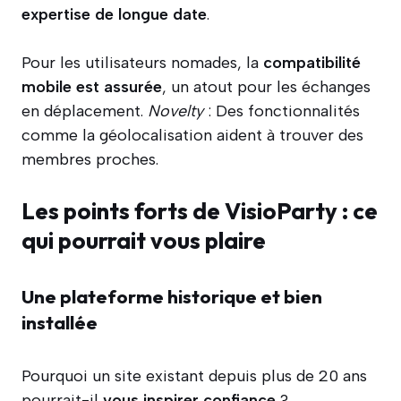
expertise de longue date
.
Pour les utilisateurs nomades, la
compatibilité
mobile est assurée
, un atout pour les échanges
en déplacement.
Novelty
: Des fonctionnalités
comme la géolocalisation aident à trouver des
membres proches.
Les points forts de VisioParty : ce
qui pourrait vous plaire
Une plateforme historique et bien
installée
Pourquoi un site existant depuis plus de 20 ans
pourrait-il
vous inspirer confiance
?