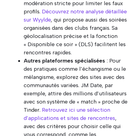
modération stricte pour limiter les faux
profils.
Découvrez notre analyse détaillée
sur Wyylde
, qui propose aussi des soirées
organisées dans des clubs français. Sa
géolocalisation précise et la fonction
« Disponible ce soir » (DLS) facilitent les
rencontres rapides.
Autres plateformes spécialisées
: Pour
des pratiques comme l’échangisme ou le
mélangisme, explorez des sites avec des
communautés variées. JM Date, par
exemple, attire des millions d’utilisateurs
avec son système de « match » proche de
Tinder.
Retrouvez ici une sélection
d’applications et sites de rencontres
,
avec des critères pour choisir celle qui
vous correspond, comme les