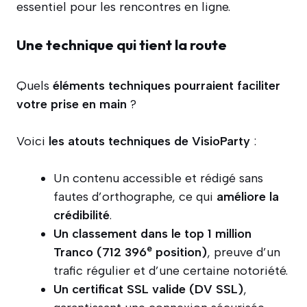
essentiel pour les rencontres en ligne.
Une technique qui tient la route
Quels
éléments techniques pourraient faciliter
votre prise en main
?
Voici
les atouts techniques de VisioParty
:
Un contenu accessible et rédigé sans
fautes d’orthographe, ce qui
améliore la
crédibilité
.
Un classement dans le top 1 million
e
Tranco (712 396
position)
, preuve d’un
trafic régulier et d’une certaine notoriété.
Un certificat SSL valide (DV SSL)
,