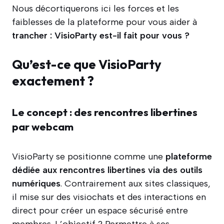
Nous décortiquerons ici les forces et les
faiblesses de la plateforme pour vous aider à
trancher : VisioParty est-il fait pour vous ?
Qu’est-ce que VisioParty
exactement ?
Le concept : des rencontres libertines
par webcam
VisioParty se positionne comme une
plateforme
dédiée aux rencontres libertines via des outils
numériques
. Contrairement aux sites classiques,
il mise sur des visiochats et des interactions en
direct pour créer un espace sécurisé entre