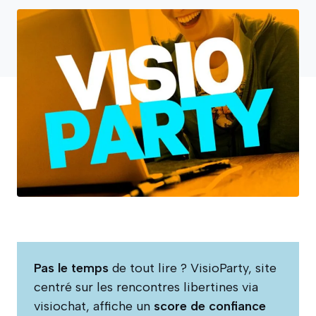
Pas le temps
de tout lire ? VisioParty, site
centré sur les rencontres libertines via
visiochat, affiche un
score de confiance