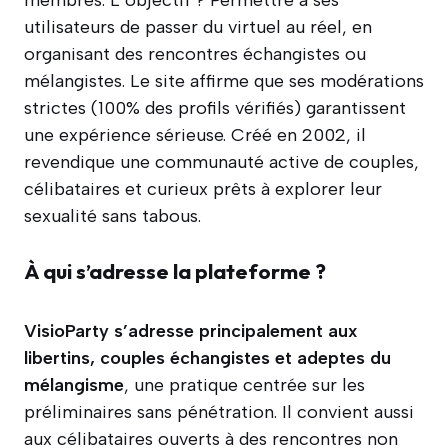
membres. L’objectif ? Permettre à ses
utilisateurs de passer du virtuel au réel, en
organisant des rencontres échangistes ou
mélangistes. Le site affirme que ses modérations
strictes (100% des profils vérifiés) garantissent
une expérience sérieuse. Créé en 2002, il
revendique une communauté active de couples,
célibataires et curieux prêts à explorer leur
sexualité sans tabous.
À qui s’adresse la plateforme ?
VisioParty s’adresse principalement aux
libertins, couples échangistes et adeptes du
mélangisme
, une pratique centrée sur les
préliminaires sans pénétration. Il convient aussi
aux célibataires ouverts à des rencontres non