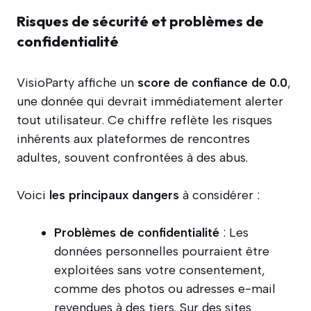
Risques de sécurité et problèmes de
confidentialité
VisioParty affiche un
score de confiance de 0.0
,
une donnée qui devrait immédiatement alerter
tout utilisateur. Ce chiffre reflète les risques
inhérents aux plateformes de rencontres
adultes, souvent confrontées à des abus.
Voici
les principaux dangers
à considérer :
Problèmes de confidentialité
: Les
données personnelles pourraient être
exploitées sans votre consentement,
comme des photos ou adresses e-mail
revendues à des tiers. Sur des sites