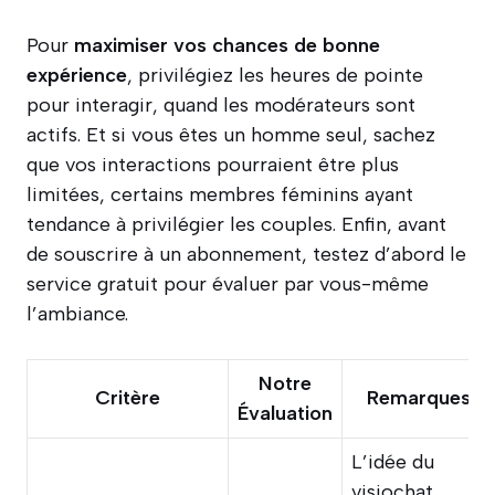
Pour
maximiser vos chances de bonne
expérience
, privilégiez les heures de pointe
pour interagir, quand les modérateurs sont
actifs. Et si vous êtes un homme seul, sachez
que vos interactions pourraient être plus
limitées, certains membres féminins ayant
tendance à privilégier les couples. Enfin, avant
de souscrire à un abonnement, testez d’abord le
service gratuit pour évaluer par vous-même
l’ambiance.
Notre
Critère
Remarques
Évaluation
L’idée du
visiochat