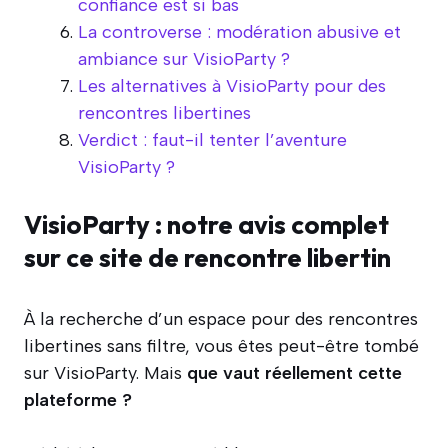
confiance est si bas
La controverse : modération abusive et
ambiance sur VisioParty ?
Les alternatives à VisioParty pour des
rencontres libertines
Verdict : faut-il tenter l’aventure
VisioParty ?
VisioParty : notre avis complet
sur ce site de rencontre libertin
À la recherche d’un espace pour des rencontres
libertines sans filtre, vous êtes peut-être tombé
sur VisioParty. Mais
que vaut réellement cette
plateforme ?