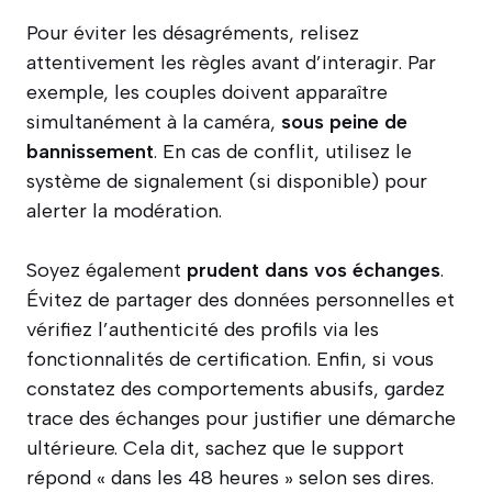
Pour éviter les désagréments, relisez
attentivement les règles avant d’interagir. Par
exemple, les couples doivent apparaître
simultanément à la caméra,
sous peine de
bannissement
. En cas de conflit, utilisez le
système de signalement (si disponible) pour
alerter la modération.
Soyez également
prudent dans vos échanges
.
Évitez de partager des données personnelles et
vérifiez l’authenticité des profils via les
fonctionnalités de certification. Enfin, si vous
constatez des comportements abusifs, gardez
trace des échanges pour justifier une démarche
ultérieure. Cela dit, sachez que le support
répond « dans les 48 heures » selon ses dires.