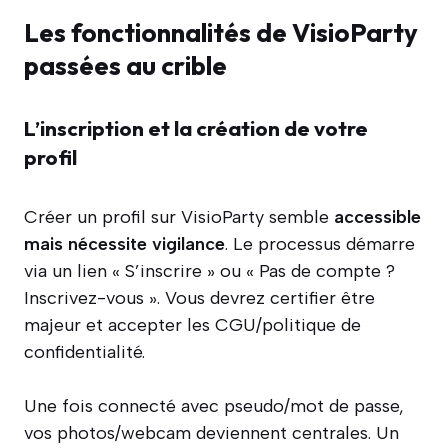
Les fonctionnalités de VisioParty
passées au crible
L’inscription et la création de votre
profil
Créer un profil sur VisioParty semble
accessible
mais nécessite vigilance
. Le processus démarre
via un lien « S’inscrire » ou « Pas de compte ?
Inscrivez-vous ». Vous devrez certifier être
majeur et accepter les CGU/politique de
confidentialité.
Une fois connecté avec pseudo/mot de passe,
vos photos/webcam deviennent centrales. Un