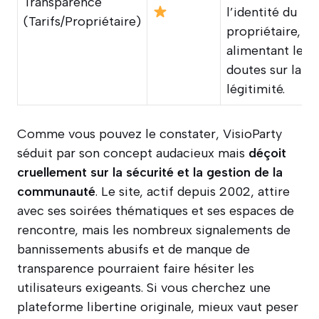
Transparence
l’identité du
(Tarifs/Propriétaire)
propriétaire,
alimentant les
doutes sur la
légitimité.
Comme vous pouvez le constater, VisioParty
séduit par son concept audacieux mais
déçoit
cruellement sur la sécurité et la gestion de la
communauté
. Le site, actif depuis 2002, attire
avec ses soirées thématiques et ses espaces de
rencontre, mais les nombreux signalements de
bannissements abusifs et de manque de
transparence pourraient faire hésiter les
utilisateurs exigeants. Si vous cherchez une
plateforme libertine originale, mieux vaut peser