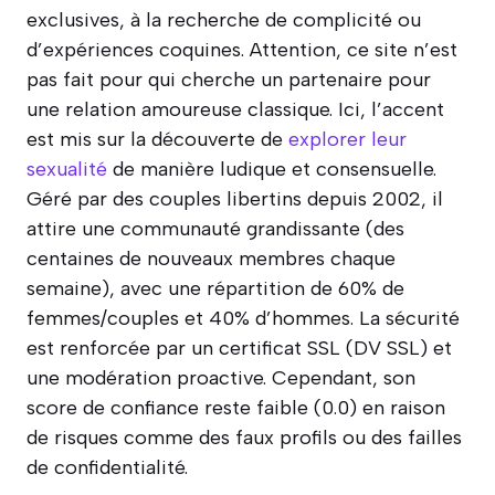
exclusives, à la recherche de complicité ou
d’expériences coquines. Attention, ce site n’est
pas fait pour qui cherche un partenaire pour
une relation amoureuse classique. Ici, l’accent
est mis sur la découverte de
explorer leur
sexualité
de manière ludique et consensuelle.
Géré par des couples libertins depuis 2002, il
attire une communauté grandissante (des
centaines de nouveaux membres chaque
semaine), avec une répartition de 60% de
femmes/couples et 40% d’hommes. La sécurité
est renforcée par un certificat SSL (DV SSL) et
une modération proactive. Cependant, son
score de confiance reste faible (0.0) en raison
de risques comme des faux profils ou des failles
de confidentialité.