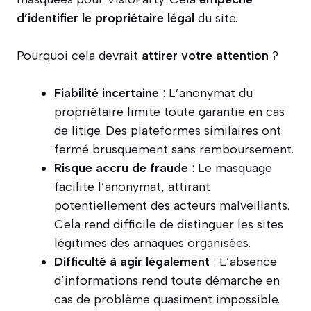
d’identifier le propriétaire légal
du site.
Pourquoi cela devrait
attirer votre attention
?
Fiabilité incertaine
: L’anonymat du
propriétaire limite toute garantie en cas
de litige. Des plateformes similaires ont
fermé brusquement sans remboursement.
Risque accru de fraude
: Le masquage
facilite l’anonymat, attirant
potentiellement des acteurs malveillants.
Cela rend difficile de distinguer les sites
légitimes des arnaques organisées.
Difficulté à agir légalement
: L’absence
d’informations rend toute démarche en
cas de problème quasiment impossible.