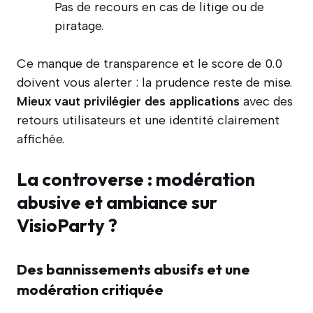
Pas de recours en cas de litige ou de
piratage.
Ce manque de transparence et le score de 0.0
doivent vous alerter : la prudence reste de mise.
Mieux vaut privilégier des applications
avec des
retours utilisateurs et une identité clairement
affichée.
La controverse : modération
abusive et ambiance sur
VisioParty ?
Des bannissements abusifs et une
modération critiquée