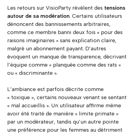
Les retours sur VisioParty révèlent des
tensions
autour de sa modération
. Certains utilisateurs
dénoncent des bannissements arbitraires,
comme ce membre banni deux fois « pour des
raisons imaginaires » sans explication claire,
malgré un abonnement payant. D’autres
évoquent un manque de transparence, décrivant
l’équipe comme « planquée comme des rats »
ou « discriminante ».
L’ambiance est parfois décrite comme
« toxique », certains nouveaux venant se sentant
« mal accueillis ». Un utilisateur affirme même
avoir été traité de manière « limite primate »
par un modérateur, tandis qu’un autre pointe
une préférence pour les femmes au détriment