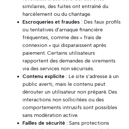
similaires, des fuites ont entraîné du
harcèlement ou du chantage.
Escroqueries et fraudes
: Des faux profils
ou tentatives d’arnaque financière
fréquentes, comme des « frais de
connexion » qui disparaissent après
paiement. Certains utilisateurs
rapportent des demandes de virements
via des services non sécurisés.
Contenu explicite
: Le site s’adresse à un
public averti, mais le contenu peut
dérouter un utilisateur non préparé. Des
interactions non sollicitées ou des
comportements intrusifs sont possibles
sans modération active.
Failles de sécurité
: Sans protections