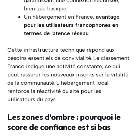
garantissant une connexion sécurisée,
bien que basique.
Un hébergement en France,
avantage
pour les utilisateurs francophones en
termes de latence réseau
.
Cette infrastructure technique répond aux
besoins essentiels de convivialité. Le classement
Tranco indique une activité constante, ce qui
peut rassurer les nouveaux inscrits sur la vitalité
de la communauté. L’hébergement local
renforce la réactivité du site pour les
utilisateurs du pays.
Les zones d’ombre : pourquoi le
score de confiance est si bas