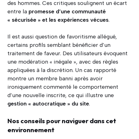
des hommes. Ces critiques soulignent un écart
entre la
promesse d’une communauté
« sécurisée » et les expériences vécues
.
Il est aussi question de favoritisme allégué,
certains profils semblant bénéficier d’un
traitement de faveur. Des utilisateurs évoquent
une modération « inégale », avec des règles
appliquées à la discrétion. Un cas rapporté
montre un membre banni après avoir
ironiquement commenté le comportement
d’une nouvelle inscrite, ce qui illustre une
gestion « autocratique » du site
.
Nos conseils pour naviguer dans cet
environnement