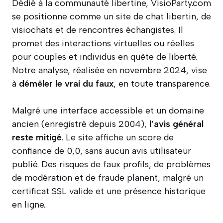
Dédié à la communauté libertine, VisioParty.com
se positionne comme un site de chat libertin, de
visiochats et de rencontres échangistes. Il
promet des interactions virtuelles ou réelles
pour couples et individus en quête de liberté.
Notre analyse, réalisée en novembre 2024, vise
à
démêler le vrai du faux
, en toute transparence.
Malgré une interface accessible et un domaine
ancien (enregistré depuis 2004),
l’avis général
reste mitigé
. Le site affiche un score de
confiance de 0,0, sans aucun avis utilisateur
publié. Des risques de faux profils, de problèmes
de modération et de fraude planent, malgré un
certificat SSL valide et une présence historique
en ligne.