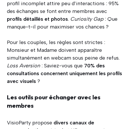
profil incomplet attire peu d’interactions : 95%
des échanges se font entre membres avec
profils détaillés et photos
.
Curiosity Gap
: Que
manque-t-il pour maximiser vos chances ?
Pour les couples, les règles sont strictes :
Monsieur et Madame doivent apparaître
simultanément en webcam sous peine de refus.
Loss Aversion
: Saviez-vous que
70% des
consultations concernent uniquement les profils
avec visuels
?
Les outils pour échanger avec les
membres
VisioParty propose
divers canaux de