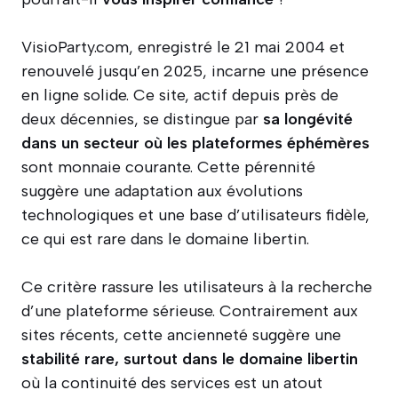
VisioParty.com, enregistré le 21 mai 2004 et
renouvelé jusqu’en 2025, incarne une présence
en ligne solide. Ce site, actif depuis près de
deux décennies, se distingue par
sa longévité
dans un secteur où les plateformes éphémères
sont monnaie courante. Cette pérennité
suggère une adaptation aux évolutions
technologiques et une base d’utilisateurs fidèle,
ce qui est rare dans le domaine libertin.
Ce critère rassure les utilisateurs à la recherche
d’une plateforme sérieuse. Contrairement aux
sites récents, cette ancienneté suggère une
stabilité rare, surtout dans le domaine libertin
où la continuité des services est un atout