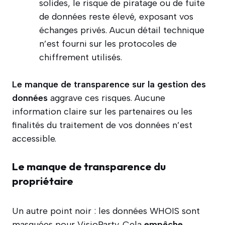
solides, le risque de piratage ou de fuite
de données reste élevé, exposant vos
échanges privés. Aucun détail technique
n’est fourni sur les protocoles de
chiffrement utilisés.
Le manque de transparence sur la gestion des
données
aggrave ces risques. Aucune
information claire sur les partenaires ou les
finalités du traitement de vos données n’est
accessible.
Le manque de transparence du
propriétaire
Un autre point noir : les données WHOIS sont
masquées pour VisioParty. Cela
empêche