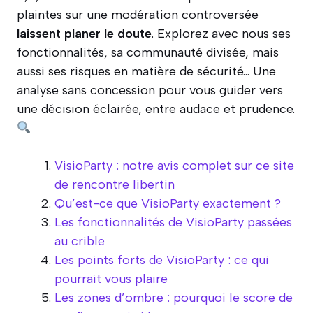
plaintes sur une modération controversée
laissent planer le doute
. Explorez avec nous ses
fonctionnalités, sa communauté divisée, mais
aussi ses risques en matière de sécurité… Une
analyse sans concession pour vous guider vers
une décision éclairée, entre audace et prudence.
VisioParty : notre avis complet sur ce site
de rencontre libertin
Qu’est-ce que VisioParty exactement ?
Les fonctionnalités de VisioParty passées
au crible
Les points forts de VisioParty : ce qui
pourrait vous plaire
Les zones d’ombre : pourquoi le score de