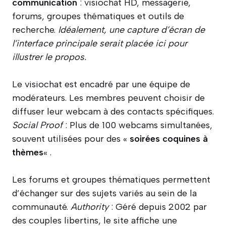
communication
: visiochat HD, messagerie,
forums, groupes thématiques et outils de
recherche.
Idéalement, une capture d’écran de
l’interface principale serait placée ici pour
illustrer le propos.
Le visiochat est encadré par une équipe de
modérateurs. Les membres peuvent choisir de
diffuser leur webcam à des contacts spécifiques.
Social Proof
: Plus de 100 webcams simultanées,
souvent utilisées pour des «
soirées coquines à
thèmes
« .
Les forums et groupes thématiques permettent
d’échanger sur des sujets variés au sein de la
communauté.
Authority
: Géré depuis 2002 par
des couples libertins, le site affiche une