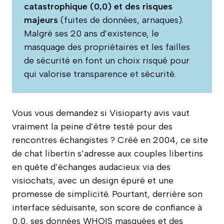
catastrophique (0,0) et des risques
majeurs
(fuites de données, arnaques).
Malgré ses 20 ans d’existence, le
masquage des propriétaires et les failles
de sécurité en font un choix risqué pour
qui valorise transparence et sécurité.
Vous vous demandez si Visioparty avis vaut
vraiment la peine d’être testé pour des
rencontres échangistes ? Créé en 2004, ce site
de chat libertin s’adresse aux couples libertins
en quête d’échanges audacieux via des
visiochats, avec un design épuré et une
promesse de simplicité. Pourtant, derrière son
interface séduisante, son score de confiance à
0,0, ses données WHOIS masquées et des