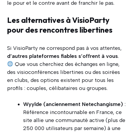
le pour et le contre avant de franchir le pas.
Les alternatives à VisioParty
pour des rencontres libertines
Si VisioParty ne correspond pas à vos attentes,
d’autres plateformes fiables s’offrent à vous
.
Que vous cherchiez des échanges en ligne,
des visioconférences libertines ou des soirées
en clubs, des options existent pour tous les
profils : couples, célibataires ou groupes.
Wyylde (anciennement Netechangisme)
:
Référence incontournable en France, ce
site allie une communauté active (plus de
250 000 utilisateurs par semaine) à une