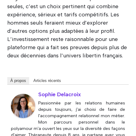
seules, c’est un choix pertinent qui combine
expérience, sérieux et tarifs compétitifs. Les
hommes seuls feraient mieux d’explorer
d’autres options plus adaptées à leur profil.
L’investissement reste raisonnable pour une
plateforme qui a fait ses preuves depuis plus de
deux décennies dans l’univers libertin français.
À propos
Articles récents
Sophie Delacroix
Passionnée par les relations humaines
depuis toujours, j'ai choisi de faire de
l'accompagnement relationnel mon métier.
Mon parcours personnel dans le
polyamour m'a ouvert les yeux sur la diversité des façons
d'aimer. Thérapeute depuis 8 ans, je partage avec vous