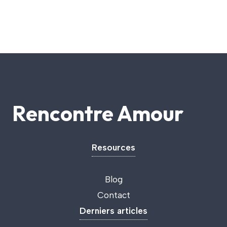
Rencontre Amour
Resources
Blog
Contact
Derniers articles