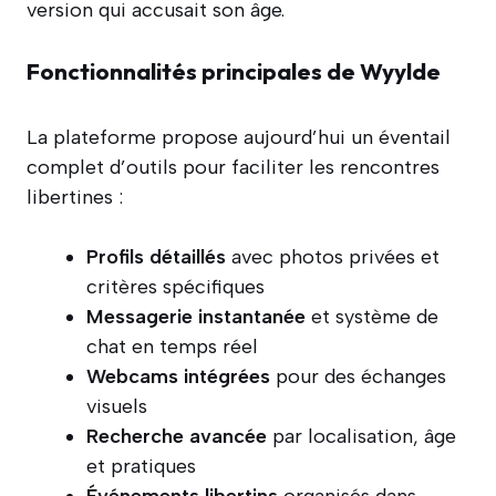
version qui accusait son âge.
Fonctionnalités principales de Wyylde
La plateforme propose aujourd’hui un éventail
complet d’outils pour faciliter les rencontres
libertines :
Profils détaillés
avec photos privées et
critères spécifiques
Messagerie instantanée
et système de
chat en temps réel
Webcams intégrées
pour des échanges
visuels
Recherche avancée
par localisation, âge
et pratiques
Événements libertins
organisés dans