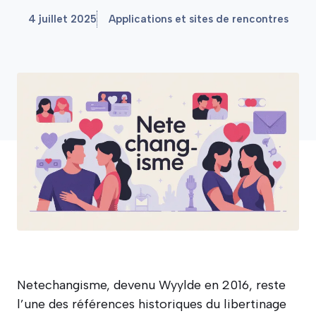
4 juillet 2025
Applications et sites de rencontres
Netechangisme, devenu Wyylde en 2016, reste
l’une des références historiques du libertinage