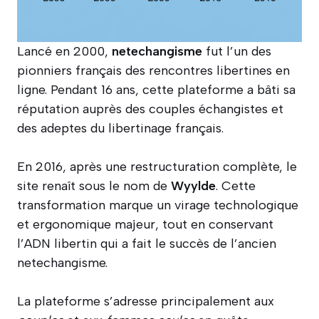
Lancé en 2000,
netechangisme
fut l’un des
pionniers français des rencontres libertines en
ligne. Pendant 16 ans, cette plateforme a bâti sa
réputation auprès des couples échangistes et
des adeptes du libertinage français.
En 2016, après une restructuration complète, le
site renaît sous le nom de
Wyylde
. Cette
transformation marque un virage technologique
et ergonomique majeur, tout en conservant
l’ADN libertin qui a fait le succès de l’ancien
netechangisme.
La plateforme s’adresse principalement aux