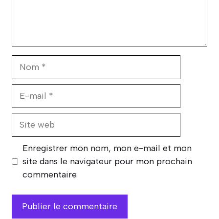
Nom
E-
mail
Site
web
Enregistrer mon nom, mon e-mail et mon
site dans le navigateur pour mon prochain
commentaire.