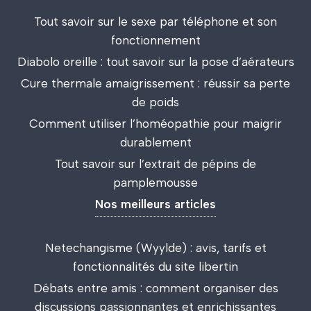
Tout savoir sur le sexe par téléphone et son
fonctionnement
Diabolo oreille : tout savoir sur la pose d’aérateurs
Cure thermale amaigrissement : réussir sa perte
de poids
Comment utiliser l’homéopathie pour maigrir
durablement
Tout savoir sur l’extrait de pépins de
pamplemousse
Nos meilleurs articles
Netechangisme (Wyylde) : avis, tarifs et
fonctionnalités du site libertin
Débats entre amis : comment organiser des
discussions passionnantes et enrichissantes