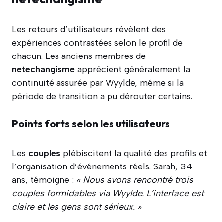
Les retours d’utilisateurs révèlent des
expériences contrastées selon le profil de
chacun. Les anciens membres de
netechangisme
apprécient généralement la
continuité assurée par Wyylde, même si la
période de transition a pu dérouter certains.
Points forts selon les utilisateurs
Les
couples
plébiscitent la qualité des profils et
l’organisation d’événements réels. Sarah, 34
ans, témoigne :
« Nous avons rencontré trois
couples formidables via Wyylde. L’interface est
claire et les gens sont sérieux. »