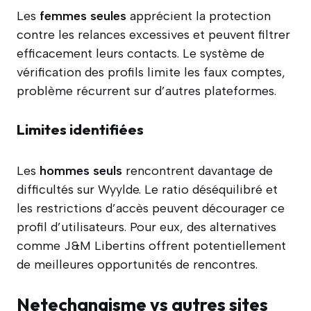
Les
femmes seules
apprécient la protection
contre les relances excessives et peuvent filtrer
efficacement leurs contacts. Le système de
vérification des profils limite les faux comptes,
problème récurrent sur d’autres plateformes.
Limites identifiées
Les
hommes seuls
rencontrent davantage de
difficultés sur Wyylde. Le ratio déséquilibré et
les restrictions d’accès peuvent décourager ce
profil d’utilisateurs. Pour eux, des alternatives
comme J&M Libertins offrent potentiellement
de meilleures opportunités de rencontres.
Netechangisme vs autres sites