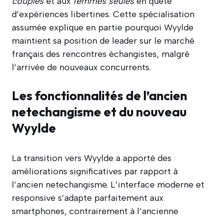
couples
et aux
femmes seules
en quête
d’expériences libertines. Cette spécialisation
assumée explique en partie pourquoi Wyylde
maintient sa position de leader sur le marché
français des rencontres échangistes, malgré
l’arrivée de nouveaux concurrents.
Les fonctionnalités de l’ancien
netechangisme et du nouveau
Wyylde
La transition vers Wyylde a apporté des
améliorations significatives par rapport à
l’ancien netechangisme. L’interface moderne et
responsive s’adapte parfaitement aux
smartphones, contrairement à l’ancienne