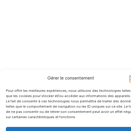
Gérer le consentement
Pour offrir les meilleures expériences, nous utilisons des technologies telles
que les cookies pour stocker et/ou accéder aux informations des appareils.
Le fait de consentir à ces technologies nous permettra de traiter des donn
telles que le comportement de navigation ou les ID uniques sur ce site. Le fa
de ne pas consentir ou de retirer son consentement peut avoir un effet néga
sur certaines caractéristiques et fonctions.