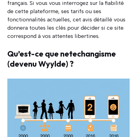
français. Si vous vous interrogez sur la fiabilité
de cette plateforme, ses tarifs ou ses
fonctionnalités actuelles, cet avis détaillé vous
donnera toutes les clés pour décider si ce site
correspond à vos attentes libertines.
Qu’est-ce que netechangisme
(devenu Wyylde) ?