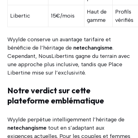
Haut de
Profils
Libertic
15€/mois
gamme
vérifiés
Wyylde conserve un avantage tarifaire et
bénéficie de l’héritage de
netechangisme
.
Cependant, NousLibertins gagne du terrain avec
une approche plus inclusive, tandis que Place
Libertine mise sur l’exclusivité.
Notre verdict sur cette
plateforme emblématique
Wyylde perpétue intelligemment l’héritage de
netechangisme
tout en s’adaptant aux
exigences actuelles. Pour les couples et femmes