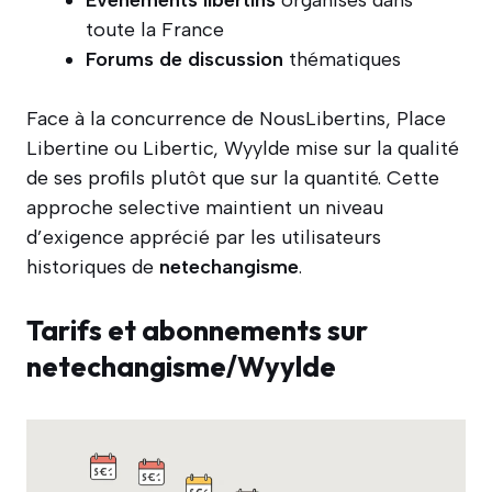
toute la France
Forums de discussion
thématiques
Face à la concurrence de NousLibertins, Place
Libertine ou Libertic, Wyylde mise sur la qualité
de ses profils plutôt que sur la quantité. Cette
approche selective maintient un niveau
d’exigence apprécié par les utilisateurs
historiques de
netechangisme
.
Tarifs et abonnements sur
netechangisme/Wyylde