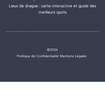
Lieux de drague : carte interactive et guide des
meilleurs spots
©2026
Politique de Confidentialité
.
.
Mentions Légales
.
.