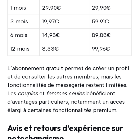
1 mois
29,90€
29,90€
3 mois
19,97€
59,91€
6 mois
14,98€
89,88€
12 mois
8,33€
99,96€
L’abonnement gratuit permet de créer un profil
et de consulter les autres membres, mais les
fonctionnalités de messagerie restent limitées.
Les
couples
et
femmes seules
bénéficient
d’avantages particuliers, notamment un accès
élargi à certaines fonctionnalités premium.
Avis et retours d’expérience sur
netechangisme