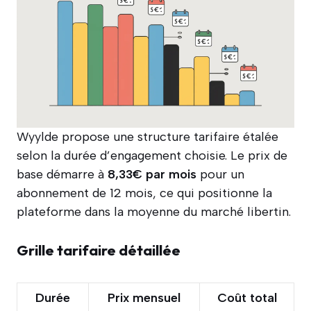
Wyylde propose une structure tarifaire étalée
selon la durée d’engagement choisie. Le prix de
base démarre à
8,33€ par mois
pour un
abonnement de 12 mois, ce qui positionne la
plateforme dans la moyenne du marché libertin.
Grille tarifaire détaillée
Durée
Prix mensuel
Coût total