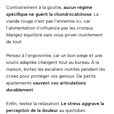
Contrairement à la goutte,
aucun régime
spécifique ne guérit la chondrocalcinose
. La
viande rouge n’est pas l’ennemie ici, car
l’alimentation n’influence pas les cristaux.
Mangez équilibré sans vous priver inutilement
de tout.
Pensez à l’ergonomie, car un bon siège et une
souris adaptée changent tout au bureau. À la
maison, évitez les escaliers inutiles pendant les
crises pour protéger vos genoux. De petits
ajustements
sauvent vos articulations
durablement
.
Enfin, testez la relaxation.
Le stress aggrave la
perception de la douleur
au quotidien.