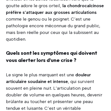
goutte adore le gros orteil,
la chondrocalcinose
préfère s’attaquer aux grosses articulations
comme le genou ou le poignet. C’est une
pathologie encore méconnue du grand public,
mais bien réelle pour ceux qui la subissent au
quotidien.
Quels sont les symptômes qui doivent
vous alerter lors d’une crise ?
Le signe le plus marquant est une
douleur
articulaire soudaine et intense
, qui survient
souvent en pleine nuit. L’articulation peut
doubler de volume en quelques heures, devenir
brûlante au toucher et présenter une peau
tendue et luisante. C’est un véritable