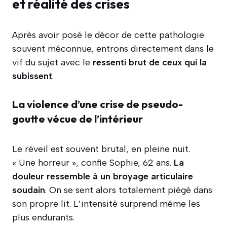
et réalité des crises
Après avoir posé le décor de cette pathologie
souvent méconnue, entrons directement dans le
vif du sujet avec le
ressenti brut de ceux qui la
subissent
.
La violence d’une crise de pseudo-
goutte vécue de l’intérieur
Le réveil est souvent brutal, en pleine nuit.
« Une horreur », confie Sophie, 62 ans.
La
douleur ressemble à un broyage articulaire
soudain
. On se sent alors totalement piégé dans
son propre lit. L’intensité surprend même les
plus endurants.