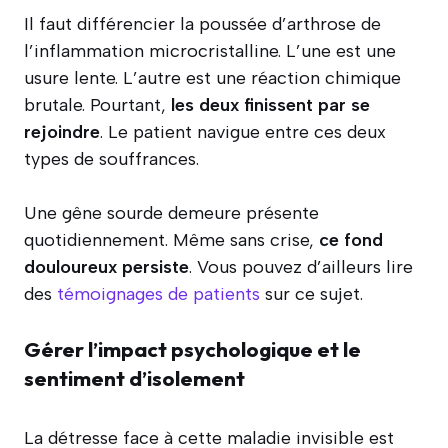
Il faut différencier la poussée d’arthrose de
l’inflammation microcristalline. L’une est une
usure lente. L’autre est une réaction chimique
brutale. Pourtant,
les deux finissent par se
rejoindre
. Le patient navigue entre ces deux
types de souffrances.
Une gêne sourde demeure présente
quotidiennement. Même sans crise,
ce fond
douloureux persiste
. Vous pouvez d’ailleurs lire
des
témoignages de patients
sur ce sujet.
Gérer l’impact psychologique et le
sentiment d’isolement
La détresse face à cette maladie invisible est