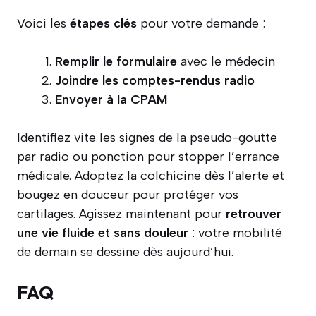
Voici les
étapes clés
pour votre demande :
Remplir le formulaire
avec le médecin
Joindre les comptes-rendus radio
Envoyer à la CPAM
Identifiez vite les signes de la pseudo-goutte
par radio ou ponction pour stopper l’errance
médicale. Adoptez la colchicine dès l’alerte et
bougez en douceur pour protéger vos
cartilages. Agissez maintenant pour
retrouver
une vie fluide et sans douleur
: votre mobilité
de demain se dessine dès aujourd’hui.
FAQ