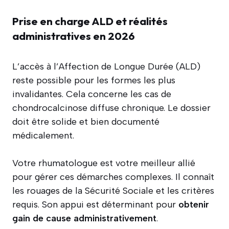
Prise en charge ALD et réalités
administratives en 2026
L’accès à l’Affection de Longue Durée (ALD)
reste possible pour les formes les plus
invalidantes. Cela concerne les cas de
chondrocalcinose diffuse chronique. Le dossier
doit être solide et bien documenté
médicalement.
Votre rhumatologue est votre meilleur allié
pour gérer ces démarches complexes. Il connaît
les rouages de la Sécurité Sociale et les critères
requis. Son appui est déterminant pour
obtenir
gain de cause administrativement
.