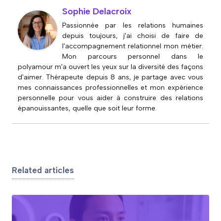
Sophie Delacroix
Passionnée par les relations humaines
depuis toujours, j'ai choisi de faire de
l'accompagnement relationnel mon métier.
Mon parcours personnel dans le
polyamour m'a ouvert les yeux sur la diversité des façons
d'aimer. Thérapeute depuis 8 ans, je partage avec vous
mes connaissances professionnelles et mon expérience
personnelle pour vous aider à construire des relations
épanouissantes, quelle que soit leur forme.
Related articles