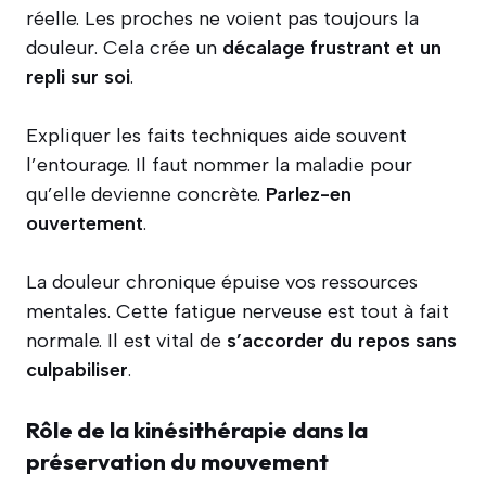
réelle. Les proches ne voient pas toujours la
douleur. Cela crée un
décalage frustrant et un
repli sur soi
.
Expliquer les faits techniques aide souvent
l’entourage. Il faut nommer la maladie pour
qu’elle devienne concrète.
Parlez-en
ouvertement
.
La douleur chronique épuise vos ressources
mentales. Cette fatigue nerveuse est tout à fait
normale. Il est vital de
s’accorder du repos sans
culpabiliser
.
Rôle de la kinésithérapie dans la
préservation du mouvement