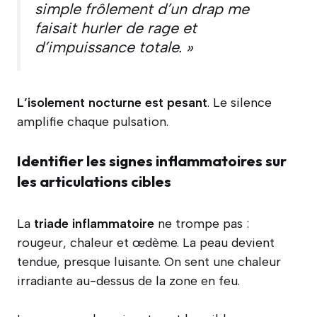
simple frôlement d’un drap me
faisait hurler de rage et
d’impuissance totale. »
L’isolement nocturne est pesant
. Le silence
amplifie chaque pulsation.
Identifier les signes inflammatoires sur
les articulations cibles
La
triade inflammatoire
ne trompe pas :
rougeur, chaleur et œdème. La peau devient
tendue, presque luisante. On sent une chaleur
irradiante au-dessus de la zone en feu.