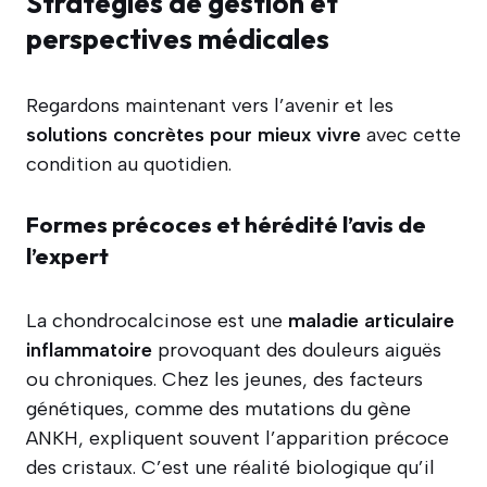
Stratégies de gestion et
perspectives médicales
Regardons maintenant vers l’avenir et les
solutions concrètes pour mieux vivre
avec cette
condition au quotidien.
Formes précoces et hérédité l’avis de
l’expert
La chondrocalcinose est une
maladie articulaire
inflammatoire
provoquant des douleurs aiguës
ou chroniques. Chez les jeunes, des facteurs
génétiques, comme des mutations du gène
ANKH, expliquent souvent l’apparition précoce
des cristaux. C’est une réalité biologique qu’il