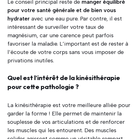
Le conseil principal reste de
manger équilibré
pour votre santé générale et de bien vous
hydrater
avec une eau pure. Par contre, il est
intéressant de surveiller votre taux de
magnésium, car une carence peut parfois
favoriser la maladie. L’important est de rester à
l’écoute de votre corps sans vous imposer de
privations inutiles.
Quel est l’intérêt de la kinésithérapie
pour cette pathologie ?
La kinésithérapie est votre meilleure alliée pour
garder la forme ! Elle permet de maintenir la
souplesse de vos articulations et de renforcer
les muscles qui les entourent. Des muscles
solides agissent comme un véritable rempart