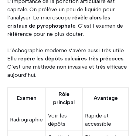
L’importance de la ponction articulaire est
capitale. On prélève un peu de liquide pour
l’analyser. Le microscope
révèle alors les
cristaux de pyrophosphate
. C’est l’examen de
référence pour ne plus douter.
L’échographie moderne s’avère aussi très utile.
Elle
repère les dépôts calcaires très précoces
.
C’est une méthode non invasive et très efficace
aujourd’hui.
Rôle
Examen
Avantage
principal
Voir les
Rapide et
Radiographie
dépôts
accessible