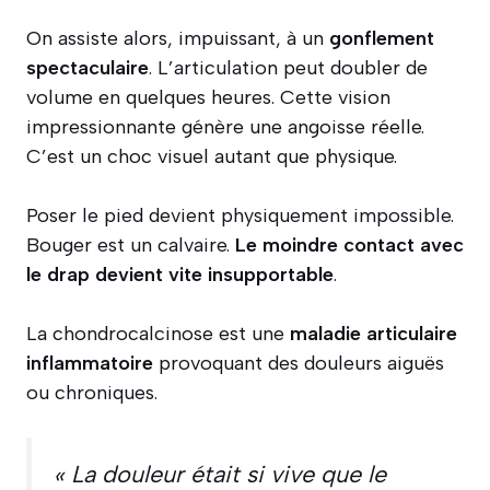
On assiste alors, impuissant, à un
gonflement
spectaculaire
. L’articulation peut doubler de
volume en quelques heures. Cette vision
impressionnante génère une angoisse réelle.
C’est un choc visuel autant que physique.
Poser le pied devient physiquement impossible.
Bouger est un calvaire.
Le moindre contact avec
le drap devient vite insupportable
.
La chondrocalcinose est une
maladie articulaire
inflammatoire
provoquant des douleurs aiguës
ou chroniques.
« La douleur était si vive que le