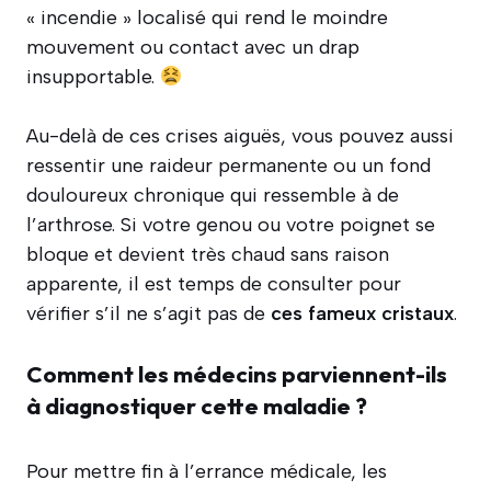
« incendie » localisé qui rend le moindre
mouvement ou contact avec un drap
insupportable.
Au-delà de ces crises aiguës, vous pouvez aussi
ressentir une raideur permanente ou un fond
douloureux chronique qui ressemble à de
l’arthrose. Si votre genou ou votre poignet se
bloque et devient très chaud sans raison
apparente, il est temps de consulter pour
vérifier s’il ne s’agit pas de
ces fameux cristaux
.
Comment les médecins parviennent-ils
à diagnostiquer cette maladie ?
Pour mettre fin à l’errance médicale, les