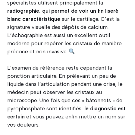
spécialistes utilisent principalement la
radiographie, qui permet de voir un fin liseré
blanc caractéristique
sur le cartilage. C’est la
signature visuelle des dépôts de calcium.
L’échographie est aussi un excellent outil
moderne pour repérer les cristaux de manière
précoce et non invasive.
L’examen de référence reste cependant la
ponction articulaire. En prélevant un peu de
liquide dans l’articulation pendant une crise, le
médecin peut observer les cristaux au
microscope. Une fois que ces « bâtonnets » de
pyrophosphate sont identifiés,
le diagnostic est
certain
et vous pouvez enfin mettre un nom sur
vos douleurs.