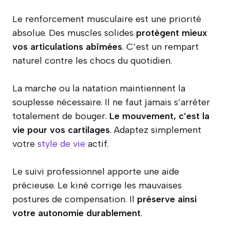
Le renforcement musculaire est une priorité
absolue. Des muscles solides
protègent mieux
vos articulations abîmées
. C’est un rempart
naturel contre les chocs du quotidien.
La marche ou la natation maintiennent la
souplesse nécessaire. Il ne faut jamais s’arrêter
totalement de bouger.
Le mouvement, c’est la
vie pour vos cartilages
. Adaptez simplement
votre
style de vie
actif.
Le suivi professionnel apporte une aide
précieuse. Le kiné corrige les mauvaises
postures de compensation. Il
préserve ainsi
votre autonomie durablement
.