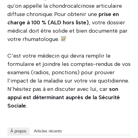
qu’on appelle la chondrocalcinose articulaire
diffuse chronique. Pour obtenir une
prise en
charge à 100 % (ALD hors liste)
, votre dossier
médical doit être solide et bien documenté par
votre rhumatologue.
C’est votre médecin qui devra remplir le
formulaire et joindre les comptes-rendus de vos
examens (radios, ponctions) pour prouver
l’impact de la maladie sur votre vie quotidienne.
N’hésitez pas à en discuter avec lui, car
son
appui est déterminant auprès de la Sécurité
Sociale
.
À propos
Articles récents