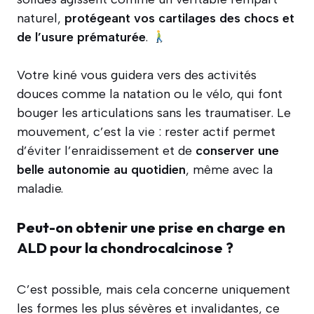
naturel,
protégeant vos cartilages des chocs et
de l’usure prématurée
.
Votre kiné vous guidera vers des activités
douces comme la natation ou le vélo, qui font
bouger les articulations sans les traumatiser. Le
mouvement, c’est la vie : rester actif permet
d’éviter l’enraidissement et de
conserver une
belle autonomie au quotidien
, même avec la
maladie.
Peut-on obtenir une prise en charge en
ALD pour la chondrocalcinose ?
C’est possible, mais cela concerne uniquement
les formes les plus sévères et invalidantes, ce