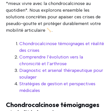
*mieux vivre avec la chondrocalcinose au
quotidien*. Nous explorons ensemble les
solutions concrètes pour apaiser ces crises de
pseudo-goutte et protéger durablement votre
mobilité articulaire
.
Chondrocalcinose témoignages et réalité
des crises
Comprendre l’évolution vers la
chronicité et l’arthrose
Diagnostic et arsenal thérapeutique pour
soulager
Stratégies de gestion et perspectives
médicales
Chondrocalcinose témoignages