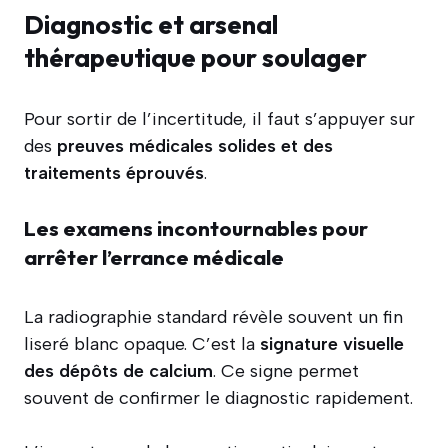
Diagnostic et arsenal
thérapeutique pour soulager
Pour sortir de l’incertitude, il faut s’appuyer sur
des
preuves médicales solides et des
traitements éprouvés
.
Les examens incontournables pour
arrêter l’errance médicale
La radiographie standard révèle souvent un fin
liseré blanc opaque. C’est la
signature visuelle
des dépôts de calcium
. Ce signe permet
souvent de confirmer le diagnostic rapidement.