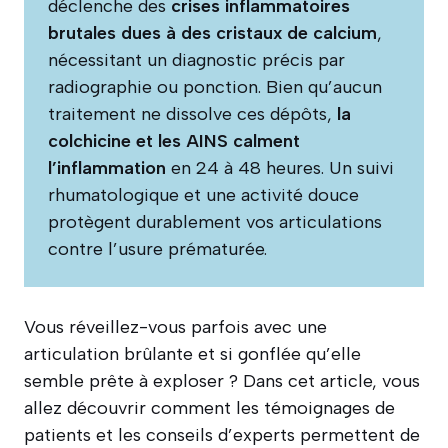
déclenche des
crises inflammatoires
brutales dues à des cristaux de calcium
,
nécessitant un diagnostic précis par
radiographie ou ponction. Bien qu’aucun
traitement ne dissolve ces dépôts,
la
colchicine et les AINS calment
l’inflammation
en 24 à 48 heures. Un suivi
rhumatologique et une activité douce
protègent durablement vos articulations
contre l’usure prématurée.
Vous réveillez-vous parfois avec une
articulation brûlante et si gonflée qu’elle
semble prête à exploser ? Dans cet article, vous
allez découvrir comment les témoignages de
patients et les conseils d’experts permettent de