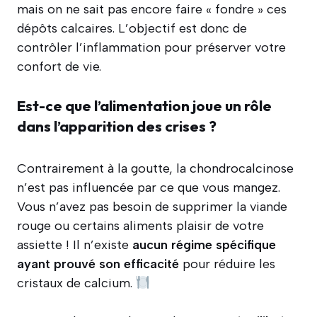
mais on ne sait pas encore faire « fondre » ces
dépôts calcaires. L’objectif est donc de
contrôler l’inflammation pour préserver votre
confort de vie.
Est-ce que l’alimentation joue un rôle
dans l’apparition des crises ?
Contrairement à la goutte, la chondrocalcinose
n’est pas influencée par ce que vous mangez.
Vous n’avez pas besoin de supprimer la viande
rouge ou certains aliments plaisir de votre
assiette ! Il n’existe
aucun régime spécifique
ayant prouvé son efficacité
pour réduire les
cristaux de calcium.