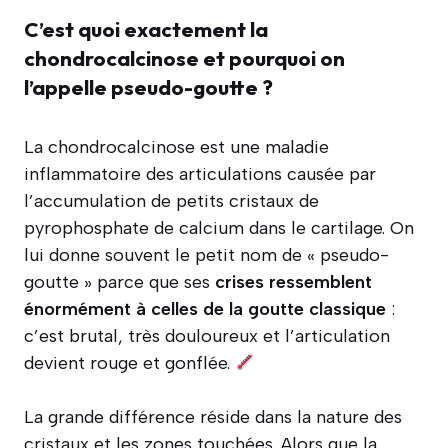
C’est quoi exactement la
chondrocalcinose et pourquoi on
l’appelle pseudo-goutte ?
La chondrocalcinose est une maladie
inflammatoire des articulations causée par
l’accumulation de petits cristaux de
pyrophosphate de calcium dans le cartilage. On
lui donne souvent le petit nom de « pseudo-
goutte » parce que ses
crises ressemblent
énormément à celles de la goutte classique
:
c’est brutal, très douloureux et l’articulation
devient rouge et gonflée.
La grande différence réside dans la nature des
cristaux et les zones touchées. Alors que la