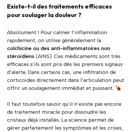
Existe-t-il des traitements efficaces
pour soulager la douleur ?
Absolument ! Pour calmer l’inflammation
rapidement, on utilise généralement la
colchicine ou des anti-inflammatoires non
stéroïdiens
(AINS). Ces médicaments sont très
efficaces s’ils sont pris dès les premiers signaux
d’alerte. Dans certains cas, une infiltration de
corticoïdes directement dans l’articulation peut
offrir un soulagement immédiat et puissant.
Il faut toutefois savoir qu’il n’existe pas encore
de traitement miracle pour dissoudre les
cristaux déjà installés. La science permet de
gérer parfaitement les symptômes et les crises,