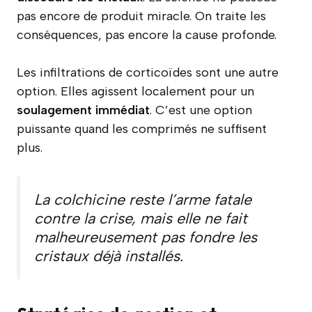
pas encore de produit miracle. On traite les
conséquences, pas encore la cause profonde.
Les infiltrations de corticoïdes sont une autre
option. Elles agissent localement pour un
soulagement immédiat
. C’est une option
puissante quand les comprimés ne suffisent
plus.
La colchicine reste l’arme fatale
contre la crise, mais elle ne fait
malheureusement pas fondre les
cristaux déjà installés.