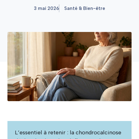
3 mai 2026
Santé & Bien-être
L’essentiel à retenir : la chondrocalcinose