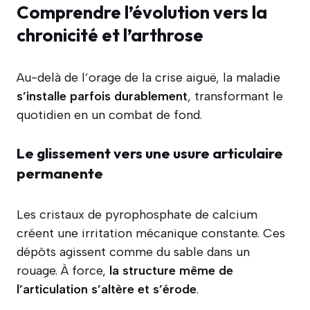
Comprendre l’évolution vers la
chronicité et l’arthrose
Au-delà de l’orage de la crise aiguë, la maladie
s’installe parfois durablement
, transformant le
quotidien en un combat de fond.
Le glissement vers une usure articulaire
permanente
Les cristaux de pyrophosphate de calcium
créent une irritation mécanique constante. Ces
dépôts agissent comme du sable dans un
rouage. À force,
la structure même de
l’articulation s’altère et s’érode
.