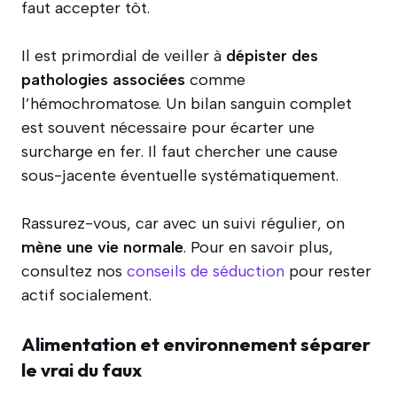
faut accepter tôt.
Il est primordial de veiller à
dépister des
pathologies associées
comme
l’hémochromatose. Un bilan sanguin complet
est souvent nécessaire pour écarter une
surcharge en fer. Il faut chercher une cause
sous-jacente éventuelle systématiquement.
Rassurez-vous, car avec un suivi régulier, on
mène une vie normale
. Pour en savoir plus,
consultez nos
conseils de séduction
pour rester
actif socialement.
Alimentation et environnement séparer
le vrai du faux