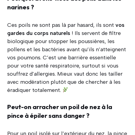
narines ?
Ces poils ne sont pas là par hasard, ils sont
vos
gardes du corps naturels
! Ils servent de filtre
biologique pour stopper les poussières, les
pollens et les bactéries avant qu’ils n’atteignent
vos poumons. C’est une barrière essentielle
pour votre santé respiratoire, surtout si vous
souffrez d’allergies. Mieux vaut donc les tailler
avec modération plutôt que de chercher à les
éradiquer totalement.
Peut-on arracher un poil de nez à la
pince à épiler sans danger ?
Pour un poil isolé sur l’extérieur du nez, la pince