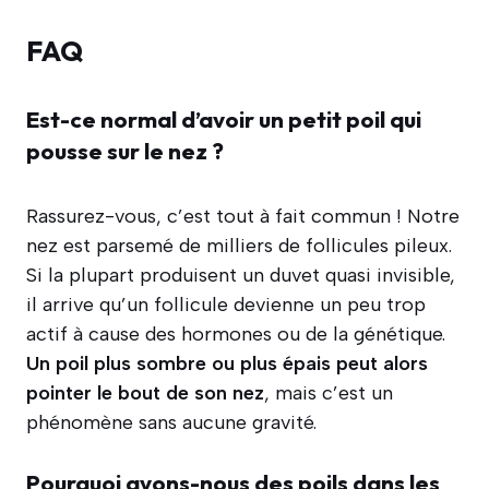
FAQ
Est-ce normal d’avoir un petit poil qui
pousse sur le nez ?
Rassurez-vous, c’est tout à fait commun ! Notre
nez est parsemé de milliers de follicules pileux.
Si la plupart produisent un duvet quasi invisible,
il arrive qu’un follicule devienne un peu trop
actif à cause des hormones ou de la génétique.
Un poil plus sombre ou plus épais peut alors
pointer le bout de son nez
, mais c’est un
phénomène sans aucune gravité.
Pourquoi avons-nous des poils dans les