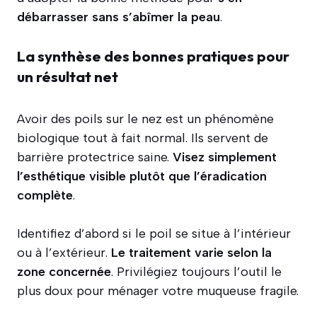
débarrasser sans s’abîmer la peau
.
La synthèse des bonnes pratiques pour
un résultat net
Avoir des poils sur le nez est un phénomène
biologique tout à fait normal. Ils servent de
barrière protectrice saine.
Visez simplement
l’esthétique visible plutôt que l’éradication
complète
.
Identifiez d’abord si le poil se situe à l’intérieur
ou à l’extérieur.
Le traitement varie selon la
zone concernée
. Privilégiez toujours l’outil le
plus doux pour ménager votre muqueuse fragile.