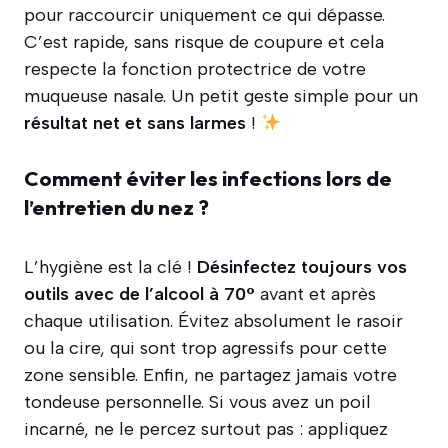
pour raccourcir uniquement ce qui dépasse.
C’est rapide, sans risque de coupure et cela
respecte la fonction protectrice de votre
muqueuse nasale. Un petit geste simple pour un
résultat net et sans larmes
!
Comment éviter les infections lors de
l’entretien du nez ?
L’hygiène est la clé !
Désinfectez toujours vos
outils avec de l’alcool à 70°
avant et après
chaque utilisation. Évitez absolument le rasoir
ou la cire, qui sont trop agressifs pour cette
zone sensible. Enfin, ne partagez jamais votre
tondeuse personnelle. Si vous avez un poil
incarné, ne le percez surtout pas : appliquez