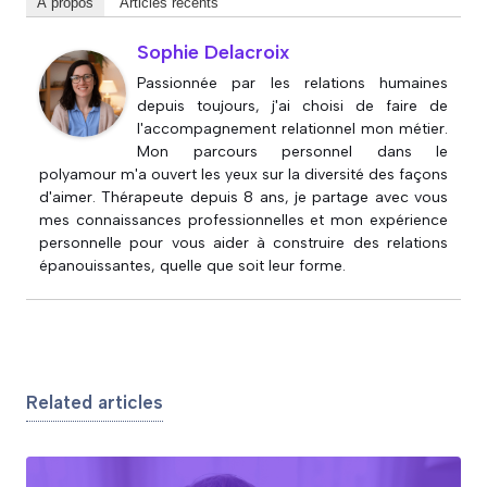
À propos
Articles récents
Sophie Delacroix
Passionnée par les relations humaines
depuis toujours, j'ai choisi de faire de
l'accompagnement relationnel mon métier.
Mon parcours personnel dans le
polyamour m'a ouvert les yeux sur la diversité des façons
d'aimer. Thérapeute depuis 8 ans, je partage avec vous
mes connaissances professionnelles et mon expérience
personnelle pour vous aider à construire des relations
épanouissantes, quelle que soit leur forme.
Related articles