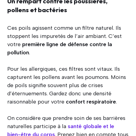
Un rempart contre les poussières,
pollens et bactéries
Ces poils agissent comme un filtre naturel. Ils
stoppent les impuretés de l’air ambiant. C’est
votre
première ligne de défense contre la
pollution
.
Pour les allergiques, ces filtres sont vitaux. Ils
capturent les pollens avant les poumons. Moins
de poils signifie souvent plus de crises
d’éternuements. Gardez donc une densité
raisonnable pour votre
confort respiratoire
.
On considère que prendre soin de ses barrières
naturelles participe à la
santé globale et le
bien-être du corps
. Prenez bien en compte tous