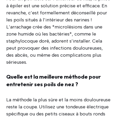
à épiler est une solution précise et efficace. En
revanche, c’est formellement déconseillé pour
les poils situés à l’intérieur des narines !
L’arrachage crée des *microlésions dans une
zone humide où les bactéries*, comme le
staphylocoque doré, adorent s’installer. Cela
peut provoquer des infections douloureuses,
des abcès, ou même des complications plus
sérieuses.
Quelle est la meilleure méthode pour
entretenir ses poils de nez ?
La méthode la plus sûre et la moins douloureuse
reste la coupe. Utilisez une tondeuse électrique
spécifique ou des petits ciseaux à bouts ronds