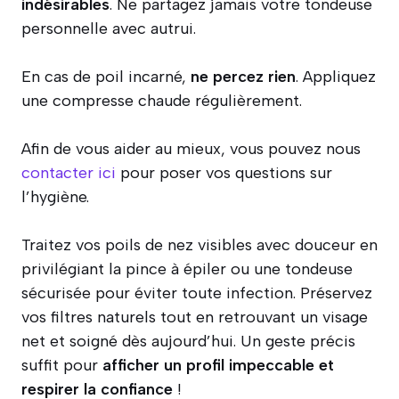
indésirables
. Ne partagez jamais votre tondeuse
personnelle avec autrui.
En cas de poil incarné,
ne percez rien
. Appliquez
une compresse chaude régulièrement.
Afin de vous aider au mieux, vous pouvez nous
contacter ici
pour poser vos questions sur
l’hygiène.
Traitez vos poils de nez visibles avec douceur en
privilégiant la pince à épiler ou une tondeuse
sécurisée pour éviter toute infection. Préservez
vos filtres naturels tout en retrouvant un visage
net et soigné dès aujourd’hui. Un geste précis
suffit pour
afficher un profil impeccable et
respirer la confiance
!