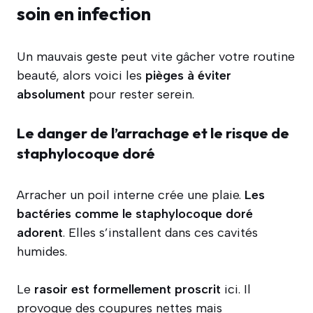
soin en infection
Un mauvais geste peut vite gâcher votre routine
beauté, alors voici les
pièges à éviter
absolument
pour rester serein.
Le danger de l’arrachage et le risque de
staphylocoque doré
Arracher un poil interne crée une plaie.
Les
bactéries comme le staphylocoque doré
adorent
. Elles s’installent dans ces cavités
humides.
Le
rasoir est formellement proscrit
ici. Il
provoque des coupures nettes mais