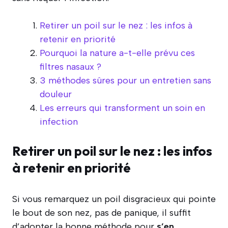
Retirer un poil sur le nez : les infos à
retenir en priorité
Pourquoi la nature a-t-elle prévu ces
filtres nasaux ?
3 méthodes sûres pour un entretien sans
douleur
Les erreurs qui transforment un soin en
infection
Retirer un poil sur le nez : les infos
à retenir en priorité
Si vous remarquez un poil disgracieux qui pointe
le bout de son nez, pas de panique, il suffit
d’adopter la bonne méthode pour
s’en