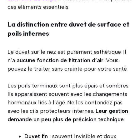
ces éléments essentiels.
La distinction entre duvet de surface et
poils internes
Le duvet sur le nez est purement esthétique. Il
n’a
aucune fonction de filtration d’air
. Vous
pouvez le traiter sans crainte pour votre santé.
Les poils terminaux sont plus épais et sombres.
Ils apparaissent souvent avec les changements
hormonaux liés à l’âge. Ne les confondez pas
avec les cils protecteurs internes.
Leur gestion
demande un peu plus de précision technique
.
Duvet fin
: souvent invisible et doux