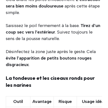
sera bien moins douloureuse
après cette étape
simple.
Saisissez le poil fermement à la base.
Tirez d’un
coup sec vers l’extérieur
. Suivez toujours le
sens de la pousse naturelle.
Désinfectez la zone juste après le geste. Cela
évite l’apparition de petits boutons rouges
disgracieux
.
La tondeuse et les ciseaux ronds pour
les narines
Outil
Avantage
Risque
Usage idéal