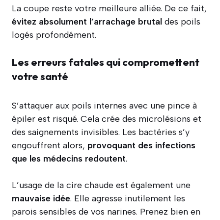
La coupe reste votre meilleure alliée. De ce fait,
évitez absolument l’arrachage brutal
des poils
logés profondément.
Les erreurs fatales qui compromettent
votre santé
S’attaquer aux poils internes avec une pince à
épiler est risqué. Cela crée des microlésions et
des saignements invisibles. Les bactéries s’y
engouffrent alors,
provoquant des infections
que les médecins redoutent
.
L’usage de la cire chaude est également une
mauvaise idée
. Elle agresse inutilement les
parois sensibles de vos narines. Prenez bien en