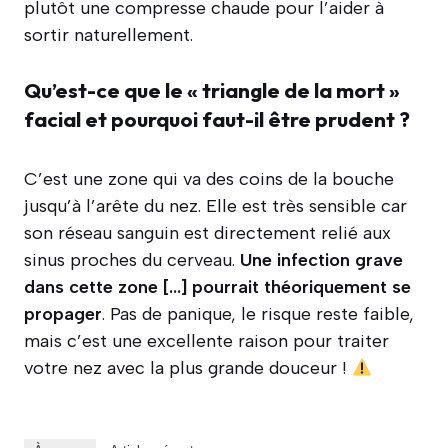
plutôt une compresse chaude pour l’aider à
sortir naturellement.
Qu’est-ce que le « triangle de la mort »
facial et pourquoi faut-il être prudent ?
C’est une zone qui va des coins de la bouche
jusqu’à l’arête du nez. Elle est très sensible car
son réseau sanguin est directement relié aux
sinus proches du cerveau.
Une infection grave
dans cette zone […] pourrait théoriquement se
propager
. Pas de panique, le risque reste faible,
mais c’est une excellente raison pour traiter
votre nez avec la plus grande douceur !