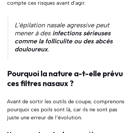
compte ces risques avant d’agir.
L’épilation nasale agressive peut
mener à des
infections sérieuses
comme la folliculite ou des abcès
douloureux
.
Pourquoi la nature a-t-elle prévu
ces filtres nasaux ?
Avant de sortir les outils de coupe, comprenons
pourquoi ces poils sont là, car ils ne sont pas
juste une erreur de l’évolution.