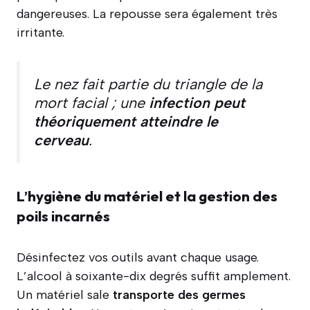
dangereuses. La repousse sera également très
irritante.
Le nez fait partie du triangle de la
mort facial ; une
infection peut
théoriquement atteindre le
cerveau
.
L’hygiène du matériel et la gestion des
poils incarnés
Désinfectez vos outils avant chaque usage.
L’alcool à soixante-dix degrés suffit amplement.
Un matériel sale
transporte des germes