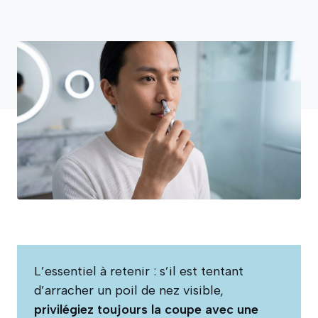
L’essentiel à retenir : s’il est tentant
d’arracher un poil de nez visible,
privilégiez toujours la coupe avec une