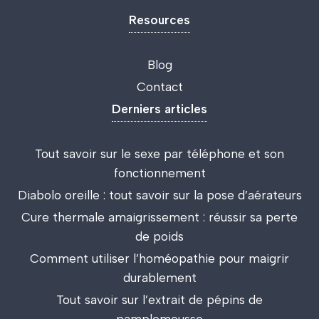
Resources
Blog
Contact
Derniers articles
Tout savoir sur le sexe par téléphone et son
fonctionnement
Diabolo oreille : tout savoir sur la pose d’aérateurs
Cure thermale amaigrissement : réussir sa perte
de poids
Comment utiliser l’homéopathie pour maigrir
durablement
Tout savoir sur l’extrait de pépins de
pamplemousse