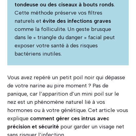
tondeuse ou des ciseaux à bouts ronds
.
Cette méthode préserve vos filtres
naturels et
évite des infections graves
comme la folliculite. Un geste brusque
dans le « triangle du danger » facial peut
exposer votre santé à des risques
bactériens inutiles.
Vous avez repéré un petit poil noir qui dépasse
de votre narine au pire moment ? Pas de
panique, car l’apparition d’un mini poil sur le
nez est un phénomène naturel lié à vos
hormones ou à votre génétique. Cet article vous
explique
comment gérer ces intrus avec
précision et sécurité
pour garder un visage net
sans risquer l’infection.