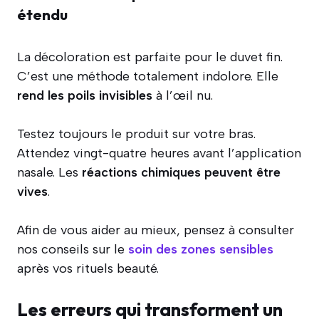
étendu
La décoloration est parfaite pour le duvet fin.
C’est une méthode totalement indolore. Elle
rend les poils invisibles
à l’œil nu.
Testez toujours le produit sur votre bras.
Attendez vingt-quatre heures avant l’application
nasale. Les
réactions chimiques peuvent être
vives
.
Afin de vous aider au mieux, pensez à consulter
nos conseils sur le
soin des zones sensibles
après vos rituels beauté.
Les erreurs qui transforment un