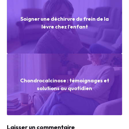
Soigner une déchirure du frein de la
lèvre chez l’enfant
Chondrocalcinose : témoignages et
solutions au quotidien
Laisser un commentaire