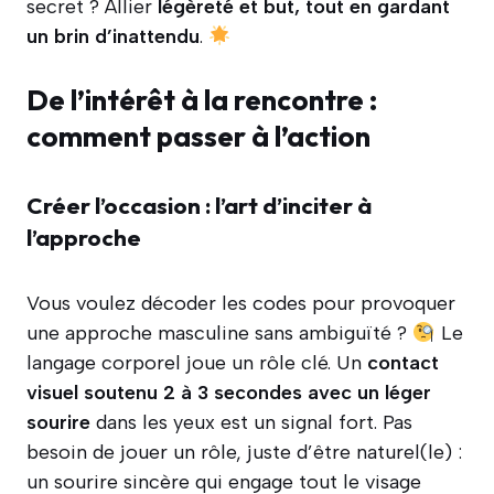
secret ? Allier
légèreté et but, tout en gardant
un brin d’inattendu
.
De l’intérêt à la rencontre :
comment passer à l’action
Créer l’occasion : l’art d’inciter à
l’approche
Vous voulez décoder les codes pour provoquer
une approche masculine sans ambiguïté ?
Le
langage corporel joue un rôle clé. Un
contact
visuel soutenu 2 à 3 secondes avec un léger
sourire
dans les yeux est un signal fort. Pas
besoin de jouer un rôle, juste d’être naturel(le) :
un sourire sincère qui engage tout le visage