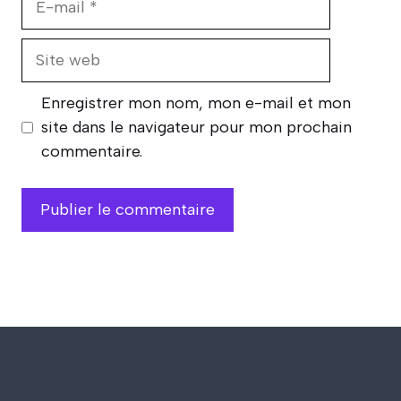
mail
Site
web
Enregistrer mon nom, mon e-mail et mon
site dans le navigateur pour mon prochain
commentaire.