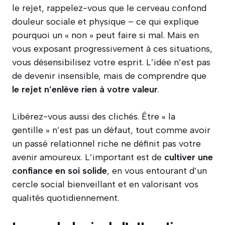
le rejet, rappelez-vous que le cerveau confond
douleur sociale et physique – ce qui explique
pourquoi un « non » peut faire si mal. Mais en
vous exposant progressivement à ces situations,
vous désensibilisez votre esprit. L’idée n’est pas
de devenir insensible, mais de comprendre que
le rejet n’enlève rien à votre valeur
.
Libérez-vous aussi des clichés. Être « la
gentille » n’est pas un défaut, tout comme avoir
un passé relationnel riche ne définit pas votre
avenir amoureux. L’important est de
cultiver une
confiance en soi solide
, en vous entourant d’un
cercle social bienveillant et en valorisant vos
qualités quotidiennement.