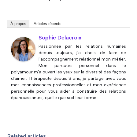
À propos
Articles récents
Sophie Delacroix
Passionnée par les relations humaines
depuis toujours, j'ai choisi de faire de
l'accompagnement relationnel mon métier.
Mon parcours personnel dans le
polyamour m'a ouvert les yeux sur la diversité des façons
d'aimer. Thérapeute depuis 8 ans, je partage avec vous
mes connaissances professionnelles et mon expérience
personnelle pour vous aider à construire des relations
épanouissantes, quelle que soit leur forme.
Related articles