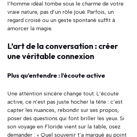
l’homme idéal tombe sous le charme de votre
vraie nature, pas d’un rôle joué. Parfois, un
regard croisé ou un geste spontané suffit à
amorcer la magie.
L’art de la conversation : créer
une véritable connexion
Plus qu’entendre : l’écoute active
Une attention sincère change tout. L’écoute
active, ce n’est pas juste hocher la tête : c’est
capter les nuances, rebondir sur ses propos,
poser des questions qui font briller les yeux. Si
son voyage en Floride vient sur la table, osez
demander : « Quel souvenir t’a marqué au point