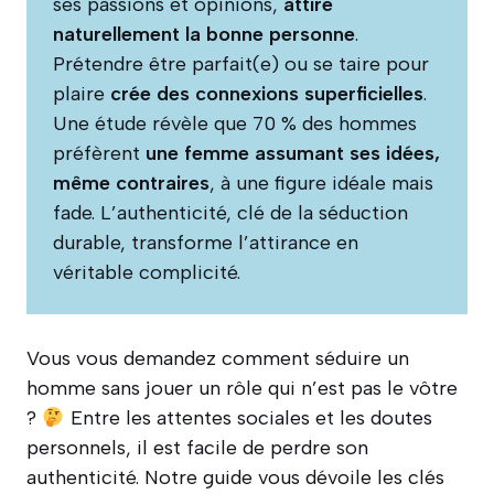
ses passions et opinions,
attire
naturellement la bonne personne
.
Prétendre être parfait(e) ou se taire pour
plaire
crée des connexions superficielles
.
Une étude révèle que 70 % des hommes
préfèrent
une femme assumant ses idées,
même contraires
, à une figure idéale mais
fade. L’authenticité, clé de la séduction
durable, transforme l’attirance en
véritable complicité.
Vous vous demandez comment séduire un
homme sans jouer un rôle qui n’est pas le vôtre
?
Entre les attentes sociales et les doutes
personnels, il est facile de perdre son
authenticité. Notre guide vous dévoile les clés