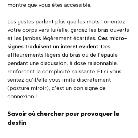
montre que vous êtes accessible.
Les gestes parlent plus que les mots : orientez
votre corps vers lui/elle, gardez les bras ouverts
et les jambes légèrement écartées.
Ces micro-
signes traduisent un intérêt évident
. Des
effleurements légers du bras ou de l’épaule
pendant une discussion, à dose raisonnable,
renforcent la complicité naissante. Et si vous
sentez qu’il/elle vous imite discrètement
(posture miroir), c’est un bon signe de
connexion !
Savoir où chercher pour provoquer le
destin