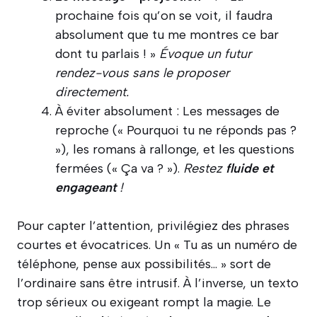
prochaine fois qu’on se voit, il faudra
absolument que tu me montres ce bar
dont tu parlais ! »
Évoque un futur
rendez-vous sans le proposer
directement.
À éviter absolument : Les messages de
reproche (« Pourquoi tu ne réponds pas ?
»), les romans à rallonge, et les questions
fermées (« Ça va ? »).
Restez
fluide et
engageant
!
Pour capter l’attention, privilégiez des phrases
courtes et évocatrices. Un « Tu as un numéro de
téléphone, pense aux possibilités… » sort de
l’ordinaire sans être intrusif. À l’inverse, un texto
trop sérieux ou exigeant rompt la magie. Le