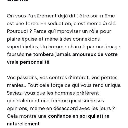
On vous l’a sûrement déjà dit : être soi-même
est une force. En séduction, c’est même
la
clé.
Pourquoi ? Parce qu’improviser un rôle pour
plaire épuise et mène à des connexions
superficielles. Un homme charmé par une image
faussée
ne tombera jamais amoureux de votre
vraie personnalité
.
Vos passions, vos centres d’intérêt, vos petites
manies… Tout cela forge ce qui vous rend unique.
Saviez-vous que les hommes préfèrent
généralement une femme qui assume ses
opinions, même en désaccord avec les leurs ?
Cela montre une
confiance en soi qui attire
naturellement
.