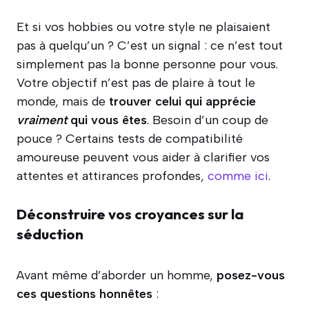
Et si vos hobbies ou votre style ne plaisaient
pas à quelqu’un ? C’est un signal : ce n’est tout
simplement pas la bonne personne pour vous.
Votre objectif n’est pas de plaire à tout le
monde, mais de
trouver celui qui apprécie
vraiment
qui vous êtes
. Besoin d’un coup de
pouce ? Certains tests de compatibilité
amoureuse peuvent vous aider à clarifier vos
attentes et attirances profondes,
comme ici
.
Déconstruire vos croyances sur la
séduction
Avant même d’aborder un homme,
posez-vous
ces questions honnêtes
: