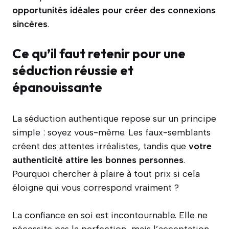
opportunités idéales pour créer des connexions
sincères
.
Ce qu’il faut retenir pour une
séduction réussie et
épanouissante
La séduction authentique repose sur un principe
simple : soyez vous-même. Les faux-semblants
créent des attentes irréalistes, tandis que
votre
authenticité attire les bonnes personnes
.
Pourquoi chercher à plaire à tout prix si cela
éloigne qui vous correspond vraiment ?
La confiance en soi est incontournable. Elle ne