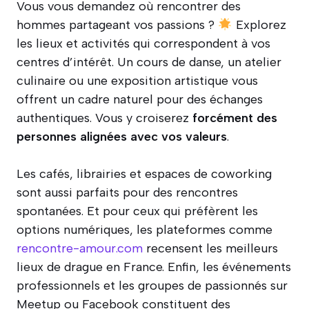
Vous vous demandez où rencontrer des
hommes partageant vos passions ?
Explorez
les lieux et activités qui correspondent à vos
centres d’intérêt. Un cours de danse, un atelier
culinaire ou une exposition artistique vous
offrent un cadre naturel pour des échanges
authentiques. Vous y croiserez
forcément des
personnes alignées avec vos valeurs
.
Les cafés, librairies et espaces de coworking
sont aussi parfaits pour des rencontres
spontanées. Et pour ceux qui préfèrent les
options numériques, les plateformes comme
rencontre-amour.com
recensent les meilleurs
lieux de drague en France. Enfin, les événements
professionnels et les groupes de passionnés sur
Meetup ou Facebook constituent des