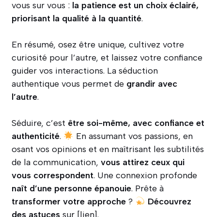
vous sur vous :
la patience est un choix éclairé,
priorisant la qualité à la quantité
.
En résumé, osez être unique, cultivez votre
curiosité pour l’autre, et laissez votre confiance
guider vos interactions. La séduction
authentique vous permet de
grandir avec
l’autre
.
Séduire, c’est
être soi-même, avec confiance et
authenticité
.
En assumant vos passions, en
osant vos opinions et en maîtrisant les subtilités
de la communication,
vous attirez ceux qui
vous correspondent
. Une connexion profonde
naît d’une personne épanouie
. Prête à
transformer votre approche
?
Découvrez
des astuces
sur [lien].