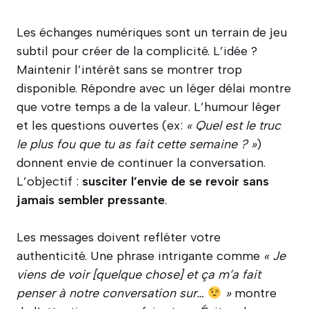
Les échanges numériques sont un terrain de jeu
subtil pour créer de la complicité. L’idée ?
Maintenir l’intérêt sans se montrer trop
disponible. Répondre avec un léger délai montre
que votre temps a de la valeur. L’humour léger
et les questions ouvertes (ex:
« Quel est le truc
le plus fou que tu as fait cette semaine ? »
)
donnent envie de continuer la conversation.
L’objectif :
susciter l’envie de se revoir sans
jamais sembler pressante
.
Les messages doivent refléter votre
authenticité. Une phrase intrigante comme
« Je
viens de voir [quelque chose] et ça m’a fait
penser à notre conversation sur…
»
montre