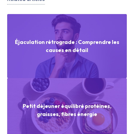
Éjaculation rétrograde : Comprendre les
causes en détail
Petit déjeuner équilibré protéines,
graisses, fibres énergie