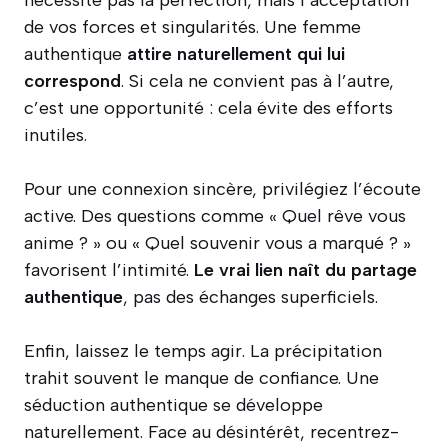
nécessite pas la perfection, mais l’acceptation
de vos forces et singularités. Une femme
authentique
attire naturellement qui lui
correspond
. Si cela ne convient pas à l’autre,
c’est une opportunité : cela évite des efforts
inutiles.
Pour une connexion sincère, privilégiez l’écoute
active. Des questions comme « Quel rêve vous
anime ? » ou « Quel souvenir vous a marqué ? »
favorisent l’intimité.
Le vrai lien naît du partage
authentique
, pas des échanges superficiels.
Enfin, laissez le temps agir. La précipitation
trahit souvent le manque de confiance. Une
séduction authentique se développe
naturellement. Face au désintérêt, recentrez-