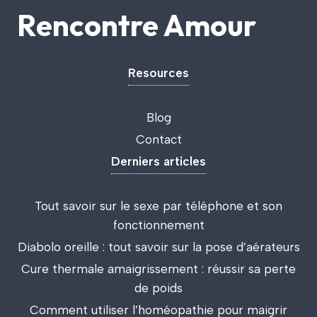
Rencontre Amour
Resources
Blog
Contact
Derniers articles
Tout savoir sur le sexe par téléphone et son
fonctionnement
Diabolo oreille : tout savoir sur la pose d’aérateurs
Cure thermale amaigrissement : réussir sa perte
de poids
Comment utiliser l’homéopathie pour maigrir