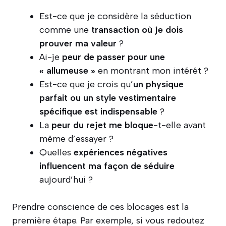
Est-ce que je considère la séduction
comme une
transaction où je dois
prouver ma valeur
?
Ai-je
peur de passer pour une
« allumeuse »
en montrant mon intérêt ?
Est-ce que je crois qu’
un physique
parfait ou un style vestimentaire
spécifique est indispensable
?
La
peur du rejet me bloque
-t-elle avant
même d’essayer ?
Quelles
expériences négatives
influencent ma façon de séduire
aujourd’hui ?
Prendre conscience de ces blocages est la
première étape. Par exemple, si vous redoutez