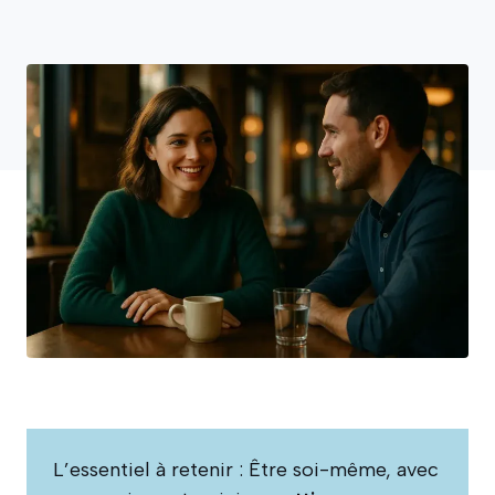
L’essentiel à retenir : Être soi-même, avec