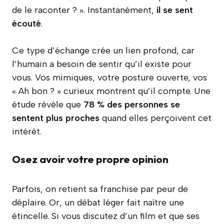
de le raconter ? ». Instantanément,
il se sent
écouté
.
Ce type d’échange crée un lien profond, car
l’humain a besoin de sentir qu’il existe pour
vous. Vos mimiques, votre posture ouverte, vos
« Ah bon ? » curieux montrent qu’il compte. Une
étude révèle que
78 % des personnes se
sentent plus proches
quand elles perçoivent cet
intérêt.
Osez avoir votre propre opinion
Parfois, on retient sa franchise par peur de
déplaire. Or, un débat léger fait naître une
étincelle. Si vous discutez d’un film et que ses