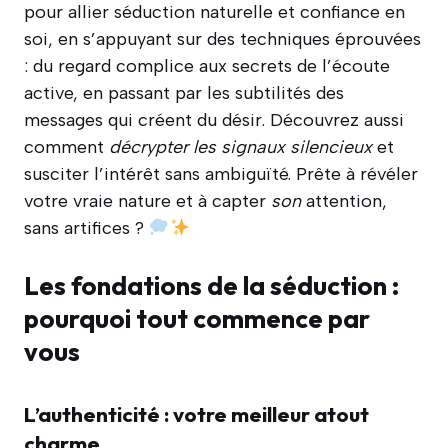
pour allier séduction naturelle et confiance en
soi, en s’appuyant sur des techniques éprouvées
: du regard complice aux secrets de l’écoute
active, en passant par les subtilités des
messages qui créent du désir. Découvrez aussi
comment
décrypter les signaux silencieux
et
susciter l’intérêt sans ambiguïté. Prête à révéler
votre vraie nature et à capter
son
attention,
sans artifices ?
Les fondations de la séduction :
pourquoi tout commence par
vous
L’authenticité : votre meilleur atout
charme