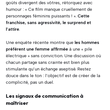
goûts divergent des vôtres, rétorquez avec
humour : « Ce film manque cruellement de
personnages féminins puissants ! ».
Cette
franchise, sans agressivité, le surprend et
l’attire
.
Une enquête récente montre que
les hommes
préfèrent une femme affirmée
à une « pile
électrique » sans conviction. Une discussion où
chacun partage sans crainte est bien plus
stimulante qu’un échange aseptisé. Restez
douce dans le ton : l’objectif est de créer de la
complicité, pas un duel.
Les signaux de communication à
maîtriser