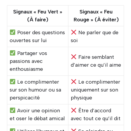
Signaux « Feu Vert »
Signaux « Feu
(À faire)
Rouge » (À éviter)
Poser des questions
Ne parler que de
ouvertes sur lui
soi
Partager vos
Faire semblant
passions avec
d’aimer ce qu’il aime
enthousiasme
Le complimenter
Le complimenter
sur son humour ou sa
uniquement sur son
perspicacité
physique
Avoir une opinion
Être d’accord
et oser le débat amical
avec tout ce qu’il dit