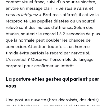
contact visuel franc, suivi d’un sourire sincère,
envoie un message clair :
« Je suis à l’aise, et
vous m’intriguez »
. Bref mais affirmé, il active la
réciprocité. Les pupilles dilatées ou un sourcil
relevé sont des indices d’attirance. Selon des
études, soutenir le regard 1 à 2 secondes de plus
que la normale peut doubler les chances de
connexion. Attention toutefois : un homme
timide évite parfois le regard par nervosité.
L’essentiel ? Observer l’ensemble du langage
corporel pour confirmer un intérêt.
La posture et les gestes qui parlent pour
vous
Une posture ouverte (bras décroisés, dos droit)