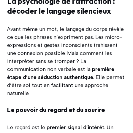
La psychologie de l’attraction :
décoder le langage silencieux
Avant même un mot, le langage du corps révèle
ce que les phrases n’expriment pas. Les micro-
expressions et gestes inconscients trahissent
une connexion possible. Mais comment les
interpréter sans se tromper ? La
communication non verbale est la
première
étape d’une séduction authentique
. Elle permet
d’être soi tout en facilitant une approche
naturelle.
Le pouvoir du regard et du sourire
Le regard est le
premier signal d’intérêt
. Un