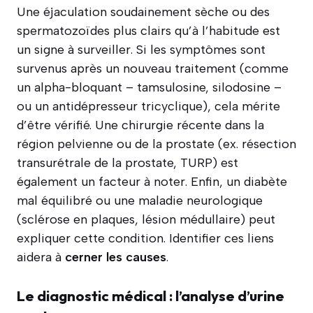
Une éjaculation soudainement sèche ou des
spermatozoïdes plus clairs qu’à l’habitude est
un signe à surveiller. Si les symptômes sont
survenus après un nouveau traitement (comme
un alpha-bloquant – tamsulosine, silodosine –
ou un antidépresseur tricyclique), cela mérite
d’être vérifié. Une chirurgie récente dans la
région pelvienne ou de la prostate (ex. résection
transurétrale de la prostate, TURP) est
également un facteur à noter. Enfin, un diabète
mal équilibré ou une maladie neurologique
(sclérose en plaques, lésion médullaire) peut
expliquer cette condition. Identifier ces liens
aidera à
cerner les causes
.
Le diagnostic médical : l’analyse d’urine