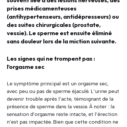
souvent liée à des lésions nerveuses, des
prises médicamenteuses
(antihypertenseurs, antidépresseurs) ou
des suites chirurgicales (prostate,
vessie). Le sperme est ensuite éliminé
sans douleur lors de la miction suivante.
Les signes qui ne trompent pas :
l’orgasme sec
Le symptôme principal est un orgasme sec,
avec peu ou pas de sperme éjaculé. L’urine peut
devenir trouble après l’acte, témoignant de la
présence de sperme dans la vessie. À noter : la
sensation d’orgasme reste intacte, et l’érection
n’est pas impactée. Bien que cette condition ne