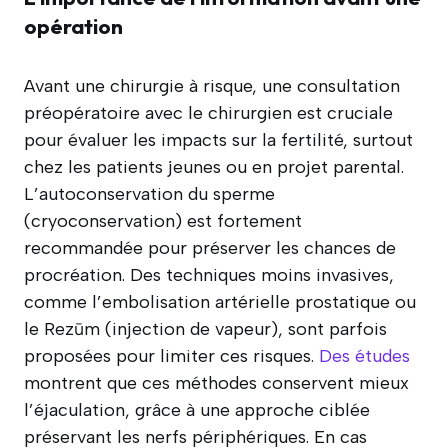
opération
Avant une chirurgie à risque, une consultation
préopératoire avec le chirurgien est cruciale
pour évaluer les impacts sur la fertilité, surtout
chez les patients jeunes ou en projet parental.
L’autoconservation du sperme
(cryoconservation) est fortement
recommandée pour préserver les chances de
procréation. Des techniques moins invasives,
comme l’embolisation artérielle prostatique ou
le Rezūm (injection de vapeur), sont parfois
proposées pour limiter ces risques.
Des études
montrent que ces méthodes conservent mieux
l’éjaculation, grâce à une approche ciblée
préservant les nerfs périphériques. En cas