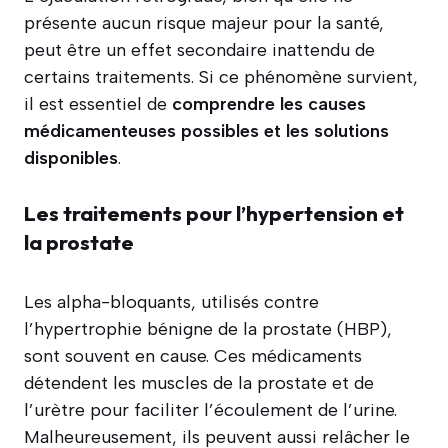
présente aucun risque majeur pour la santé,
peut être un effet secondaire inattendu de
certains traitements. Si ce phénomène survient,
il est essentiel de
comprendre les causes
médicamenteuses possibles et les solutions
disponibles
.
Les traitements pour l’hypertension et
la prostate
Les alpha-bloquants, utilisés contre
l’hypertrophie bénigne de la prostate (HBP),
sont souvent en cause. Ces médicaments
détendent les muscles de la prostate et de
l’urètre pour faciliter l’écoulement de l’urine.
Malheureusement, ils peuvent aussi relâcher le