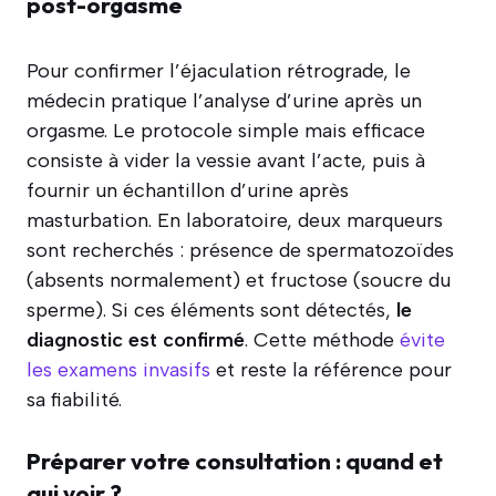
post-orgasme
Pour confirmer l’éjaculation rétrograde, le
médecin pratique l’analyse d’urine après un
orgasme. Le protocole simple mais efficace
consiste à vider la vessie avant l’acte, puis à
fournir un échantillon d’urine après
masturbation. En laboratoire, deux marqueurs
sont recherchés : présence de spermatozoïdes
(absents normalement) et fructose (soucre du
sperme). Si ces éléments sont détectés,
le
diagnostic est confirmé
. Cette méthode
évite
les examens invasifs
et reste la référence pour
sa fiabilité.
Préparer votre consultation : quand et
qui voir ?