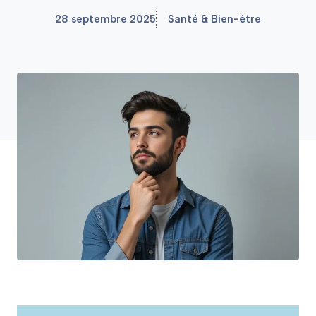
28 septembre 2025
Santé & Bien-être