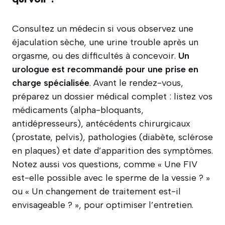
Consultez un médecin si vous observez une
éjaculation sèche, une urine trouble après un
orgasme, ou des difficultés à concevoir.
Un
urologue est recommandé pour une prise en
charge spécialisée
. Avant le rendez-vous,
préparez un dossier médical complet : listez vos
médicaments (alpha-bloquants,
antidépresseurs), antécédents chirurgicaux
(prostate, pelvis), pathologies (diabète, sclérose
en plaques) et date d’apparition des symptômes.
Notez aussi vos questions, comme « Une FIV
est-elle possible avec le sperme de la vessie ? »
ou « Un changement de traitement est-il
envisageable ? », pour optimiser l’entretien.