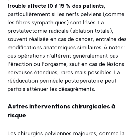
trouble affecte 10 à 15 % des patients
,
particulièrement si les nerfs pelviens (comme
les fibres sympathiques) sont lésés. La
prostatectomie radicale (ablation totale),
souvent réalisée en cas de cancer, entraîne des
modifications anatomiques similaires. À noter :
ces opérations n’altèrent généralement pas
l’érection ou l’orgasme, sauf en cas de lésions
nerveuses étendues, rares mais possibles. La
rééducation périnéale postopératoire peut
parfois atténuer les désagréments.
Autres interventions chirurgicales à
risque
Les chirurgies pelviennes majeures, comme la