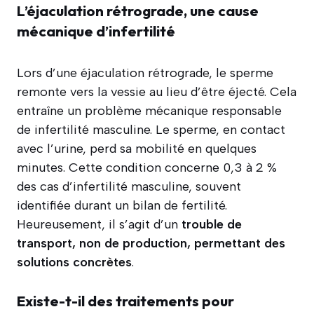
L’éjaculation rétrograde, une cause
mécanique d’infertilité
Lors d’une éjaculation rétrograde, le sperme
remonte vers la vessie au lieu d’être éjecté. Cela
entraîne un problème mécanique responsable
de infertilité masculine. Le sperme, en contact
avec l’urine, perd sa mobilité en quelques
minutes. Cette condition concerne 0,3 à 2 %
des cas d’infertilité masculine, souvent
identifiée durant un bilan de fertilité.
Heureusement, il s’agit d’un
trouble de
transport, non de production, permettant des
solutions concrètes
.
Existe-t-il des traitements pour