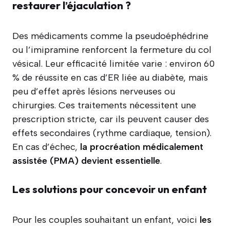
restaurer l’éjaculation ?
Des médicaments comme la pseudoéphédrine
ou l’imipramine renforcent la fermeture du col
vésical. Leur efficacité limitée varie : environ 60
% de réussite en cas d’ER liée au diabète, mais
peu d’effet après lésions nerveuses ou
chirurgies. Ces traitements nécessitent une
prescription stricte, car ils peuvent causer des
effets secondaires (rythme cardiaque, tension).
En cas d’échec,
la procréation médicalement
assistée (PMA) devient essentielle
.
Les solutions pour concevoir un enfant
Pour les couples souhaitant un enfant, voici
les