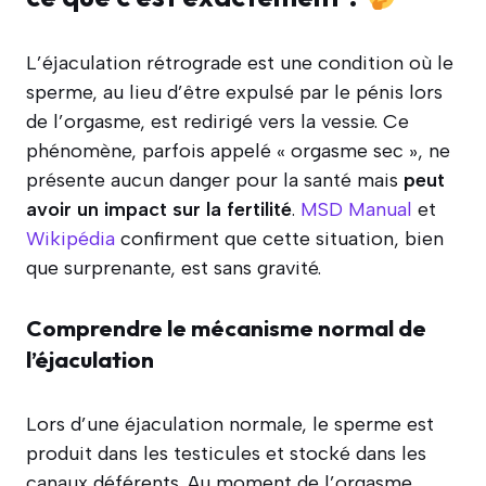
L’éjaculation rétrograde est une condition où le
sperme, au lieu d’être expulsé par le pénis lors
de l’orgasme, est redirigé vers la vessie. Ce
phénomène, parfois appelé « orgasme sec », ne
présente aucun danger pour la santé mais
peut
avoir un impact sur la fertilité
.
MSD Manual
et
Wikipédia
confirment que cette situation, bien
que surprenante, est sans gravité.
Comprendre le mécanisme normal de
l’éjaculation
Lors d’une éjaculation normale, le sperme est
produit dans les testicules et stocké dans les
canaux déférents. Au moment de l’orgasme,