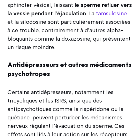
sphincter vésical, laissant
le sperme refluer vers
la vessie pendant l’éjaculation
. La
tamsulosine
et la silodosine sont particulièrement associées
à ce trouble, contrairement à d’autres alpha-
bloquants comme la doxazosine, qui présentent
un risque moindre.
Antidépresseurs et autres médicaments
psychotropes
Certains antidépresseurs, notamment les
tricycliques et les ISRS, ainsi que des
antipsychotiques comme la rispéridone ou la
quétiane, peuvent perturber les mécanismes
nerveux régulant l’évacuation du sperme. Ces
effets sont liés à leur action sur les récepteurs