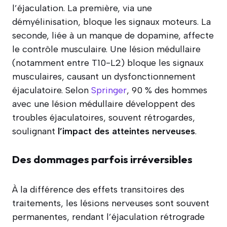
l’éjaculation. La première, via une
démyélinisation, bloque les signaux moteurs. La
seconde, liée à un manque de dopamine, affecte
le contrôle musculaire. Une lésion médullaire
(notamment entre T10-L2) bloque les signaux
musculaires, causant un dysfonctionnement
éjaculatoire. Selon
Springer
, 90 % des hommes
avec une lésion médullaire développent des
troubles éjaculatoires, souvent rétrogardes,
soulignant
l’impact des atteintes nerveuses
.
Des dommages parfois irréversibles
À la différence des effets transitoires des
traitements, les lésions nerveuses sont souvent
permanentes, rendant l’éjaculation rétrograde