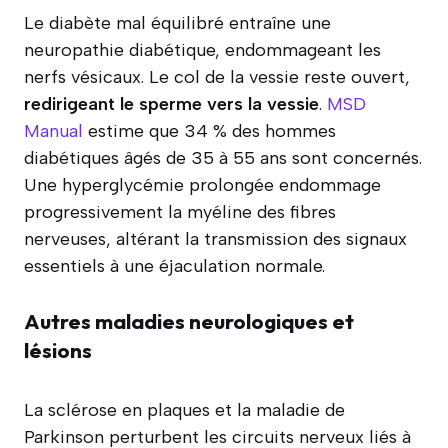
Le diabète mal équilibré entraîne une
neuropathie diabétique, endommageant les
nerfs vésicaux. Le col de la vessie reste ouvert,
redirigeant le sperme vers la vessie
.
MSD
Manual
estime que 34 % des hommes
diabétiques âgés de 35 à 55 ans sont concernés.
Une hyperglycémie prolongée endommage
progressivement la myéline des fibres
nerveuses, altérant la transmission des signaux
essentiels à une éjaculation normale.
Autres maladies neurologiques et
lésions
La sclérose en plaques et la maladie de
Parkinson perturbent les circuits nerveux liés à