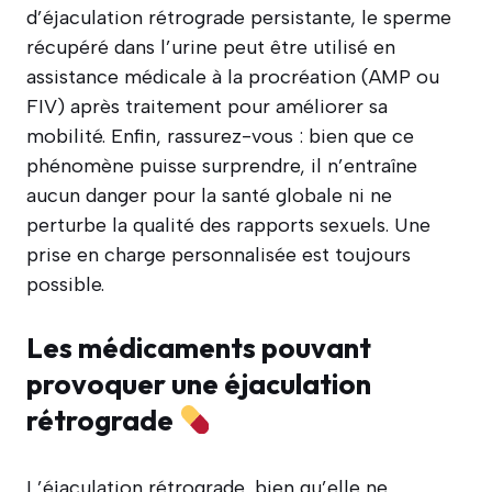
d’éjaculation rétrograde persistante, le sperme
récupéré dans l’urine peut être utilisé en
assistance médicale à la procréation (AMP ou
FIV) après traitement pour améliorer sa
mobilité. Enfin, rassurez-vous : bien que ce
phénomène puisse surprendre, il n’entraîne
aucun danger pour la santé globale ni ne
perturbe la qualité des rapports sexuels. Une
prise en charge personnalisée est toujours
possible.
Les médicaments pouvant
provoquer une éjaculation
rétrograde
L’éjaculation rétrograde, bien qu’elle ne