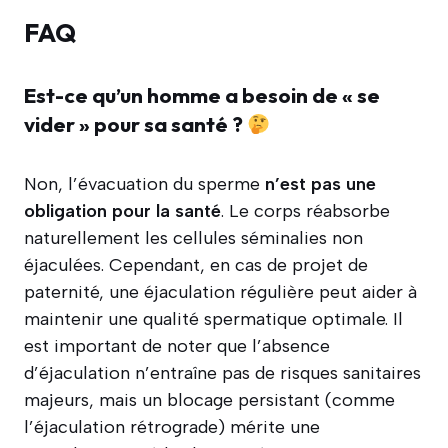
FAQ
Est-ce qu’un homme a besoin de « se
vider » pour sa santé ?
Non, l’évacuation du sperme
n’est pas une
obligation pour la santé
. Le corps réabsorbe
naturellement les cellules séminalies non
éjaculées. Cependant, en cas de projet de
paternité, une éjaculation régulière peut aider à
maintenir une qualité spermatique optimale. Il
est important de noter que l’absence
d’éjaculation n’entraîne pas de risques sanitaires
majeurs, mais un blocage persistant (comme
l’éjaculation rétrograde) mérite une