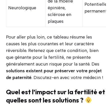
de la moelle
Potentiellem
Neurologique
épinière,
permanent
sclérose en
plaques
Pour aller plus loin, ce tableau résume les
causes les plus courantes et leur caractère
réversible. Retenez que cette condition, bien
que gênante pour la fertilité, ne présente
généralement aucun risque pour la santé. Des
solutions existent pour préserver votre projet
de paternité
. Discutez-en avec votre médecin !
Quel est l’impact sur la fertilité et
quelles sont les solutions ?