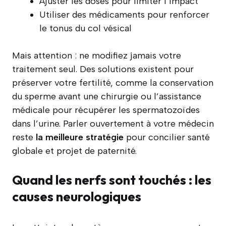
Ajuster les doses pour limiter l’impact
Utiliser des médicaments pour renforcer
le tonus du col vésical
Mais attention : ne modifiez jamais votre
traitement seul. Des solutions existent pour
préserver votre fertilité, comme la conservation
du sperme avant une chirurgie ou l’assistance
médicale pour récupérer les spermatozoïdes
dans l’urine. Parler ouvertement à votre médecin
reste
la meilleure stratégie
pour concilier santé
globale et projet de paternité.
Quand les nerfs sont touchés : les
causes neurologiques