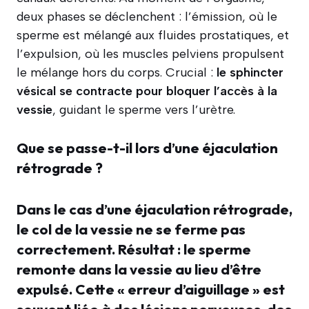
deux phases se déclenchent : l’émission, où le
sperme est mélangé aux fluides prostatiques, et
l’expulsion, où les muscles pelviens propulsent
le mélange hors du corps. Crucial :
le sphincter
vésical se contracte pour bloquer l’accès à la
vessie
, guidant le sperme vers l’urètre.
Que se passe-t-il lors d’une éjaculation
rétrograde ?
Dans le cas d’une éjaculation rétrograde,
le col de la vessie ne se ferme pas
correctement. Résultat :
le sperme
remonte dans la vessie au lieu d’être
expulsé
. Cette « erreur d’aiguillage » est