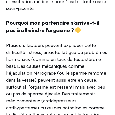
consultation médicale pour écarter toute cause
sous-jacente.
Pourquoi mon partenaire n’arrive-t-il
pas à atteindre l’orgasme ?
Plusieurs facteurs peuvent expliquer cette
difficulté : stress, anxiété, fatigue ou problèmes
hormonaux (comme un taux de testostérone
bas). Des causes mécaniques comme
l’éjaculation rétrograde (où le sperme remonte
dans la vessie) peuvent aussi être en cause,
surtout si l’orgasme est ressenti mais avec peu
ou pas de sperme éjaculé. Des traitements
médicamenteux (antidépresseurs,
antihypertenseurs) ou des pathologies comme
le diabète influencent également la fonction