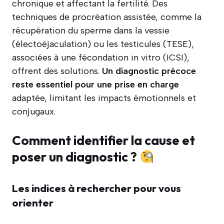
chronique et affectant la fertilité. Des
techniques de procréation assistée, comme la
récupération du sperme dans la vessie
(électoéjaculation) ou les testicules (TESE),
associées à une fécondation in vitro (ICSI),
offrent des solutions.
Un diagnostic précoce
reste essentiel pour une prise en charge
adaptée, limitant les impacts émotionnels et
conjugaux.
Comment identifier la cause et
poser un diagnostic ?
Les indices à rechercher pour vous
orienter