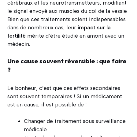
cérébraux et les neurotransmetteurs, modifiant
le signal envoyé aux muscles du col de la vessie.
Bien que ces traitements soient indispensables
dans de nombreux cas, leur
impact sur la
fertilité
mérite d’être étudié en amont avec un
médecin.
Une cause souvent réversible : que faire
?
Le bonheur, c’est que ces effets secondaires
sont souvent temporaires ! Si un médicament
est en cause, il est possible de :
Changer de traitement sous surveillance
médicale