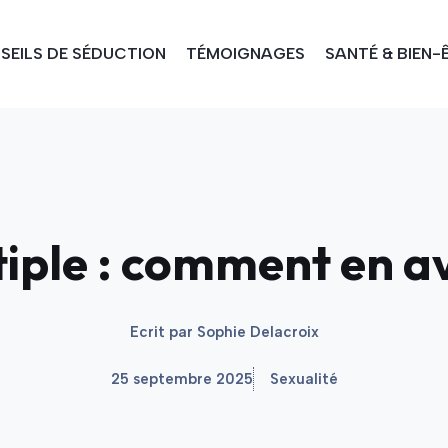
SEILS DE SÉDUCTION
TÉMOIGNAGES
SANTÉ & BIEN-
ple : comment en avo
Ecrit par
Sophie Delacroix
25 septembre 2025
Sexualité