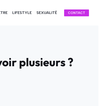
ÊTRE
LIFESTYLE
SEXUALITÉ
CONTACT
ir plusieurs ?