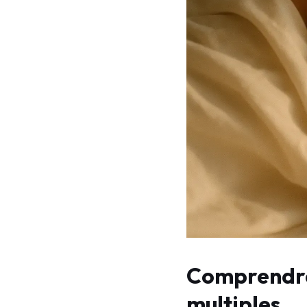
Comprendre 
multiples