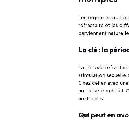
Les orgasmes multipl
réfractaire et les di
parviennent naturelle
La clé : la péri
La période réfractair
stimulation sexuelle.
Chez celles avec une 
au plaisir immédiat. 
anatomies.
Qui peut en avo