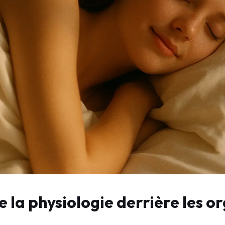
la physiologie derrière les o