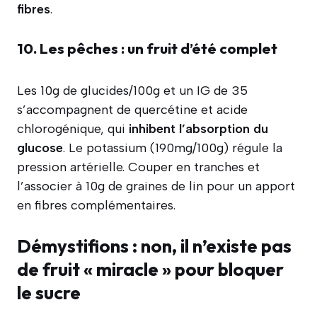
fibres
.
10. Les pêches : un fruit d’été complet
Les 10g de glucides/100g et un IG de 35
s’accompagnent de quercétine et acide
chlorogénique, qui
inhibent l’absorption du
glucose
. Le potassium (190mg/100g) régule la
pression artérielle. Couper en tranches et
l’associer à 10g de graines de lin pour un apport
en fibres complémentaires.
Démystifions : non, il n’existe pas
de fruit « miracle » pour bloquer
le sucre