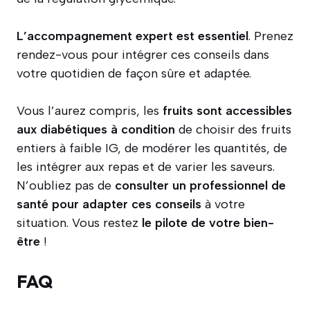
L’accompagnement expert est essentiel
. Prenez
rendez-vous pour intégrer ces conseils dans
votre quotidien de façon sûre et adaptée.
Vous l’aurez compris, les
fruits sont accessibles
aux diabétiques à condition
de choisir des fruits
entiers à faible IG, de modérer les quantités, de
les intégrer aux repas et de varier les saveurs.
N’oubliez pas de
consulter un professionnel de
santé pour adapter ces conseils
à votre
situation. Vous restez
le pilote de votre bien-
être
!
FAQ