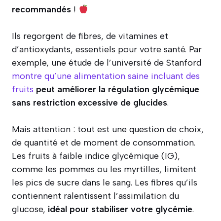
recommandés
!
Ils regorgent de fibres, de vitamines et
d’antioxydants, essentiels pour votre santé. Par
exemple, une étude de l’université de Stanford
montre qu’une alimentation saine incluant des
fruits
peut améliorer la régulation glycémique
sans restriction excessive de glucides
.
Mais attention : tout est une question de choix,
de quantité et de moment de consommation.
Les fruits à faible indice glycémique (IG),
comme les pommes ou les myrtilles, limitent
les pics de sucre dans le sang. Les fibres qu’ils
contiennent ralentissent l’assimilation du
glucose,
idéal pour stabiliser votre glycémie
.