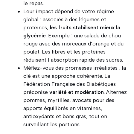
le repas.
Leur impact dépend de votre régime
global : associés à des légumes et
protéines,
les fruits stabilisent mieux la
glycémie
. Exemple : une salade de chou
rouge avec des morceaux d’orange et du
poulet. Les fibres et les protéines
réduisent l’absorption rapide des sucres.
Méfiez-vous des promesses irréalistes : la
clé est une approche cohérente. La
Fédération Française des Diabétiques
préconise
variété et modération
. Alternez
pommes, myrtilles, avocats pour des
apports équilibrés en vitamines,
antioxydants et bons gras, tout en
surveillant les portions.