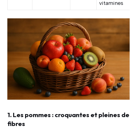
vitamines
1. Les pommes : croquantes et pleines de
fibres