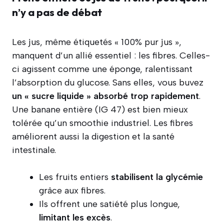
n’y a pas de débat
Les jus, même étiquetés « 100% pur jus »,
manquent d’un allié essentiel : les fibres. Celles-
ci agissent comme une éponge, ralentissant
l’absorption du glucose. Sans elles, vous buvez
un « sucre liquide » absorbé trop rapidement
.
Une banane entière (IG 47) est bien mieux
tolérée qu’un smoothie industriel. Les fibres
améliorent aussi la digestion et la santé
intestinale.
Les fruits entiers
stabilisent la glycémie
grâce aux fibres.
Ils offrent une satiété plus longue,
limitant les excès
.