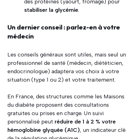
des protéines (yaourt, fromage) pour
stabiliser la glycémie
.
Un dernier conseil : parlez-en à votre
médecin
Les conseils généraux sont utiles, mais seul un
professionnel de santé (médecin, diététicien,
endocrinologue) adaptera vos choix à votre
situation (type 1 ou 2) et votre traitement.
En France, des structures comme les Maisons
du diabète proposent des consultations
gratuites ou prises en charge. Un suivi
personnalisé peut
réduire de 1 à 2 % votre
hémoglobine glyquée (A1C)
, un indicateur clé
de la régulation glycémique.