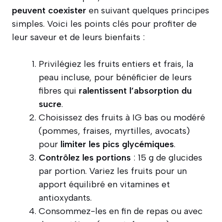
peuvent coexister
en suivant quelques principes
simples. Voici les points clés pour profiter de
leur saveur et de leurs bienfaits :
Privilégiez les fruits entiers et frais, la
peau incluse, pour bénéficier de leurs
fibres qui
ralentissent l’absorption du
sucre
.
Choisissez des fruits à IG bas ou modéré
(pommes, fraises, myrtilles, avocats)
pour
limiter les pics glycémiques
.
Contrôlez les portions
: 15 g de glucides
par portion. Variez les fruits pour un
apport équilibré en vitamines et
antioxydants.
Consommez-les en fin de repas ou avec