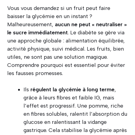
Vous vous demandez si un fruit peut faire
baisser la glycémie en un instant ?
Malheureusement,
aucun ne peut « neutraliser »
le sucre immédiatement
. Le diabète se gère via
une approche globale : alimentation équilibrée,
activité physique, suivi médical. Les fruits, bien
utiles, ne sont pas une solution magique.
Comprendre pourquoi est essentiel pour éviter
les fausses promesses.
Ils
régulent la glycémie à long terme
,
grâce à leurs fibres et faible IG, mais
l’effet est progressif. Une pomme, riche
en fibres solubles, ralentit l’absorption du
glucose en ralentissant la vidange
gastrique. Cela stabilise la glycémie après