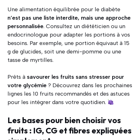
Une alimentation équilibrée pour le diabète
n’est pas une liste interdite, mais une approche
personnalisée
. Consultez un diététicien ou un
endocrinologue pour adapter les portions à vos
besoins. Par exemple, une portion équivaut à 15
g de glucides, soit une demi-pomme ou une
tasse de myrtilles.
Prêts à
savourer les fruits sans stresser pour
votre glycémie
? Découvrez dans les prochaines
lignes les 10 fruits recommandés et des astuces
pour les intégrer dans votre quotidien.
Les bases pour bien choisir vos
fruits : IG, CG et fibres expliquées