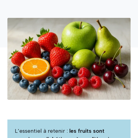
L’essentiel à retenir :
les fruits sont