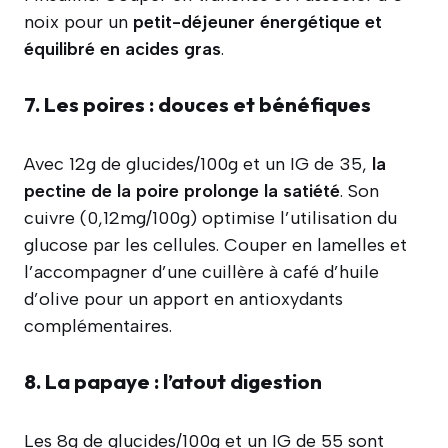
noix pour un
petit-déjeuner énergétique et
équilibré en acides gras
.
7. Les poires : douces et bénéfiques
Avec 12g de glucides/100g et un IG de 35,
la
pectine de la poire prolonge la satiété
. Son
cuivre (0,12mg/100g) optimise l’utilisation du
glucose par les cellules. Couper en lamelles et
l’accompagner d’une cuillère à café d’huile
d’olive pour un apport en antioxydants
complémentaires.
8. La papaye : l’atout digestion
Les 8g de glucides/100g et un IG de 55 sont