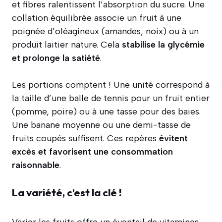
et fibres ralentissent l’absorption du sucre. Une
collation équilibrée associe un fruit à une
poignée d’oléagineux (amandes, noix) ou à un
produit laitier nature. Cela
stabilise la glycémie
et prolonge la satiété
.
Les portions comptent ! Une unité correspond à
la taille d’une balle de tennis pour un fruit entier
(pomme, poire) ou à une tasse pour des baies.
Une banane moyenne ou une demi-tasse de
fruits coupés suffisent. Ces repères
évitent
excès et favorisent une consommation
raisonnable
.
La variété, c’est la clé !