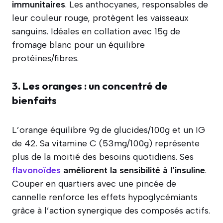
immunitaires
. Les anthocyanes, responsables de
leur couleur rouge, protègent les vaisseaux
sanguins. Idéales en collation avec 15g de
fromage blanc pour un équilibre
protéines/fibres.
3. Les oranges : un concentré de
bienfaits
L’orange équilibre 9g de glucides/100g et un IG
de 42. Sa vitamine C (53mg/100g) représente
plus de la moitié des besoins quotidiens. Ses
flavonoïdes
améliorent la sensibilité à l’insuline
.
Couper en quartiers avec une pincée de
cannelle renforce les effets hypoglycémiants
grâce à l’action synergique des composés actifs.