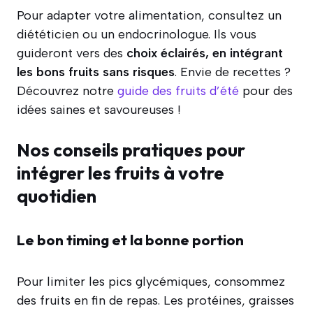
Pour adapter votre alimentation, consultez un
diététicien ou un endocrinologue. Ils vous
guideront vers des
choix éclairés, en intégrant
les bons fruits sans risques
. Envie de recettes ?
Découvrez notre
guide des fruits d’été
pour des
idées saines et savoureuses !
Nos conseils pratiques pour
intégrer les fruits à votre
quotidien
Le bon timing et la bonne portion
Pour limiter les pics glycémiques, consommez
des fruits en fin de repas. Les protéines, graisses