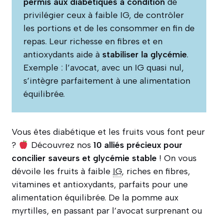
permis aux diabétiques à condition
de
privilégier ceux à faible IG, de contrôler
les portions et de les consommer en fin de
repas. Leur richesse en fibres et en
antioxydants aide à
stabiliser la glycémie
.
Exemple : l’avocat, avec un IG quasi nul,
s’intègre parfaitement à une alimentation
équilibrée.
Vous êtes diabétique et les fruits vous font peur
?
Découvrez nos
10 alliés précieux pour
concilier saveurs et glycémie stable
! On vous
dévoile les fruits à faible
IG
, riches en fibres,
vitamines et antioxydants, parfaits pour une
alimentation équilibrée. De la pomme aux
myrtilles, en passant par l’avocat surprenant ou