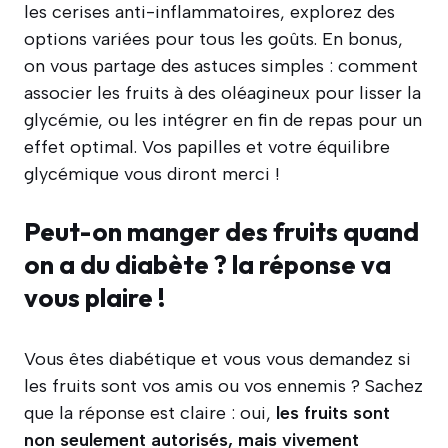
les cerises anti-inflammatoires, explorez des
options variées pour tous les goûts. En bonus,
on vous partage des astuces simples : comment
associer les fruits à des oléagineux pour lisser la
glycémie, ou les intégrer en fin de repas pour un
effet optimal. Vos papilles et votre équilibre
glycémique vous diront merci !
Peut-on manger des fruits quand
on a du diabète ? la réponse va
vous plaire !
Vous êtes diabétique et vous vous demandez si
les fruits sont vos amis ou vos ennemis ? Sachez
que la réponse est claire : oui,
les fruits sont
non seulement autorisés, mais vivement