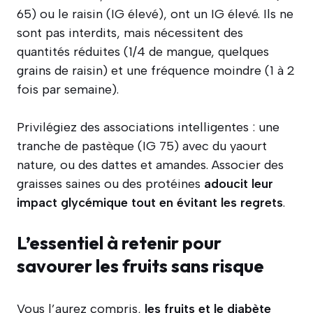
65) ou le raisin (IG élevé), ont un IG élevé. Ils ne
sont pas interdits, mais nécessitent des
quantités réduites (1/4 de mangue, quelques
grains de raisin) et une fréquence moindre (1 à 2
fois par semaine).
Privilégiez des associations intelligentes : une
tranche de pastèque (IG 75) avec du yaourt
nature, ou des dattes et amandes. Associer des
graisses saines ou des protéines
adoucit leur
impact glycémique tout en évitant les regrets
.
L’essentiel à retenir pour
savourer les fruits sans risque
Vous l’aurez compris,
les fruits et le diabète