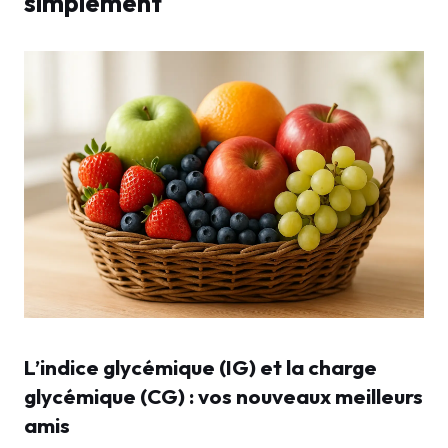
simplement
L’indice glycémique (IG) et la charge
glycémique (CG) : vos nouveaux meilleurs
amis