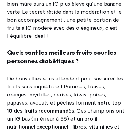
bien mûre aura un IG plus élevé qu’une banane
verte. Le secret réside dans la modération et le
bon accompagnement : une petite portion de
fruits à IG modéré avec des oléagineux, c’est
l’équilibre idéal !
Quels sont les meilleurs fruits pour les
personnes diabétiques ?
De bons alliés vous attendent pour savourer les
fruits sans inquiétude ! Pommes, fraises,
oranges, myrtilles, cerises, kiwis, poires,
papayes, avocats et pêches forment
notre top
10 des fruits recommandés
. Ces champions ont
un IG bas (inférieur à 55) et un
profil
nutritionnel exceptionnel : fibres, vitamines et