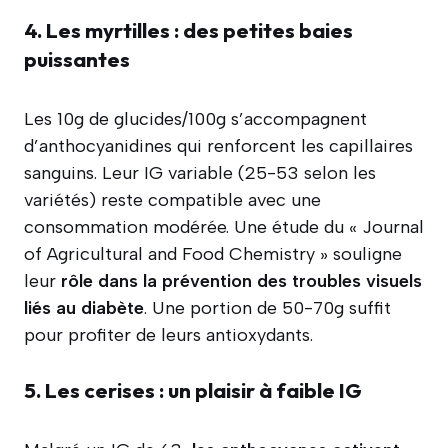
4. Les myrtilles : des petites baies
puissantes
Les 10g de glucides/100g s’accompagnent
d’anthocyanidines qui renforcent les capillaires
sanguins. Leur IG variable (25-53 selon les
variétés) reste compatible avec une
consommation modérée. Une étude du « Journal
of Agricultural and Food Chemistry » souligne
leur
rôle dans la prévention des troubles visuels
liés au diabète
. Une portion de 50-70g suffit
pour profiter de leurs antioxydants.
5. Les cerises : un plaisir à faible IG