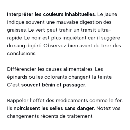
Interpréter les couleurs inhabituelles
. Le jaune
indique souvent une mauvaise digestion des
graisses. Le vert peut trahir un transit ultra-
rapide. Le noir est plus inquiétant car il suggère
du sang digéré. Observez bien avant de tirer des
conclusions.
Différencier les causes alimentaires. Les
épinards ou les colorants changent la teinte.
C’est
souvent bénin et passager
.
Rappeler l’effet des médicaments comme le fer.
Ils
noircissent les selles sans danger
. Notez vos
changements récents de traitement.