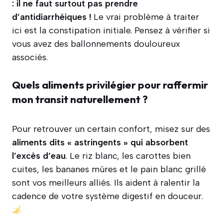
: il ne faut surtout pas prendre
d’antidiarrhéiques !
Le vrai problème à traiter
ici est la constipation initiale. Pensez à vérifier si
vous avez des ballonnements douloureux
associés.
Quels aliments privilégier pour raffermir
mon transit naturellement ?
Pour retrouver un certain confort, misez sur des
aliments dits « astringents » qui absorbent
l’excès d’eau
. Le riz blanc, les carottes bien
cuites, les bananes mûres et le pain blanc grillé
sont vos meilleurs alliés. Ils aident à ralentir la
cadence de votre système digestif en douceur.