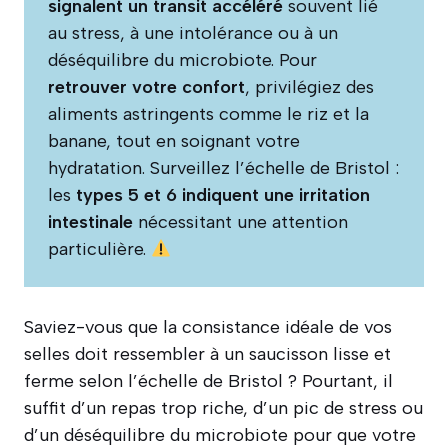
signalent un transit accéléré
souvent lié
au stress, à une intolérance ou à un
déséquilibre du microbiote. Pour
retrouver votre confort
, privilégiez des
aliments astringents comme le riz et la
banane, tout en soignant votre
hydratation. Surveillez l’échelle de Bristol :
les
types 5 et 6 indiquent une irritation
intestinale
nécessitant une attention
particulière.
Saviez-vous que la consistance idéale de vos
selles doit ressembler à un saucisson lisse et
ferme selon l’échelle de Bristol ? Pourtant, il
suffit d’un repas trop riche, d’un pic de stress ou
d’un déséquilibre du microbiote pour que votre