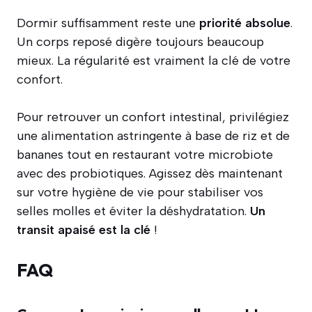
Dormir suffisamment reste une
priorité absolue
.
Un corps reposé digère toujours beaucoup
mieux. La régularité est vraiment la clé de votre
confort.
Pour retrouver un confort intestinal, privilégiez
une alimentation astringente à base de riz et de
bananes tout en restaurant votre microbiote
avec des probiotiques. Agissez dès maintenant
sur votre hygiène de vie pour stabiliser vos
selles molles et éviter la déshydratation.
Un
transit apaisé est la clé
!
FAQ