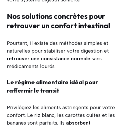
Nos solutions concrètes pour
retrouver un confort intestinal
Pourtant, il existe des méthodes simples et
naturelles pour stabiliser votre digestion et
retrouver une consistance normale
sans
médicaments lourds.
Le régime alimentaire idéal pour
raffermir le transit
Privilégiez les aliments astringents pour votre
confort. Le riz blanc, les carottes cuites et les
bananes sont parfaits. Ils
absorbent