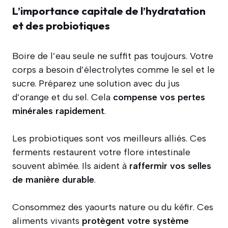
L’importance capitale de l’hydratation
et des probiotiques
Boire de l’eau seule ne suffit pas toujours. Votre
corps a besoin d’électrolytes comme le sel et le
sucre. Préparez une solution avec du jus
d’orange et du sel. Cela
compense vos pertes
minérales rapidement
.
Les probiotiques sont vos meilleurs alliés. Ces
ferments restaurent votre flore intestinale
souvent abîmée. Ils aident à
raffermir vos selles
de manière durable
.
Consommez des yaourts nature ou du kéfir. Ces
aliments vivants
protègent votre système