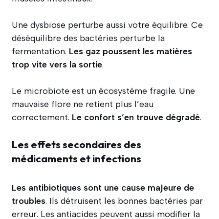
Une dysbiose perturbe aussi votre équilibre. Ce
déséquilibre des bactéries perturbe la
fermentation.
Les gaz poussent les matières
trop vite vers la sortie
.
Le microbiote est un écosystème fragile. Une
mauvaise flore ne retient plus l’eau
correctement.
Le confort s’en trouve dégradé
.
Les effets secondaires des
médicaments et infections
Les antibiotiques sont une cause majeure de
troubles
. Ils détruisent les bonnes bactéries par
erreur. Les antiacides peuvent aussi modifier la