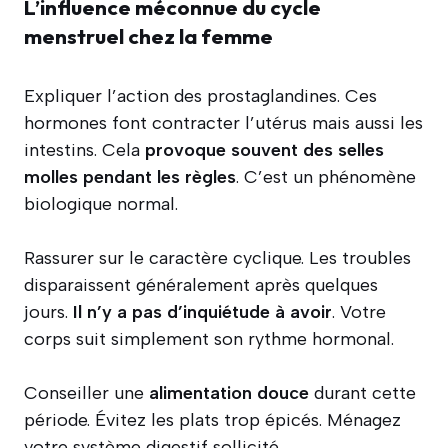
L’influence méconnue du cycle
menstruel chez la femme
Expliquer l’action des prostaglandines. Ces
hormones font contracter l’utérus mais aussi les
intestins. Cela
provoque souvent des selles
molles pendant les règles
. C’est un phénomène
biologique normal.
Rassurer sur le caractère cyclique. Les troubles
disparaissent généralement après quelques
jours.
Il n’y a pas d’inquiétude à avoir
. Votre
corps suit simplement son rythme hormonal.
Conseiller une
alimentation douce
durant cette
période. Évitez les plats trop épicés. Ménagez
votre système digestif sollicité.