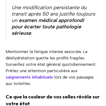
Une modification persistante du
transit après 50 ans justifie toujours
un
examen médical approfondi
pour écarter toute pathologie
sérieuse
.
Mentionner la fatigue intense associée. La
déshydratation guette les profils fragiles.
Surveillez votre état général quotidiennement.
Prêtez une attention particulière aux
saignements inhabituels
lors de vos passages
aux toilettes.
Ce que la couleur de vos selles révèle sur
votre état