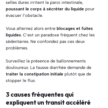
selles dures irritent la paroi intestinale,
poussant le corps à sécréter du liquide
pour
évacuer l’obstacle.
Vous alternez alors entre
blocages et fuites
liquides
. C’est un paradoxe fréquent chez les
sédentaires. Ne confondez pas ces deux
problèmes.
Surveillez la présence de ballonnements
douloureux. La fausse diarrhée demande de
traiter la constipation initiale
plutôt que de
stopper le flux.
3 causes fréquentes qui
expliquent un transit accéléré