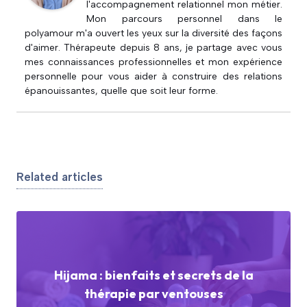
l'accompagnement relationnel mon métier.
Mon parcours personnel dans le
polyamour m'a ouvert les yeux sur la diversité des façons
d'aimer. Thérapeute depuis 8 ans, je partage avec vous
mes connaissances professionnelles et mon expérience
personnelle pour vous aider à construire des relations
épanouissantes, quelle que soit leur forme.
Related articles
Hijama : bienfaits et secrets de la
thérapie par ventouses