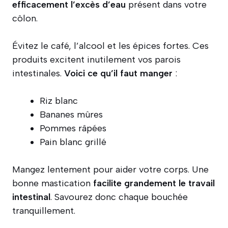
efficacement l’excès d’eau
présent dans votre
côlon.
Évitez le café, l’alcool et les épices fortes. Ces
produits excitent inutilement vos parois
intestinales.
Voici ce qu’il faut manger
:
Riz blanc
Bananes mûres
Pommes râpées
Pain blanc grillé
Mangez lentement pour aider votre corps. Une
bonne mastication
facilite grandement le travail
intestinal
. Savourez donc chaque bouchée
tranquillement.