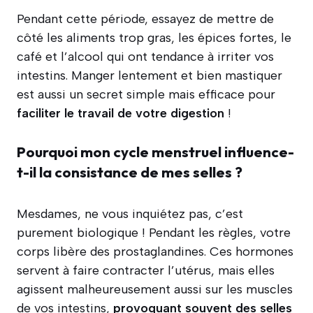
Pendant cette période, essayez de mettre de
côté les aliments trop gras, les épices fortes, le
café et l’alcool qui ont tendance à irriter vos
intestins. Manger lentement et bien mastiquer
est aussi un secret simple mais efficace pour
faciliter le travail de votre digestion
!
Pourquoi mon cycle menstruel influence-
t-il la consistance de mes selles ?
Mesdames, ne vous inquiétez pas, c’est
purement biologique ! Pendant les règles, votre
corps libère des prostaglandines. Ces hormones
servent à faire contracter l’utérus, mais elles
agissent malheureusement aussi sur les muscles
de vos intestins,
provoquant souvent des selles