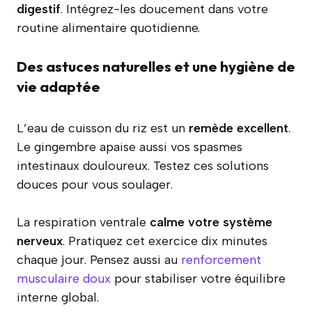
digestif
. Intégrez-les doucement dans votre
routine alimentaire quotidienne.
Des astuces naturelles et une hygiène de
vie adaptée
L’eau de cuisson du riz est un
remède excellent
.
Le gingembre apaise aussi vos spasmes
intestinaux douloureux. Testez ces solutions
douces pour vous soulager.
La respiration ventrale
calme votre système
nerveux
. Pratiquez cet exercice dix minutes
chaque jour. Pensez aussi au
renforcement
musculaire doux
pour stabiliser votre équilibre
interne global.