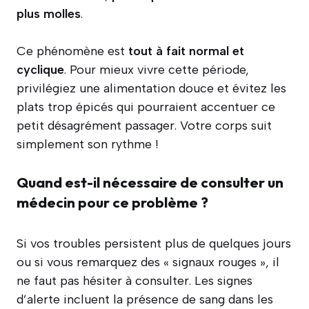
plus molles
.
Ce phénomène est
tout à fait normal et
cyclique
. Pour mieux vivre cette période,
privilégiez une alimentation douce et évitez les
plats trop épicés qui pourraient accentuer ce
petit désagrément passager. Votre corps suit
simplement son rythme !
Quand est-il nécessaire de
consulter
un
médecin pour ce problème ?
Si vos troubles persistent plus de quelques jours
ou si vous remarquez des « signaux rouges », il
ne faut pas hésiter à consulter. Les signes
d’alerte incluent la présence de sang dans les