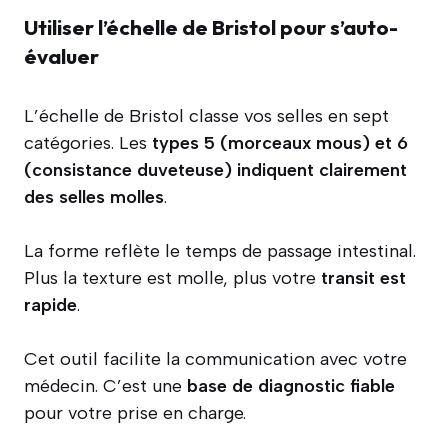
Utiliser l’échelle de Bristol pour s’auto-
évaluer
L’échelle de Bristol classe vos selles en sept
catégories. Les
types 5 (morceaux mous) et 6
(consistance duveteuse) indiquent clairement
des selles molles
.
La forme reflète le temps de passage intestinal.
Plus la texture est molle, plus votre
transit est
rapide
.
Cet outil facilite la communication avec votre
médecin. C’est une
base de diagnostic fiable
pour votre prise en charge.