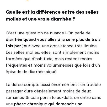
Quelle est la différence entre des selles
molles et une vraie diarrhée ?
C’est une question de nuance ! On parle de
diarrhée quand vous allez à la selle plus de trois
fois par jour
avec une consistance très liquide.
Les selles molles, elles, sont simplement moins
formées que d’habitude, mais restent moins
fréquentes et moins volumineuses que lors d’un
épisode de diarrhée aiguë.
La durée compte aussi énormément : un trouble
passager dure généralement moins de deux
semaines. Si cela persiste au-delà, on entre dans
une
phase chronique qui demande une