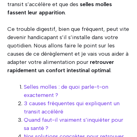
transit s’accélère et que des
selles molles
fassent leur apparition
.
Ce trouble digestif, bien que fréquent, peut vite
devenir handicapant s’il s’installe dans votre
quotidien. Nous allons faire le point sur les
causes de ce dérèglement et je vais vous aider à
adapter votre alimentation pour
retrouver
rapidement un confort intestinal optimal
.
Selles molles : de quoi parle-t-on
exactement ?
3 causes fréquentes qui expliquent un
transit accéléré
Quand faut-il vraiment s’inquiéter pour
sa santé ?
Nos solutions concrètes pour retrouver