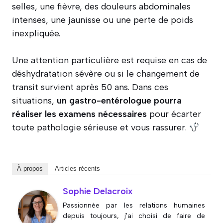
selles, une fièvre, des douleurs abdominales
intenses, une jaunisse ou une perte de poids
inexpliquée.
Une attention particulière est requise en cas de
déshydratation sévère ou si le changement de
transit survient après 50 ans. Dans ces
situations,
un gastro-entérologue pourra
réaliser les examens nécessaires
pour écarter
toute pathologie sérieuse et vous rassurer.
À propos
Articles récents
Sophie Delacroix
Passionnée par les relations humaines
depuis toujours, j'ai choisi de faire de