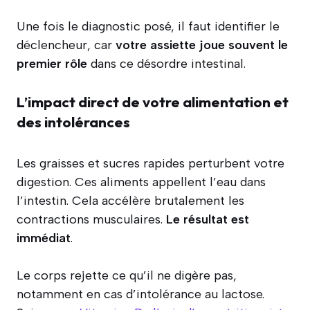
Une fois le diagnostic posé, il faut identifier le
déclencheur, car
votre assiette joue souvent le
premier rôle
dans ce désordre intestinal.
L’impact direct de votre alimentation et
des intolérances
Les graisses et sucres rapides perturbent votre
digestion. Ces aliments appellent l’eau dans
l’intestin. Cela accélère brutalement les
contractions musculaires.
Le résultat est
immédiat
.
Le corps rejette ce qu’il ne digère pas,
notamment en cas d’intolérance au lactose.