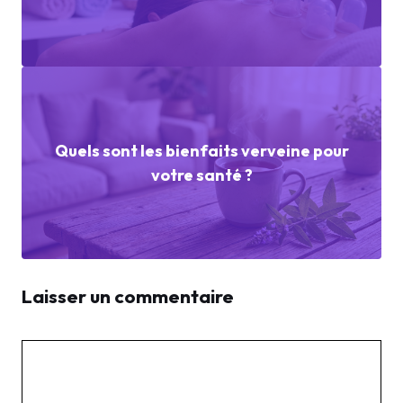
Quels sont les bienfaits verveine pour
votre santé ?
Laisser un commentaire
Commentaire