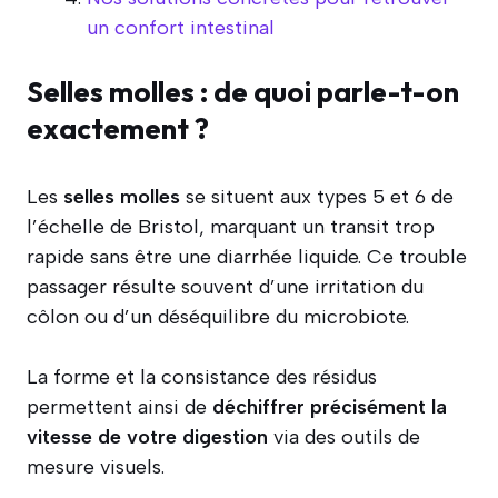
un confort intestinal
Selles molles : de quoi parle-t-on
exactement ?
Les
selles molles
se situent aux types 5 et 6 de
l’échelle de Bristol, marquant un transit trop
rapide sans être une diarrhée liquide. Ce trouble
passager résulte souvent d’une irritation du
côlon ou d’un déséquilibre du microbiote.
La forme et la consistance des résidus
permettent ainsi de
déchiffrer précisément la
vitesse de votre digestion
via des outils de
mesure visuels.