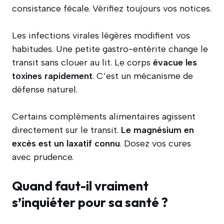
consistance fécale. Vérifiez toujours vos notices.
Les infections virales légères modifient vos
habitudes. Une petite gastro-entérite change le
transit sans clouer au lit. Le corps
évacue les
toxines rapidement
. C’est un mécanisme de
défense naturel.
Certains compléments alimentaires agissent
directement sur le transit.
Le magnésium en
excès est un laxatif connu
. Dosez vos cures
avec prudence.
Quand faut-il vraiment
s’inquiéter pour sa santé ?