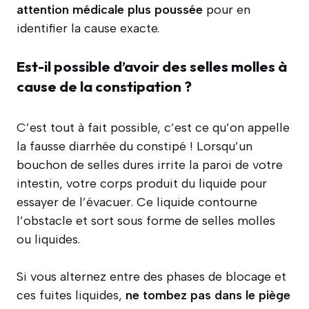
attention médicale plus poussée
pour en
identifier la cause exacte.
Est-il possible d’avoir des selles molles à
cause de la constipation ?
C’est tout à fait possible, c’est ce qu’on appelle
la fausse diarrhée du constipé ! Lorsqu’un
bouchon de selles dures irrite la paroi de votre
intestin, votre corps produit du liquide pour
essayer de l’évacuer. Ce liquide contourne
l’obstacle et sort sous forme de selles molles
ou liquides.
Si vous alternez entre des phases de blocage et
ces fuites liquides,
ne tombez pas dans le piège