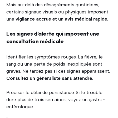
Mais au-delà des désagréments quotidiens,
certains signaux visuels ou physiques imposent
une
vigilance accrue et un avis médical rapide
.
Les signes d’alerte qui imposent une
consultation médicale
Identifier les symptômes rouges. La fièvre, le
sang ou une perte de poids inexpliquée sont
graves. Ne tardez pas si ces signes apparaissent.
Consultez un généraliste sans attendre
.
Préciser le délai de persistance. Si le trouble
dure plus de trois semaines, voyez un gastro-
entérologue.