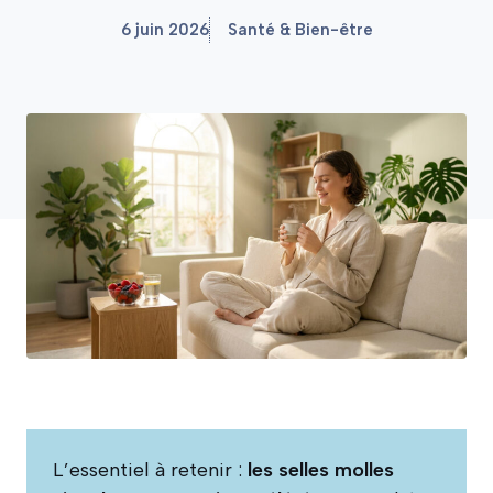
6 juin 2026
Santé & Bien-être
L’essentiel à retenir :
les selles molles