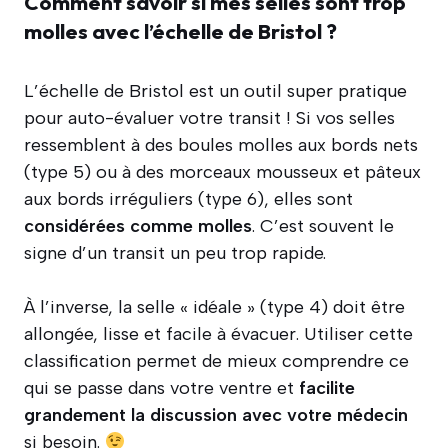
Comment savoir si mes selles sont trop
molles avec l’échelle de Bristol ?
L’échelle de Bristol est un outil super pratique
pour auto-évaluer votre transit ! Si vos selles
ressemblent à des boules molles aux bords nets
(type 5) ou à des morceaux mousseux et pâteux
aux bords irréguliers (type 6), elles sont
considérées comme molles
. C’est souvent le
signe d’un transit un peu trop rapide.
À l’inverse, la selle « idéale » (type 4) doit être
allongée, lisse et facile à évacuer. Utiliser cette
classification permet de mieux comprendre ce
qui se passe dans votre ventre et
facilite
grandement la discussion avec votre médecin
si besoin.