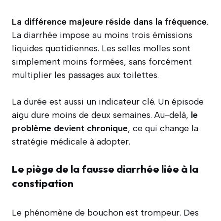
La différence majeure réside dans la fréquence
.
La diarrhée impose au moins trois émissions
liquides quotidiennes. Les selles molles sont
simplement moins formées, sans forcément
multiplier les passages aux toilettes.
La durée est aussi un indicateur clé. Un épisode
aigu dure moins de deux semaines. Au-delà,
le
problème devient chronique
, ce qui change la
stratégie médicale à adopter.
Le piège de la fausse diarrhée liée à la
constipation
Le phénomène de bouchon est trompeur. Des