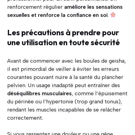
renforcement régulier
améliore les sensations
sexuelles et renforce la confiance en soi
.
Les précautions à prendre pour
une utilisation en toute sécurité
Avant de commencer avec les boules de geisha,
il est primordial de veiller à éviter les erreurs
courantes pouvant nuire à la santé du plancher
pelvien. Un usage inadapté peut entraîner des
déséquilibres musculaires
, comme l’épuisement
du périnée ou l’hypertonie (trop grand tonus),
rendant les muscles incapables de se relâcher
correctement.
Si vous ressentez une douleur ou une gêne