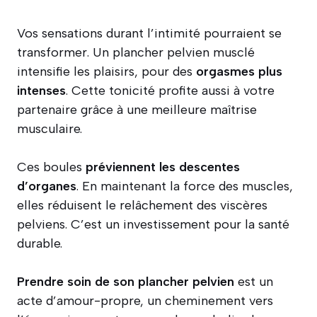
Vos sensations durant l’intimité pourraient se
transformer. Un plancher pelvien musclé
intensifie les plaisirs, pour des
orgasmes plus
intenses
. Cette tonicité profite aussi à votre
partenaire grâce à une meilleure maîtrise
musculaire.
Ces boules
préviennent les descentes
d’organes
. En maintenant la force des muscles,
elles réduisent le relâchement des viscères
pelviens. C’est un investissement pour la santé
durable.
Prendre soin de son plancher pelvien
est un
acte d’amour-propre, un cheminement vers