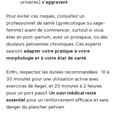
urinaires)
s’aggravent
.
Pour éviter ces risques, consultez un
professionnel de santé (gynécologue ou sage-
femme) avant de commencer, surtout si vous
êtes en post-partum, avez un prolapsus, ou des
douleurs pelviennes chroniques. Ces experts
sauront
adapter votre pratique à votre
morphologie et à votre état de santé
.
Enfin, respectez les durées recommandées : 10 à
30 minutes pour une utilisation active avec
exercices de Kegel, et 20 minutes à 2 heures
pour un port passif.
Un suivi médical reste
essentiel
pour un renforcement efficace et sans
danger du plancher pelvien.