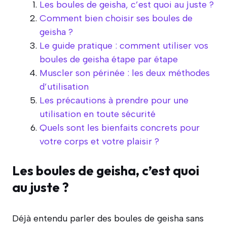
Les boules de geisha, c’est quoi au juste ?
Comment bien choisir ses boules de
geisha ?
Le guide pratique : comment utiliser vos
boules de geisha étape par étape
Muscler son périnée : les deux méthodes
d’utilisation
Les précautions à prendre pour une
utilisation en toute sécurité
Quels sont les bienfaits concrets pour
votre corps et votre plaisir ?
Les boules de geisha, c’est quoi
au juste ?
Déjà entendu parler des boules de geisha sans