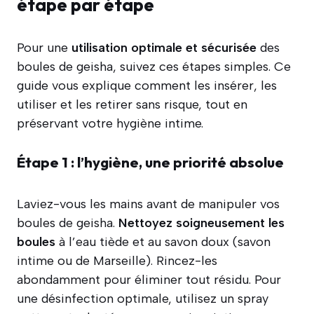
étape par étape
Pour une
utilisation optimale et sécurisée
des
boules de geisha, suivez ces étapes simples. Ce
guide vous explique comment les insérer, les
utiliser et les retirer sans risque, tout en
préservant votre hygiène intime.
Étape 1 : l’hygiène, une priorité absolue
Laviez-vous les mains avant de manipuler vos
boules de geisha.
Nettoyez
soigneusement les
boules
à l’eau tiède et au savon doux (savon
intime ou de Marseille). Rincez-les
abondamment pour éliminer tout résidu. Pour
une désinfection optimale, utilisez un spray