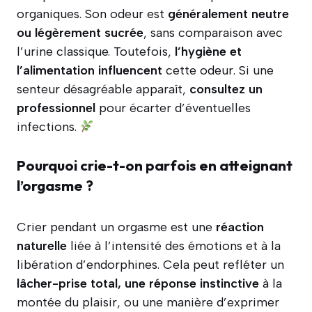
organiques. Son odeur est
généralement neutre
ou légèrement sucrée
, sans comparaison avec
l’urine classique. Toutefois,
l’hygiène et
l’alimentation influencent
cette odeur. Si une
senteur désagréable apparaît,
consultez un
professionnel
pour écarter d’éventuelles
infections.
Pourquoi crie-t-on parfois en atteignant
l’orgasme ?
Crier pendant un orgasme est une
réaction
naturelle
liée à l’intensité des émotions et à la
libération d’endorphines. Cela peut refléter un
lâcher-prise total, une réponse instinctive
à la
montée du plaisir, ou une manière d’exprimer