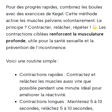
Pour des progrès rapides, combinez les boules
avec des exercices de Kegel. Cette méthode
active les muscles pelviens volontairement. Le
principe ? Contracter, relâcher, répéter !
Les
contractions ciblées
renforcent la musculature
profonde
, utile pour la santé sexuelle et la
prévention de l’incontinence.
Voici une routine simple :
Contractions rapides : Contractez et
relâchez les muscles aussi vite que
possible pendant une minute. Idéal pour
améliorer la réactivité.
Contractions longues : Maintenez 5 à 10
secondes, relâchez 5 à 10 secondes,