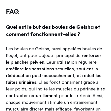
FAQ
Quel est le but des boules de Geisha et
comment fonctionnent-elles ?
Les boules de Geisha, aussi appelées boules de
Kegel, ont pour objectif principal de
renforcer
le plancher pelvien
. Leur utilisation régulière
améliore les sensations sexuelles, soutient la
rééducation post-accouchement, et réduit les
fuites urinaires
. Elles fonctionnament grâce à
leur poids, qui incite les muscles du périnée à
se
contracter naturellement
pour les retenir. Ainsi,
chaque mouvement stimule un entraînement
musculaire discret mais efficace, favorisant un