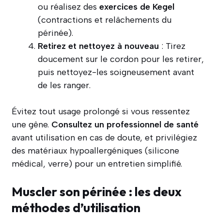
ou réalisez des
exercices de Kegel
(contractions et relâchements du
périnée).
Retirez et nettoyez à nouveau
: Tirez
doucement sur le cordon pour les retirer,
puis nettoyez-les soigneusement avant
de les ranger.
Évitez tout usage prolongé si vous ressentez
une gêne.
Consultez un professionnel de santé
avant utilisation en cas de doute, et privilégiez
des matériaux hypoallergéniques (silicone
médical, verre) pour un entretien simplifié.
Muscler son périnée : les deux
méthodes d’utilisation