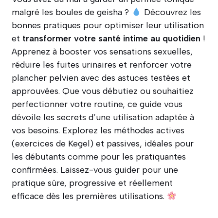
malgré les boules de geisha ?
Découvrez les
bonnes pratiques pour optimiser leur utilisation
et
transformer votre santé intime au quotidien
!
Apprenez à booster vos sensations sexuelles,
réduire les fuites urinaires et renforcer votre
plancher pelvien avec des astuces testées et
approuvées. Que vous débutiez ou souhaitiez
perfectionner votre routine, ce guide vous
dévoile les secrets d’une utilisation adaptée à
vos besoins. Explorez les méthodes actives
(exercices de Kegel) et passives, idéales pour
les débutants comme pour les pratiquantes
confirmées. Laissez-vous guider pour une
pratique sûre, progressive et réellement
efficace dès les premières utilisations.