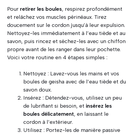
Pour
retirer les boules
, respirez profondément
et relâchez vos muscles périnéaux. Tirez
doucement sur le cordon jusqu’à leur expulsion.
Nettoyez-les immédiatement à l’eau tiède et au
savon, puis rincez et séchez-les avec un chiffon
propre avant de les ranger dans leur pochette.
Voici votre routine en 4 étapes simples :
Nettoyez : Lavez-vous les mains et vos
boules de geisha avec de l’eau tiède et du
savon doux.
Insérez : Détendez-vous, utilisez un peu
de lubrifiant si besoin, et
insérez les
boules délicatement
, en laissant le
cordon à l’extérieur.
Utilisez : Portez-les de manière passive