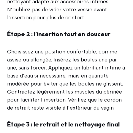
nettoyant adapté aux accessoires intimes.
N’oubliez pas de vider votre vessie avant
l’insertion pour plus de confort.
Étape 2 : l’insertion tout en douceur
Choisissez une position confortable, comme
assise ou allongée. Insérez les boules une par
une, sans forcer. Appliquez un lubrifiant intime à
base d’eau si nécessaire, mais en quantité
modérée pour éviter que les boules ne glissent.
Contractez légèrement les muscles du périnée
pour faciliter l’insertion. Vérifiez que le cordon
de retrait reste visible à l’extérieur du vagin.
Étape 3 : le retrait et le nettoyage final