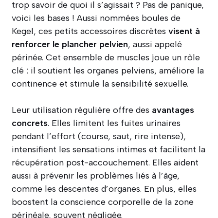
trop savoir de quoi il s’agissait ? Pas de panique,
voici les bases ! Aussi nommées boules de
Kegel, ces petits accessoires discrètes
visent à
renforcer le plancher pelvien
, aussi appelé
périnée. Cet ensemble de muscles joue un rôle
clé : il soutient les organes pelviens, améliore la
continence et stimule la sensibilité sexuelle.
Leur utilisation régulière offre des
avantages
concrets
. Elles limitent les fuites urinaires
pendant l’effort (course, saut, rire intense),
intensifient les sensations intimes et facilitent la
récupération post-accouchement. Elles aident
aussi à prévenir les problèmes liés à l’âge,
comme les descentes d’organes. En plus, elles
boostent la conscience corporelle de la zone
périnéale, souvent négligée.