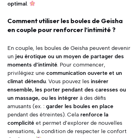
optimal
.
Comment utiliser les boules de Geisha
en couple pour renforcer l’intimité ?
En couple, les boules de Geisha peuvent devenir
un
jeu érotique ou un moyen de partager des
moments d’intimité
. Pour commencer,
privilégiez une
communication ouverte et un
climat détendu
. Vous pouvez les
insérer
ensemble, les porter pendant des caresses ou
un massage, ou les intégrer
à des défis
amusants (ex. :
garder les boules en place
pendant des étreintes). Cela
renforce la
complicité
et permet d’explorer de nouvelles
sensations, à condition de respecter le confort