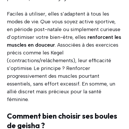
Faciles à utiliser, elles s’adaptent à tous les
modes de vie. Que vous soyez active sportive,
en période post-natale ou simplement curieuse
d’optimiser votre bien-être, elles
renforcent les
muscles en douceur
. Associées à des exercices
précis comme les Kegel
(contractions/relâchements), leur efficacité
s’optimise. Le principe ? Renforcer
progressivement des muscles pourtant
essentiels, sans effort excessif. En somme, un
allié discret mais précieux pour la santé
féminine.
Comment bien choisir ses boules
de geisha ?