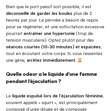
Bien que le port passif soit possible, il est
déconseillé de garder les boules
plus de 2
heures par jour. Le périnée a besoin de repos
pour se régénérer, et une sollicitation excessive
pourrait
entraîner une hypertonie
(trop de
tension musculaire). Optez plutôt pour des
séances courtes (10-30 minutes) et espacées
,
tout en écoutant votre corps. Si vous ressentez
une gêne,
arrêtez immédiatement
.
Quelle odeur a le liquide d’une femme
pendant l’éjaculation ?
Le
liquide expulsé lors de l’éjaculation féminine
,
souvent appelé « squirt », est principalement
composé d’urée diluée et de composés