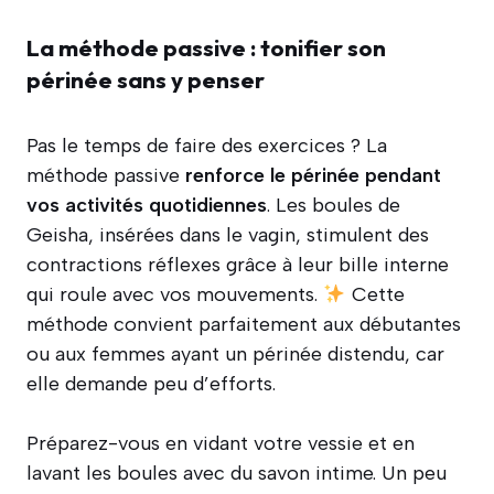
La méthode passive : tonifier son
périnée sans y penser
Pas le temps de faire des exercices ? La
méthode passive
renforce le périnée pendant
vos activités quotidiennes
. Les boules de
Geisha, insérées dans le vagin, stimulent des
contractions réflexes grâce à leur bille interne
qui roule avec vos mouvements.
Cette
méthode convient parfaitement aux débutantes
ou aux femmes ayant un périnée distendu, car
elle demande peu d’efforts.
Préparez-vous en vidant votre vessie et en
lavant les boules avec du savon intime. Un peu