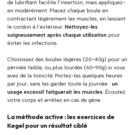
de lubrifiant facilite l’insertion, mais appliquez-
en modérément. Placez chaque boule en
contractant légèrement les muscles, en laissant
le cordon à l’extérieur.
Nettoyez-les
soigneusement après chaque utilisation
pour
éviter les infections.
Choisissez des boules légères (20-40g) pour un
périnée faible, ou plus lourdes (60-90g) si vous
avez de la tonicité. Portez-les quelques heures
par jour, sans les garder toute la journée :
un
usage excessif fatiguerait les muscles
. Écoutez
votre corps et arrêtez en cas de gêne.
La méthode active : les exercices de
Kegel pour un résultat ciblé