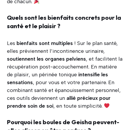
de chacun.
Quels sont les bienfaits concrets pour la
santé et le plaisir ?
Les
bienfaits sont multiples
! Sur le plan santé,
elles préviennent l’incontinence urinaire,
soutiennent les organes pelviens
, et facilitent la
récupération post-accouchement. En matière
de plaisir, un périnée tonique
intensifie les
sensations
, pour vous et votre partenaire. En
combinant santé et épanouissement personnel,
ces outils deviennent un
allié précieux pour
prendre soin de soi
, en toute simplicité.
Pourquoi les boules de Geisha peuvent-