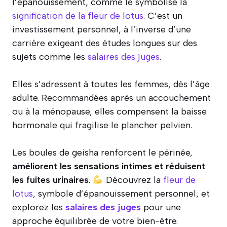
l’épanouissement, comme le symbolise la
signification de la fleur de lotus
. C’est un
investissement personnel, à l’inverse d’une
carrière exigeant des études longues sur des
sujets comme les
salaires des juges
.
Elles s’adressent à toutes les femmes, dès l’âge
adulte. Recommandées après un accouchement
ou à la ménopause, elles compensent la baisse
hormonale qui fragilise le plancher pelvien.
Les boules de geisha renforcent le périnée,
améliorent les sensations intimes et réduisent
les fuites urinaires
.
Découvrez la
fleur de
lotus
, symbole d’épanouissement personnel, et
explorez les
salaires des juges
pour une
approche équilibrée de votre bien-être.