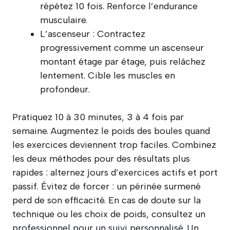
répétez 10 fois. Renforce l’endurance
musculaire.
L’ascenseur : Contractez
progressivement comme un ascenseur
montant étage par étage, puis relâchez
lentement. Cible les muscles en
profondeur.
Pratiquez 10 à 30 minutes, 3 à 4 fois par
semaine. Augmentez le poids des boules quand
les exercices deviennent trop faciles. Combinez
les deux méthodes pour des résultats plus
rapides : alternez jours d’exercices actifs et port
passif. Évitez de forcer : un périnée surmené
perd de son efficacité. En cas de doute sur la
technique ou les choix de poids, consultez un
professionnel pour un suivi personnalisé. Un