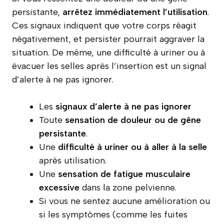
persistante,
arrêtez immédiatement l’utilisation
.
Ces signaux indiquent que votre corps réagit
négativement, et persister pourrait aggraver la
situation. De même, une difficulté à uriner ou à
évacuer les selles après l’insertion est un signal
d’alerte à ne pas ignorer.
Les
signaux d’alerte à ne pas ignorer
Toute
sensation de douleur ou de gêne
persistante
.
Une
difficulté à uriner ou à aller à la selle
après utilisation.
Une
sensation de fatigue musculaire
excessive
dans la zone pelvienne.
Si vous ne sentez aucune amélioration ou
si les symptômes (comme les fuites