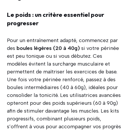
Le poids : un critère essentiel pour
progresser
Pour un entraînement adapté, commencez par
des
boules légères (20 à 40g)
si votre périnée
est peu tonique ou si vous débutez. Ces
modèles évitent la surcharge musculaire et
permettent de maîtriser les exercices de base.
Une fois votre périnée renforcé, passez à des
boules intermédiaires (40 à 60g), idéales pour
consolider la tonicité. Les utilisatrices avancées
opteront pour des poids supérieurs (60 à 90g)
afin de stimuler davantage les muscles. Les kits
progressifs, combinant plusieurs poids,
s’offrent à vous pour accompagner vos progrès