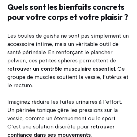
Quels sont les bienfaits concrets
pour votre corps et votre plaisir ?
Les boules de geisha ne sont pas simplement un
accessoire intime, mais un véritable outil de
santé périnéale. En renforçant le plancher
pelvien, ces petites sphères permettent de
retrouver un contrôle musculaire essentiel
. Ce
groupe de muscles soutient la vessie, l’utérus et
le rectum.
Imaginez réduire les fuites urinaires à l’effort.
Un périnée tonique gère les pressions sur la
vessie, comme un éternuement ou le sport.
C’est une solution discrète pour
retrouver
confiance dans ses mouvements
.