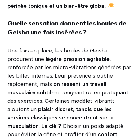
périnée tonique et un bien-être global
.
Quelle sensation donnent les boules de
Geisha une fois insérées ?
Une fois en place, les boules de Geisha
procurent une
légère pression agréable
,
renforcée par les micro-vibrations générées par
les billes internes. Leur présence s’oublie
rapidement, mais
on ressent un travail
musculaire subtil
en bougeant ou en pratiquant
des exercices. Certaines modèles vibrants
ajoutent un
plaisir discret, tandis que les
versions classiques se concentrent sur la
musculation
.
La clé ?
Choisir un poids adapté
pour éviter la gêne et profiter d’un
confort