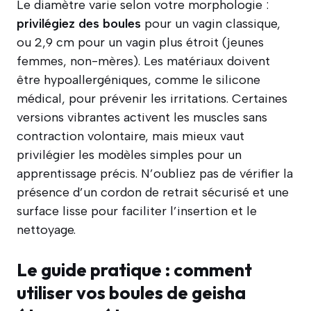
Le diamètre varie selon votre morphologie :
privilégiez des boules
pour un vagin classique,
ou 2,9 cm pour un vagin plus étroit (jeunes
femmes, non-mères). Les matériaux doivent
être hypoallergéniques, comme le silicone
médical, pour prévenir les irritations. Certaines
versions vibrantes activent les muscles sans
contraction volontaire, mais mieux vaut
privilégier les modèles simples pour un
apprentissage précis. N’oubliez pas de vérifier la
présence d’un cordon de retrait sécurisé et une
surface lisse pour faciliter l’insertion et le
nettoyage.
Le guide pratique : comment
utiliser vos boules de geisha