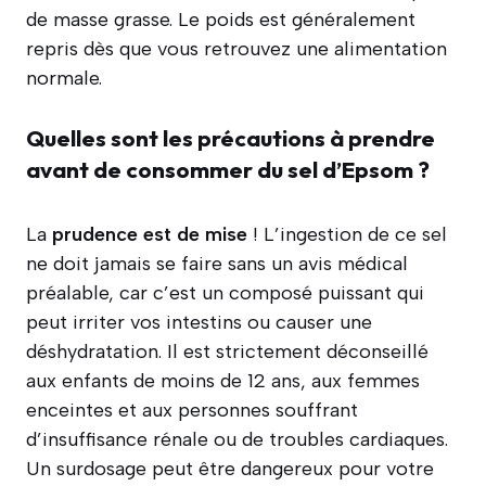
de masse grasse. Le poids est généralement
repris dès que vous retrouvez une alimentation
normale.
Quelles sont les précautions à prendre
avant de consommer du sel d’Epsom ?
La
prudence est de mise
! L’ingestion de ce sel
ne doit jamais se faire sans un avis médical
préalable, car c’est un composé puissant qui
peut irriter vos intestins ou causer une
déshydratation. Il est strictement déconseillé
aux enfants de moins de 12 ans, aux femmes
enceintes et aux personnes souffrant
d’insuffisance rénale ou de troubles cardiaques.
Un surdosage peut être dangereux pour votre