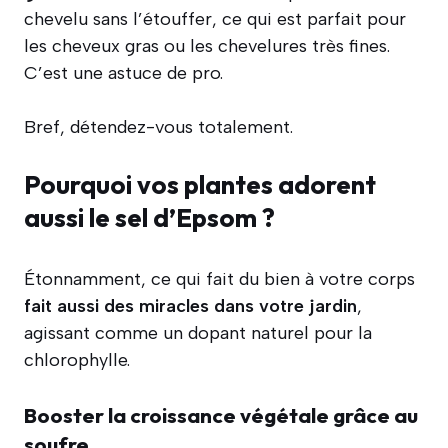
chevelu sans l’étouffer, ce qui est parfait pour
les cheveux gras ou les chevelures très fines.
C’est une astuce de pro.
Bref, détendez-vous totalement.
Pourquoi vos plantes adorent
aussi le sel d’Epsom ?
Étonnamment, ce qui fait du bien à votre corps
fait aussi des miracles dans votre jardin
,
agissant comme un dopant naturel pour la
chlorophylle.
Booster la croissance végétale grâce au
soufre