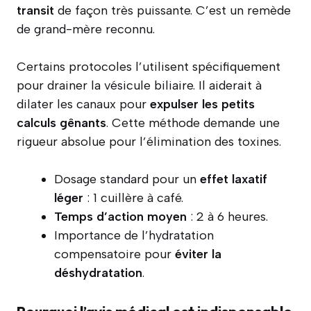
transit
de façon très puissante. C’est un remède
de grand-mère reconnu.
Certains protocoles l’utilisent spécifiquement
pour drainer la vésicule biliaire. Il aiderait à
dilater les canaux pour
expulser les petits
calculs gênants
. Cette méthode demande une
rigueur absolue pour l’élimination des toxines.
Dosage standard pour un
effet laxatif
léger
: 1 cuillère à café.
Temps d’action moyen
: 2 à 6 heures.
Importance de l’hydratation
compensatoire pour
éviter la
déshydratation
.
Pourquoi l’avis médical est indispensable