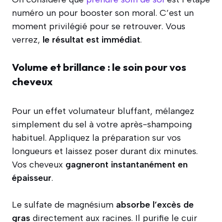
numéro un pour booster son moral. C’est un
moment privilégié pour se retrouver. Vous
verrez,
le résultat est immédiat
.
Volume et brillance : le soin pour vos
cheveux
Pour un effet volumateur bluffant, mélangez
simplement du sel à votre après-shampoing
habituel. Appliquez la préparation sur vos
longueurs et laissez poser durant dix minutes.
Vos cheveux
gagneront instantanément en
épaisseur
.
Le sulfate de magnésium
absorbe l’excès de
gras
directement aux racines. Il purifie le cuir