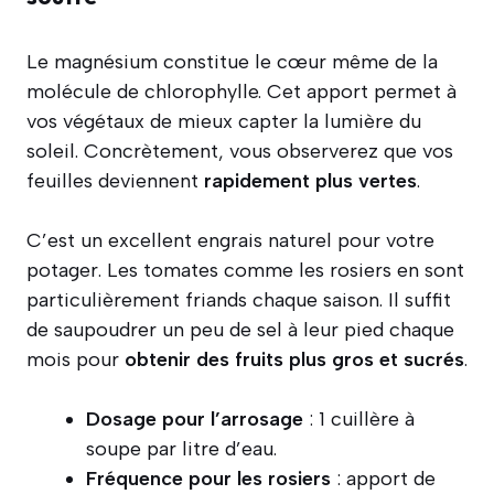
Le magnésium constitue le cœur même de la
molécule de chlorophylle. Cet apport permet à
vos végétaux de mieux capter la lumière du
soleil. Concrètement, vous observerez que vos
feuilles deviennent
rapidement plus vertes
.
C’est un excellent engrais naturel pour votre
potager. Les tomates comme les rosiers en sont
particulièrement friands chaque saison. Il suffit
de saupoudrer un peu de sel à leur pied chaque
mois pour
obtenir des fruits plus gros et sucrés
.
Dosage pour l’arrosage
: 1 cuillère à
soupe par litre d’eau.
Fréquence pour les rosiers
: apport de