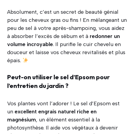
Absolument, c’est un secret de beauté génial
pour les cheveux gras ou fins ! En mélangeant un
peu de sel à votre après-shampoing, vous aidez
à absorber l’excès de sébum et à
redonner un
volume incroyable
. Il purifie le cuir chevelu en
douceur et laisse vos cheveux revitalisés et plus
épais.
Peut-on utiliser le sel d’Epsom pour
l’entretien du jardin ?
Vos plantes vont l’adorer ! Le sel d’Epsom est
un
excellent engrais naturel riche en
magnésium
, un élément essentiel à la
photosynthèse. Il aide vos végétaux à devenir