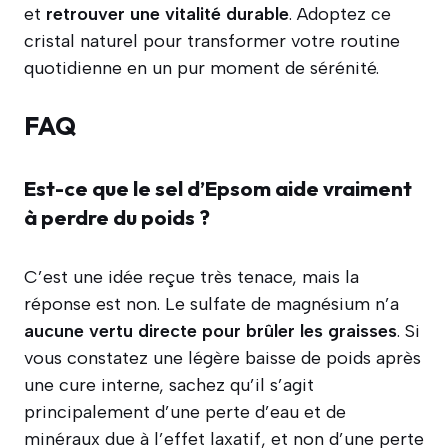
et
retrouver une vitalité durable
. Adoptez ce
cristal naturel pour transformer votre routine
quotidienne en un pur moment de sérénité.
FAQ
Est-ce que le sel d’Epsom aide vraiment
à perdre du poids ?
C’est une idée reçue très tenace, mais la
réponse est non. Le sulfate de magnésium n’a
aucune vertu directe pour brûler les graisses
. Si
vous constatez une légère baisse de poids après
une cure interne, sachez qu’il s’agit
principalement d’une perte d’eau et de
minéraux due à l’effet laxatif, et non d’une perte