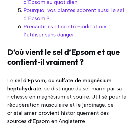
d’Epsom au quotidien
Pourquoi vos plantes adorent aussi le sel
d’Epsom ?
Précautions et contre-indications :
l’utiliser sans danger
D’où vient le sel d’Epsom et que
contient-il vraiment ?
Le
sel d’Epsom, ou sulfate de magnésium
heptahydraté
, se distingue du sel marin par sa
richesse en magnésium et soufre. Utilisé pour la
récupération musculaire et le jardinage, ce
cristal amer provient historiquement des
sources d’Epsom en Angleterre.