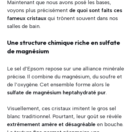
Maintenant que nous avons posé les bases,
voyons plus précisément
de quoi sont faits ces
fameux cristaux
qui trônent souvent dans nos
salles de bain.
Une structure chimique riche en sulfate
de magnésium
Le sel d’Epsom repose sur une alliance minérale
précise. Il combine du magnésium, du soufre et
de l’oxygène. Cet ensemble forme alors le
sulfate de magnésium heptahydraté pur
.
Visuellement, ces cristaux imitent le gros sel
blanc traditionnel. Pourtant, leur goût se révèle
extrêmement amère et désagréable
en bouche.