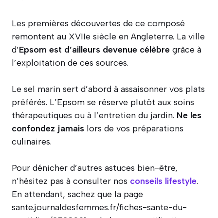
Les premières découvertes de ce composé
remontent au XVIIe siècle en Angleterre. La ville
d’
Epsom est d’ailleurs devenue célèbre
grâce à
l’exploitation de ces sources.
Le sel marin sert d’abord à assaisonner vos plats
préférés. L’Epsom se réserve plutôt aux soins
thérapeutiques ou à l’entretien du jardin.
Ne les
confondez jamais
lors de vos préparations
culinaires.
Pour dénicher d’autres astuces bien-être,
n’hésitez pas à consulter nos
conseils lifestyle
.
En attendant, sachez que la page
sante.journaldesfemmes.fr/fiches-sante-du-