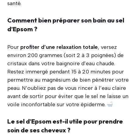
santé.
Comment bien préparer son bain au sel
d’Epsom ?
Pour
profiter d’une relaxation totale
, versez
environ 200 grammes (soit 2 à 3 poignées) de
cristaux dans votre baignoire d’eau chaude.
Restez immergé pendant 15 à 20 minutes pour
permettre au magnésium de bien pénétrer votre
peau. N’oubliez pas de vous rincer à l’eau claire
avant de sortir pour éviter que le sel ne laisse un
voile inconfortable sur votre épiderme.
Le sel d’Epsom est-il utile pour prendre
soin de ses cheveux ?