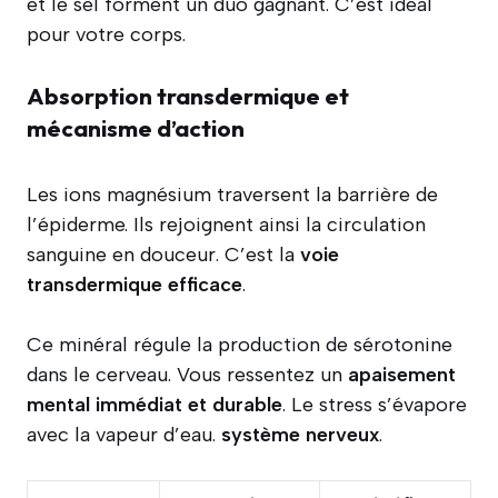
et le sel forment un duo gagnant. C’est idéal
pour votre corps.
Absorption transdermique et
mécanisme d’action
Les ions magnésium traversent la barrière de
l’épiderme. Ils rejoignent ainsi la circulation
sanguine en douceur. C’est la
voie
transdermique efficace
.
Ce minéral régule la production de sérotonine
dans le cerveau. Vous ressentez un
apaisement
mental immédiat et durable
. Le stress s’évapore
avec la vapeur d’eau.
système nerveux
.