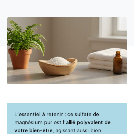
L’essentiel à retenir : ce sulfate de
magnésium pur est l’
allié polyvalent de
votre bien-être
, agissant aussi bien