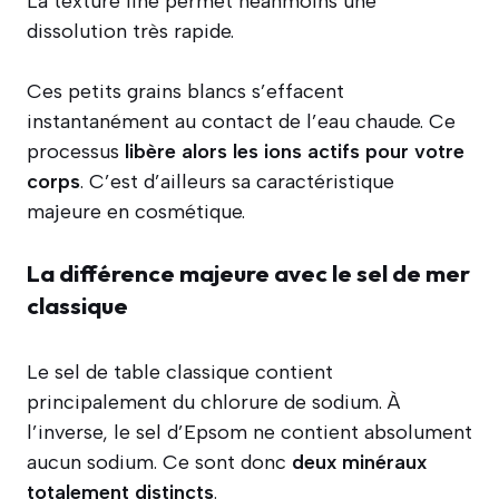
La texture fine permet néanmoins une
dissolution très rapide.
Ces petits grains blancs s’effacent
instantanément au contact de l’eau chaude. Ce
processus
libère alors les ions actifs pour votre
corps
. C’est d’ailleurs sa caractéristique
majeure en cosmétique.
La différence majeure avec le sel de mer
classique
Le sel de table classique contient
principalement du chlorure de sodium. À
l’inverse, le sel d’Epsom ne contient absolument
aucun sodium. Ce sont donc
deux minéraux
totalement distincts
.