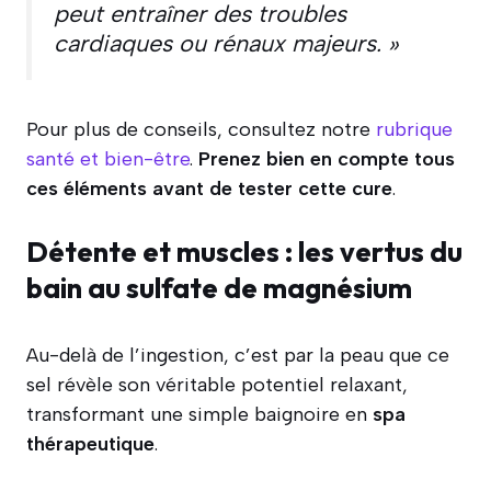
peut entraîner des troubles
cardiaques ou rénaux majeurs. »
Pour plus de conseils, consultez notre
rubrique
santé et bien-être
.
Prenez bien en compte tous
ces éléments avant de tester cette cure
.
Détente et muscles : les vertus du
bain au sulfate de magnésium
Au-delà de l’ingestion, c’est par la peau que ce
sel révèle son véritable potentiel relaxant,
transformant une simple baignoire en
spa
thérapeutique
.