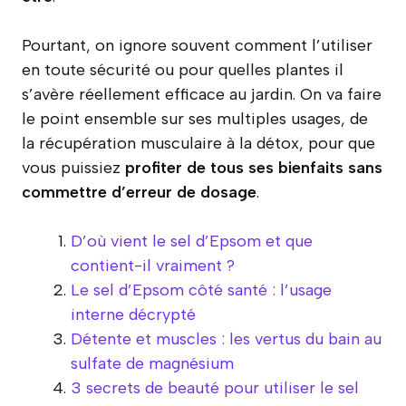
Pourtant, on ignore souvent comment l’utiliser
en toute sécurité ou pour quelles plantes il
s’avère réellement efficace au jardin. On va faire
le point ensemble sur ses multiples usages, de
la récupération musculaire à la détox, pour que
vous puissiez
profiter de tous ses bienfaits sans
commettre d’erreur de dosage
.
D’où vient le sel d’Epsom et que
contient-il vraiment ?
Le sel d’Epsom côté santé : l’usage
interne décrypté
Détente et muscles : les vertus du bain au
sulfate de magnésium
3 secrets de beauté pour utiliser le sel