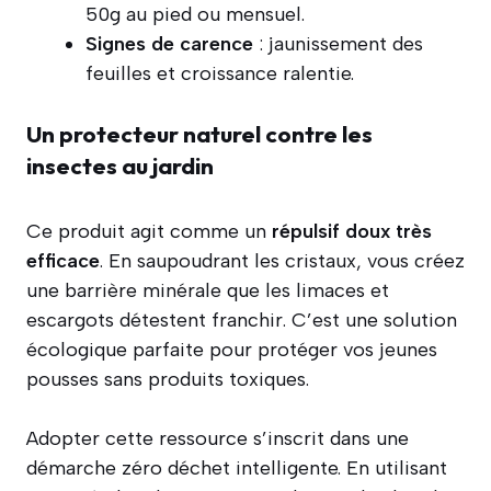
50g au pied ou mensuel.
Signes de carence
: jaunissement des
feuilles et croissance ralentie.
Un protecteur naturel contre les
insectes au jardin
Ce produit agit comme un
répulsif doux très
efficace
. En saupoudrant les cristaux, vous créez
une barrière minérale que les limaces et
escargots détestent franchir. C’est une solution
écologique parfaite pour protéger vos jeunes
pousses sans produits toxiques.
Adopter cette ressource s’inscrit dans une
démarche zéro déchet intelligente. En utilisant