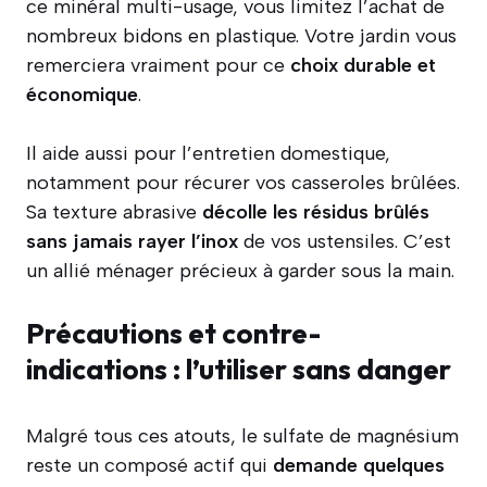
ce minéral multi-usage, vous limitez l’achat de
nombreux bidons en plastique. Votre jardin vous
remerciera vraiment pour ce
choix durable et
économique
.
Il aide aussi pour l’entretien domestique,
notamment pour récurer vos casseroles brûlées.
Sa texture abrasive
décolle les résidus brûlés
sans jamais rayer l’inox
de vos ustensiles. C’est
un allié ménager précieux à garder sous la main.
Précautions et contre-
indications : l’utiliser sans danger
Malgré tous ces atouts, le sulfate de magnésium
reste un composé actif qui
demande quelques