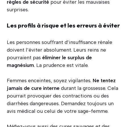
règles de sécurité
pour éviter les mauvaises
surprises.
Les profils à risque et les erreurs à éviter
Les personnes souffrant d’insuffisance rénale
doivent l’éviter absolument. Leurs reins ne
pourraient pas
éliminer le surplus de
magnésium
. La prudence est vitale.
Femmes enceintes, soyez vigilantes.
Ne tentez
jamais de cure interne
durant la grossesse. Cela
pourrait provoquer des contractions ou des
diarrhées dangereuses. Demandez toujours un
avis médical ou celui de votre sage-femme.
Méfiez-vous aussi des cures sauvages et des