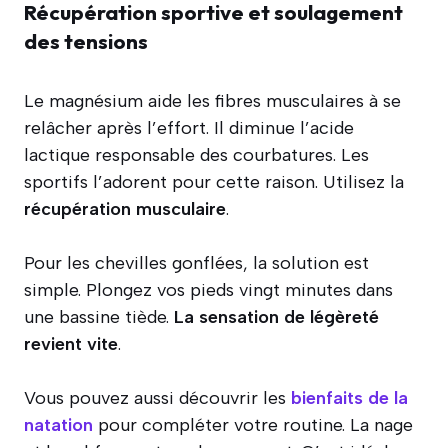
Récupération sportive et soulagement
des tensions
Le magnésium aide les fibres musculaires à se
relâcher après l’effort. Il diminue l’acide
lactique responsable des courbatures. Les
sportifs l’adorent pour cette raison. Utilisez la
récupération musculaire
.
Pour les chevilles gonflées, la solution est
simple. Plongez vos pieds vingt minutes dans
une bassine tiède.
La sensation de légèreté
revient vite
.
Vous pouvez aussi découvrir les
bienfaits de la
natation
pour compléter votre routine. La nage