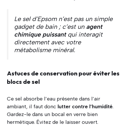
Le sel d’Epsom n’est pas un simple
gadget de bain ; c’est un
agent
chimique puissant
qui interagit
directement avec votre
métabolisme minéral.
Astuces de conservation pour éviter les
blocs de sel
Ce sel absorbe l’eau présente dans l’air
ambiant, il faut donc
lutter contre l’humidité
.
Gardez-le dans un bocal en verre bien
hermétique. Évitez de le laisser ouvert.