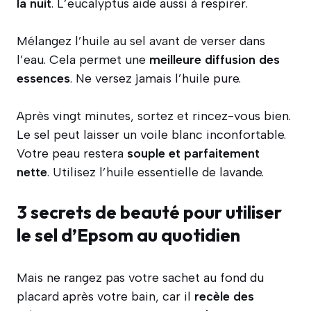
la nuit
. L’eucalyptus aide aussi à respirer.
Mélangez l’huile au sel avant de verser dans
l’eau. Cela permet une
meilleure diffusion des
essences
. Ne versez jamais l’huile pure.
Après vingt minutes, sortez et rincez-vous bien.
Le sel peut laisser un voile blanc inconfortable.
Votre peau restera
souple et parfaitement
nette
. Utilisez l’huile essentielle de lavande.
3 secrets de beauté pour utiliser
le sel d’Epsom au quotidien
Mais ne rangez pas votre sachet au fond du
placard après votre bain, car il
recèle des