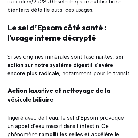
quotidien/2728901-sel-d-epsom-utilisation-
bienfaits détaille aussi ces usages.
Le sel d’Epsom côté santé :
l’usage interne décrypté
Si ses origines minérales sont fascinantes,
son
action sur notre système digestif s’avère
encore plus radicale
, notamment pour le transit.
Action laxative et nettoyage de la
vésicule biliaire
Ingéré avec de l’eau, le sel d’Epsom provoque
un appel d’eau massif dans l’intestin. Ce
phénomène
ramollit les selles et accélère le