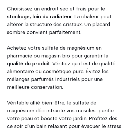
Choisissez un endroit sec et frais pour le
stockage, loin du radiateur
. La chaleur peut
altérer la structure des cristaux. Un placard
sombre convient parfaitement.
Achetez votre sulfate de magnésium en
pharmacie ou magasin bio pour garantir la
qualité du produit
. Vérifiez qu’il est de qualité
alimentaire ou cosmétique pure. Évitez les
mélanges parfumés industriels pour une
meilleure conservation.
Véritable allié bien-être, le sulfate de
magnésium décontracte vos muscles, purifie
votre peau et booste votre jardin. Profitez dès
ce soir d’un bain relaxant pour évacuer le stress