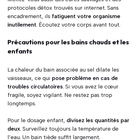
protocoles détox trouvés sur internet. Sans
encadrement, ils
fatiguent votre organisme
inutilement
. Écoutez votre corps avant tout.
Précautions pour les bains chauds et les
enfants
La chaleur du bain associée au sel dilate les
vaisseaux, ce qui
pose problème en cas de
troubles circulatoires
. Si vous avez le cœur
fragile, soyez vigilant. Ne restez pas trop
longtemps.
Pour le dosage enfant,
divisez les quantités par
deux
. Surveillez toujours la température de
l’eau. Un bain tiède suffit largement.