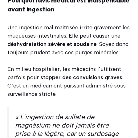
avant ingestion
Une ingestion mal maîtrisée irrite gravement les
muqueuses intestinales. Elle peut causer une
déshydratation sévère et soudaine
. Soyez donc
toujours prudent avec ces purges minérales.
En milieu hospitalier, les médecins l’utilisent
parfois pour
stopper des convulsions graves
.
C’est un médicament puissant administré sous
surveillance stricte.
« L’ingestion de sulfate de
magnésium ne doit jamais être
prise à la légère, car un surdosage