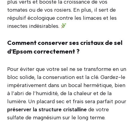
plus verts et booste la croissance de vos
tomates ou de vos rosiers. En plus, il sert de
répulsif écologique contre les limaces et les
insectes indésirables.
Comment conserver ses cristaux de sel
d’Epsom correctement ?
Pour éviter que votre sel ne se transforme en un
bloc solide, la conservation est la clé. Gardez-le
impérativement dans un bocal hermétique, bien
à l’abri de l’humidité, de la chaleur et de la
lumière. Un placard sec et frais sera parfait pour
préserver la structure cristalline
de votre
sulfate de magnésium sur le long terme.