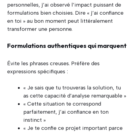
personnelles, j’ai observé l’impact puissant de
formulations bien choisies. Dire « j’ai confiance
en toi » au bon moment peut littéralement
transformer une personne.
Formulations authentiques qui marquent
Évite les phrases creuses. Préfère des
expressions spécifiques :
« Je sais que tu trouveras la solution, tu
as cette capacité d’analyse remarquable »
« Cette situation te correspond
parfaitement, j’ai confiance en ton
instinct »
« Je te confie ce projet important parce