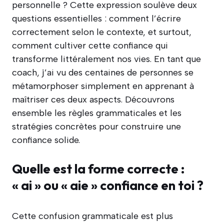
personnelle ? Cette expression soulève deux
questions essentielles : comment l’écrire
correctement selon le contexte, et surtout,
comment cultiver cette confiance qui
transforme littéralement nos vies. En tant que
coach, j’ai vu des centaines de personnes se
métamorphoser simplement en apprenant à
maîtriser ces deux aspects. Découvrons
ensemble les règles grammaticales et les
stratégies concrètes pour construire une
confiance solide.
Quelle est la forme correcte :
« ai » ou « aie » confiance en toi ?
Cette confusion grammaticale est plus