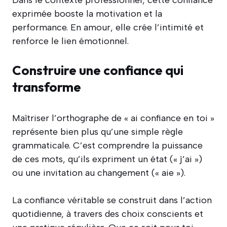
exprimée booste la motivation et la
performance. En amour, elle crée l’intimité et
renforce le lien émotionnel.
Construire une confiance qui
transforme
Maîtriser l’orthographe de « ai confiance en toi »
représente bien plus qu’une simple règle
grammaticale. C’est comprendre la puissance
de ces mots, qu’ils expriment un état (« j’ai »)
ou une invitation au changement (« aie »).
La confiance véritable se construit dans l’action
quotidienne, à travers des choix conscients et