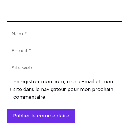
Nom
E-
mail
Site
web
Enregistrer mon nom, mon e-mail et mon
site dans le navigateur pour mon prochain
commentaire.