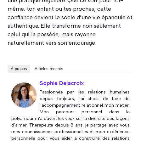
une pratique régulière. Que ce soit pour toi-
même, ton enfant ou tes proches, cette
confiance devient le socle d’une vie épanouie et
authentique. Elle transforme non seulement
celui qui la possède, mais rayonne
naturellement vers son entourage.
À propos
Articles récents
Sophie Delacroix
Passionnée par les relations humaines
depuis toujours, j'ai choisi de faire de
l'accompagnement relationnel mon métier.
Mon parcours personnel dans le
polyamour m'a ouvert les yeux sur la diversité des façons
d'aimer. Thérapeute depuis 8 ans, je partage avec vous
mes connaissances professionnelles et mon expérience
personnelle pour vous aider à construire des relations