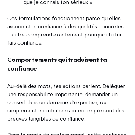
que je connais ton sérieux »
Ces formulations fonctionnent parce qu’elles
associent la confiance à des qualités concrètes.
L’autre comprend exactement pourquoi tu lui
fais confiance.
Comportements qui traduisent ta
confiance
Au-delà des mots, tes actions parlent. Déléguer
une responsabilité importante, demander un
conseil dans un domaine d’expertise, ou
simplement écouter sans interrompre sont des
preuves tangibles de confiance.
Dans le contexte professionnel, cette confiance