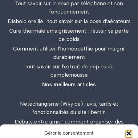
Tout savoir sur le sexe par téléphone et son
fonctionnement
Diabolo oreille : tout savoir sur la pose d’aérateurs
Cure thermale amaigrissement : réussir sa perte
de poids
Comment utiliser l’homéopathie pour maigrir
durablement
Tout savoir sur l’extrait de pépins de
pamplemousse
Nos meilleurs articles
Netechangisme (Wyylde) : avis, tarifs et
fonctionnalités du site libertin
Débats entre amis : comment organiser des
discussions passionnantes et enrichissantes
Gérer le consentement