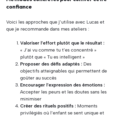
confiance
Voici les approches que j’utilise avec Lucas et
que je recommande dans mes ateliers :
Valoriser l’effort plutôt que le résultat :
« J’ai vu comme tu t’es concentré »
plutôt que « Tu es intelligent »
Proposer des défis adaptés :
Des
objectifs atteignables qui permettent de
goûter au succès
Encourager l’expression des émotions :
Accepter les peurs et les doutes sans les
minimiser
Créer des rituels positifs :
Moments
privilégiés où l’enfant se sent unique et