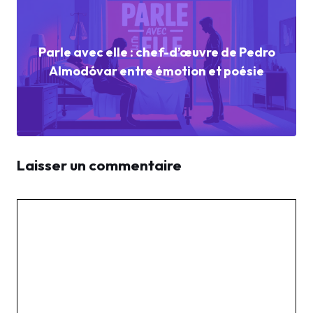
Parle avec elle : chef-d’œuvre de Pedro
Almodóvar entre émotion et poésie
Laisser un commentaire
Commentaire