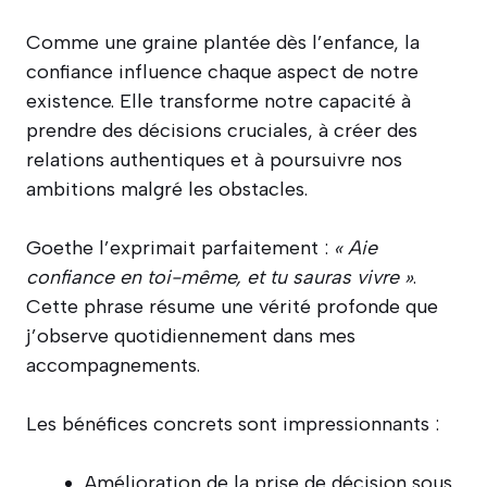
Comme une graine plantée dès l’enfance, la
confiance influence chaque aspect de notre
existence. Elle transforme notre capacité à
prendre des décisions cruciales, à créer des
relations authentiques et à poursuivre nos
ambitions malgré les obstacles.
Goethe l’exprimait parfaitement :
« Aie
confiance en toi-même, et tu sauras vivre »
.
Cette phrase résume une vérité profonde que
j’observe quotidiennement dans mes
accompagnements.
Les bénéfices concrets sont impressionnants :
Amélioration de la prise de décision sous