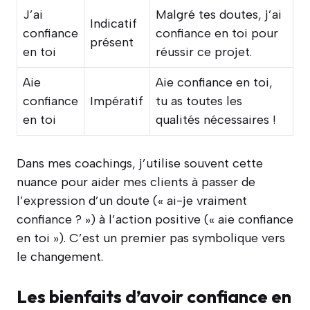
J’ai
Malgré tes doutes, j’ai
Indicatif
confiance
confiance en toi pour
présent
en toi
réussir ce projet.
Aie
Aie confiance en toi,
confiance
Impératif
tu as toutes les
en toi
qualités nécessaires !
Dans mes coachings, j’utilise souvent cette
nuance pour aider mes clients à passer de
l’expression d’un doute (« ai-je vraiment
confiance ? ») à l’action positive (« aie confiance
en toi »). C’est un premier pas symbolique vers
le changement.
Les bienfaits d’avoir confiance en