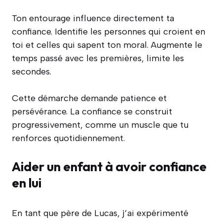
Ton entourage influence directement ta
confiance. Identifie les personnes qui croient en
toi et celles qui sapent ton moral. Augmente le
temps passé avec les premières, limite les
secondes.
Cette démarche demande patience et
persévérance. La confiance se construit
progressivement, comme un muscle que tu
renforces quotidiennement.
Aider un enfant à avoir confiance
en lui
En tant que père de Lucas, j’ai expérimenté