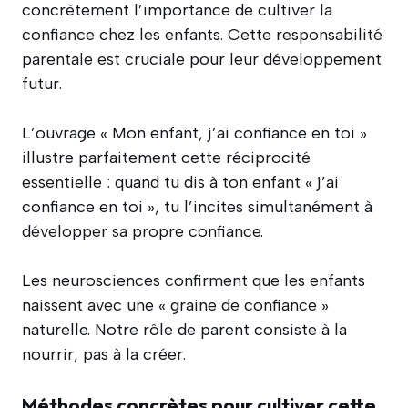
concrètement l’importance de cultiver la
confiance chez les enfants. Cette responsabilité
parentale est cruciale pour leur développement
futur.
L’ouvrage « Mon enfant, j’ai confiance en toi »
illustre parfaitement cette réciprocité
essentielle : quand tu dis à ton enfant « j’ai
confiance en toi », tu l’incites simultanément à
développer sa propre confiance.
Les neurosciences confirment que les enfants
naissent avec une « graine de confiance »
naturelle. Notre rôle de parent consiste à la
nourrir, pas à la créer.
Méthodes concrètes pour cultiver cette