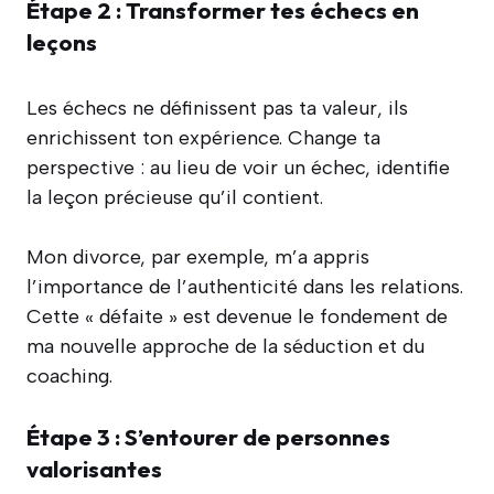
Étape 2 : Transformer tes échecs en
leçons
Les échecs ne définissent pas ta valeur, ils
enrichissent ton expérience. Change ta
perspective : au lieu de voir un échec, identifie
la leçon précieuse qu’il contient.
Mon divorce, par exemple, m’a appris
l’importance de l’authenticité dans les relations.
Cette « défaite » est devenue le fondement de
ma nouvelle approche de la séduction et du
coaching.
Étape 3 : S’entourer de personnes
valorisantes