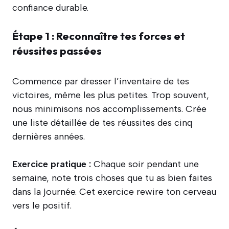
confiance durable.
Étape 1 : Reconnaître tes forces et
réussites passées
Commence par dresser l’inventaire de tes
victoires, même les plus petites. Trop souvent,
nous minimisons nos accomplissements. Crée
une liste détaillée de tes réussites des cinq
dernières années.
Exercice pratique :
Chaque soir pendant une
semaine, note trois choses que tu as bien faites
dans la journée. Cet exercice rewire ton cerveau
vers le positif.