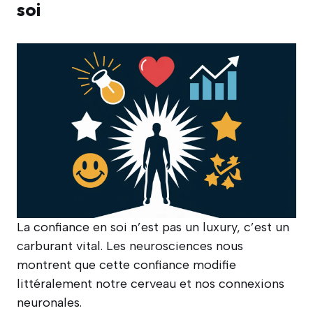
soi
La confiance en soi n’est pas un luxury, c’est un
carburant vital. Les neurosciences nous
montrent que cette confiance modifie
littéralement notre cerveau et nos connexions
neuronales.