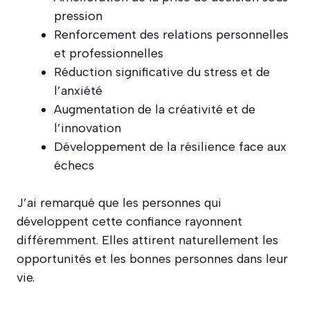
pression
Renforcement des relations personnelles
et professionnelles
Réduction significative du stress et de
l’anxiété
Augmentation de la créativité et de
l’innovation
Développement de la résilience face aux
échecs
J’ai remarqué que les personnes qui
développent cette confiance rayonnent
différemment. Elles attirent naturellement les
opportunités et les bonnes personnes dans leur
vie.