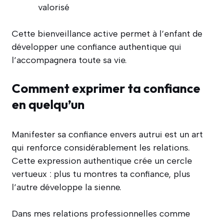
valorisé
Cette bienveillance active permet à l’enfant de
développer une confiance authentique qui
l’accompagnera toute sa vie.
Comment exprimer ta confiance
en quelqu’un
Manifester sa confiance envers autrui est un art
qui renforce considérablement les relations.
Cette expression authentique crée un cercle
vertueux : plus tu montres ta confiance, plus
l’autre développe la sienne.
Dans mes relations professionnelles comme