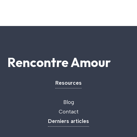
Rencontre Amour
Resources
Blog
Contact
Derniers articles