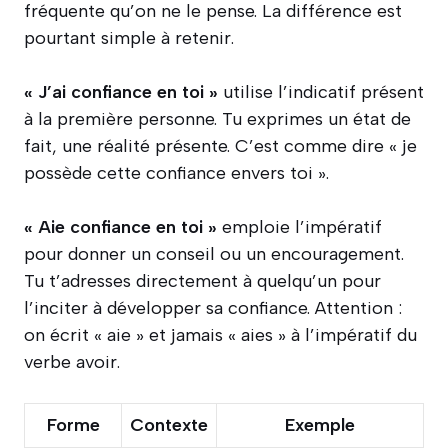
fréquente qu’on ne le pense. La différence est
pourtant simple à retenir.
« J’ai confiance en toi »
utilise l’indicatif présent
à la première personne. Tu exprimes un état de
fait, une réalité présente. C’est comme dire « je
possède cette confiance envers toi ».
« Aie confiance en toi »
emploie l’impératif
pour donner un conseil ou un encouragement.
Tu t’adresses directement à quelqu’un pour
l’inciter à développer sa confiance. Attention :
on écrit « aie » et jamais « aies » à l’impératif du
verbe avoir.
Forme
Contexte
Exemple