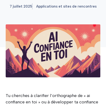
7 juillet 2025
Applications et sites de rencontres
Tu cherches à clarifier l’orthographe de « ai
confiance en toi » ou à développer ta confiance