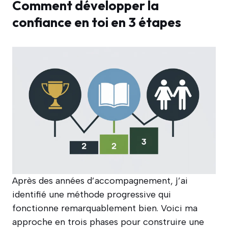
Comment développer la
confiance en toi en 3 étapes
Après des années d’accompagnement, j’ai
identifié une méthode progressive qui
fonctionne remarquablement bien. Voici ma
approche en trois phases pour construire une