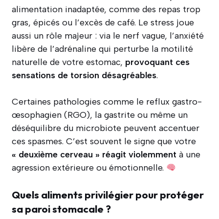
alimentation inadaptée, comme des repas trop
gras, épicés ou l’excès de café. Le stress joue
aussi un rôle majeur : via le nerf vague, l’anxiété
libère de l’adrénaline qui perturbe la motilité
naturelle de votre estomac,
provoquant ces
sensations de torsion désagréables
.
Certaines pathologies comme le reflux gastro-
œsophagien (RGO), la gastrite ou même un
déséquilibre du microbiote peuvent accentuer
ces spasmes. C’est souvent le signe que votre
« deuxième cerveau » réagit violemment
à une
agression extérieure ou émotionnelle.
Quels aliments privilégier pour protéger
sa paroi stomacale ?