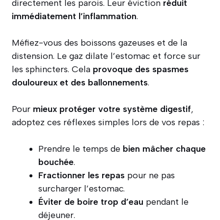
directement les parois. Leur éviction
réduit
immédiatement l’inflammation
.
Méfiez-vous des boissons gazeuses et de la
distension. Le gaz dilate l’estomac et force sur
les sphincters. Cela
provoque des spasmes
douloureux et des ballonnements
.
Pour
mieux protéger votre système digestif
,
adoptez ces réflexes simples lors de vos repas :
Prendre le temps de
bien mâcher chaque
bouchée
.
Fractionner les repas
pour ne pas
surcharger l’estomac.
Éviter de boire trop d’eau
pendant le
déjeuner.