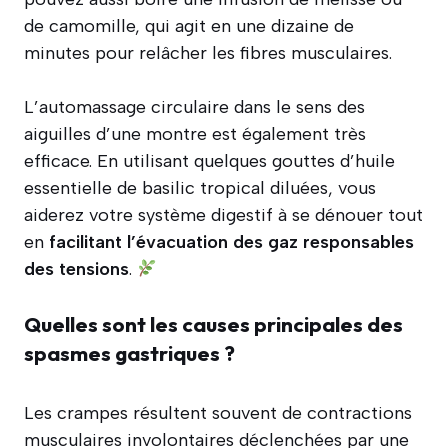
de camomille, qui agit en une dizaine de
minutes pour relâcher les fibres musculaires.
L’automassage circulaire dans le sens des
aiguilles d’une montre est également très
efficace. En utilisant quelques gouttes d’huile
essentielle de basilic tropical diluées, vous
aiderez votre système digestif à se dénouer tout
en
facilitant l’évacuation des gaz responsables
des tensions
.
Quelles sont les causes principales des
spasmes gastriques ?
Les crampes résultent souvent de contractions
musculaires involontaires déclenchées par une