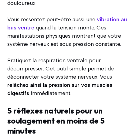
douloureux.
Vous ressentez peut-être aussi une
vibration au
bas ventre
quand la tension monte. Ces
manifestations physiques montrent que votre
système nerveux est sous pression constante.
Pratiquez la respiration ventrale pour
décompresser. Cet outil simple permet de
déconnecter votre système nerveux. Vous
relâchez ainsi la pression sur vos muscles
digestifs
immédiatement.
5 réflexes naturels pour un
soulagement en moins de 5
minutes