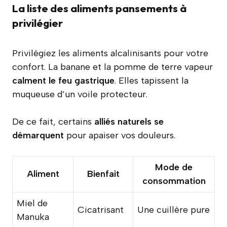
La liste des aliments pansements à
privilégier
Privilégiez les aliments alcalinisants pour votre
confort. La banane et la pomme de terre vapeur
calment le feu gastrique
. Elles tapissent la
muqueuse d’un voile protecteur.
De ce fait, certains
alliés naturels se
démarquent
pour apaiser vos douleurs.
Mode de
Aliment
Bienfait
consommation
Miel de
Cicatrisant
Une cuillère pure
Manuka