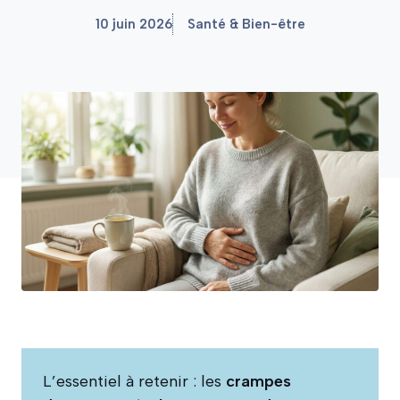
10 juin 2026
Santé & Bien-être
L’essentiel à retenir : les
crampes