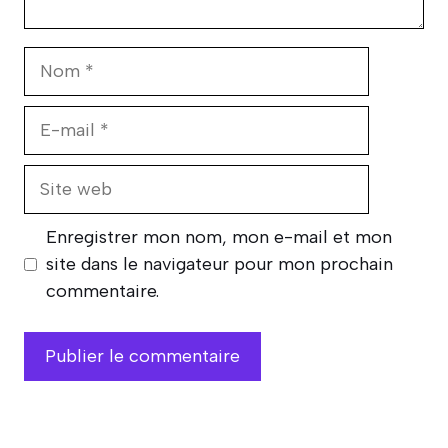
Nom
E-
mail
Site
web
Enregistrer mon nom, mon e-mail et mon
site dans le navigateur pour mon prochain
commentaire.