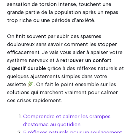
sensation de torsion intense, touchent une
grande partie de la population après un repas
trop riche ou une période d’anxiété.
On finit souvent par subir ces spasmes
douloureux sans savoir comment les stopper
efficacement. Je vais vous aider à apaiser votre
système nerveux et à
retrouver un confort
digestif durable
grâce à des réflexes naturels et
quelques ajustements simples dans votre
assiette
. On fait le point ensemble sur les
solutions qui marchent vraiment pour calmer
ces crises rapidement.
Comprendre et calmer les crampes
d’estomac au quotidien
5 réflexes naturels pour un soulagement