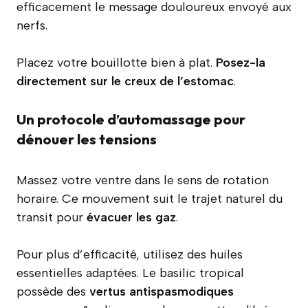
efficacement le message douloureux envoyé aux
nerfs.
Placez votre bouillotte bien à plat.
Posez-la
directement sur le creux de l’estomac
.
Un protocole d’automassage pour
dénouer les tensions
Massez votre ventre dans le sens de rotation
horaire. Ce mouvement suit le trajet naturel du
transit pour
évacuer les gaz
.
Pour plus d’efficacité, utilisez des huiles
essentielles adaptées. Le basilic tropical
possède des
vertus antispasmodiques