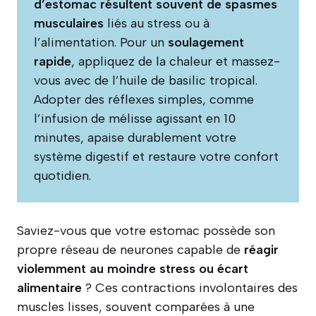
d’estomac résultent souvent de spasmes
musculaires
liés au stress ou à
l’alimentation. Pour un
soulagement
rapide
, appliquez de la chaleur et massez-
vous avec de l’huile de basilic tropical.
Adopter des réflexes simples, comme
l’infusion de mélisse agissant en 10
minutes, apaise durablement votre
système digestif et restaure votre confort
quotidien.
Saviez-vous que votre estomac possède son
propre réseau de neurones capable de
réagir
violemment au moindre stress ou écart
alimentaire
? Ces contractions involontaires des
muscles lisses, souvent comparées à une