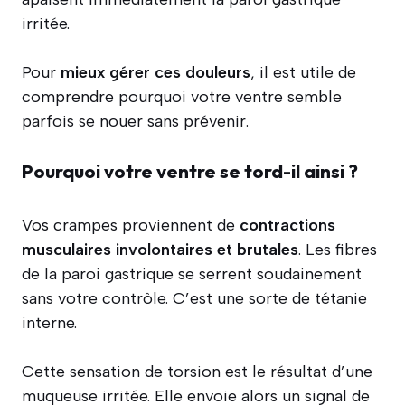
irritée.
Pour
mieux gérer ces douleurs
, il est utile de
comprendre pourquoi votre ventre semble
parfois se nouer sans prévenir.
Pourquoi votre ventre se tord-il ainsi ?
Vos crampes proviennent de
contractions
musculaires involontaires et brutales
. Les fibres
de la paroi gastrique se serrent soudainement
sans votre contrôle. C’est une sorte de tétanie
interne.
Cette sensation de torsion est le résultat d’une
muqueuse irritée. Elle envoie alors un signal de