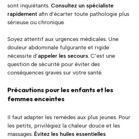
sont inquiétants.
Consultez un spécialiste
rapidement
afin d’écarter toute pathologie plus
sérieuse ou chronique.
Soyez attentif aux urgences médicales. Une
douleur abdominale fulgurante et rigide
nécessite d’
appeler les secours
. C’est une
question de sécurité pour éviter des
conséquences graves sur votre santé.
Précautions pour les enfants et les
femmes enceintes
Il faut adapter les remèdes aux plus jeunes. Pour
les petits, privilégiez la chaleur douce et les
massages.
Évitez les huiles essentielles