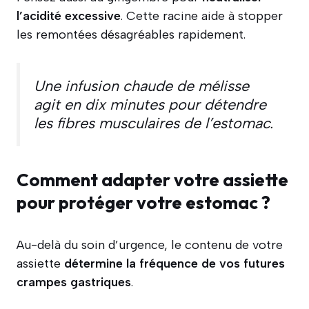
l’acidité excessive
. Cette racine aide à stopper
les remontées désagréables rapidement.
Une infusion chaude de mélisse
agit en dix minutes pour détendre
les fibres musculaires de l’estomac.
Comment adapter votre assiette
pour protéger votre estomac ?
Au-delà du soin d’urgence, le contenu de votre
assiette
détermine la fréquence de vos futures
crampes gastriques
.