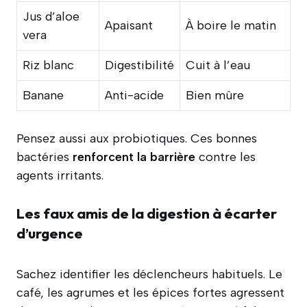
Jus d’aloe
Apaisant
À boire le matin
vera
Riz blanc
Digestibilité
Cuit à l’eau
Banane
Anti-acide
Bien mûre
Pensez aussi aux probiotiques. Ces bonnes
bactéries
renforcent la barrière
contre les
agents irritants.
Les faux amis de la digestion à écarter
d’urgence
Sachez identifier les déclencheurs habituels. Le
café, les agrumes et les épices fortes agressent