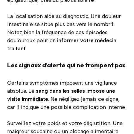
épigastrique, près du plexus solaire.
La localisation aide au diagnostic. Une douleur
intestinale se situe plus bas vers le nombril.
Notez bien la fréquence de ces épisodes
douloureux pour en
informer votre médecin
traitant
.
Les signaux d’alerte qui ne trompent pas
Certains symptômes imposent une vigilance
absolue. Le
sang dans les selles impose une
visite immédiate
. Ne négligez jamais ce signe,
car il indique une possible complication interne.
Surveillez votre poids et votre déglutition. Une
maigreur soudaine ou un blocage alimentaire