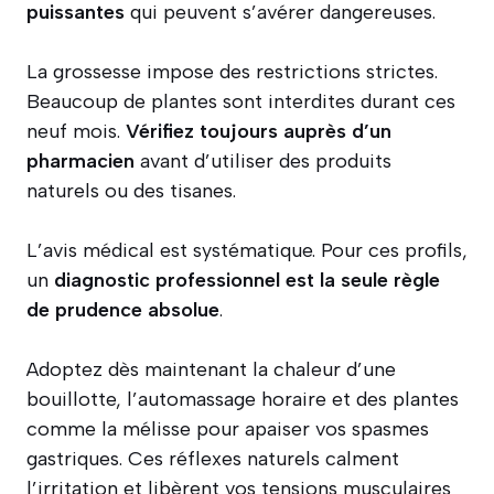
puissantes
qui peuvent s’avérer dangereuses.
La grossesse impose des restrictions strictes.
Beaucoup de plantes sont interdites durant ces
neuf mois.
Vérifiez toujours auprès d’un
pharmacien
avant d’utiliser des produits
naturels ou des tisanes.
L’avis médical est systématique. Pour ces profils,
un
diagnostic professionnel est la seule règle
de prudence absolue
.
Adoptez dès maintenant la chaleur d’une
bouillotte, l’automassage horaire et des plantes
comme la mélisse pour apaiser vos spasmes
gastriques. Ces réflexes naturels calment
l’irritation et libèrent vos tensions musculaires