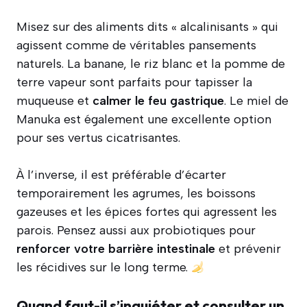
Misez sur des aliments dits « alcalinisants » qui
agissent comme de véritables pansements
naturels. La banane, le riz blanc et la pomme de
terre vapeur sont parfaits pour tapisser la
muqueuse et
calmer le feu gastrique
. Le miel de
Manuka est également une excellente option
pour ses vertus cicatrisantes.
À l’inverse, il est préférable d’écarter
temporairement les agrumes, les boissons
gazeuses et les épices fortes qui agressent les
parois. Pensez aussi aux probiotiques pour
renforcer votre barrière intestinale
et prévenir
les récidives sur le long terme.
Quand faut-il s’inquiéter et consulter un