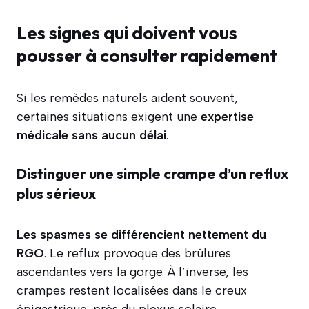
Les signes qui doivent vous
pousser à consulter rapidement
Si les remèdes naturels aident souvent,
certaines situations exigent une
expertise
médicale sans aucun délai
.
Distinguer une simple crampe d’un reflux
plus sérieux
Les spasmes se différencient nettement du
RGO
. Le reflux provoque des brûlures
ascendantes vers la gorge. À l’inverse, les
crampes restent localisées dans le creux