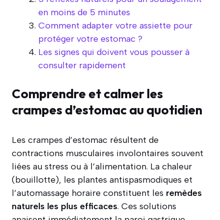
en moins de 5 minutes
Comment adapter votre assiette pour
protéger votre estomac ?
Les signes qui doivent vous pousser à
consulter rapidement
Comprendre et calmer les
crampes d’estomac au quotidien
Les crampes d’estomac résultent de
contractions musculaires involontaires souvent
liées au stress ou à l’alimentation. La chaleur
(bouillotte), les plantes antispasmodiques et
l’automassage horaire constituent les
remèdes
naturels les plus efficaces
. Ces solutions
apaisent immédiatement la paroi gastrique