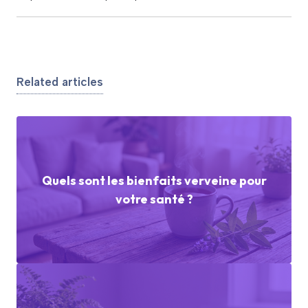
Related articles
Quels sont les bienfaits verveine pour
votre santé ?