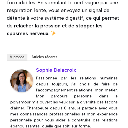
formidables. En stimulant le nerf vague par une
respiration lente, vous envoyez un signal de
détente à votre système digestif, ce qui permet
de
relâcher la pression et de stopper les
spasmes nerveux
.
À propos
Articles récents
Sophie Delacroix
Passionnée par les relations humaines
depuis toujours, j'ai choisi de faire de
l'accompagnement relationnel mon métier.
Mon parcours personnel dans le
polyamour m'a ouvert les yeux sur la diversité des façons
d'aimer. Thérapeute depuis 8 ans, je partage avec vous
mes connaissances professionnelles et mon expérience
personnelle pour vous aider à construire des relations
épanouissantes, quelle que soit leur forme.