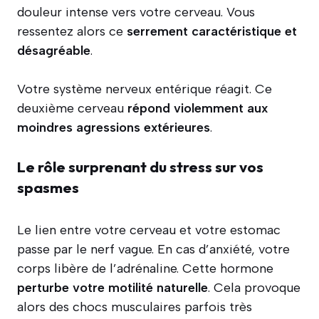
douleur intense vers votre cerveau. Vous
ressentez alors ce
serrement caractéristique et
désagréable
.
Votre système nerveux entérique réagit. Ce
deuxième cerveau
répond violemment aux
moindres agressions extérieures
.
Le rôle surprenant du stress sur vos
spasmes
Le lien entre votre cerveau et votre estomac
passe par le nerf vague. En cas d’anxiété, votre
corps libère de l’adrénaline. Cette hormone
perturbe votre motilité naturelle
. Cela provoque
alors des chocs musculaires parfois très