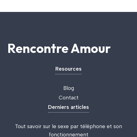
Rencontre Amour
Resources
Blog
Contact
Derniers articles
Tout savoir sur le sexe par téléphone et son
fonctionnement