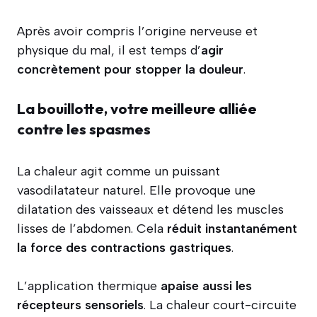
Après avoir compris l’origine nerveuse et
physique du mal, il est temps d’
agir
concrètement pour stopper la douleur
.
La bouillotte, votre meilleure alliée
contre les spasmes
La chaleur agit comme un puissant
vasodilatateur naturel. Elle provoque une
dilatation des vaisseaux et détend les muscles
lisses de l’abdomen. Cela
réduit instantanément
la force des contractions gastriques
.
L’application thermique
apaise aussi les
récepteurs sensoriels
. La chaleur court-circuite