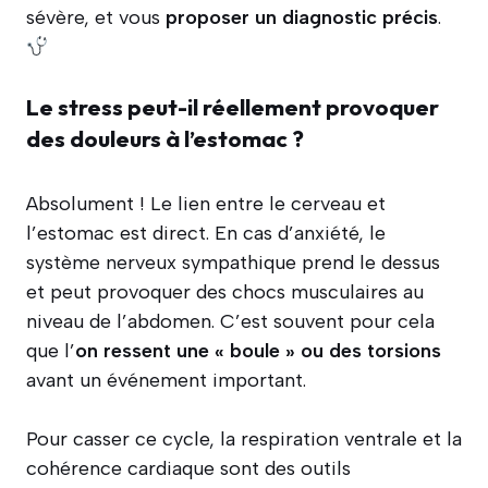
sévère, et vous
proposer un diagnostic précis
.
Le stress peut-il réellement provoquer
des douleurs à l’estomac ?
Absolument ! Le lien entre le cerveau et
l’estomac est direct. En cas d’anxiété, le
système nerveux sympathique prend le dessus
et peut provoquer des chocs musculaires au
niveau de l’abdomen. C’est souvent pour cela
que l’
on ressent une « boule » ou des torsions
avant un événement important.
Pour casser ce cycle, la respiration ventrale et la
cohérence cardiaque sont des outils