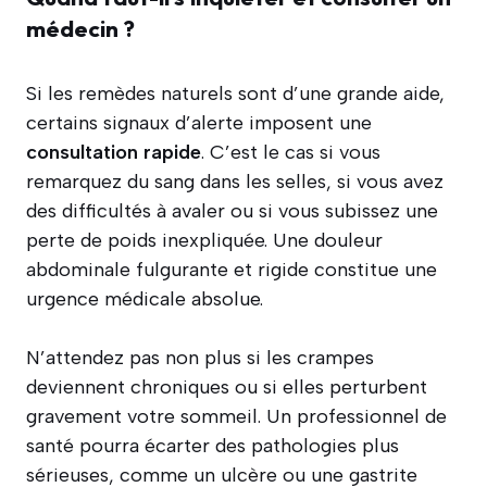
médecin ?
Si les remèdes naturels sont d’une grande aide,
certains signaux d’alerte imposent une
consultation rapide
. C’est le cas si vous
remarquez du sang dans les selles, si vous avez
des difficultés à avaler ou si vous subissez une
perte de poids inexpliquée. Une douleur
abdominale fulgurante et rigide constitue une
urgence médicale absolue.
N’attendez pas non plus si les crampes
deviennent chroniques ou si elles perturbent
gravement votre sommeil. Un professionnel de
santé pourra écarter des pathologies plus
sérieuses, comme un ulcère ou une gastrite