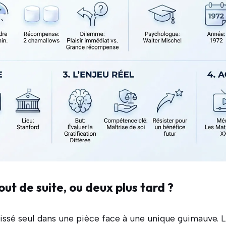
ut de suite, ou deux plus tard ?
issé seul dans une pièce face à une unique guimauve. L