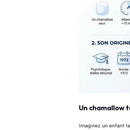
Un chamallow to
Imaginez un enfant la