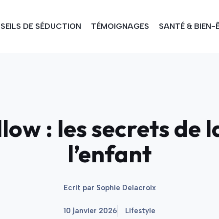
SEILS DE SÉDUCTION
TÉMOIGNAGES
SANTÉ & BIEN-
ow : les secrets de 
l’enfant
Ecrit par
Sophie Delacroix
10 janvier 2026
Lifestyle