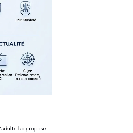
’adulte lui propose