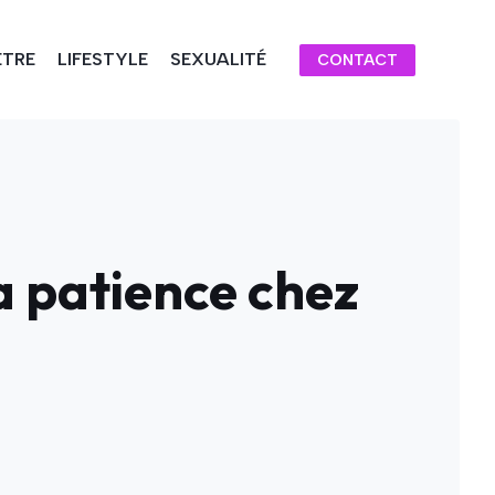
ÊTRE
LIFESTYLE
SEXUALITÉ
CONTACT
la patience chez