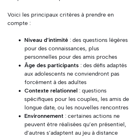
Voici les principaux critères à prendre en
compte :
Niveau d’intimité
: des questions légères
pour des connaissances, plus
personnelles pour des amis proches
Âge des participants
: des défis adaptés
aux adolescents ne conviendront pas
forcément à des adultes
Contexte relationnel
: questions
spécifiques pour les couples, les amis de
longue date, ou les nouvelles rencontres
Environnement
: certaines actions ne
peuvent être réalisées qu’en présentiel,
d’autres s’adaptent au jeu à distance