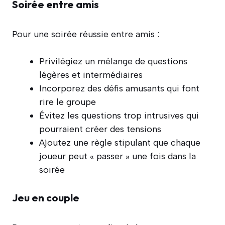
Soirée entre amis
Pour une soirée réussie entre amis :
Privilégiez un mélange de questions
légères et intermédiaires
Incorporez des défis amusants qui font
rire le groupe
Évitez les questions trop intrusives qui
pourraient créer des tensions
Ajoutez une règle stipulant que chaque
joueur peut « passer » une fois dans la
soirée
Jeu en couple