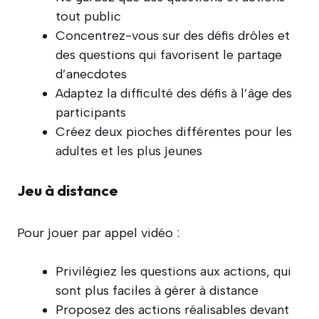
tout public
Concentrez-vous sur des défis drôles et
des questions qui favorisent le partage
d’anecdotes
Adaptez la difficulté des défis à l’âge des
participants
Créez deux pioches différentes pour les
adultes et les plus jeunes
Jeu à distance
Pour jouer par appel vidéo :
Privilégiez les questions aux actions, qui
sont plus faciles à gérer à distance
Proposez des actions réalisables devant