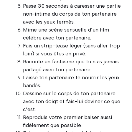
Passe 30 secondes à caresser une partie
non-intime du corps de ton partenaire
avec les yeux fermés.
Mime une scène sensuelle d’un film
célèbre avec ton partenaire.
Fais un strip-tease léger (sans aller trop
loin) si vous êtes en privé.
Raconte un fantasme que tu n’as jamais
partagé avec ton partenaire.
Laisse ton partenaire te nourrir les yeux
bandés.
Dessine sur le corps de ton partenaire
avec ton doigt et fais-lui deviner ce que
c’est.
Reproduis votre premier baiser aussi
fidèlement que possible.