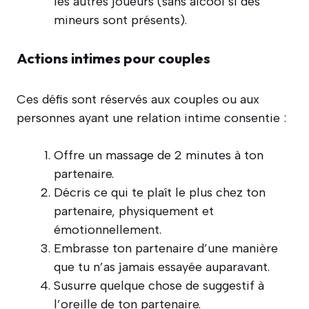
les autres joueurs (sans alcool si des
mineurs sont présents).
Actions intimes pour couples
Ces défis sont réservés aux couples ou aux
personnes ayant une relation intime consentie :
Offre un massage de 2 minutes à ton
partenaire.
Décris ce qui te plaît le plus chez ton
partenaire, physiquement et
émotionnellement.
Embrasse ton partenaire d’une manière
que tu n’as jamais essayée auparavant.
Susurre quelque chose de suggestif à
l’oreille de ton partenaire.