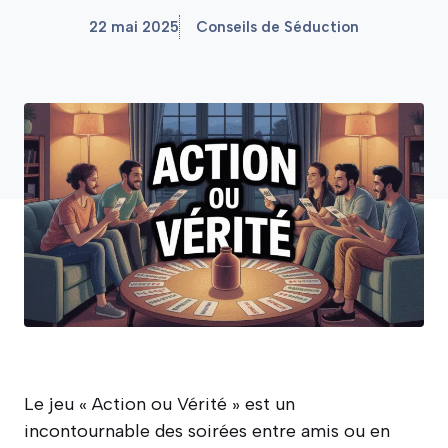
22 mai 2025
Conseils de Séduction
Le jeu « Action ou Vérité » est un
incontournable des soirées entre amis ou en