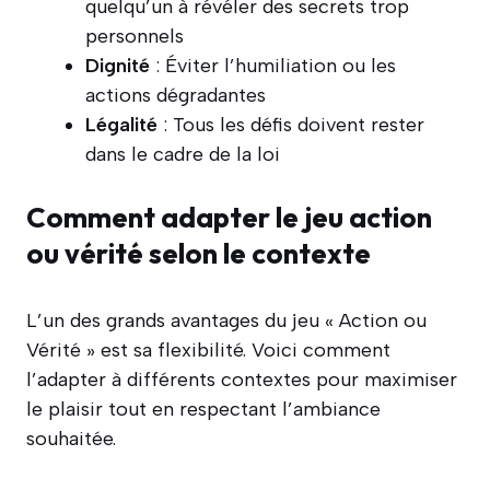
quelqu’un à révéler des secrets trop
personnels
Dignité
: Éviter l’humiliation ou les
actions dégradantes
Légalité
: Tous les défis doivent rester
dans le cadre de la loi
Comment adapter le jeu action
ou vérité selon le contexte
L’un des grands avantages du jeu « Action ou
Vérité » est sa flexibilité. Voici comment
l’adapter à différents contextes pour maximiser
le plaisir tout en respectant l’ambiance
souhaitée.