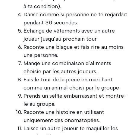
à ta condition).
Danse comme si personne ne te regardait
pendant 30 secondes.
Échange de vêtements avec un autre
joueur jusqu’au prochain tour.
Raconte une blague et fais rire au moins
une personne.
Mange une combinaison d’aliments
choisie par les autres joueurs.
Fais le tour de la pièce en marchant
comme un animal choisi par le groupe.
Prends un selfie embarrassant et montre-
le au groupe.
Raconte une histoire en utilisant
uniquement des onomatopées.
Laisse un autre joueur te maquiller les