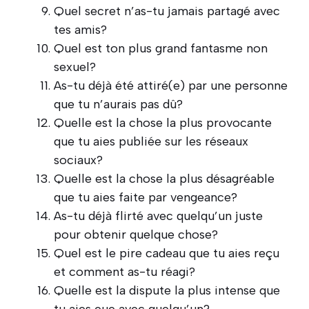
Quel secret n’as-tu jamais partagé avec
tes amis?
Quel est ton plus grand fantasme non
sexuel?
As-tu déjà été attiré(e) par une personne
que tu n’aurais pas dû?
Quelle est la chose la plus provocante
que tu aies publiée sur les réseaux
sociaux?
Quelle est la chose la plus désagréable
que tu aies faite par vengeance?
As-tu déjà flirté avec quelqu’un juste
pour obtenir quelque chose?
Quel est le pire cadeau que tu aies reçu
et comment as-tu réagi?
Quelle est la dispute la plus intense que
tu aies eue avec quelqu’un?