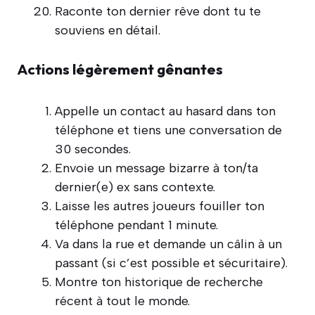
Raconte ton dernier rêve dont tu te
souviens en détail.
Actions légèrement gênantes
Appelle un contact au hasard dans ton
téléphone et tiens une conversation de
30 secondes.
Envoie un message bizarre à ton/ta
dernier(e) ex sans contexte.
Laisse les autres joueurs fouiller ton
téléphone pendant 1 minute.
Va dans la rue et demande un câlin à un
passant (si c’est possible et sécuritaire).
Montre ton historique de recherche
récent à tout le monde.