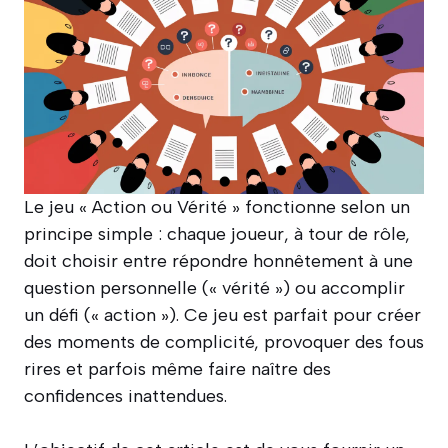
Le jeu « Action ou Vérité » fonctionne selon un
principe simple : chaque joueur, à tour de rôle,
doit choisir entre répondre honnêtement à une
question personnelle (« vérité ») ou accomplir
un défi (« action »). Ce jeu est parfait pour créer
des moments de complicité, provoquer des fous
rires et parfois même faire naître des
confidences inattendues.