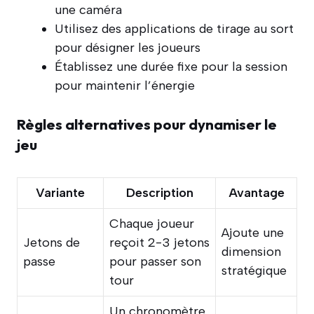
une caméra
Utilisez des applications de tirage au sort
pour désigner les joueurs
Établissez une durée fixe pour la session
pour maintenir l’énergie
Règles alternatives pour dynamiser le
jeu
Variante
Description
Avantage
Chaque joueur
Ajoute une
Jetons de
reçoit 2-3 jetons
dimension
passe
pour passer son
stratégique
tour
Un chronomètre