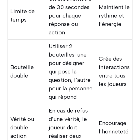
de 30 secondes
Maintient le
Limite de
pour chaque
rythme et
temps
réponse ou
l’énergie
action
Utiliser 2
bouteilles: une
Crée des
pour désigner
Bouteille
interactions
qui pose la
double
entre tous
question, l’autre
les joueurs
pour la personne
qui répond
En cas de refus
Vérité ou
d’une vérité, le
Encourage
double
joueur doit
l’honnêteté
action
réaliser deux