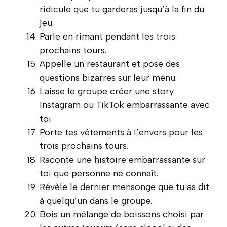
ridicule que tu garderas jusqu’à la fin du
jeu.
Parle en rimant pendant les trois
prochains tours.
Appelle un restaurant et pose des
questions bizarres sur leur menu.
Laisse le groupe créer une story
Instagram ou TikTok embarrassante avec
toi.
Porte tes vêtements à l’envers pour les
trois prochains tours.
Raconte une histoire embarrassante sur
toi que personne ne connaît.
Révèle le dernier mensonge que tu as dit
à quelqu’un dans le groupe.
Bois un mélange de boissons choisi par