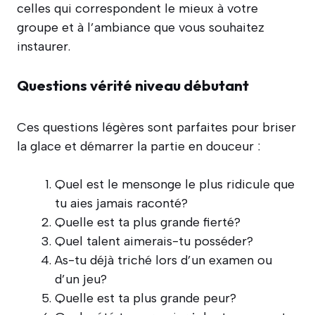
celles qui correspondent le mieux à votre
groupe et à l’ambiance que vous souhaitez
instaurer.
Questions vérité niveau débutant
Ces questions légères sont parfaites pour briser
la glace et démarrer la partie en douceur :
Quel est le mensonge le plus ridicule que
tu aies jamais raconté?
Quelle est ta plus grande fierté?
Quel talent aimerais-tu posséder?
As-tu déjà triché lors d’un examen ou
d’un jeu?
Quelle est ta plus grande peur?