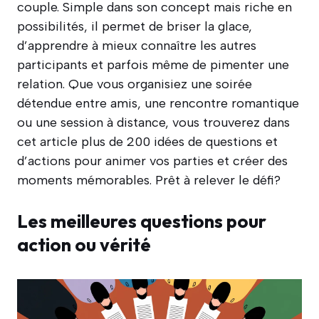
couple. Simple dans son concept mais riche en
possibilités, il permet de briser la glace,
d’apprendre à mieux connaître les autres
participants et parfois même de pimenter une
relation. Que vous organisiez une soirée
détendue entre amis, une rencontre romantique
ou une session à distance, vous trouverez dans
cet article plus de 200 idées de questions et
d’actions pour animer vos parties et créer des
moments mémorables. Prêt à relever le défi?
Les meilleures questions pour
action ou vérité