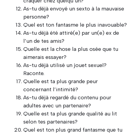
craquer chez quelqu’un?
As-tu déjà envoyé un sexto à la mauvaise
personne?
Quel est ton fantasme le plus inavouable?
As-tu déjà été attiré(e) par un(e) ex de
l’un de tes amis?
Quelle est la chose la plus osée que tu
aimerais essayer?
As-tu déjà utilisé un jouet sexuel?
Raconte.
Quelle est ta plus grande peur
concernant l’intimité?
As-tu déjà regardé du contenu pour
adultes avec un partenaire?
Quelle est ta plus grande qualité au lit
selon tes partenaires?
Quel est ton plus grand fantasme que tu