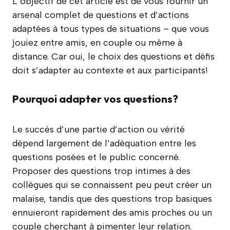
L’objectif de cet article est de vous fournir un
arsenal complet de questions et d’actions
adaptées à tous types de situations – que vous
jouiez entre amis, en couple ou même à
distance. Car oui, le choix des questions et défis
doit s’adapter au contexte et aux participants!
Pourquoi adapter vos questions?
Le succès d’une partie d’action ou vérité
dépend largement de l’adéquation entre les
questions posées et le public concerné.
Proposer des questions trop intimes à des
collègues qui se connaissent peu peut créer un
malaise, tandis que des questions trop basiques
ennuieront rapidement des amis proches ou un
couple cherchant à pimenter leur relation.