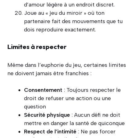
d’amour légère à un endroit discret.
Joue au « jeu du miroir » où ton
partenaire fait des mouvements que tu
dois reproduire exactement.
Limites à respecter
Même dans l’euphorie du jeu, certaines limites
ne doivent jamais être franchies :
Consentement
: Toujours respecter le
droit de refuser une action ou une
question
Sécurité physique
: Aucun défi ne doit
mettre en danger la santé de quiconque
Respect de l’intimité
: Ne pas forcer