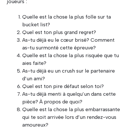
joueurs :
Quelle est la chose la plus folle sur ta
bucket list?
Quel est ton plus grand regret?
As-tu déjà eu le cœur brisé? Comment
as-tu surmonté cette épreuve?
Quelle est la chose la plus risquée que tu
aies faite?
As-tu déjà eu un crush sur le partenaire
d’un ami?
Quel est ton pire défaut selon toi?
As-tu déjà menti à quelqu’un dans cette
pièce? À propos de quoi?
Quelle est la chose la plus embarrassante
qui te soit arrivée lors d’un rendez-vous
amoureux?