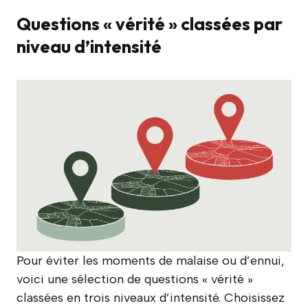
Questions « vérité » classées par
niveau d’intensité
Pour éviter les moments de malaise ou d’ennui,
voici une sélection de questions « vérité »
classées en trois niveaux d’intensité. Choisissez