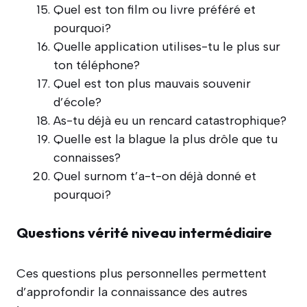
Quel est ton film ou livre préféré et
pourquoi?
Quelle application utilises-tu le plus sur
ton téléphone?
Quel est ton plus mauvais souvenir
d’école?
As-tu déjà eu un rencard catastrophique?
Quelle est la blague la plus drôle que tu
connaisses?
Quel surnom t’a-t-on déjà donné et
pourquoi?
Questions vérité niveau intermédiaire
Ces questions plus personnelles permettent
d’approfondir la connaissance des autres