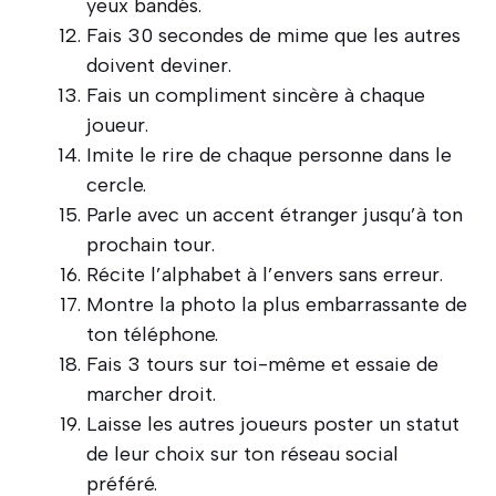
yeux bandés.
Fais 30 secondes de mime que les autres
doivent deviner.
Fais un compliment sincère à chaque
joueur.
Imite le rire de chaque personne dans le
cercle.
Parle avec un accent étranger jusqu’à ton
prochain tour.
Récite l’alphabet à l’envers sans erreur.
Montre la photo la plus embarrassante de
ton téléphone.
Fais 3 tours sur toi-même et essaie de
marcher droit.
Laisse les autres joueurs poster un statut
de leur choix sur ton réseau social
préféré.