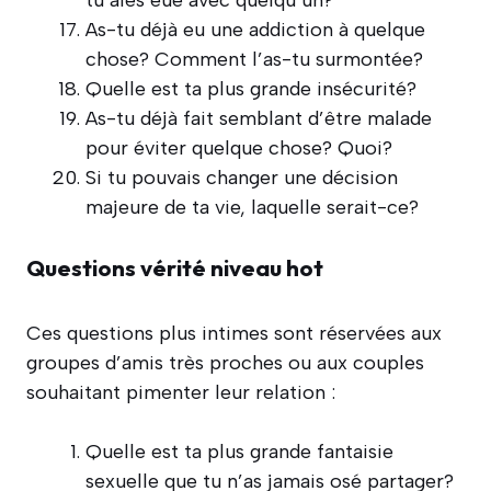
As-tu déjà eu une addiction à quelque
chose? Comment l’as-tu surmontée?
Quelle est ta plus grande insécurité?
As-tu déjà fait semblant d’être malade
pour éviter quelque chose? Quoi?
Si tu pouvais changer une décision
majeure de ta vie, laquelle serait-ce?
Questions vérité niveau hot
Ces questions plus intimes sont réservées aux
groupes d’amis très proches ou aux couples
souhaitant pimenter leur relation :
Quelle est ta plus grande fantaisie
sexuelle que tu n’as jamais osé partager?