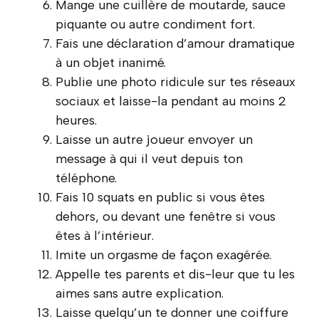
Mange une cuillère de moutarde, sauce
piquante ou autre condiment fort.
Fais une déclaration d’amour dramatique
à un objet inanimé.
Publie une photo ridicule sur tes réseaux
sociaux et laisse-la pendant au moins 2
heures.
Laisse un autre joueur envoyer un
message à qui il veut depuis ton
téléphone.
Fais 10 squats en public si vous êtes
dehors, ou devant une fenêtre si vous
êtes à l’intérieur.
Imite un orgasme de façon exagérée.
Appelle tes parents et dis-leur que tu les
aimes sans autre explication.
Laisse quelqu’un te donner une coiffure