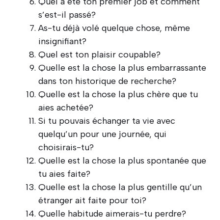
Quel a été ton premier job et comment
s’est-il passé?
As-tu déjà volé quelque chose, même
insignifiant?
Quel est ton plaisir coupable?
Quelle est la chose la plus embarrassante
dans ton historique de recherche?
Quelle est la chose la plus chère que tu
aies achetée?
Si tu pouvais échanger ta vie avec
quelqu’un pour une journée, qui
choisirais-tu?
Quelle est la chose la plus spontanée que
tu aies faite?
Quelle est la chose la plus gentille qu’un
étranger ait faite pour toi?
Quelle habitude aimerais-tu perdre?