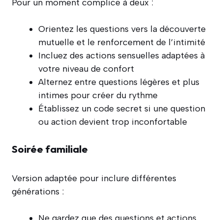
Pour un moment complice à deux :
Orientez les questions vers la découverte
mutuelle et le renforcement de l’intimité
Incluez des actions sensuelles adaptées à
votre niveau de confort
Alternez entre questions légères et plus
intimes pour créer du rythme
Établissez un code secret si une question
ou action devient trop inconfortable
Soirée familiale
Version adaptée pour inclure différentes
générations :
Ne gardez que des questions et actions