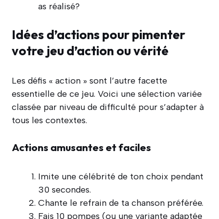
as réalisé?
Idées d’actions pour pimenter
votre jeu d’action ou vérité
Les défis « action » sont l’autre facette
essentielle de ce jeu. Voici une sélection variée
classée par niveau de difficulté pour s’adapter à
tous les contextes.
Actions amusantes et faciles
Imite une célébrité de ton choix pendant
30 secondes.
Chante le refrain de ta chanson préférée.
Fais 10 pompes (ou une variante adaptée