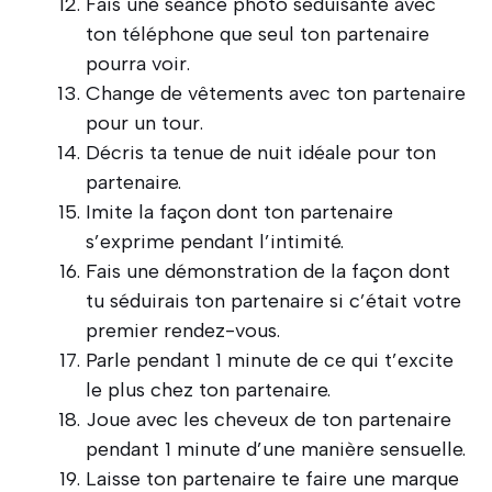
Fais une séance photo séduisante avec
ton téléphone que seul ton partenaire
pourra voir.
Change de vêtements avec ton partenaire
pour un tour.
Décris ta tenue de nuit idéale pour ton
partenaire.
Imite la façon dont ton partenaire
s’exprime pendant l’intimité.
Fais une démonstration de la façon dont
tu séduirais ton partenaire si c’était votre
premier rendez-vous.
Parle pendant 1 minute de ce qui t’excite
le plus chez ton partenaire.
Joue avec les cheveux de ton partenaire
pendant 1 minute d’une manière sensuelle.
Laisse ton partenaire te faire une marque