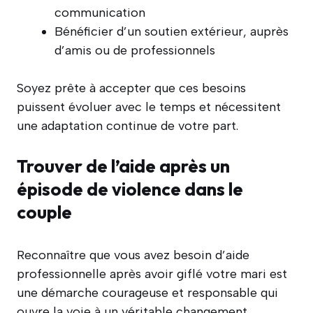
communication
Bénéficier d’un soutien extérieur, auprès
d’amis ou de professionnels
Soyez prête à accepter que ces besoins
puissent évoluer avec le temps et nécessitent
une adaptation continue de votre part.
Trouver de l’aide après un
épisode de violence dans le
couple
Reconnaître que vous avez besoin d’aide
professionnelle après avoir giflé votre mari est
une démarche courageuse et responsable qui
ouvre la voie à un véritable changement.