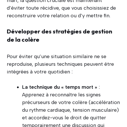
mari, la question cruciale est maintenant
d’éviter toute récidive, que vous choisissiez de
reconstruire votre relation ou d’y mettre fin.
Développer des stratégies de gestion
de la colère
Pour éviter qu’une situation similaire ne se
reproduise, plusieurs techniques peuvent être
intégrées à votre quotidien :
La technique du « temps mort »
:
Apprenez à reconnaître les signes
précurseurs de votre colère (accélération
du rythme cardiaque, tension musculaire)
et accordez-vous le droit de quitter
temporairement une discussion qui