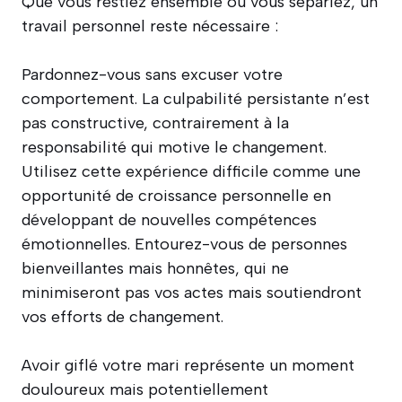
Que vous restiez ensemble ou vous sépariez, un
travail personnel reste nécessaire :
Pardonnez-vous sans excuser votre
comportement. La culpabilité persistante n’est
pas constructive, contrairement à la
responsabilité qui motive le changement.
Utilisez cette expérience difficile comme une
opportunité de croissance personnelle en
développant de nouvelles compétences
émotionnelles. Entourez-vous de personnes
bienveillantes mais honnêtes, qui ne
minimiseront pas vos actes mais soutiendront
vos efforts de changement.
Avoir giflé votre mari représente un moment
douloureux mais potentiellement