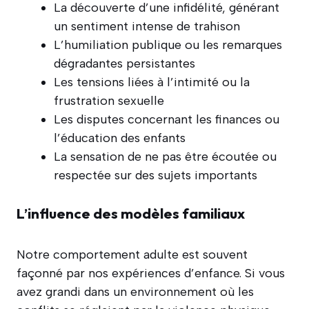
La découverte d’une infidélité, générant
un sentiment intense de trahison
L’humiliation publique ou les remarques
dégradantes persistantes
Les tensions liées à l’intimité ou la
frustration sexuelle
Les disputes concernant les finances ou
l’éducation des enfants
La sensation de ne pas être écoutée ou
respectée sur des sujets importants
L’influence des modèles familiaux
Notre comportement adulte est souvent
façonné par nos expériences d’enfance. Si vous
avez grandi dans un environnement où les