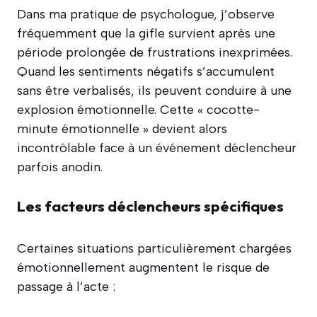
Dans ma pratique de psychologue, j’observe
fréquemment que la gifle survient après une
période prolongée de frustrations inexprimées.
Quand les sentiments négatifs s’accumulent
sans être verbalisés, ils peuvent conduire à une
explosion émotionnelle. Cette « cocotte-
minute émotionnelle » devient alors
incontrôlable face à un événement déclencheur
parfois anodin.
Les facteurs déclencheurs spécifiques
Certaines situations particulièrement chargées
émotionnellement augmentent le risque de
passage à l’acte :