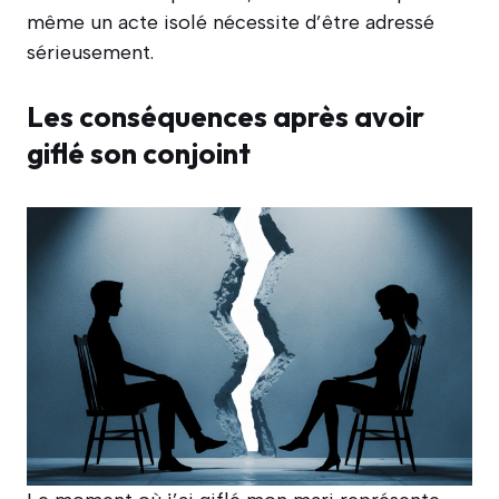
même un acte isolé nécessite d’être adressé
sérieusement.
Les conséquences après avoir
giflé son conjoint