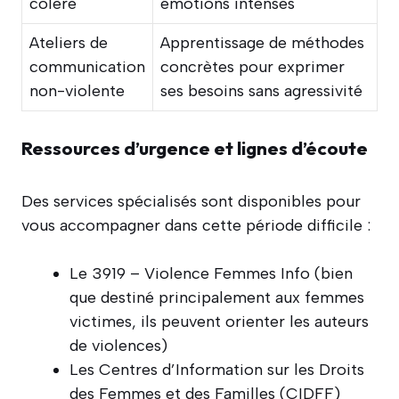
colère
émotions intenses
Ateliers de
Apprentissage de méthodes
communication
concrètes pour exprimer
non-violente
ses besoins sans agressivité
Ressources d’urgence et lignes d’écoute
Des services spécialisés sont disponibles pour
vous accompagner dans cette période difficile :
Le 3919 – Violence Femmes Info (bien
que destiné principalement aux femmes
victimes, ils peuvent orienter les auteurs
de violences)
Les Centres d’Information sur les Droits
des Femmes et des Familles (CIDFF)