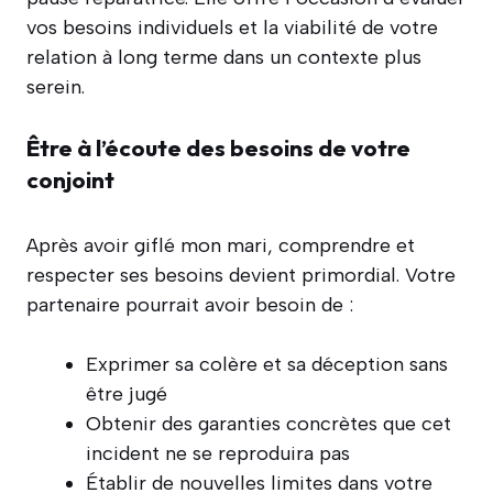
vos besoins individuels et la viabilité de votre
relation à long terme dans un contexte plus
serein.
Être à l’écoute des besoins de votre
conjoint
Après avoir giflé mon mari, comprendre et
respecter ses besoins devient primordial. Votre
partenaire pourrait avoir besoin de :
Exprimer sa colère et sa déception sans
être jugé
Obtenir des garanties concrètes que cet
incident ne se reproduira pas
Établir de nouvelles limites dans votre