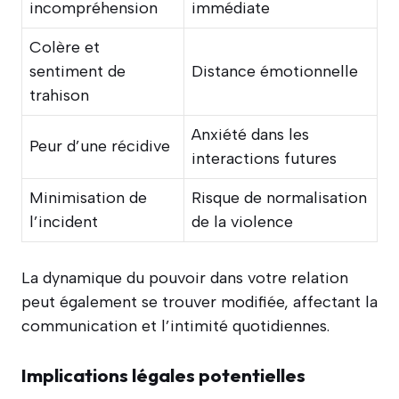
incompréhension
immédiate
Colère et
sentiment de
Distance émotionnelle
trahison
Anxiété dans les
Peur d’une récidive
interactions futures
Minimisation de
Risque de normalisation
l’incident
de la violence
La dynamique du pouvoir dans votre relation
peut également se trouver modifiée, affectant la
communication et l’intimité quotidiennes.
Implications légales potentielles