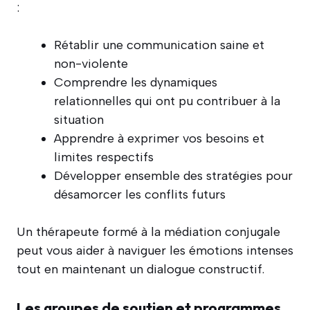
:
Rétablir une communication saine et
non-violente
Comprendre les dynamiques
relationnelles qui ont pu contribuer à la
situation
Apprendre à exprimer vos besoins et
limites respectifs
Développer ensemble des stratégies pour
désamorcer les conflits futurs
Un thérapeute formé à la médiation conjugale
peut vous aider à naviguer les émotions intenses
tout en maintenant un dialogue constructif.
Les groupes de soutien et programmes