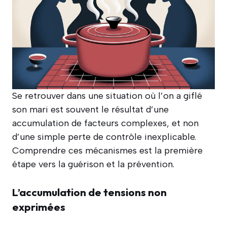
Se retrouver dans une situation où l’on a giflé
son mari est souvent le résultat d’une
accumulation de facteurs complexes, et non
d’une simple perte de contrôle inexplicable.
Comprendre ces mécanismes est la première
étape vers la guérison et la prévention.
L’accumulation de tensions non
exprimées