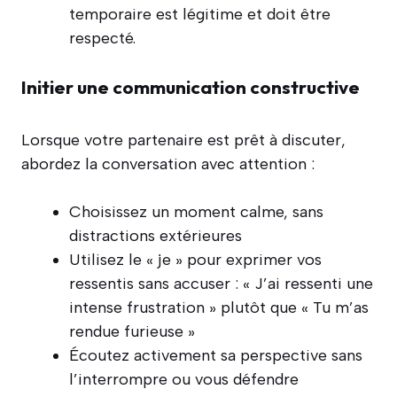
temporaire est légitime et doit être
respecté.
Initier une communication constructive
Lorsque votre partenaire est prêt à discuter,
abordez la conversation avec attention :
Choisissez un moment calme, sans
distractions extérieures
Utilisez le « je » pour exprimer vos
ressentis sans accuser : « J’ai ressenti une
intense frustration » plutôt que « Tu m’as
rendue furieuse »
Écoutez activement sa perspective sans
l’interrompre ou vous défendre