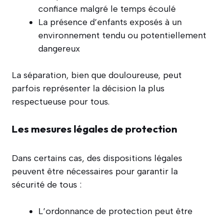
confiance malgré le temps écoulé
La présence d’enfants exposés à un
environnement tendu ou potentiellement
dangereux
La séparation, bien que douloureuse, peut
parfois représenter la décision la plus
respectueuse pour tous.
Les mesures légales de protection
Dans certains cas, des dispositions légales
peuvent être nécessaires pour garantir la
sécurité de tous :
L’ordonnance de protection peut être