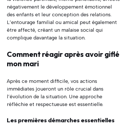
négativement le développement émotionnel
des enfants et leur conception des relations.
L’entourage familial ou amical peut également
être affecté, créant un malaise social qui
complique davantage la situation.
Comment réagir après avoir giflé
mon mari
Après ce moment difficile, vos actions
immédiates joueront un rôle crucial dans
l’évolution de la situation. Une approche
réfléchie et respectueuse est essentielle.
Les premières démarches essentielles