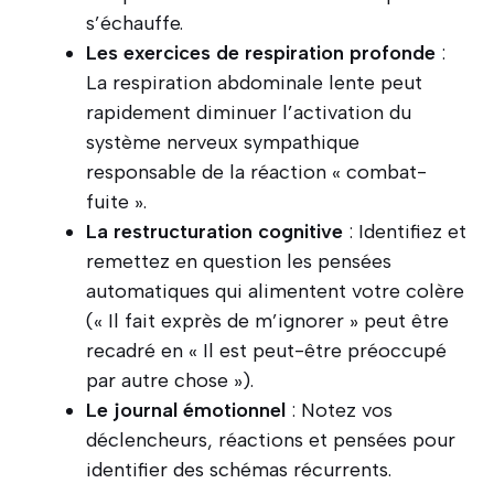
s’échauffe.
Les exercices de respiration profonde
:
La respiration abdominale lente peut
rapidement diminuer l’activation du
système nerveux sympathique
responsable de la réaction « combat-
fuite ».
La restructuration cognitive
: Identifiez et
remettez en question les pensées
automatiques qui alimentent votre colère
(« Il fait exprès de m’ignorer » peut être
recadré en « Il est peut-être préoccupé
par autre chose »).
Le journal émotionnel
: Notez vos
déclencheurs, réactions et pensées pour
identifier des schémas récurrents.