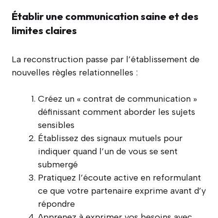
Établir une communication saine et des
limites claires
La reconstruction passe par l’établissement de
nouvelles règles relationnelles :
Créez un « contrat de communication »
définissant comment aborder les sujets
sensibles
Établissez des signaux mutuels pour
indiquer quand l’un de vous se sent
submergé
Pratiquez l’écoute active en reformulant
ce que votre partenaire exprime avant d’y
répondre
Apprenez à exprimer vos besoins avec