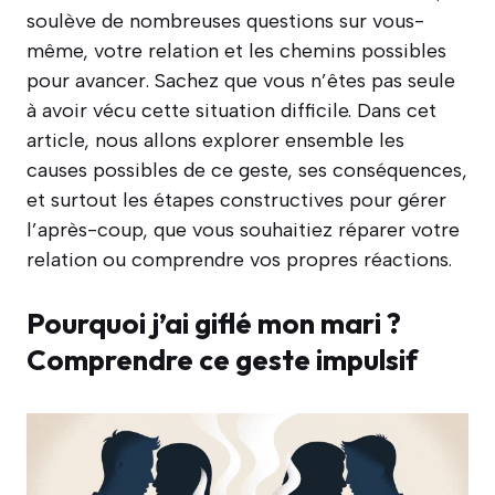
soulève de nombreuses questions sur vous-
même, votre relation et les chemins possibles
pour avancer. Sachez que vous n’êtes pas seule
à avoir vécu cette situation difficile. Dans cet
article, nous allons explorer ensemble les
causes possibles de ce geste, ses conséquences,
et surtout les étapes constructives pour gérer
l’après-coup, que vous souhaitiez réparer votre
relation ou comprendre vos propres réactions.
Pourquoi j’ai giflé mon mari ?
Comprendre ce geste impulsif