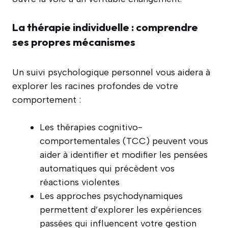
La thérapie individuelle : comprendre
ses propres mécanismes
Un suivi psychologique personnel vous aidera à
explorer les racines profondes de votre
comportement :
Les thérapies cognitivo-
comportementales (TCC) peuvent vous
aider à identifier et modifier les pensées
automatiques qui précèdent vos
réactions violentes
Les approches psychodynamiques
permettent d’explorer les expériences
passées qui influencent votre gestion