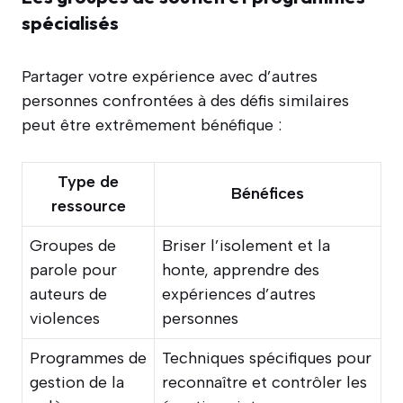
spécialisés
Partager votre expérience avec d’autres
personnes confrontées à des défis similaires
peut être extrêmement bénéfique :
Type de
Bénéfices
ressource
Groupes de
Briser l’isolement et la
parole pour
honte, apprendre des
auteurs de
expériences d’autres
violences
personnes
Programmes de
Techniques spécifiques pour
gestion de la
reconnaître et contrôler les