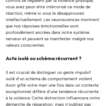
conflits se réglaient par la violence physique,
vous avez peut-être intériorisé ce mode de
réaction, même si vous le désapprouvez
intellectuellement. Les neurosciences montrent
que nos réponses émotionnelles sont
profondément ancrées dans notre système
nerveux et peuvent se manifester malgré nos
valeurs conscientes.
Acte isolé ou schéma récurrent ?
Il est crucial de distinguer un geste impulsif
isolé d’un schéma de comportement violent.
Avoir giflé votre mari une fois dans un contexte
exceptionnel diffère d’une tendance récurrente
à la violence. Cette distinction influencera votre
démarche de réparation, mais n’oubliez pas :