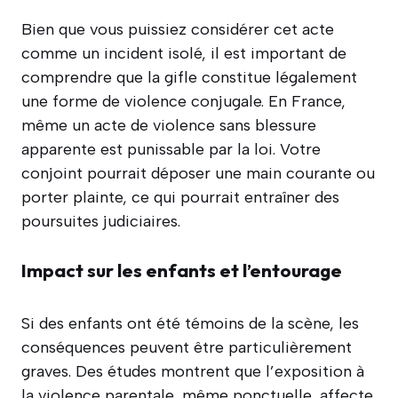
Bien que vous puissiez considérer cet acte
comme un incident isolé, il est important de
comprendre que la gifle constitue légalement
une forme de violence conjugale. En France,
même un acte de violence sans blessure
apparente est punissable par la loi. Votre
conjoint pourrait déposer une main courante ou
porter plainte, ce qui pourrait entraîner des
poursuites judiciaires.
Impact sur les enfants et l’entourage
Si des enfants ont été témoins de la scène, les
conséquences peuvent être particulièrement
graves. Des études montrent que l’exposition à
la violence parentale, même ponctuelle, affecte