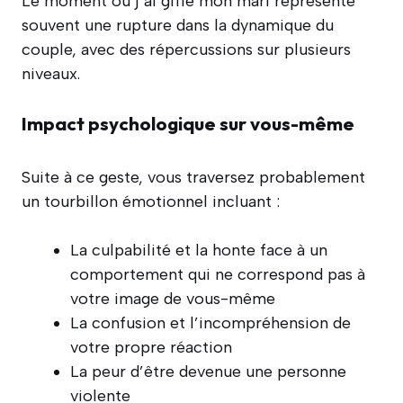
Le moment où j’ai giflé mon mari représente
souvent une rupture dans la dynamique du
couple, avec des répercussions sur plusieurs
niveaux.
Impact psychologique sur vous-même
Suite à ce geste, vous traversez probablement
un tourbillon émotionnel incluant :
La culpabilité et la honte face à un
comportement qui ne correspond pas à
votre image de vous-même
La confusion et l’incompréhension de
votre propre réaction
La peur d’être devenue une personne
violente