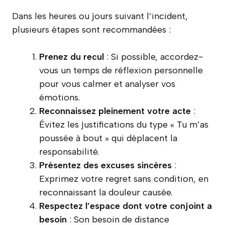
Dans les heures ou jours suivant l’incident,
plusieurs étapes sont recommandées :
Prenez du recul
: Si possible, accordez-
vous un temps de réflexion personnelle
pour vous calmer et analyser vos
émotions.
Reconnaissez pleinement votre acte
:
Évitez les justifications du type « Tu m’as
poussée à bout » qui déplacent la
responsabilité.
Présentez des excuses sincères
:
Exprimez votre regret sans condition, en
reconnaissant la douleur causée.
Respectez l’espace dont votre conjoint a
besoin
: Son besoin de distance