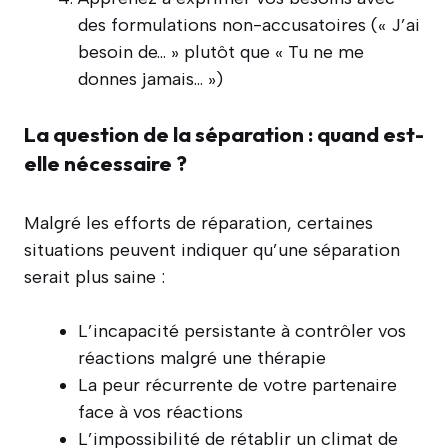
des formulations non-accusatoires (« J’ai
besoin de… » plutôt que « Tu ne me
donnes jamais… »)
La question de la séparation : quand est-
elle nécessaire ?
Malgré les efforts de réparation, certaines
situations peuvent indiquer qu’une séparation
serait plus saine :
L’incapacité persistante à contrôler vos
réactions malgré une thérapie
La peur récurrente de votre partenaire
face à vos réactions
L’impossibilité de rétablir un climat de