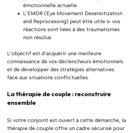
émotionnelle actuelle
L’EMDR (Eye Movement Desensitization
and Reprocessing) peut être utile si vos
réactions sont liées à des traumatismes
non résolus
L’objectif est d’acquérir une meilleure
connaissance de vos déclencheurs émotionnels
et de développer des stratégies alternatives
face aux situations conflictuelles.
La thérapie de couple : reconstruire
ensemble
Si votre conjoint est ouvert à cette démarche, la
thérapie de couple offre un cadre sécurisé pour