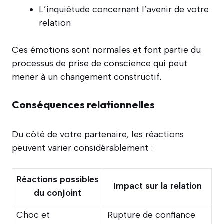
L’inquiétude concernant l’avenir de votre
relation
Ces émotions sont normales et font partie du
processus de prise de conscience qui peut
mener à un changement constructif.
Conséquences relationnelles
Du côté de votre partenaire, les réactions
peuvent varier considérablement :
Réactions possibles
Impact sur la relation
du conjoint
Choc et
Rupture de confiance