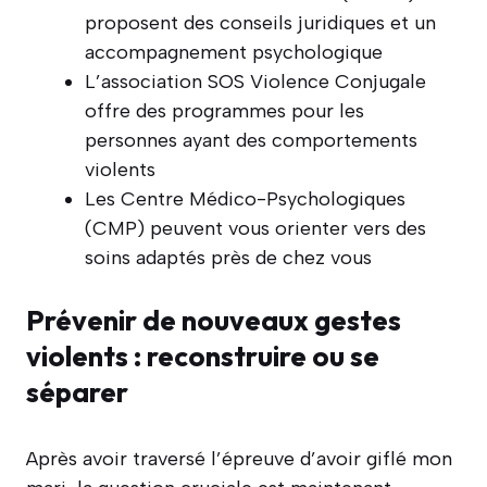
proposent des conseils juridiques et un
accompagnement psychologique
L’association SOS Violence Conjugale
offre des programmes pour les
personnes ayant des comportements
violents
Les Centre Médico-Psychologiques
(CMP) peuvent vous orienter vers des
soins adaptés près de chez vous
Prévenir de nouveaux gestes
violents : reconstruire ou se
séparer
Après avoir traversé l’épreuve d’avoir giflé mon