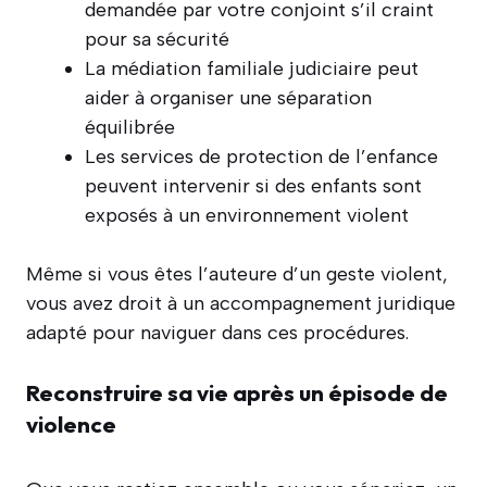
demandée par votre conjoint s’il craint
pour sa sécurité
La médiation familiale judiciaire peut
aider à organiser une séparation
équilibrée
Les services de protection de l’enfance
peuvent intervenir si des enfants sont
exposés à un environnement violent
Même si vous êtes l’auteure d’un geste violent,
vous avez droit à un accompagnement juridique
adapté pour naviguer dans ces procédures.
Reconstruire sa vie après un épisode de
violence