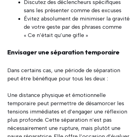
Discutez des déclencheurs spécifiques
sans les présenter comme des excuses
Évitez absolument de minimiser la gravité
de votre geste par des phrases comme
« Ce n’était qu’une gifle »
Envisager une séparation temporaire
Dans certains cas, une période de séparation
peut être bénéfique pour tous les deux :
Une distance physique et émotionnelle
temporaire peut permettre de désamorcer les
tensions immédiates et d’engager une réflexion
plus profonde. Cette séparation n’est pas
nécessairement une rupture, mais plutôt une
pause réparatrice. Elle offre l’occasion d’évaluer