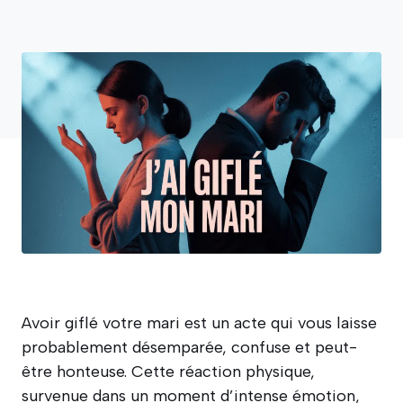
Avoir giflé votre mari est un acte qui vous laisse
probablement désemparée, confuse et peut-
être honteuse. Cette réaction physique,
survenue dans un moment d’intense émotion,