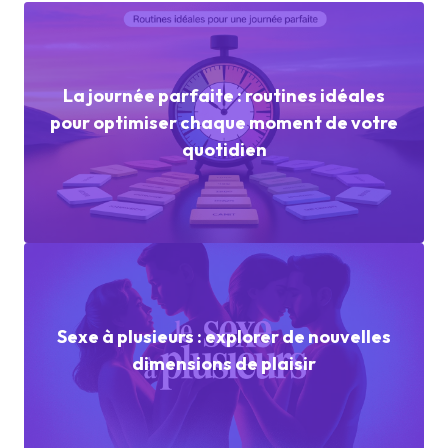
La journée parfaite : routines idéales
pour optimiser chaque moment de votre
quotidien
Sexe à plusieurs : explorer de nouvelles
dimensions de plaisir