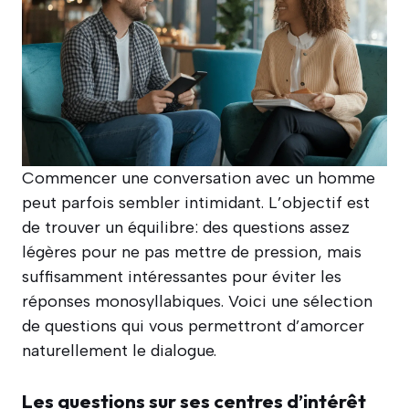
Commencer une conversation avec un homme
peut parfois sembler intimidant. L’objectif est
de trouver un équilibre: des questions assez
légères pour ne pas mettre de pression, mais
suffisamment intéressantes pour éviter les
réponses monosyllabiques. Voici une sélection
de questions qui vous permettront d’amorcer
naturellement le dialogue.
Les questions sur ses centres d’intérêt