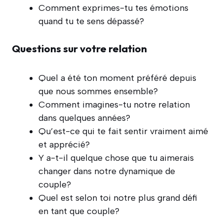
Comment exprimes-tu tes émotions
quand tu te sens dépassé?
Questions sur votre relation
Quel a été ton moment préféré depuis
que nous sommes ensemble?
Comment imagines-tu notre relation
dans quelques années?
Qu’est-ce qui te fait sentir vraiment aimé
et apprécié?
Y a-t-il quelque chose que tu aimerais
changer dans notre dynamique de
couple?
Quel est selon toi notre plus grand défi
en tant que couple?