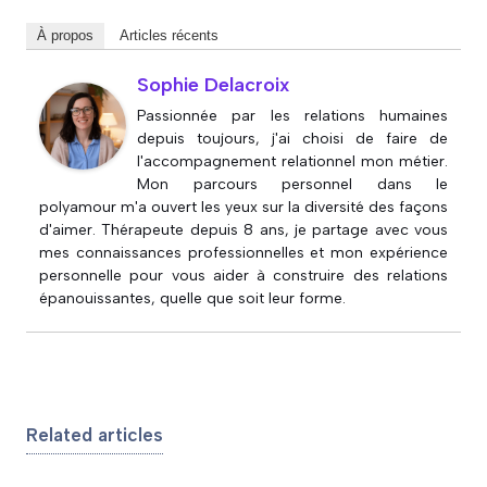
À propos
Articles récents
Sophie Delacroix
Passionnée par les relations humaines
depuis toujours, j'ai choisi de faire de
l'accompagnement relationnel mon métier.
Mon parcours personnel dans le
polyamour m'a ouvert les yeux sur la diversité des façons
d'aimer. Thérapeute depuis 8 ans, je partage avec vous
mes connaissances professionnelles et mon expérience
personnelle pour vous aider à construire des relations
épanouissantes, quelle que soit leur forme.
Related articles