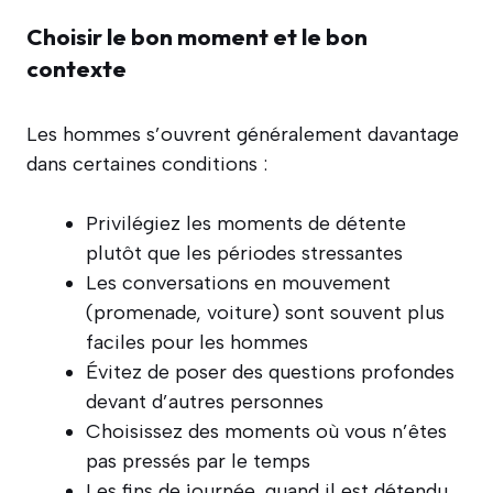
Choisir le bon moment et le bon
contexte
Les hommes s’ouvrent généralement davantage
dans certaines conditions :
Privilégiez les moments de détente
plutôt que les périodes stressantes
Les conversations en mouvement
(promenade, voiture) sont souvent plus
faciles pour les hommes
Évitez de poser des questions profondes
devant d’autres personnes
Choisissez des moments où vous n’êtes
pas pressés par le temps
Les fins de journée, quand il est détendu,