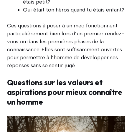
étais petit?
Qui était ton héros quand tu étais enfant?
Ces questions à poser à un mec fonctionnent
particulièrement bien lors d’un premier rendez-
vous ou dans les premières phases de la
connaissance. Elles sont suffisamment ouvertes
pour permettre à l’homme de développer ses
réponses sans se sentir jugé.
Questions sur les valeurs et
aspirations pour mieux connaître
un homme