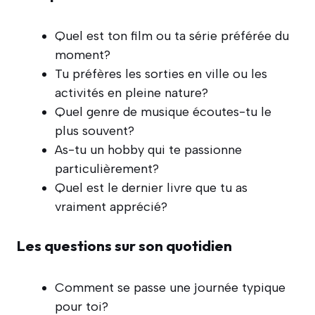
Quel est ton film ou ta série préférée du
moment?
Tu préfères les sorties en ville ou les
activités en pleine nature?
Quel genre de musique écoutes-tu le
plus souvent?
As-tu un hobby qui te passionne
particulièrement?
Quel est le dernier livre que tu as
vraiment apprécié?
Les questions sur son quotidien
Comment se passe une journée typique
pour toi?