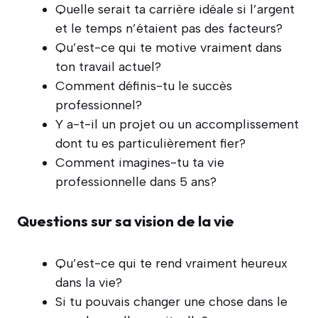
Quelle serait ta carrière idéale si l’argent
et le temps n’étaient pas des facteurs?
Qu’est-ce qui te motive vraiment dans
ton travail actuel?
Comment définis-tu le succès
professionnel?
Y a-t-il un projet ou un accomplissement
dont tu es particulièrement fier?
Comment imagines-tu ta vie
professionnelle dans 5 ans?
Questions sur sa vision de la vie
Qu’est-ce qui te rend vraiment heureux
dans la vie?
Si tu pouvais changer une chose dans le