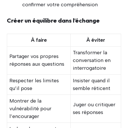
confirmer votre compréhension
Créer un équilibre dans l’échange
À faire
À éviter
Transformer la
Partager vos propres
conversation en
réponses aux questions
interrogatoire
Respecter les limites
Insister quand il
qu’il pose
semble réticent
Montrer de la
Juger ou critiquer
vulnérabilité pour
ses réponses
l’encourager