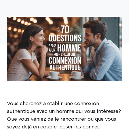
Vous cherchez à établir une connexion
authentique avec un homme qui vous intéresse?
Que vous veniez de le rencontrer ou que vous
soyez déjà en couple, poser les bonnes