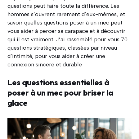
questions peut faire toute la différence. Les
hommes s’ouvrent rarement d’eux-mêmes, et
savoir quelles questions poser à un mec peut
vous aider à percer sa carapace et à découvrir
qui il est vraiment. J’ai rassemblé pour vous 70
questions stratégiques, classées par niveau
d’intimité, pour vous aider à créer une
connexion sincère et durable.
Les questions essentielles à
poser à un mec pour briser la
glace