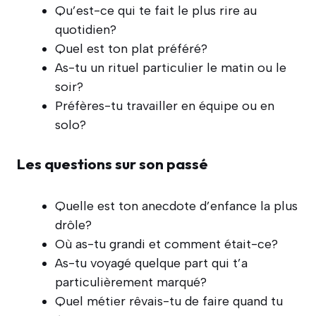
Qu’est-ce qui te fait le plus rire au
quotidien?
Quel est ton plat préféré?
As-tu un rituel particulier le matin ou le
soir?
Préfères-tu travailler en équipe ou en
solo?
Les questions sur son passé
Quelle est ton anecdote d’enfance la plus
drôle?
Où as-tu grandi et comment était-ce?
As-tu voyagé quelque part qui t’a
particulièrement marqué?
Quel métier rêvais-tu de faire quand tu