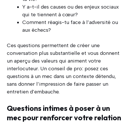
Y a-t-il des causes ou des enjeux sociaux
qui te tiennent à cœur?
Comment réagis-tu face à l’adversité ou
aux échecs?
Ces questions permettent de créer une
conversation plus substantielle et vous donnent
un aperçu des valeurs qui animent votre
interlocuteur. Un conseil de pro: posez ces
questions à un mec dans un contexte détendu,
sans donner l’impression de faire passer un
entretien d’embauche.
Questions intimes à poser à un
mec pour renforcer votre relation