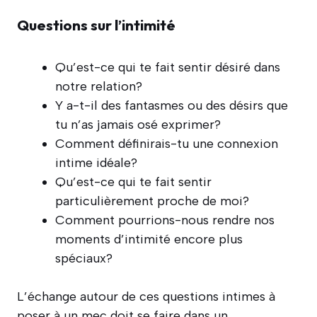
Questions sur l’intimité
Qu’est-ce qui te fait sentir désiré dans
notre relation?
Y a-t-il des fantasmes ou des désirs que
tu n’as jamais osé exprimer?
Comment définirais-tu une connexion
intime idéale?
Qu’est-ce qui te fait sentir
particulièrement proche de moi?
Comment pourrions-nous rendre nos
moments d’intimité encore plus
spéciaux?
L’échange autour de ces questions intimes à
poser à un mec doit se faire dans un