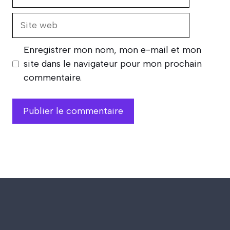
mail
Site
web
Enregistrer mon nom, mon e-mail et mon
site dans le navigateur pour mon prochain
commentaire.