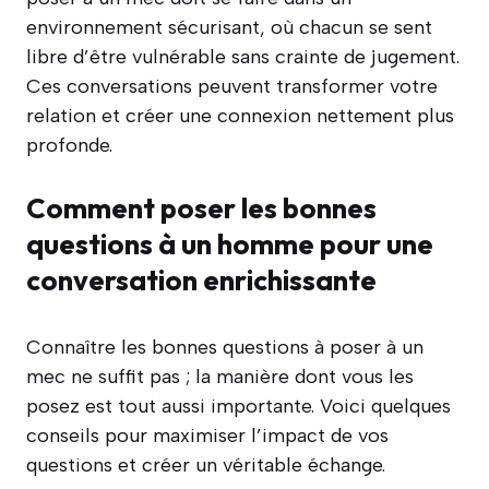
environnement sécurisant, où chacun se sent
libre d’être vulnérable sans crainte de jugement.
Ces conversations peuvent transformer votre
relation et créer une connexion nettement plus
profonde.
Comment poser les bonnes
questions à un homme pour une
conversation enrichissante
Connaître les bonnes questions à poser à un
mec ne suffit pas ; la manière dont vous les
posez est tout aussi importante. Voici quelques
conseils pour maximiser l’impact de vos
questions et créer un véritable échange.