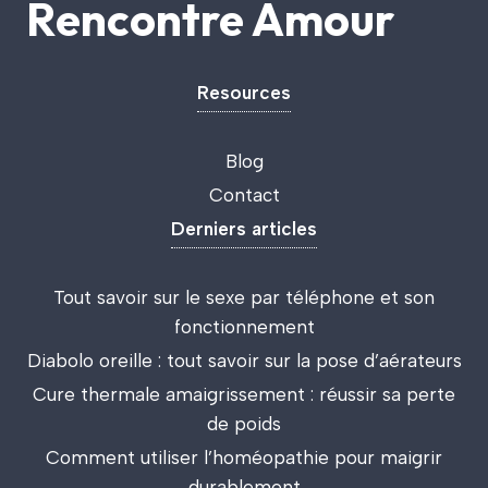
Rencontre Amour
Resources
Blog
Contact
Derniers articles
Tout savoir sur le sexe par téléphone et son
fonctionnement
Diabolo oreille : tout savoir sur la pose d’aérateurs
Cure thermale amaigrissement : réussir sa perte
de poids
Comment utiliser l’homéopathie pour maigrir
durablement