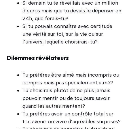
Si demain tu te réveillais avec un million
d’euros mais que tu devais le dépenser en
24h, que ferais-tu?
Si tu pouvais connaître avec certitude
une vérité sur toi, sur la vie ou sur
l’univers, laquelle choisirais-tu?
Dilemmes révélateurs
Tu préfères être aimé mais incompris ou
compris mais pas spécialement aimé?
Tu choisirais plutôt de ne plus jamais
pouvoir mentir ou de toujours savoir
quand les autres mentent?
Tu préfères avoir un contrôle total sur
ton avenir ou vivre d’agréables surprises?