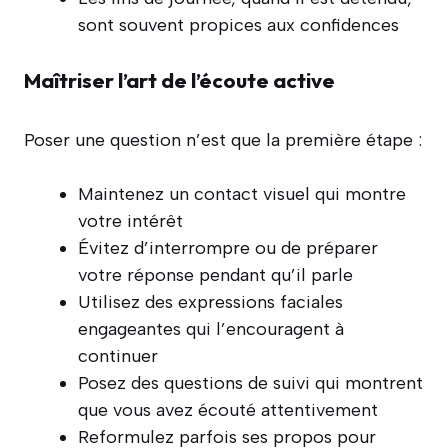
sont souvent propices aux confidences
Maîtriser l’art de l’écoute active
Poser une question n’est que la première étape :
Maintenez un contact visuel qui montre
votre intérêt
Évitez d’interrompre ou de préparer
votre réponse pendant qu’il parle
Utilisez des expressions faciales
engageantes qui l’encouragent à
continuer
Posez des questions de suivi qui montrent
que vous avez écouté attentivement
Reformulez parfois ses propos pour