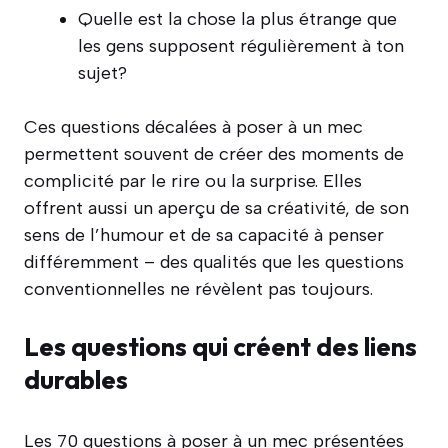
Quelle est la chose la plus étrange que
les gens supposent régulièrement à ton
sujet?
Ces questions décalées à poser à un mec
permettent souvent de créer des moments de
complicité par le rire ou la surprise. Elles
offrent aussi un aperçu de sa créativité, de son
sens de l’humour et de sa capacité à penser
différemment – des qualités que les questions
conventionnelles ne révèlent pas toujours.
Les questions qui créent des liens
durables
Les 70 questions à poser à un mec présentées