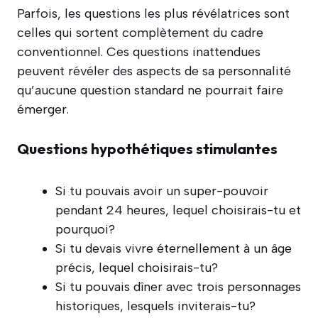
Parfois, les questions les plus révélatrices sont
celles qui sortent complètement du cadre
conventionnel. Ces questions inattendues
peuvent révéler des aspects de sa personnalité
qu’aucune question standard ne pourrait faire
émerger.
Questions hypothétiques stimulantes
Si tu pouvais avoir un super-pouvoir
pendant 24 heures, lequel choisirais-tu et
pourquoi?
Si tu devais vivre éternellement à un âge
précis, lequel choisirais-tu?
Si tu pouvais dîner avec trois personnages
historiques, lesquels inviterais-tu?