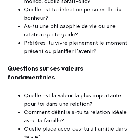
monde, quelle serait-elle?
Quelle est ta définition personnelle du
bonheur?
As-tu une philosophie de vie ou une
citation qui te guide?
Préfères-tu vivre pleinement le moment
présent ou planifier l’avenir?
Questions sur ses valeurs
fondamentales
Quelle est la valeur la plus importante
pour toi dans une relation?
Comment définirais-tu ta relation idéale
avec ta famille?
Quelle place accordes-tu à l’amitié dans
ta vie?