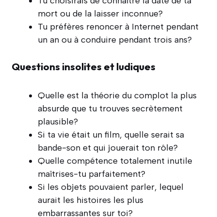
Tu choisirais de connaître la date de ta
mort ou de la laisser inconnue?
Tu préfères renoncer à Internet pendant
un an ou à conduire pendant trois ans?
Questions insolites et ludiques
Quelle est la théorie du complot la plus
absurde que tu trouves secrètement
plausible?
Si ta vie était un film, quelle serait sa
bande-son et qui jouerait ton rôle?
Quelle compétence totalement inutile
maîtrises-tu parfaitement?
Si les objets pouvaient parler, lequel
aurait les histoires les plus
embarrassantes sur toi?