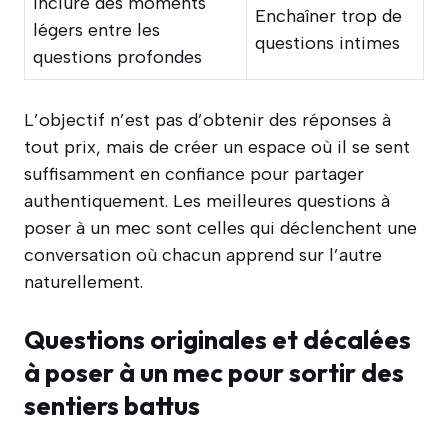
Inclure des moments
Enchaîner trop de
légers entre les
questions intimes
questions profondes
L’objectif n’est pas d’obtenir des réponses à
tout prix, mais de créer un espace où il se sent
suffisamment en confiance pour partager
authentiquement. Les meilleures questions à
poser à un mec sont celles qui déclenchent une
conversation où chacun apprend sur l’autre
naturellement.
Questions originales et décalées
à poser à un mec pour sortir des
sentiers battus