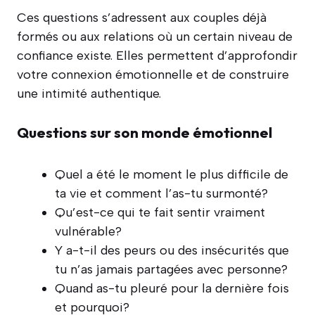
Ces questions s’adressent aux couples déjà
formés ou aux relations où un certain niveau de
confiance existe. Elles permettent d’approfondir
votre connexion émotionnelle et de construire
une intimité authentique.
Questions sur son monde émotionnel
Quel a été le moment le plus difficile de
ta vie et comment l’as-tu surmonté?
Qu’est-ce qui te fait sentir vraiment
vulnérable?
Y a-t-il des peurs ou des insécurités que
tu n’as jamais partagées avec personne?
Quand as-tu pleuré pour la dernière fois
et pourquoi?