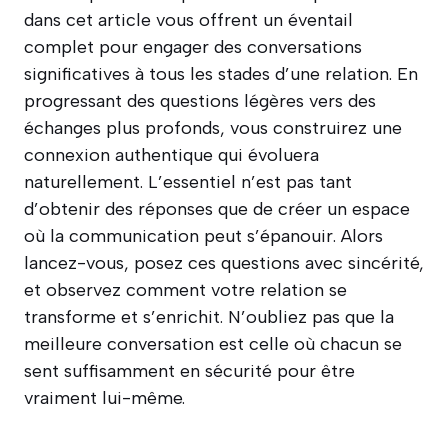
dans cet article vous offrent un éventail
complet pour engager des conversations
significatives à tous les stades d’une relation. En
progressant des questions légères vers des
échanges plus profonds, vous construirez une
connexion authentique qui évoluera
naturellement. L’essentiel n’est pas tant
d’obtenir des réponses que de créer un espace
où la communication peut s’épanouir. Alors
lancez-vous, posez ces questions avec sincérité,
et observez comment votre relation se
transforme et s’enrichit. N’oubliez pas que la
meilleure conversation est celle où chacun se
sent suffisamment en sécurité pour être
vraiment lui-même.