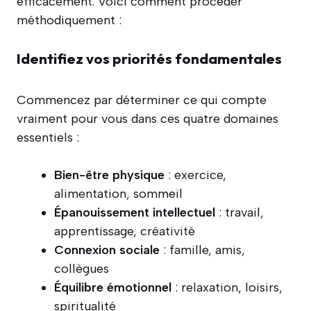
efficacement. Voici comment procéder
méthodiquement :
Identifiez vos priorités fondamentales
Commencez par déterminer ce qui compte
vraiment pour vous dans ces quatre domaines
essentiels :
Bien-être physique
: exercice,
alimentation, sommeil
Épanouissement intellectuel
: travail,
apprentissage, créativité
Connexion sociale
: famille, amis,
collègues
Équilibre émotionnel
: relaxation, loisirs,
spiritualité