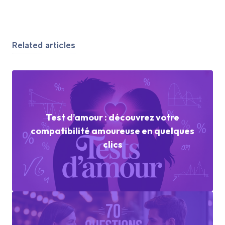
Related articles
Test d’amour : découvrez votre
compatibilité amoureuse en quelques
clics