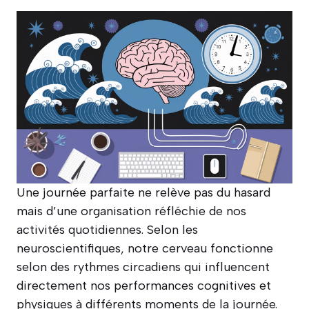
Une journée parfaite ne relève pas du hasard
mais d’une organisation réfléchie de nos
activités quotidiennes. Selon les
neuroscientifiques, notre cerveau fonctionne
selon des rythmes circadiens qui influencent
directement nos performances cognitives et
physiques à différents moments de la journée.