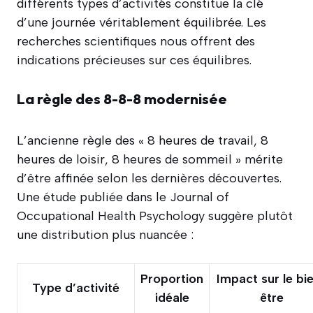
différents types d’activités constitue la clé
d’une journée véritablement équilibrée. Les
recherches scientifiques nous offrent des
indications précieuses sur ces équilibres.
La règle des 8-8-8 modernisée
L’ancienne règle des « 8 heures de travail, 8
heures de loisir, 8 heures de sommeil » mérite
d’être affinée selon les dernières découvertes.
Une étude publiée dans le Journal of
Occupational Health Psychology suggère plutôt
une distribution plus nuancée :
Proportion
Impact sur le bi
Type d’activité
idéale
être