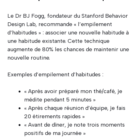
Le Dr BJ Fogg, fondateur du Stanford Behavior
Design Lab, recommande « l’empilement
d’habitudes » : associer une nouvelle habitude à
une habitude existante. Cette technique
augmente de 80% les chances de maintenir une
nouvelle routine.
Exemples d’empilement d’habitudes :
« Après avoir préparé mon thé/café, je
médite pendant 5 minutes »
« Après chaque réunion d’équipe, je fais
20 étirements rapides »
« Avant de dîner, je note trois moments
positifs de ma journée »