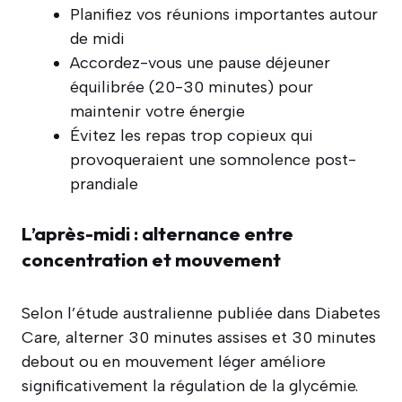
Planifiez vos réunions importantes autour
de midi
Accordez-vous une pause déjeuner
équilibrée (20-30 minutes) pour
maintenir votre énergie
Évitez les repas trop copieux qui
provoqueraient une somnolence post-
prandiale
L’après-midi : alternance entre
concentration et mouvement
Selon l’étude australienne publiée dans Diabetes
Care, alterner 30 minutes assises et 30 minutes
debout ou en mouvement léger améliore
significativement la régulation de la glycémie.