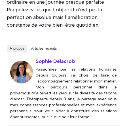
ordinaire en une journée presque parfaite.
Rappelez-vous que l’objectif n’est pas la
perfection absolue mais l’amélioration
constante de votre bien-être quotidien.
À propos
Articles récents
Sophie Delacroix
Passionnée par les relations humaines
depuis toujours, j'ai choisi de faire de
l'accompagnement relationnel mon métier.
Mon parcours personnel dans le
polyamour m'a ouvert les yeux sur la diversité des façons
d'aimer. Thérapeute depuis 8 ans, je partage avec vous
mes connaissances professionnelles et mon expérience
personnelle pour vous aider à construire des relations
épanouissantes, quelle que soit leur forme.