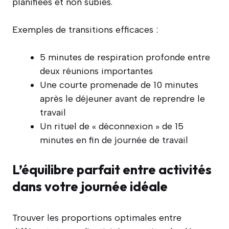
planifiées et non subies.
Exemples de transitions efficaces :
5 minutes de respiration profonde entre
deux réunions importantes
Une courte promenade de 10 minutes
après le déjeuner avant de reprendre le
travail
Un rituel de « déconnexion » de 15
minutes en fin de journée de travail
L’équilibre parfait entre activités
dans votre journée idéale
Trouver les proportions optimales entre