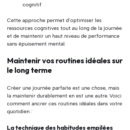
cognitif
Cette approche permet d’optimiser les
ressources cognitives tout au long de la journée
et de maintenir un haut niveau de performance
sans épuisement mental.
Maintenir vos routines idéales sur
le long terme
Créer une journée parfaite est une chose, mais
la maintenir durablement en est une autre. Voici
comment ancrer ces routines idéales dans votre
quotidien :
La technique des habitudes empilées