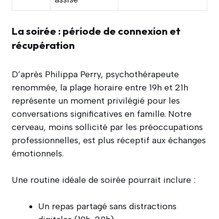
La soirée : période de connexion et
récupération
D’après Philippa Perry, psychothérapeute
renommée, la plage horaire entre 19h et 21h
représente un moment privilégié pour les
conversations significatives en famille. Notre
cerveau, moins sollicité par les préoccupations
professionnelles, est plus réceptif aux échanges
émotionnels.
Une routine idéale de soirée pourrait inclure :
Un repas partagé sans distractions