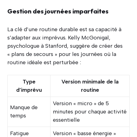
Gestion des journées imparfaites
La clé d’une routine durable est sa capacité à
s’adapter aux imprévus. Kelly McGonigal,
psychologue à Stanford, suggère de créer des
« plans de secours » pour les journées où la
routine idéale est perturbée :
Type
Version minimale de la
d’imprévu
routine
Version « micro » de 5
Manque de
minutes pour chaque activité
temps
essentielle
Fatigue
Version « basse énergie »