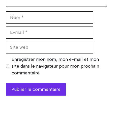
Nom
E-
mail
Site
web
Enregistrer mon nom, mon e-mail et mon
site dans le navigateur pour mon prochain
commentaire.