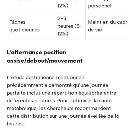
12%)
personnel
2-3
Tâches
Maintien du cadr
heures (8-
quotidiennes
de vie
12%)
L’alternance position
assise/debout/mouvement
L’étude australienne mentionnée
précédemment a démontré qu’une journée
parfaite inclut une répartition équilibrée entre
différentes postures. Pour optimiser la santé
métabolique, les chercheurs recommandent
cette distribution sur une journée éveillée de 16
heures :