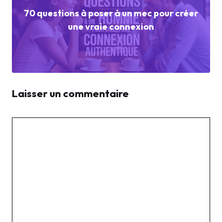
70 questions à poser à un mec pour créer
une vraie connexion
Laisser un commentaire
Commentaire