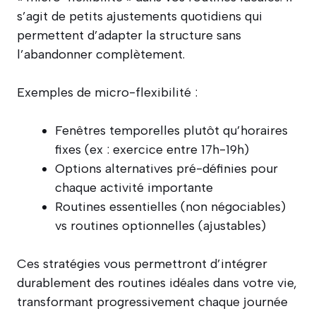
s’agit de petits ajustements quotidiens qui
permettent d’adapter la structure sans
l’abandonner complètement.
Exemples de micro-flexibilité :
Fenêtres temporelles plutôt qu’horaires
fixes (ex : exercice entre 17h-19h)
Options alternatives pré-définies pour
chaque activité importante
Routines essentielles (non négociables)
vs routines optionnelles (ajustables)
Ces stratégies vous permettront d’intégrer
durablement des routines idéales dans votre vie,
transformant progressivement chaque journée