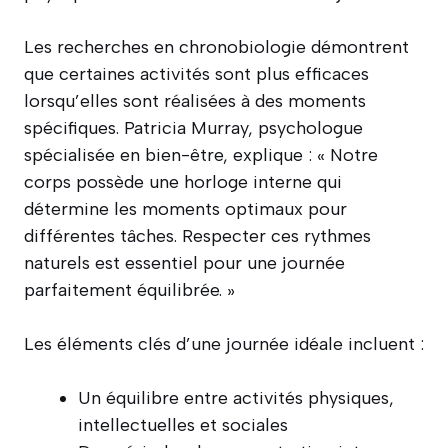
Les recherches en chronobiologie démontrent
que certaines activités sont plus efficaces
lorsqu’elles sont réalisées à des moments
spécifiques. Patricia Murray, psychologue
spécialisée en bien-être, explique : « Notre
corps possède une horloge interne qui
détermine les moments optimaux pour
différentes tâches. Respecter ces rythmes
naturels est essentiel pour une journée
parfaitement équilibrée. »
Les éléments clés d’une journée idéale incluent :
Un équilibre entre activités physiques,
intellectuelles et sociales