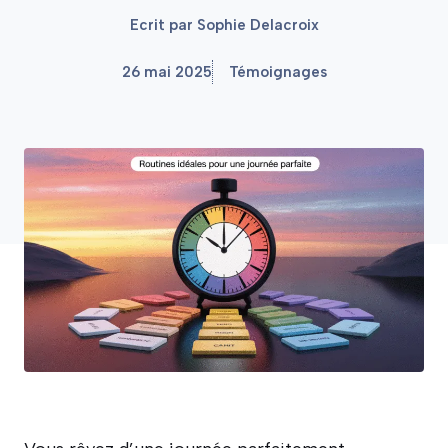
Ecrit par
Sophie Delacroix
26 mai 2025
Témoignages