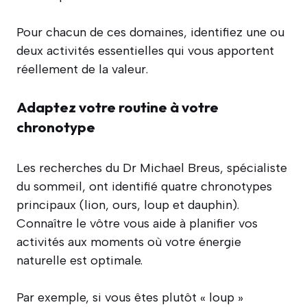
Pour chacun de ces domaines, identifiez une ou
deux activités essentielles qui vous apportent
réellement de la valeur.
Adaptez votre routine à votre
chronotype
Les recherches du Dr Michael Breus, spécialiste
du sommeil, ont identifié quatre chronotypes
principaux (lion, ours, loup et dauphin).
Connaître le vôtre vous aide à planifier vos
activités aux moments où votre énergie
naturelle est optimale.
Par exemple, si vous êtes plutôt « loup »