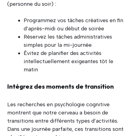
(personne du soir) :
Programmez vos tâches créatives en fin
d’après-midi ou début de soirée
Réservez les tâches administratives
simples pour la mi-journée
Évitez de planifier des activités
intellectuellement exigeantes tôt le
matin
Intégrez des moments de transition
Les recherches en psychologie cognitive
montrent que notre cerveau a besoin de
transitions entre différents types d’activités.
Dans une journée parfaite, ces transitions sont