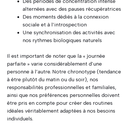
Des périodes de concentration intense
alternées avec des pauses récupératrices
Des moments dédiés à la connexion
sociale et à l’introspection
Une synchronisation des activités avec
nos rythmes biologiques naturels
Il est important de noter que la « journée
parfaite » varie considérablement d’une
personne à l’autre. Notre chronotype (tendance
à être plutôt du matin ou du soir), nos
responsabilités professionnelles et familiales,
ainsi que nos préférences personnelles doivent
être pris en compte pour créer des routines
idéales véritablement adaptées à nos besoins
individuels.