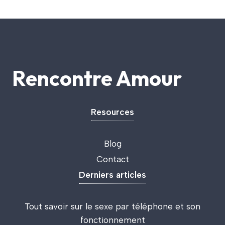
Rencontre Amour
Resources
Blog
Contact
Derniers articles
Tout savoir sur le sexe par téléphone et son
fonctionnement