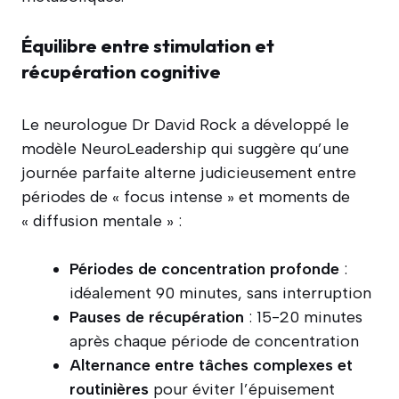
Équilibre entre stimulation et
récupération cognitive
Le neurologue Dr David Rock a développé le
modèle NeuroLeadership qui suggère qu’une
journée parfaite alterne judicieusement entre
périodes de « focus intense » et moments de
« diffusion mentale » :
Périodes de concentration profonde
:
idéalement 90 minutes, sans interruption
Pauses de récupération
: 15-20 minutes
après chaque période de concentration
Alternance entre tâches complexes et
routinières
pour éviter l’épuisement