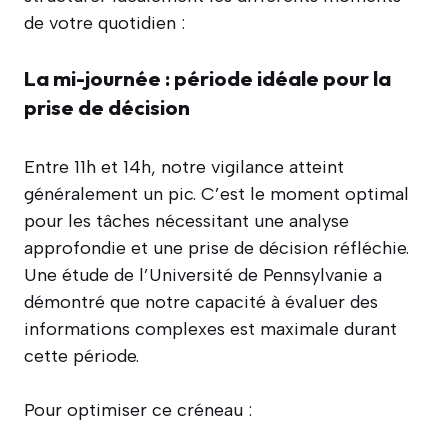
de votre quotidien :
La mi-journée : période idéale pour la
prise de décision
Entre 11h et 14h, notre vigilance atteint
généralement un pic. C’est le moment optimal
pour les tâches nécessitant une analyse
approfondie et une prise de décision réfléchie.
Une étude de l’Université de Pennsylvanie a
démontré que notre capacité à évaluer des
informations complexes est maximale durant
cette période.
Pour optimiser ce créneau :