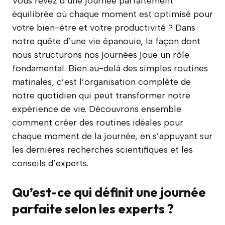
Vous rêvez d’une journée parfaitement
équilibrée où chaque moment est optimisé pour
votre bien-être et votre productivité ? Dans
notre quête d’une vie épanouie, la façon dont
nous structurons nos journées joue un rôle
fondamental. Bien au-delà des simples routines
matinales, c’est l’organisation complète de
notre quotidien qui peut transformer notre
expérience de vie. Découvrons ensemble
comment créer des routines idéales pour
chaque moment de la journée, en s’appuyant sur
les dernières recherches scientifiques et les
conseils d’experts.
Qu’est-ce qui définit une journée
parfaite selon les experts ?