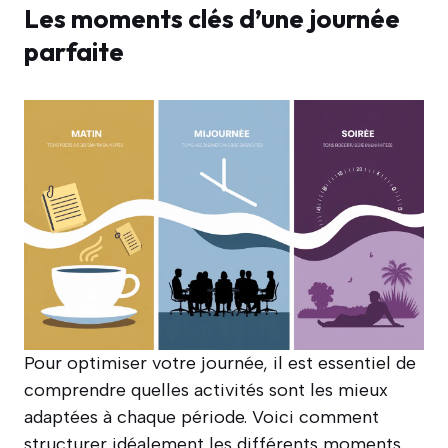
Les moments clés d’une journée
parfaite
Pour optimiser votre journée, il est essentiel de
comprendre quelles activités sont les mieux
adaptées à chaque période. Voici comment
structurer idéalement les différents moments