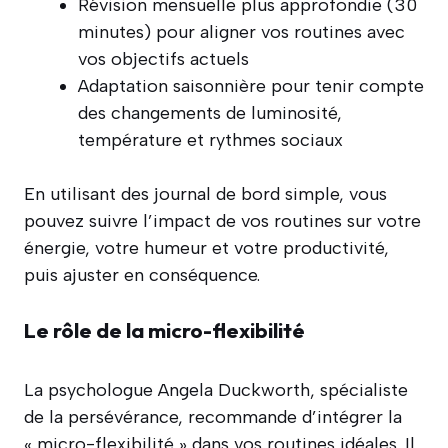
Révision mensuelle plus approfondie (30
minutes) pour aligner vos routines avec
vos objectifs actuels
Adaptation saisonnière pour tenir compte
des changements de luminosité,
température et rythmes sociaux
En utilisant des journal de bord simple, vous
pouvez suivre l’impact de vos routines sur votre
énergie, votre humeur et votre productivité,
puis ajuster en conséquence.
Le rôle de la micro-flexibilité
La psychologue Angela Duckworth, spécialiste
de la persévérance, recommande d’intégrer la
« micro-flexibilité » dans vos routines idéales. Il