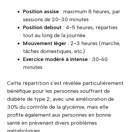
Position assise
: maximum 8 heures, par
sessions de 20-30 minutes
Position debout
: 4-5 heures, réparties
tout au long de la journée
Mouvement léger
: 2-3 heures (marche,
tâches domestiques, etc.)
Exercice modéré à intense
: 30-60
minutes
Cette répartition s’est révélée particulièrement
bénéfique pour les personnes souffrant de
diabète de type 2, avec une amélioration de
30% du contrôle de la glycémie, mais elle
profite également aux personnes en bonne
santé en prévenant divers problèmes
métaboliques.