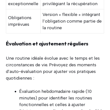
exceptionnelle
privilégiant la récupération
Version « flexible » intégrant
Obligations
l’obligation comme partie de
imprévues
la routine
Évaluation et ajustement réguliers
Une routine idéale évolue avec le temps et les
circonstances de vie. Prévoyez des moments
d’auto-évaluation pour ajuster vos pratiques
quotidiennes :
Évaluation hebdomadaire rapide (10
minutes) pour identifier les routines
fonctionnelles et celles à ajuster