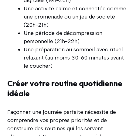
digitales (19h-20h)
Une activité calme et connectée comme
une promenade ou un jeu de société
(20h-21h)
Une période de décompression
personnelle (21h-22h)
Une préparation au sommeil avec rituel
relaxant (au moins 30-60 minutes avant
le coucher)
Créer votre routine quotidienne
idéale
Façonner une journée parfaite nécessite de
comprendre vos propres priorités et de
construire des routines qui les servent