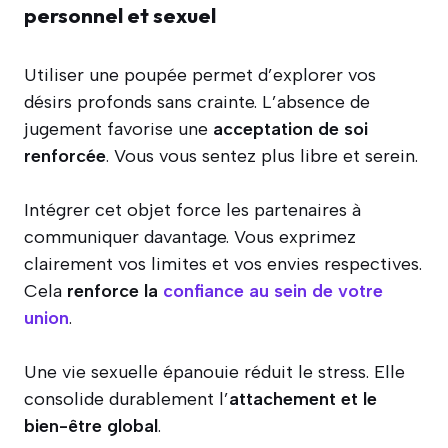
personnel et sexuel
Utiliser une poupée permet d’explorer vos
désirs profonds sans crainte. L’absence de
jugement favorise une
acceptation de soi
renforcée
. Vous vous sentez plus libre et serein.
Intégrer cet objet force les partenaires à
communiquer davantage. Vous exprimez
clairement vos limites et vos envies respectives.
Cela
renforce la
confiance au sein de votre
union
.
Une vie sexuelle épanouie réduit le stress. Elle
consolide durablement l’
attachement et le
bien-être global
.