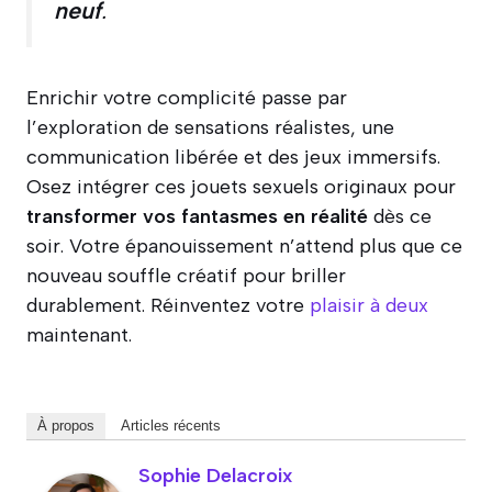
neuf
.
Enrichir votre complicité passe par
l’exploration de sensations réalistes, une
communication libérée et des jeux immersifs.
Osez intégrer ces jouets sexuels originaux pour
transformer vos fantasmes en réalité
dès ce
soir. Votre épanouissement n’attend plus que ce
nouveau souffle créatif pour briller
durablement. Réinventez votre
plaisir à deux
maintenant.
À propos
Articles récents
Sophie Delacroix