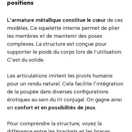
positions
L’armature métallique constitue le cœur
de ces
modèles. Ce squelette interne permet de plier
les membres et de maintenir des poses
complexes. La structure est conçue pour
supporter le poids du corps lors de l’utilisation.
C’est du solide.
Les articulations imitent les pivots humains
pour un rendu naturel. Cela facilite l’intégration
de la poupée dans diverses configurations
érotiques au sein du lit conjugal. On gagne ainsi
en
confort et en possibilités de jeux
.
Pour comprendre la structure, voyez la
différence entre les brackets et les braces