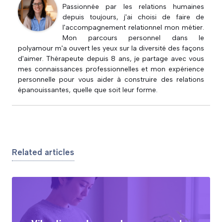
Passionnée par les relations humaines
depuis toujours, j'ai choisi de faire de
l'accompagnement relationnel mon métier.
Mon parcours personnel dans le
polyamour m'a ouvert les yeux sur la diversité des façons
d'aimer. Thérapeute depuis 8 ans, je partage avec vous
mes connaissances professionnelles et mon expérience
personnelle pour vous aider à construire des relations
épanouissantes, quelle que soit leur forme.
Related articles