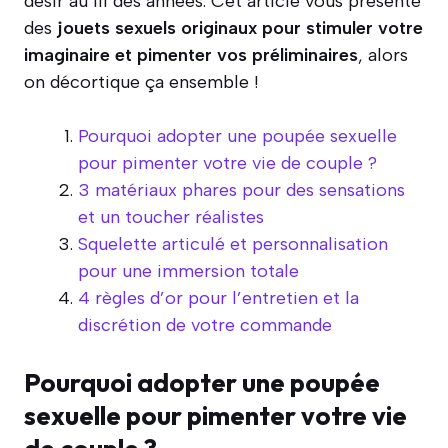
désir au fil des années. Cet article vous présente
des
jouets sexuels originaux pour stimuler votre
imaginaire et pimenter vos préliminaires
, alors
on décortique ça ensemble !
Pourquoi adopter une poupée sexuelle
pour pimenter votre vie de couple ?
3 matériaux phares pour des sensations
et un toucher réalistes
Squelette articulé et personnalisation
pour une immersion totale
4 règles d’or pour l’entretien et la
discrétion de votre commande
Pourquoi adopter une poupée
sexuelle pour pimenter votre vie