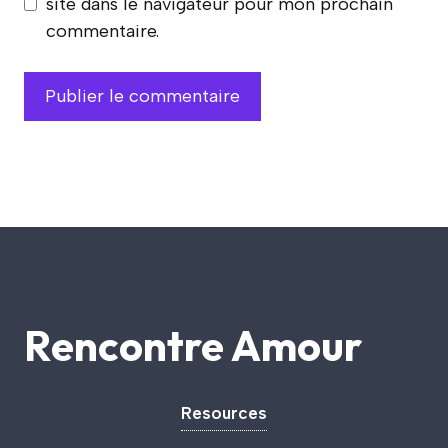
site dans le navigateur pour mon prochain
commentaire.
Rencontre Amour
Resources