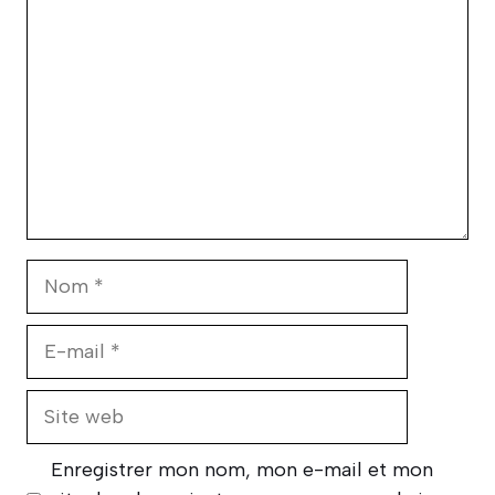
Nom
E-
mail
Site
web
Enregistrer mon nom, mon e-mail et mon