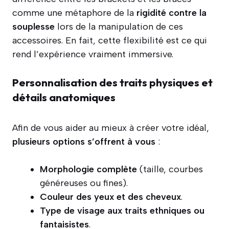
comme une métaphore de la
rigidité contre la
souplesse
lors de la manipulation de ces
accessoires. En fait, cette flexibilité est ce qui
rend l’expérience vraiment immersive.
Personnalisation des traits physiques et
détails anatomiques
Afin de vous aider au mieux à créer votre idéal,
plusieurs options s’offrent à vous
:
Morphologie complète
(taille, courbes
généreuses ou fines).
Couleur des yeux et des cheveux
.
Type de visage aux traits ethniques ou
fantaisistes
.