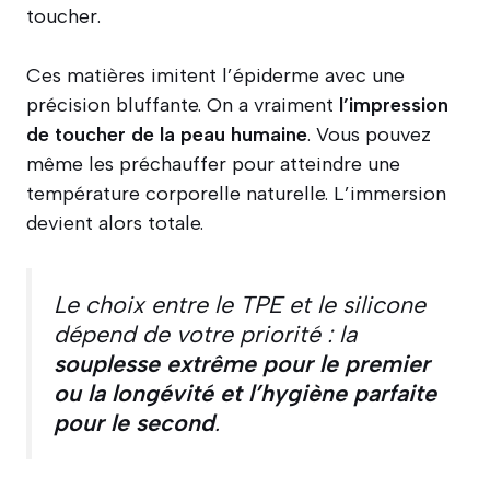
toucher.
Ces matières imitent l’épiderme avec une
précision bluffante. On a vraiment
l’impression
de toucher de la peau humaine
. Vous pouvez
même les préchauffer pour atteindre une
température corporelle naturelle. L’immersion
devient alors totale.
Le choix entre le TPE et le silicone
dépend de votre priorité : la
souplesse extrême pour le premier
ou la longévité et l’hygiène parfaite
pour le second
.