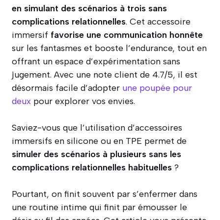
en simulant des scénarios à trois sans
complications relationnelles
. Cet accessoire
immersif
favorise une communication honnête
sur les fantasmes et booste l’endurance, tout en
offrant un espace d’expérimentation sans
jugement. Avec une note client de 4.7/5, il est
désormais facile d’adopter
une poupée pour
deux
pour explorer vos envies.
Saviez-vous que l’utilisation d’accessoires
immersifs en silicone ou en TPE permet de
simuler des scénarios à plusieurs sans les
complications relationnelles habituelles
?
Pourtant, on finit souvent par s’enfermer dans
une routine intime qui finit par émousser le