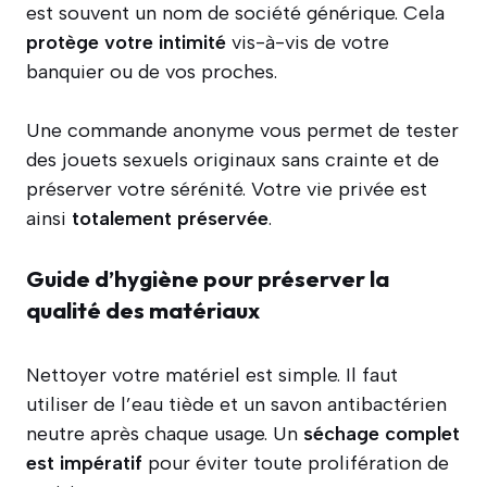
est souvent un nom de société générique. Cela
protège votre intimité
vis-à-vis de votre
banquier ou de vos proches.
Une commande anonyme vous permet de tester
des jouets sexuels originaux sans crainte et de
préserver votre sérénité. Votre vie privée est
ainsi
totalement préservée
.
Guide d’hygiène pour préserver la
qualité des matériaux
Nettoyer votre matériel est simple. Il faut
utiliser de l’eau tiède et un savon antibactérien
neutre après chaque usage. Un
séchage complet
est impératif
pour éviter toute prolifération de