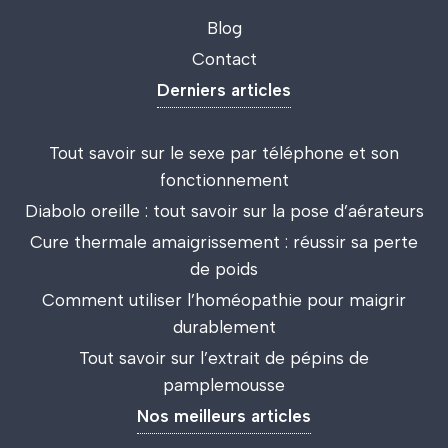
Blog
Contact
Derniers articles
Tout savoir sur le sexe par téléphone et son
fonctionnement
Diabolo oreille : tout savoir sur la pose d’aérateurs
Cure thermale amaigrissement : réussir sa perte
de poids
Comment utiliser l’homéopathie pour maigrir
durablement
Tout savoir sur l’extrait de pépins de
pamplemousse
Nos meilleurs articles