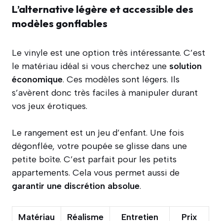
L’alternative légère et accessible des
modèles gonflables
Le vinyle est une option très intéressante. C’est
le matériau idéal si vous cherchez une
solution
économique
. Ces modèles sont légers. Ils
s’avèrent donc très faciles à manipuler durant
vos jeux érotiques.
Le rangement est un jeu d’enfant. Une fois
dégonflée, votre poupée se glisse dans une
petite boîte. C’est parfait pour les petits
appartements. Cela vous permet aussi de
garantir une discrétion absolue
.
Matériau
Réalisme
Entretien
Prix