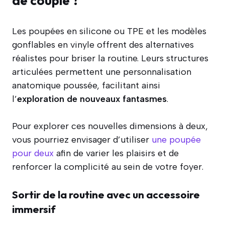
de couple ?
Les poupées en silicone ou TPE et les modèles
gonflables en vinyle offrent des alternatives
réalistes pour briser la routine. Leurs structures
articulées permettent une personnalisation
anatomique poussée, facilitant ainsi
l’
exploration de nouveaux fantasmes
.
Pour explorer ces nouvelles dimensions à deux,
vous pourriez envisager d’utiliser
une poupée
pour deux
afin de varier les plaisirs et de
renforcer la complicité au sein de votre foyer.
Sortir de la routine avec un accessoire
immersif