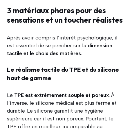
3 matériaux phares pour des
sensations et un toucher réalistes
Après avoir compris l’intérêt psychologique, il
est essentiel de se pencher sur la
dimension
tactile et le choix des matières
.
Le réalisme tactile du TPE et du silicone
haut de gamme
Le
TPE est extrêmement souple et poreux
. À
l’inverse, le silicone médical est plus ferme et
durable. Le silicone garantit une hygiène
supérieure car il est non poreux. Pourtant, le
TPE offre un moelleux incomparable au