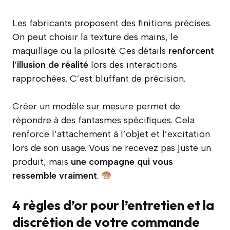
Les fabricants proposent des finitions précises.
On peut choisir la texture des mains, le
maquillage ou la pilosité. Ces détails
renforcent
l’illusion de réalité
lors des interactions
rapprochées. C’est bluffant de précision.
Créer un modèle sur mesure permet de
répondre à des fantasmes spécifiques. Cela
renforce l’attachement à l’objet et l’excitation
lors de son usage. Vous ne recevez pas juste un
produit, mais
une compagne qui vous
ressemble vraiment
.
4 règles d’or pour l’entretien et la
discrétion de votre commande