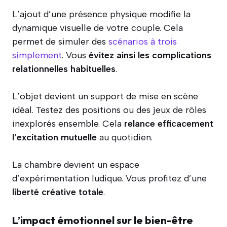
L’ajout d’une présence physique modifie la
dynamique visuelle de votre couple. Cela
permet de simuler des
scénarios à trois
simplement
. Vous
évitez ainsi les complications
relationnelles habituelles
.
L’objet devient un support de mise en scène
idéal. Testez des positions ou des jeux de rôles
inexplorés ensemble. Cela
relance efficacement
l’excitation mutuelle
au quotidien.
La chambre devient un espace
d’expérimentation ludique. Vous profitez d’une
liberté créative totale
.
L’impact émotionnel sur le bien-être