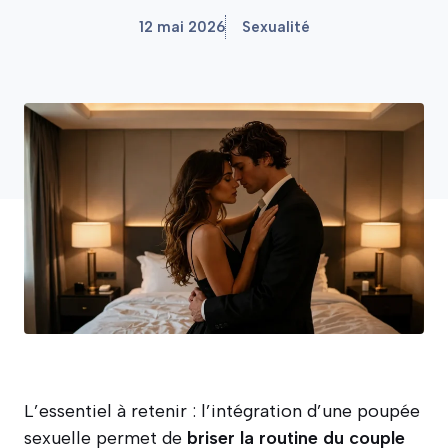
12 mai 2026
Sexualité
L’essentiel à retenir : l’intégration d’une poupée
sexuelle permet de
briser la routine du couple