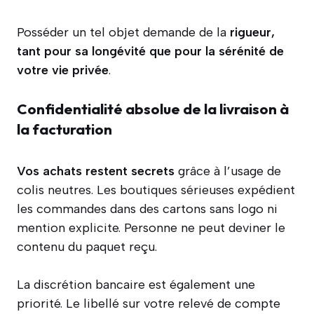
Posséder un tel objet demande de la
rigueur,
tant pour sa longévité que pour la sérénité de
votre vie privée
.
Confidentialité absolue de la livraison à
la facturation
Vos achats restent secrets
grâce à l’usage de
colis neutres. Les boutiques sérieuses expédient
les commandes dans des cartons sans logo ni
mention explicite. Personne ne peut deviner le
contenu du paquet reçu.
La discrétion bancaire est également une
priorité. Le libellé sur votre relevé de compte