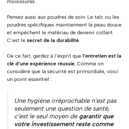
moisissures.
Pensez aussi aux poudres de soin. Le talc ou les
poudres spécifiques maintiennent la peau douce
et empêchent le matériau de devenir collant.
C’est le
secret de la durabilité
.
De ce fait, gardez à l’esprit que
l’entretien est la
clé d’une expérience réussie
. Comme on
considère que la sécurité est primordiale, voici
un point essentiel :
Une hygiène irréprochable n’est pas
seulement une question de santé,
c’est le seul moyen de
garantir que
votre investissement reste comme