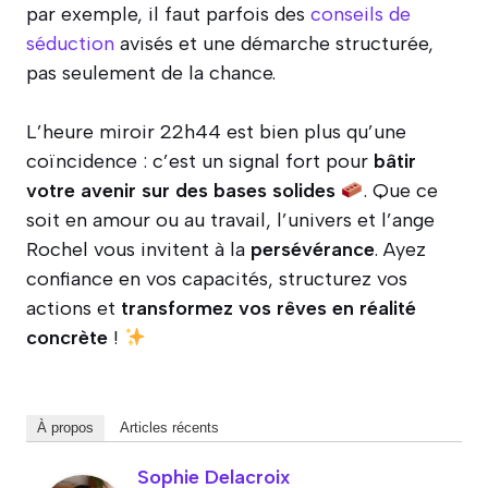
par exemple, il faut parfois des
conseils de
séduction
avisés et une démarche structurée,
pas seulement de la chance.
L’heure miroir 22h44 est bien plus qu’une
coïncidence : c’est un signal fort pour
bâtir
votre avenir sur des bases solides
. Que ce
soit en amour ou au travail, l’univers et l’ange
Rochel vous invitent à la
persévérance
. Ayez
confiance en vos capacités, structurez vos
actions et
transformez vos rêves en réalité
concrète
!
À propos
Articles récents
Sophie Delacroix