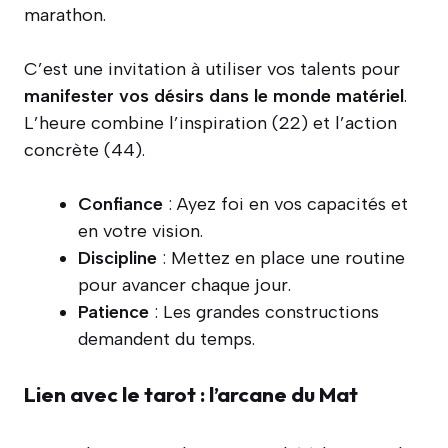
marathon.
C’est une invitation à utiliser vos talents pour
manifester vos désirs dans le monde matériel
.
L’heure combine l’inspiration (22) et l’action
concrète (44).
Confiance
: Ayez foi en vos capacités et
en votre vision.
Discipline
: Mettez en place une routine
pour avancer chaque jour.
Patience
: Les grandes constructions
demandent du temps.
Lien avec le tarot : l’arcane du Mat