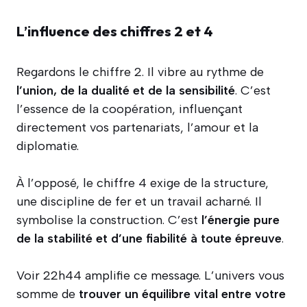
L’influence des chiffres 2 et 4
Regardons le chiffre 2. Il vibre au rythme de
l’union, de la dualité et de la sensibilité
. C’est
l’essence de la coopération, influençant
directement vos partenariats, l’amour et la
diplomatie.
À l’opposé, le chiffre 4 exige de la structure,
une discipline de fer et un travail acharné. Il
symbolise la construction. C’est
l’énergie pure
de la stabilité et d’une fiabilité à toute épreuve
.
Voir 22h44 amplifie ce message. L’univers vous
somme de
trouver un équilibre vital entre votre