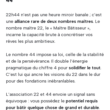
22h44 n’est pas une heure miroir banale ; c’est
une
alliance rare de deux nombres maîtres
. Le
nombre maître 22, le « Maître Bâtisseur »,
incarne la capacité brute à concrétiser vos
rêves les plus ambitieux.
Le nombre 44 impose sa loi, celle de la stabilité
et de la persévérance. Il double l’énergie
pragmatique du chiffre 4 pour
solidifier le tout
.
C’est lui qui ancre les visions du 22 dans le dur
pour des fondations inébranlables.
L’association 22 et 44 envoie un signal sans
équivoque : vous possédez le
potentiel requis
pour bâtir quelque chose de grand et durable
.