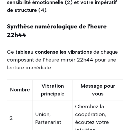
sensibilité émotionnelle (2) et votre impératif
de structure (4)
.
Synthèse numérologique de l’heure
22h44
Ce
tableau condense les vibrations
de chaque
composant de l’heure miroir 22h44 pour une
lecture immédiate.
Vibration
Message pour
Nombre
principale
vous
Cherchez la
Union,
coopération,
2
Partenariat
écoutez votre
intuition.