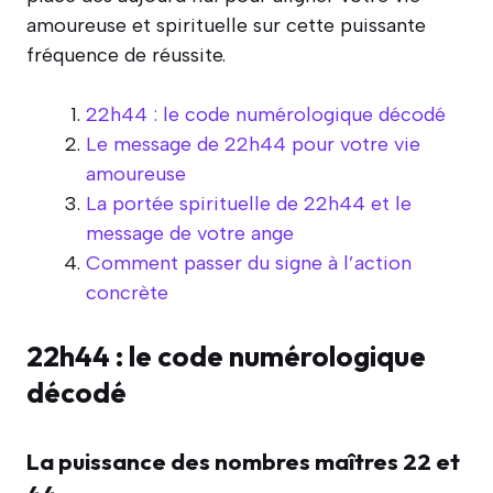
amoureuse et spirituelle sur cette puissante
fréquence de réussite.
22h44 : le code numérologique décodé
Le message de 22h44 pour votre vie
amoureuse
La portée spirituelle de 22h44 et le
message de votre ange
Comment passer du signe à l’action
concrète
22h44 : le code numérologique
décodé
La puissance des nombres maîtres 22 et
44