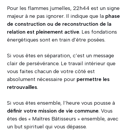
Pour les flammes jumelles, 22h44 est un signe
majeur à ne pas ignorer. Il indique que la
phase
de construction ou de reconstruction de la
relation est pleinement active
. Les fondations
énergétiques sont en train d’être posées.
Si vous êtes en séparation, c’est un message
clair de persévérance. Le travail intérieur que
vous faites chacun de votre côté est
absolument nécessaire pour
permettre les
retrouvailles
.
Si vous êtes ensemble, l’heure vous pousse à
définir votre mission de vie commune
. Vous
êtes des « Maîtres Bâtisseurs » ensemble, avec
un but spirituel qui vous dépasse.