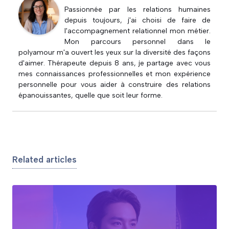
Passionnée par les relations humaines
depuis toujours, j'ai choisi de faire de
l'accompagnement relationnel mon métier.
Mon parcours personnel dans le
polyamour m'a ouvert les yeux sur la diversité des façons
d'aimer. Thérapeute depuis 8 ans, je partage avec vous
mes connaissances professionnelles et mon expérience
personnelle pour vous aider à construire des relations
épanouissantes, quelle que soit leur forme.
Related articles