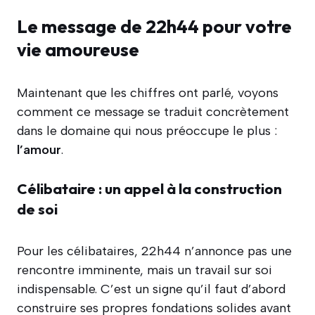
Le message de 22h44 pour votre
vie amoureuse
Maintenant que les chiffres ont parlé, voyons
comment ce message se traduit concrètement
dans le domaine qui nous préoccupe le plus :
l’amour
.
Célibataire : un appel à la construction
de soi
Pour les célibataires, 22h44 n’annonce pas une
rencontre imminente, mais un travail sur soi
indispensable. C’est un signe qu’il faut d’abord
construire ses propres fondations solides avant