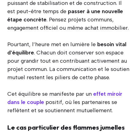
puissant de stabilisation et de construction. Il
est peut-être temps de
passer à une nouvelle
étape concrète
. Pensez projets communs,
engagement officiel ou même achat immobilier.
Pourtant, l’heure met en lumière le
besoin vital
d’équilibre
. Chacun doit conserver son espace
pour grandir tout en contribuant activement au
projet commun. La communication et le soutien
mutuel restent les piliers de cette phase.
Cet équilibre se manifeste par un
effet miroir
dans le couple
positif, où les partenaires se
reflètent et se soutiennent mutuellement.
Le cas particulier des flammes jumelles