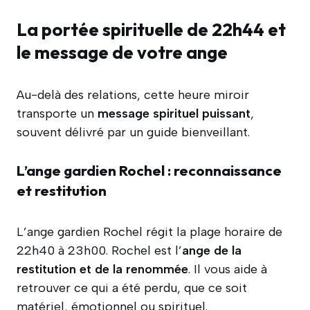
La portée spirituelle de 22h44 et
le message de votre ange
Au-delà des relations, cette heure miroir
transporte un
message spirituel puissant
,
souvent délivré par un guide bienveillant.
L’ange gardien Rochel : reconnaissance
et restitution
L’ange gardien Rochel régit la plage horaire de
22h40 à 23h00. Rochel est l’
ange de la
restitution et de la renommée
. Il vous aide à
retrouver ce qui a été perdu, que ce soit
matériel, émotionnel ou spirituel.