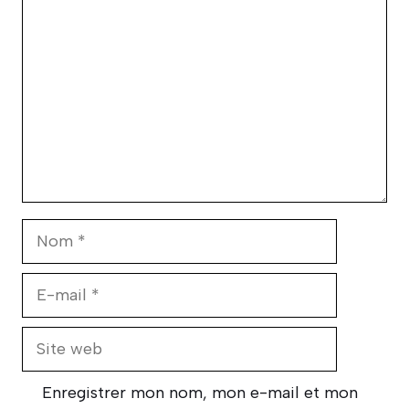
Nom
E-
mail
Site
web
Enregistrer mon nom, mon e-mail et mon