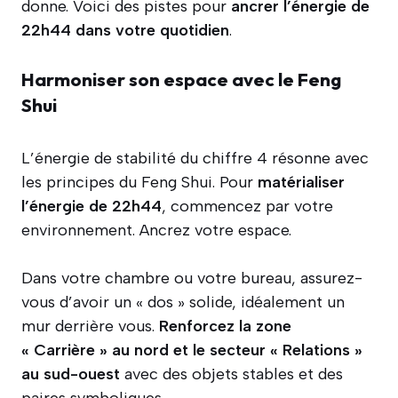
donne. Voici des pistes pour
ancrer l’énergie de
22h44 dans votre quotidien
.
Harmoniser son espace avec le Feng
Shui
L’énergie de stabilité du chiffre 4 résonne avec
les principes du Feng Shui. Pour
matérialiser
l’énergie de 22h44
, commencez par votre
environnement. Ancrez votre espace.
Dans votre chambre ou votre bureau, assurez-
vous d’avoir un « dos » solide, idéalement un
mur derrière vous.
Renforcez la zone
« Carrière » au nord et le secteur « Relations »
au sud-ouest
avec des objets stables et des
paires symboliques.