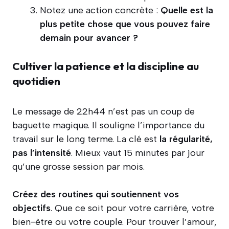
Notez une action concrète :
Quelle est la
plus petite chose que vous pouvez faire
demain pour avancer ?
Cultiver la patience et la discipline au
quotidien
Le message de 22h44 n’est pas un coup de
baguette magique. Il souligne l’importance du
travail sur le long terme. La clé est
la régularité,
pas l’intensité
. Mieux vaut 15 minutes par jour
qu’une grosse session par mois.
Créez des routines qui soutiennent vos
objectifs
. Que ce soit pour votre carrière, votre
bien-être ou votre couple. Pour trouver l’amour,