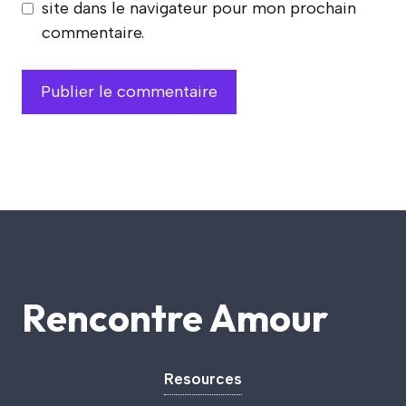
site dans le navigateur pour mon prochain
commentaire.
Rencontre Amour
Resources