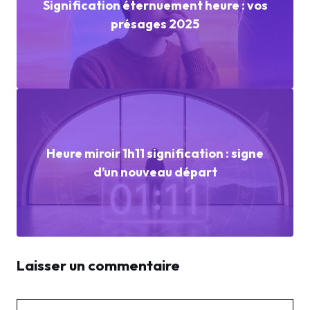
Signification éternuement heure : vos
présages 2025
Heure miroir 1h11 signification : signe
d’un nouveau départ
Laisser un commentaire
Commentaire