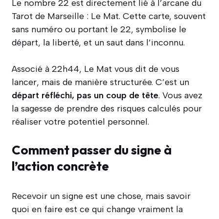
Le nombre 22 est directement lié à l’arcane du
Tarot de Marseille : Le Mat. Cette carte, souvent
sans numéro ou portant le 22, symbolise le
départ, la liberté, et un saut dans l’inconnu.
Associé à 22h44, Le Mat vous dit de vous
lancer, mais de manière structurée. C’est un
départ réfléchi, pas un coup de tête
. Vous avez
la sagesse de prendre des risques calculés pour
réaliser votre potentiel personnel.
Comment passer du signe à
l’action concrète
Recevoir un signe est une chose, mais savoir
quoi en faire est ce qui change vraiment la