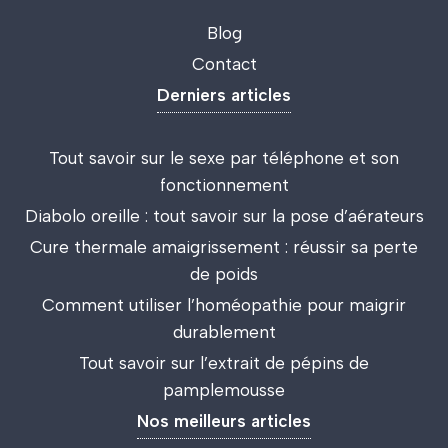
Blog
Contact
Derniers articles
Tout savoir sur le sexe par téléphone et son
fonctionnement
Diabolo oreille : tout savoir sur la pose d’aérateurs
Cure thermale amaigrissement : réussir sa perte
de poids
Comment utiliser l’homéopathie pour maigrir
durablement
Tout savoir sur l’extrait de pépins de
pamplemousse
Nos meilleurs articles