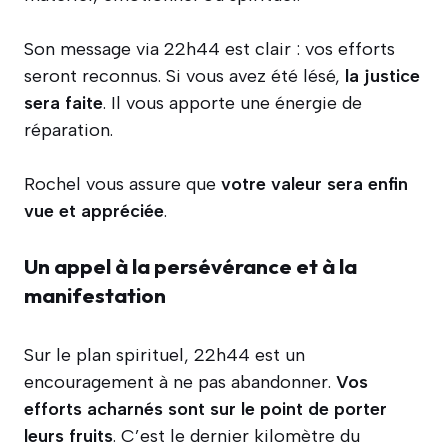
Son message via 22h44 est clair : vos efforts
seront reconnus. Si vous avez été lésé,
la justice
sera faite
. Il vous apporte une énergie de
réparation.
Rochel vous assure que
votre valeur sera enfin
vue et appréciée
.
Un appel à la persévérance et à la
manifestation
Sur le plan spirituel, 22h44 est un
encouragement à ne pas abandonner.
Vos
efforts acharnés sont sur le point de porter
leurs fruits
. C’est le dernier kilomètre du