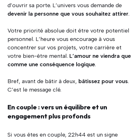
d’ouvrir sa porte. L’univers vous demande de
devenir la personne que vous souhaitez attirer
.
Votre priorité absolue doit être votre potentiel
personnel. L’heure vous encourage à vous
concentrer sur vos projets, votre carrière et
votre bien-être mental.
L’amour ne viendra que
comme une conséquence logique
.
Bref, avant de bâtir à deux,
bâtissez pour vous
.
C’est le message clé.
En couple : vers un équilibre et un
engagement plus profonds
Si vous êtes en couple, 22h44 est un signe