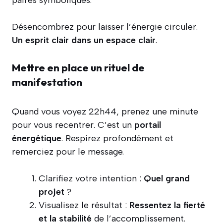
Désencombrez pour laisser l’énergie circuler.
Un esprit clair dans un espace clair
.
Mettre en place un rituel de
manifestation
Quand vous voyez 22h44, prenez une minute
pour vous recentrer. C’est un
portail
énergétique
. Respirez profondément et
remerciez pour le message.
Clarifiez votre intention :
Quel grand
projet
?
Visualisez le résultat :
Ressentez la fierté
et la stabilité
de l’accomplissement.