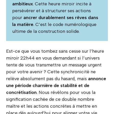
ambitieux
. Cette heure miroir incite à
persévérer et à structurer ses actions
pour
ancrer durablement ses rêves dans
la matière
. C’est le code numérologique
ultime de la construction solide.
Est-ce que vous tombez sans cesse sur l’heure
miroir 22h44 en vous demandant si l’univers
tente de vous transmettre un message urgent
pour votre avenir ? Cette synchronicité ne
relève absolument pas du hasard, mais
annonce
une période charnière de stabilité et de
concrétisation
. Nous révélons pour vous la
signification cachée de ce double nombre
maître et les actions concrètes à mettre en
place dès aujourd’hui pour aligner votre vie