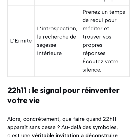
Prenez un temps
de recul pour
L’introspection,
méditer et
la recherche de
trouver vos
L’Ermite
sagesse
propres
intérieure.
réponses.
Écoutez votre
silence.
22h11 : le signal pour réinventer
votre vie
Alors, concrètement, que faire quand 22h11
apparaît sans cesse ? Au-delà des symboles,
c’est une
véritable invitation à déconstruire