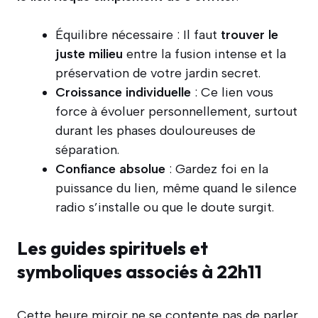
Équilibre nécessaire : Il faut
trouver le
juste milieu
entre la fusion intense et la
préservation de votre jardin secret.
Croissance individuelle
: Ce lien vous
force à évoluer personnellement, surtout
durant les phases douloureuses de
séparation.
Confiance absolue
: Gardez foi en la
puissance du lien, même quand le silence
radio s’installe ou que le doute surgit.
Les guides spirituels et
symboliques associés à 22h11
Cette heure miroir ne se contente pas de parler