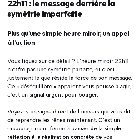
22h11 : le message derrière la
symétrie imparfaite
Plus qu’une simple heure miroir, un appel
à l’action
Vous tiquez sur ce détail ? L’heure miroir 22h11
n’offre pas une symétrie parfaite, et c’est
justement là que réside la force de son message.
Ce « déséquilibre » apparent vous pousse à agir,
c’est un
signal urgent pour bouger
.
Voyez-y un signe direct de l’univers qui vous dit
de reprendre les rênes maintenant. C’est un
encouragement ferme à
passer de la simple
réflexion à la réalisation concrète
de vos