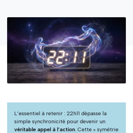
L’essentiel à retenir : 22h11 dépasse la
simple synchronicité pour devenir un
véritable appel à l’action
. Cette « symétrie