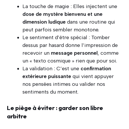
La touche de magie : Elles injectent une
dose de mystère bienvenu et une
dimension ludique
dans une routine qui
peut parfois sembler monotone.
Le sentiment d’être spécial : Tomber
dessus par hasard donne l’impression de
recevoir un
message personnel
, comme
un « texto cosmique » rien que pour soi.
La validation : C’est une
confirmation
extérieure puissante
qui vient appuyer
nos pensées intimes ou valider nos
sentiments du moment.
Le piège à éviter : garder son libre
arbitre