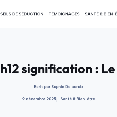
SEILS DE SÉDUCTION
TÉMOIGNAGES
SANTÉ & BIEN-
h12 signification : 
Ecrit par
Sophie Delacroix
9 décembre 2025
Santé & Bien-être