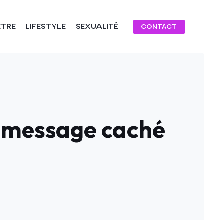
ÊTRE
LIFESTYLE
SEXUALITÉ
CONTACT
Le message caché