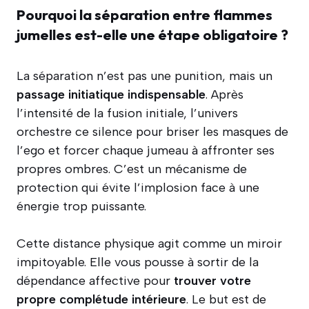
Pourquoi la séparation entre flammes
jumelles est-elle une étape obligatoire ?
La séparation n’est pas une punition, mais un
passage initiatique indispensable
. Après
l’intensité de la fusion initiale, l’univers
orchestre ce silence pour briser les masques de
l’ego et forcer chaque jumeau à affronter ses
propres ombres. C’est un mécanisme de
protection qui évite l’implosion face à une
énergie trop puissante.
Cette distance physique agit comme un miroir
impitoyable. Elle vous pousse à sortir de la
dépendance affective pour
trouver votre
propre complétude intérieure
. Le but est de