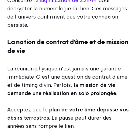
Consultez la
signification de 22h44
pour
décrypter la numérologie du lien. Ces messages
de l’univers confirment que votre connexion
persiste.
La notion de contrat d’âme et de mission
de vie
La réunion physique n’est jamais une garantie
immédiate. C’est une question de contrat d’âme
et de timing divin. Parfois, la
mission de vie
demande une réalisation en solo prolongée
.
Acceptez que le
plan de votre âme dépasse vos
désirs terrestres
. La pause peut durer des
années sans rompre le lien.