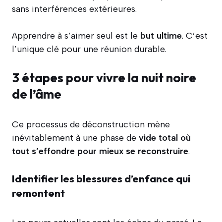
sans interférences extérieures.
Apprendre à s’aimer seul est le
but ultime
. C’est
l’unique clé pour une réunion durable.
3 étapes pour vivre la nuit noire
de l’âme
Ce processus de déconstruction mène
inévitablement à une phase de
vide total où
tout s’effondre pour mieux se reconstruire
.
Identifier les blessures d’enfance qui
remontent