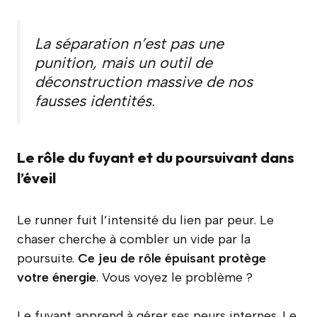
La séparation n’est pas une
punition, mais un outil de
déconstruction massive de nos
fausses identités.
Le rôle du fuyant et du poursuivant dans
l’éveil
Le runner fuit l’intensité du lien par peur. Le
chaser cherche à combler un vide par la
poursuite.
Ce jeu de rôle épuisant protège
votre énergie
. Vous voyez le problème ?
Le fuyant apprend à gérer ses peurs internes. Le