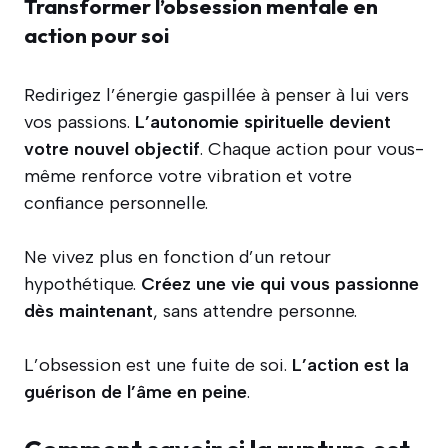
Transformer l’obsession mentale en
action pour soi
Redirigez l’énergie gaspillée à penser à lui vers
vos passions.
L’autonomie spirituelle devient
votre nouvel objectif
. Chaque action pour vous-
même renforce votre vibration et votre
confiance personnelle.
Ne vivez plus en fonction d’un retour
hypothétique.
Créez une vie qui vous passionne
dès maintenant
, sans attendre personne.
L’obsession est une fuite de soi.
L’action est la
guérison de l’âme en peine
.