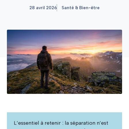
28 avril 2026
Santé & Bien-être
L’essentiel à retenir : la séparation n’est