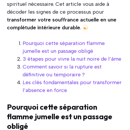
spirituel nécessaire. Cet article vous aide à
décoder les signes de ce processus pour
transformer votre souffrance actuelle en une
complétude intérieure durable
.
Pourquoi cette séparation flamme
jumelle est un passage obligé
3 étapes pour vivre la nuit noire de l’âme
Comment savoir si la rupture est
définitive ou temporaire ?
Les clés fondamentales pour transformer
l’absence en force
Pourquoi cette séparation
flamme jumelle est un passage
obligé