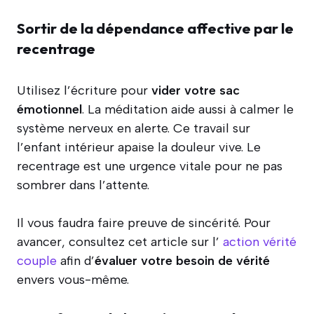
Sortir de la dépendance affective par le
recentrage
Utilisez l’écriture pour
vider votre sac
émotionnel
. La méditation aide aussi à calmer le
système nerveux en alerte. Ce travail sur
l’enfant intérieur apaise la douleur vive. Le
recentrage est une urgence vitale pour ne pas
sombrer dans l’attente.
Il vous faudra faire preuve de sincérité. Pour
avancer, consultez cet article sur l’
action vérité
couple
afin d’
évaluer votre besoin de vérité
envers vous-même.