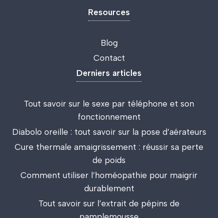
Resources
Blog
Contact
Derniers articles
Tout savoir sur le sexe par téléphone et son
fonctionnement
Diabolo oreille : tout savoir sur la pose d’aérateurs
Cure thermale amaigrissement : réussir sa perte
de poids
Comment utiliser l’homéopathie pour maigrir
durablement
Tout savoir sur l’extrait de pépins de
pamplemousse