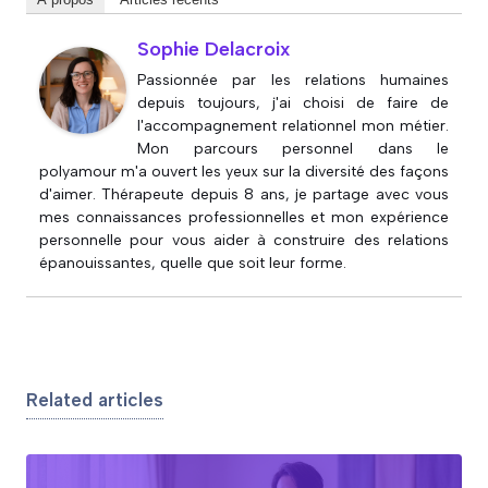
Sophie Delacroix
Passionnée par les relations humaines
depuis toujours, j'ai choisi de faire de
l'accompagnement relationnel mon métier.
Mon parcours personnel dans le
polyamour m'a ouvert les yeux sur la diversité des façons
d'aimer. Thérapeute depuis 8 ans, je partage avec vous
mes connaissances professionnelles et mon expérience
personnelle pour vous aider à construire des relations
épanouissantes, quelle que soit leur forme.
Related articles