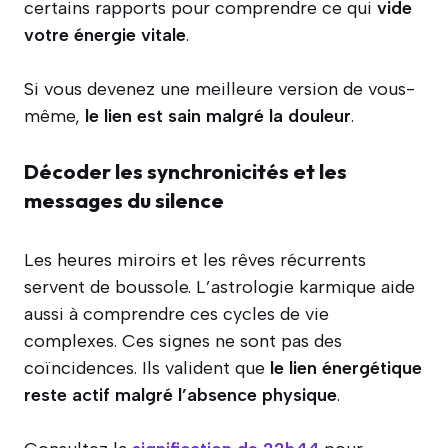
certains rapports pour comprendre ce qui
vide
votre énergie vitale
.
Si vous devenez une meilleure version de vous-
même,
le lien est sain malgré la douleur
.
Décoder les synchronicités et les
messages du silence
Les heures miroirs et les rêves récurrents
servent de boussole. L’astrologie karmique aide
aussi à comprendre ces cycles de vie
complexes. Ces signes ne sont pas des
coïncidences. Ils valident que
le lien énergétique
reste actif malgré l’absence physique
.