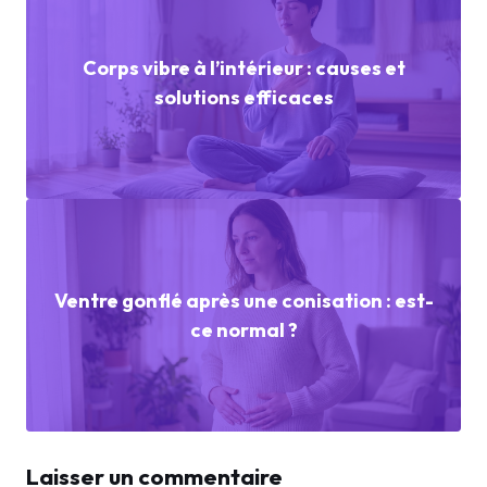
Corps vibre à l’intérieur : causes et
solutions efficaces
Ventre gonflé après une conisation : est-
ce normal ?
Laisser un commentaire