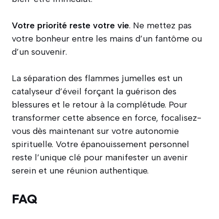
Votre priorité reste votre vie
. Ne mettez pas
votre bonheur entre les mains d’un fantôme ou
d’un souvenir.
La séparation des flammes jumelles est un
catalyseur d’éveil forçant la guérison des
blessures et le retour à la complétude. Pour
transformer cette absence en force, focalisez-
vous dès maintenant sur votre autonomie
spirituelle. Votre épanouissement personnel
reste l’unique clé pour manifester un avenir
serein et une réunion authentique.
FAQ