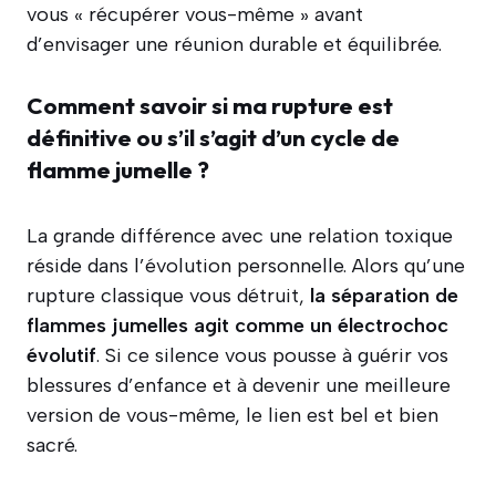
vous « récupérer vous-même » avant
d’envisager une réunion durable et équilibrée.
Comment savoir si ma rupture est
définitive ou s’il s’agit d’un cycle de
flamme jumelle ?
La grande différence avec une relation toxique
réside dans l’évolution personnelle. Alors qu’une
rupture classique vous détruit,
la séparation de
flammes jumelles agit comme un électrochoc
évolutif
. Si ce silence vous pousse à guérir vos
blessures d’enfance et à devenir une meilleure
version de vous-même, le lien est bel et bien
sacré.