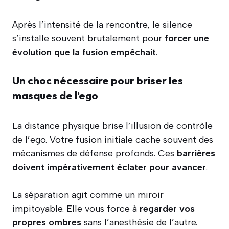
Après l’intensité de la rencontre, le silence
s’installe souvent brutalement pour
forcer une
évolution que la fusion empêchait
.
Un choc nécessaire pour briser les
masques de l’ego
La distance physique brise l’illusion de contrôle
de l’ego. Votre fusion initiale cache souvent des
mécanismes de défense profonds. Ces
barrières
doivent impérativement éclater pour avancer
.
La séparation agit comme un miroir
impitoyable. Elle vous force à
regarder vos
propres ombres
sans l’anesthésie de l’autre.