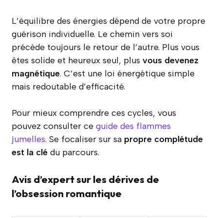
L’équilibre des énergies dépend de votre propre
guérison individuelle. Le chemin vers soi
précède toujours le retour de l’autre. Plus vous
êtes solide et heureux seul, plus
vous devenez
magnétique
. C’est une loi énergétique simple
mais redoutable d’efficacité.
Pour mieux comprendre ces cycles, vous
pouvez consulter ce
guide des flammes
jumelles
. Se focaliser sur sa
propre complétude
est la clé
du parcours.
Avis d’expert sur les dérives de
l’obsession romantique