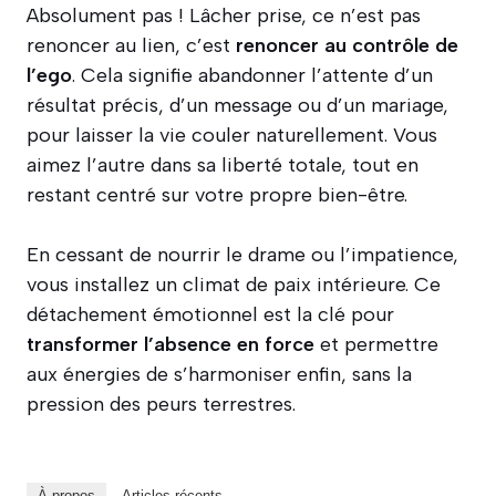
Absolument pas ! Lâcher prise, ce n’est pas
renoncer au lien, c’est
renoncer au contrôle de
l’ego
. Cela signifie abandonner l’attente d’un
résultat précis, d’un message ou d’un mariage,
pour laisser la vie couler naturellement. Vous
aimez l’autre dans sa liberté totale, tout en
restant centré sur votre propre bien-être.
En cessant de nourrir le drame ou l’impatience,
vous installez un climat de paix intérieure. Ce
détachement émotionnel est la clé pour
transformer l’absence en force
et permettre
aux énergies de s’harmoniser enfin, sans la
pression des peurs terrestres.
À propos
Articles récents