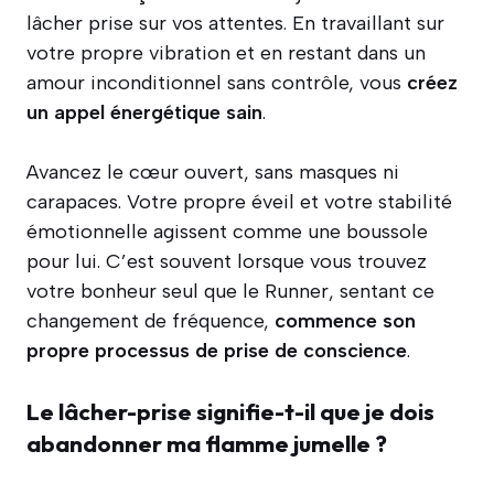
lâcher prise sur vos attentes. En travaillant sur
votre propre vibration et en restant dans un
amour inconditionnel sans contrôle, vous
créez
un appel énergétique sain
.
Avancez le cœur ouvert, sans masques ni
carapaces. Votre propre éveil et votre stabilité
émotionnelle agissent comme une boussole
pour lui. C’est souvent lorsque vous trouvez
votre bonheur seul que le Runner, sentant ce
changement de fréquence,
commence son
propre processus de prise de conscience
.
Le lâcher-prise signifie-t-il que je dois
abandonner ma flamme jumelle ?