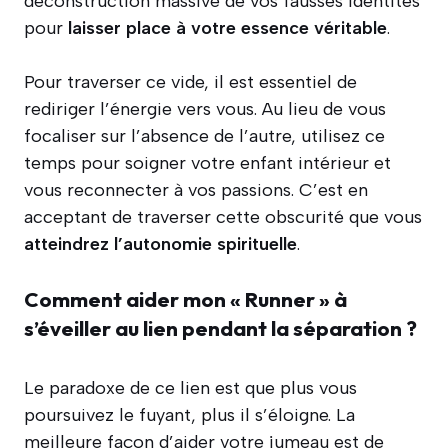
déconstruction massive de vos fausses identités
pour
laisser place à votre essence véritable
.
Pour traverser ce vide, il est essentiel de
rediriger l’énergie vers vous. Au lieu de vous
focaliser sur l’absence de l’autre, utilisez ce
temps pour soigner votre enfant intérieur et
vous reconnecter à vos passions. C’est en
acceptant de traverser cette obscurité que vous
atteindrez l’autonomie spirituelle
.
Comment aider mon « Runner » à
s’éveiller au lien pendant la séparation ?
Le paradoxe de ce lien est que plus vous
poursuivez le fuyant, plus il s’éloigne. La
meilleure façon d’aider votre jumeau est de