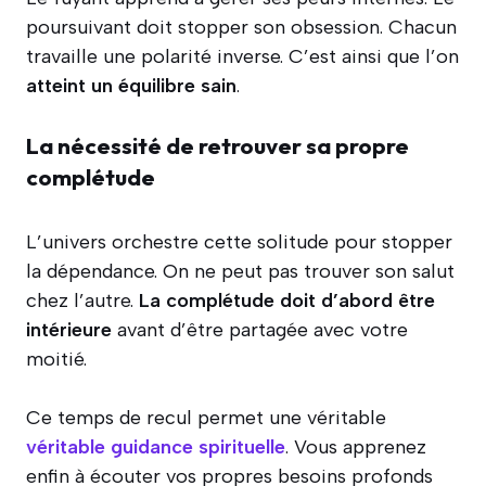
poursuivant doit stopper son obsession. Chacun
travaille une polarité inverse. C’est ainsi que l’on
atteint un équilibre sain
.
La nécessité de retrouver sa propre
complétude
L’univers orchestre cette solitude pour stopper
la dépendance. On ne peut pas trouver son salut
chez l’autre.
La complétude doit d’abord être
intérieure
avant d’être partagée avec votre
moitié.
Ce temps de recul permet une véritable
véritable guidance spirituelle
. Vous apprenez
enfin à écouter vos propres besoins profonds