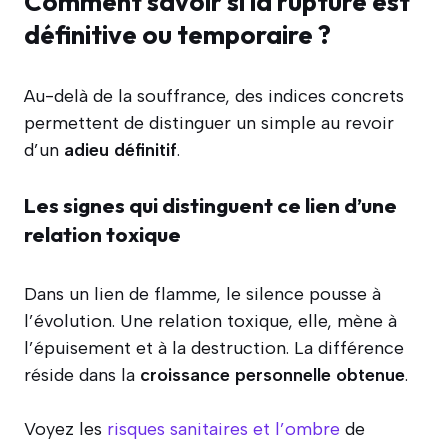
Comment savoir si la rupture est
définitive ou temporaire ?
Au-delà de la souffrance, des indices concrets
permettent de distinguer un simple au revoir
d’un
adieu définitif
.
Les signes qui distinguent ce lien d’une
relation toxique
Dans un lien de flamme, le silence pousse à
l’évolution. Une relation toxique, elle, mène à
l’épuisement et à la destruction. La différence
réside dans la
croissance personnelle obtenue
.
Voyez les
risques sanitaires et l’ombre
de