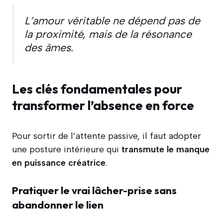
L’amour véritable ne dépend pas de
la proximité, mais de la résonance
des âmes.
Les clés fondamentales pour
transformer l’absence en force
Pour sortir de l’attente passive, il faut adopter
une posture intérieure qui
transmute le manque
en puissance créatrice
.
Pratiquer le vrai lâcher-prise sans
abandonner le lien