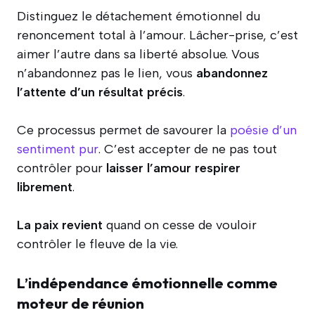
Distinguez le détachement émotionnel du
renoncement total à l’amour. Lâcher-prise, c’est
aimer l’autre dans sa liberté absolue. Vous
n’abandonnez pas le lien, vous
abandonnez
l’attente d’un résultat précis
.
Ce processus permet de savourer la
poésie d’un
sentiment pur
. C’est accepter de ne pas tout
contrôler pour
laisser l’amour respirer
librement
.
La paix revient
quand on cesse de vouloir
contrôler le fleuve de la vie.
L’indépendance émotionnelle comme
moteur de réunion