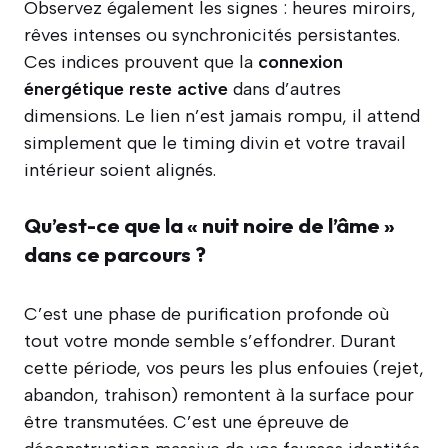
Observez également les signes : heures miroirs,
rêves intenses ou synchronicités persistantes.
Ces indices prouvent que la
connexion
énergétique reste active
dans d’autres
dimensions. Le lien n’est jamais rompu, il attend
simplement que le timing divin et votre travail
intérieur soient alignés.
Qu’est-ce que la « nuit noire de l’âme »
dans ce parcours ?
C’est une phase de purification profonde où
tout votre monde semble s’effondrer. Durant
cette période, vos peurs les plus enfouies (rejet,
abandon, trahison) remontent à la surface pour
être transmutées. C’est une épreuve de