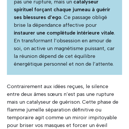
pas une rupture, mais un
catalyseur
spirituel forçant chaque jumeau à guérir
ses blessures d’ego
. Ce passage obligé
brise la dépendance affective pour
instaurer une complétude intérieure vitale
.
En transformant l’obsession en amour de
soi, on active un magnétisme puissant, car
la réunion dépend de cet équilibre
énergétique personnel et non de l’attente.
Contrairement aux idées reçues, le silence
entre deux âmes sœurs n’est pas une rupture
mais un catalyseur de guérison. Cette phase de
flamme jumelle séparation définitive ou
temporaire agit comme un miroir impitoyable
pour briser vos masques et forcer un éveil