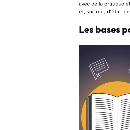
avec de la pratique 
et, surtout, d’état d’e
Les bases p