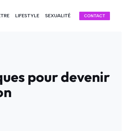
ÊTRE
LIFESTYLE
SEXUALITÉ
CONTACT
ques pour devenir
on