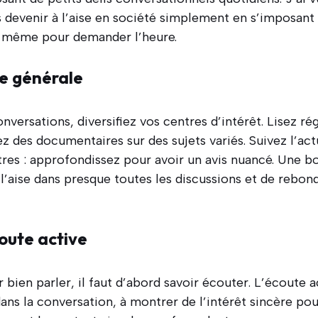
devenir à l’aise en société simplement en s’imposant 
, même pour demander l’heure.
re générale
nversations, diversifiez vos centres d’intérêt. Lisez r
z des documentaires sur des sujets variés. Suivez l’act
tres : approfondissez pour avoir un avis nuancé. Une b
l’aise dans presque toutes les discussions et de rebon
oute active
bien parler, il faut d’abord savoir écouter. L’écoute a
ns la conversation, à montrer de l’intérêt sincère pou