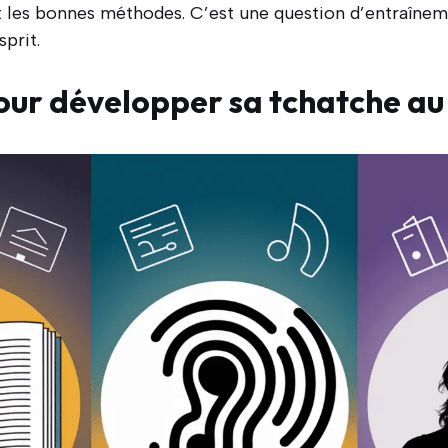
et les bonnes méthodes. C’est une question d’entraîne
sprit.
our développer sa tchatche au