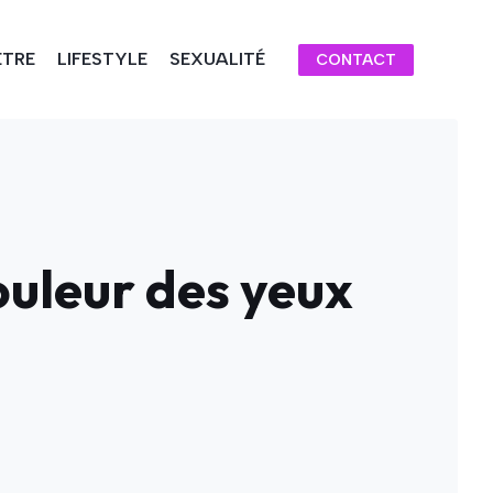
ÊTRE
LIFESTYLE
SEXUALITÉ
CONTACT
couleur des yeux