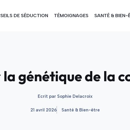
SEILS DE SÉDUCTION
TÉMOIGNAGES
SANTÉ & BIEN-
 la génétique de la 
Ecrit par
Sophie Delacroix
21 avril 2026
Santé & Bien-être