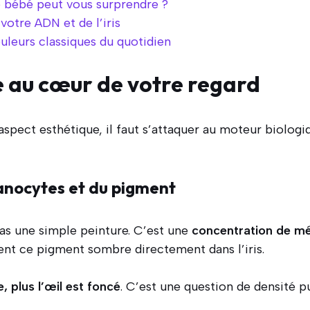
 bébé peut vous surprendre ?
votre ADN et de l’iris
uleurs classiques du quotidien
 au cœur de votre regard
aspect esthétique, il faut s’attaquer au moteur biologiq
anocytes et du pigment
pas une simple peinture. C’est une
concentration de mé
nt ce pigment sombre directement dans l’iris.
e, plus l’œil est foncé
. C’est une question de densité 