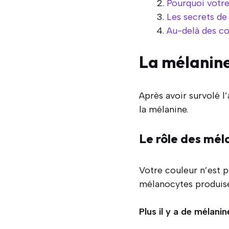
Pourquoi votre
Les secrets de 
Au-delà des co
La mélanine
Après avoir survolé l’
la mélanine.
Le rôle des mél
Votre couleur n’est 
mélanocytes produise
Plus il y a de mélanin