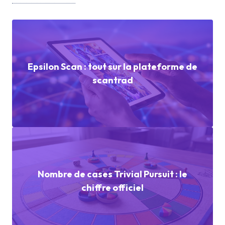
Epsilon Scan : tout sur la plateforme de
scantrad
Nombre de cases Trivial Pursuit : le
chiffre officiel