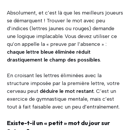
Absolument, et c’est là que les meilleurs joueurs
se démarquent ! Trouver le mot avec peu
d’indices (lettres jaunes ou rouges) demande
une logique implacable. Vous devez utiliser ce
qu’on appelle la « preuve par l’absence » :
chaque lettre bleue éliminée réduit
drastiquement le champ des possibles
.
En croisant les lettres éliminées avec la
structure imposée par la première lettre, votre
cerveau peut
déduire le mot restant
. C’est un
exercice de gymnastique mentale, mais c’est
tout à fait faisable avec un peu d’entraînement.
Existe-t-il un « petit » mot du jour sur