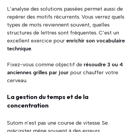
L’analyse des solutions passées permet aussi de
repérer des motifs récurrents. Vous verrez quels
types de mots reviennent souvent, quelles
structures de lettres sont fréquentes. C’est un
excellent exercice pour
enrichir son vocabulaire
technique
.
Fixez-vous comme objectif de
résoudre 3 ou 4
anciennes grilles par jour
pour chauffer votre
cerveau.
La gestion du temps et de la
concentration
Sutom n’est pas une course de vitesse. Se
précipiter mène souvent à des erreurs