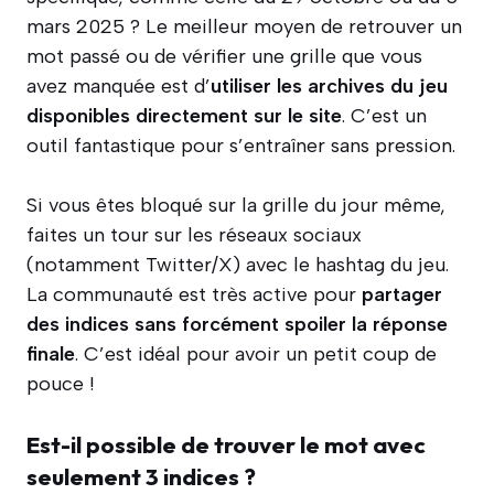
mars 2025 ? Le meilleur moyen de retrouver un
mot passé ou de vérifier une grille que vous
avez manquée est d’
utiliser les archives du jeu
disponibles directement sur le site
. C’est un
outil fantastique pour s’entraîner sans pression.
Si vous êtes bloqué sur la grille du jour même,
faites un tour sur les réseaux sociaux
(notamment Twitter/X) avec le hashtag du jeu.
La communauté est très active pour
partager
des indices sans forcément spoiler la réponse
finale
. C’est idéal pour avoir un petit coup de
pouce !
Est-il possible de trouver le mot avec
seulement 3 indices ?