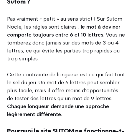
Sutom ?
Pas vraiment « petit » au sens strict ! Sur Sutom
Nocle, les règles sont claires :
le mot à deviner
comporte toujours entre 6 et 10 lettres
. Vous ne
tomberez donc jamais sur des mots de 3 ou 4
lettres, ce qui évite les parties trop rapides ou
trop simples.
Cette contrainte de longueur est ce qui fait tout
le sel du jeu. Un mot de 6 lettres peut sembler
plus facile, mais il offre moins d’opportunités
de tester des lettres qu’un mot de 9 lettres.
Chaque longueur demande une approche
légèrement différente
.
Pourquoi le site SUTOM ne fonctionne-t-