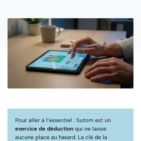
Pour aller à l’essentiel : Sutom est un
exercice de déduction
qui ne laisse
aucune place au hasard. La clé de la