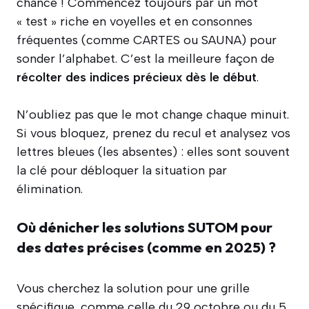
chance ! Commencez toujours par un mot
« test » riche en voyelles et en consonnes
fréquentes (comme CARTES ou SAUNA) pour
sonder l’alphabet. C’est la meilleure façon de
récolter des indices précieux dès le début
.
N’oubliez pas que le mot change chaque minuit.
Si vous bloquez, prenez du recul et analysez vos
lettres bleues (les absentes) : elles sont souvent
la clé pour débloquer la situation par
élimination.
Où dénicher les solutions SUTOM pour
des dates précises (comme en 2025) ?
Vous cherchez la solution pour une grille
spécifique, comme celle du 29 octobre ou du 5