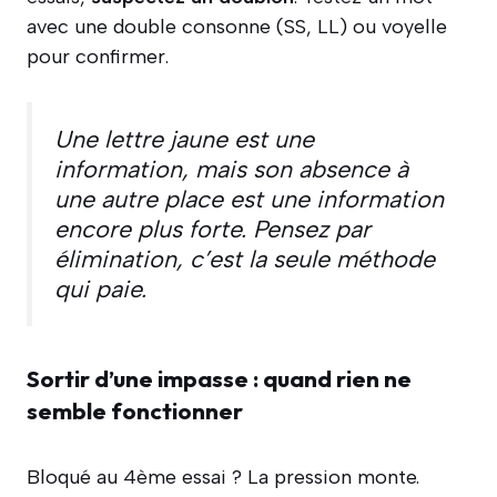
avec une double consonne (SS, LL) ou voyelle
pour confirmer.
Une lettre jaune est une
information, mais son absence à
une autre place est une information
encore plus forte. Pensez par
élimination, c’est la seule méthode
qui paie.
Sortir d’une impasse : quand rien ne
semble fonctionner
Bloqué au 4ème essai ? La pression monte.