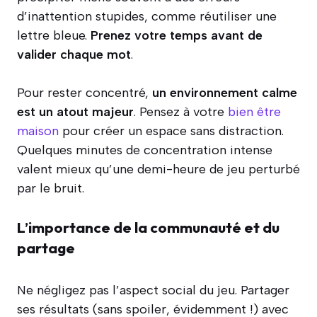
d’inattention stupides, comme réutiliser une
lettre bleue.
Prenez votre temps avant de
valider chaque mot
.
Pour rester concentré,
un environnement calme
est un atout majeur
. Pensez à votre
bien être
maison
pour créer un espace sans distraction.
Quelques minutes de concentration intense
valent mieux qu’une demi-heure de jeu perturbé
par le bruit.
L’importance de la communauté et du
partage
Ne négligez pas l’aspect social du jeu. Partager
ses résultats (sans spoiler, évidemment !) avec