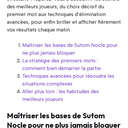
des meilleurs joueurs, du choix décisif du
premier mot aux techniques d’élimination
avancées, pour enfin briller et afficher fièrement
vos résultats chaque matin.
Maîtriser les bases de Sutom Nocle pour
ne plus jamais bloquer
La stratégie des premiers mots :
comment bien démarrer la partie
Techniques avancées pour résoudre les
situations complexes
Aller plus loin : les habitudes des
meilleurs joueurs
Maîtriser les bases de Sutom
Nocle pour ne plus jamais bloquer