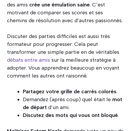
des amis
crée une émulation saine
. C’est
motivant de comparer ses scores et ses
chemins de résolution avec d’autres passionnés.
Discuter des parties difficiles est aussi très
formateur pour progresser. Cela peut
transformer une simple partie en de véritables
débats entre amis
sur la meilleure stratégie à
adopter. Vous apprendrez beaucoup en voyant
comment les autres ont raisonné.
Partagez votre grille de carrés colorés
.
Demandez (après coup) quel était le
mot
de départ
d’un ami.
Discutez des mots qui vous ont bloqué
.
Maîtriser Sutom Nocle
demande juste un peu de