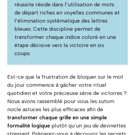
réussite réside dans l’utilisation de mots
de départ riches en voyelles communes et
l’élimination systématique des lettres
bleues. Cette discipline permet de
transformer chaque indice coloré en une
étape décisive vers la victoire en six
coups.
Est-ce que la frustration de bloquer sur le mot
du jour commence à gâcher votre rituel
quotidien et votre précieuse série de victoires ?
Nous avons rassemblé pour vous les sutom
nocle astuces les plus efficaces afin de
transformer chaque grille en une simple
formalité logique
plutôt qu’un jeu de devinettes
stressant. Préparez-vous à découvrir les secrets