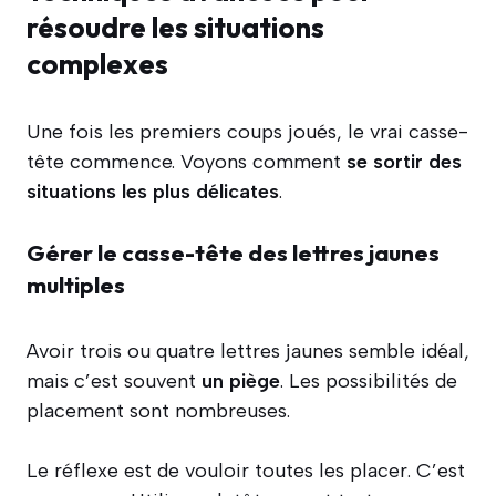
résoudre les situations
complexes
Une fois les premiers coups joués, le vrai casse-
tête commence. Voyons comment
se sortir des
situations les plus délicates
.
Gérer le casse-tête des lettres jaunes
multiples
Avoir trois ou quatre lettres jaunes semble idéal,
mais c’est souvent
un piège
. Les possibilités de
placement sont nombreuses.
Le réflexe est de vouloir toutes les placer. C’est