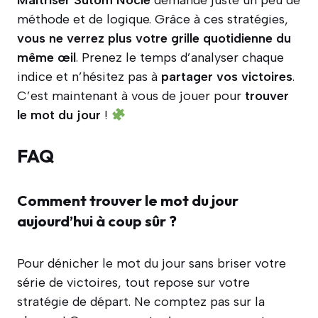
méthode et de logique. Grâce à ces stratégies,
vous ne verrez plus votre grille quotidienne du
même œil
. Prenez le temps d’analyser chaque
indice et n’hésitez pas à
partager vos victoires
.
C’est maintenant à vous de jouer pour
trouver
le mot du jour
!
FAQ
Comment trouver le mot du jour
aujourd’hui à coup sûr ?
Pour dénicher le mot du jour sans briser votre
série de victoires, tout repose sur votre
stratégie de départ. Ne comptez pas sur la