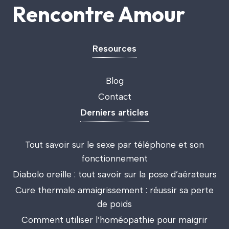
Rencontre Amour
Resources
Blog
Contact
Derniers articles
Tout savoir sur le sexe par téléphone et son
fonctionnement
Diabolo oreille : tout savoir sur la pose d’aérateurs
Cure thermale amaigrissement : réussir sa perte
de poids
Comment utiliser l’homéopathie pour maigrir