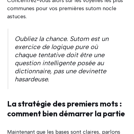
Concentrez-vous alors sur les voyelles les plus
communes pour vos premières sutom nocle
astuces.
Oubliez la chance. Sutom est un
exercice de logique pure où
chaque tentative doit être une
question intelligente posée au
dictionnaire, pas une devinette
hasardeuse.
La stratégie des premiers mots :
comment bien démarrer la partie
Maintenant que les bases sont claires, parlons