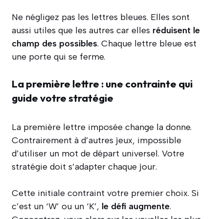
Ne négligez pas les lettres bleues. Elles sont
aussi utiles que les autres car elles
réduisent le
champ des possibles
. Chaque lettre bleue est
une porte qui se ferme.
La première lettre : une contrainte qui
guide votre stratégie
La première lettre imposée change la donne.
Contrairement à d’autres jeux, impossible
d’utiliser un mot de départ universel. Votre
stratégie doit s’adapter chaque jour.
Cette initiale contraint votre premier choix. Si
c’est un ‘W’ ou un ‘K’,
le défi augmente
.