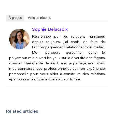
À propos
Articles récents
Sophie Delacroix
Passionnée par les relations humaines
depuis toujours, j'ai choisi de faire de
l'accompagnement relationnel mon métier.
Mon parcours personnel dans le
polyamour m'a ouvert les yeux sur la diversité des façons
d'aimer. Thérapeute depuis 8 ans, je partage avec vous
mes connaissances professionnelles et mon expérience
personnelle pour vous aider à construire des relations
épanouissantes, quelle que soit leur forme.
Related articles