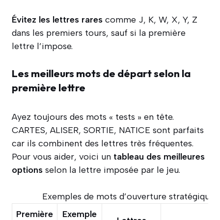
Évitez les lettres rares
comme J, K, W, X, Y, Z
dans les premiers tours, sauf si la première
lettre l’impose.
Les meilleurs mots de départ selon la
première lettre
Ayez toujours des mots « tests » en tête.
CARTES, ALISER, SORTIE, NATICE sont parfaits
car ils combinent des lettres très fréquentes.
Pour vous aider, voici un
tableau des meilleures
options
selon la lettre imposée par le jeu.
Exemples de mots d’ouverture stratégiques
Première
Exemple