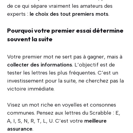
de ce qui sépare vraiment les amateurs des
experts :
le choix des tout premiers mots
.
Pourquoi votre premier essai détermine
souvent la suite
Votre premier mot ne sert pas à gagner, mais à
collecter des informations
. L’objectif est de
tester les lettres les plus fréquentes. C’est un
investissement pour la suite, ne cherchez pas la
victoire immédiate.
Visez un mot riche en voyelles et consonnes
communes. Pensez aux lettres du Scrabble : E,
A, I, S, N, R, T, L, U. C’est votre
meilleure
assurance
.