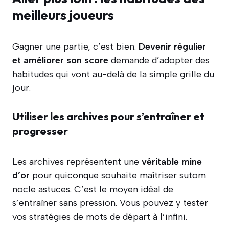
meilleurs joueurs
Gagner une partie, c’est bien.
Devenir régulier
et améliorer son score
demande d’adopter des
habitudes qui vont au-delà de la simple grille du
jour.
Utiliser les archives pour s’entraîner et
progresser
Les archives représentent une
véritable mine
d’or
pour quiconque souhaite maîtriser sutom
nocle astuces. C’est le moyen idéal de
s’entraîner sans pression. Vous pouvez y tester
vos stratégies de mots de départ à l’infini.