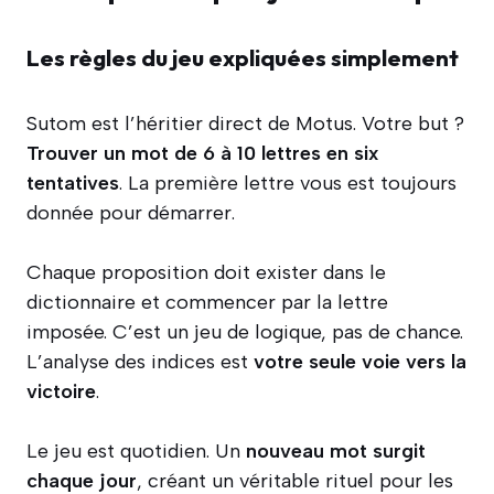
Les règles du jeu expliquées simplement
Sutom est l’héritier direct de Motus. Votre but ?
Trouver un mot de 6 à 10 lettres en six
tentatives
. La première lettre vous est toujours
donnée pour démarrer.
Chaque proposition doit exister dans le
dictionnaire et commencer par la lettre
imposée. C’est un jeu de logique, pas de chance.
L’analyse des indices est
votre seule voie vers la
victoire
.
Le jeu est quotidien. Un
nouveau mot surgit
chaque jour
, créant un véritable rituel pour les