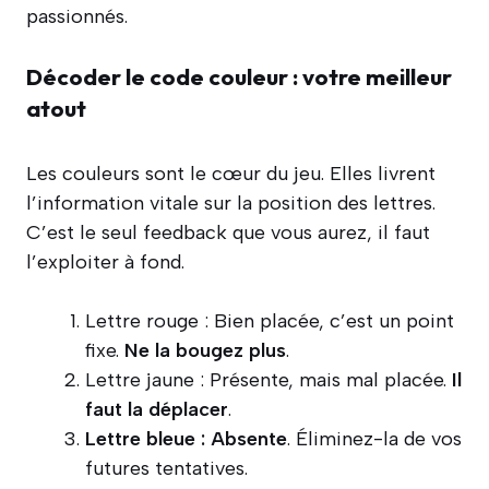
passionnés.
Décoder le code couleur : votre meilleur
atout
Les couleurs sont le cœur du jeu. Elles livrent
l’information vitale sur la position des lettres.
C’est le seul feedback que vous aurez, il faut
l’exploiter à fond.
Lettre rouge : Bien placée, c’est un point
fixe.
Ne la bougez plus
.
Lettre jaune : Présente, mais mal placée.
Il
faut la déplacer
.
Lettre bleue : Absente
. Éliminez-la de vos
futures tentatives.