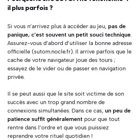
il plus parfois ?
Si vous n’arrivez plus à accéder au jeu,
pas de
panique, c’est souvent un petit souci technique
.
Assurez-vous d’abord d’utiliser la bonne adresse
officielle (sutom.nocle.fr). Il arrive parfois que le
cache de votre navigateur joue des tours ;
essayez de le vider ou de passer en navigation
privée.
Il se peut aussi que le site soit victime de son
succès avec un trop grand nombre de
connexions simultanées. Dans ce cas,
un peu de
patience suffit généralement
pour que tout
rentre dans l’ordre et que vous puissiez
reprendre votre rituel quotidien !