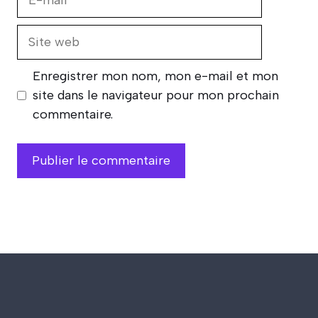
mail
Site
web
Enregistrer mon nom, mon e-mail et mon
site dans le navigateur pour mon prochain
commentaire.