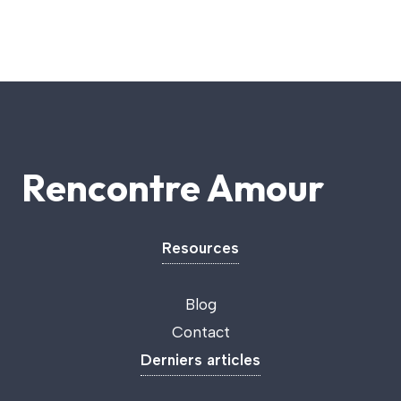
Rencontre Amour
Resources
Blog
Contact
Derniers articles