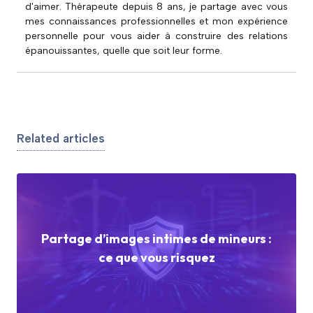
d'aimer. Thérapeute depuis 8 ans, je partage avec vous
mes connaissances professionnelles et mon expérience
personnelle pour vous aider à construire des relations
épanouissantes, quelle que soit leur forme.
Related articles
Partage d’images intimes de mineurs :
ce que vous risquez