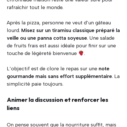
rafraîchir tout le monde.
Après la pizza, personne ne veut d’un gâteau
lourd.
Misez sur un tiramisu classique préparé la
veille ou une panna cotta soyeuse
. Une salade
de fruits frais est aussi idéale pour finir sur une
touche de légèreté bienvenue
.
L’objectif est de clore le repas sur une
note
gourmande mais sans effort supplémentaire
. La
simplicité paie toujours.
Animer la discussion et renforcer les
liens
On pense souvent que la nourriture suffit, mais