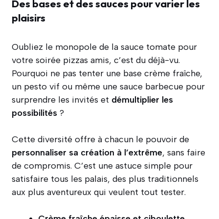
Des bases et des sauces pour varier les
plaisirs
Oubliez le monopole de la sauce tomate pour
votre soirée pizzas amis, c’est du déjà-vu.
Pourquoi ne pas tenter une base crème fraîche,
un pesto vif ou même une sauce barbecue pour
surprendre les invités et
démultiplier les
possibilités
?
Cette diversité offre à chacun le pouvoir de
personnaliser sa création à l’extrême
, sans faire
de compromis. C’est une astuce simple pour
satisfaire tous les palais, des plus traditionnels
aux plus aventureux qui veulent tout tester.
Crème fraîche épaisse et ciboulette