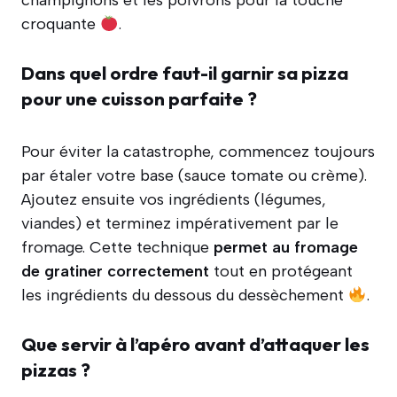
croquante
.
Dans quel ordre faut-il garnir sa pizza
pour une cuisson parfaite ?
Pour éviter la catastrophe, commencez toujours
par étaler votre base (sauce tomate ou crème).
Ajoutez ensuite vos ingrédients (légumes,
viandes) et terminez impérativement par le
fromage. Cette technique
permet au fromage
de gratiner correctement
tout en protégeant
les ingrédients du dessous du dessèchement
.
Que servir à l’apéro avant d’attaquer les
pizzas ?