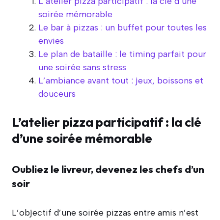
L’atelier pizza participatif : la clé d’une
soirée mémorable
Le bar à pizzas : un buffet pour toutes les
envies
Le plan de bataille : le timing parfait pour
une soirée sans stress
L’ambiance avant tout : jeux, boissons et
douceurs
L’atelier pizza participatif : la clé
d’une soirée mémorable
Oubliez le livreur, devenez les chefs d’un
soir
L’objectif d’une soirée pizzas entre amis n’est