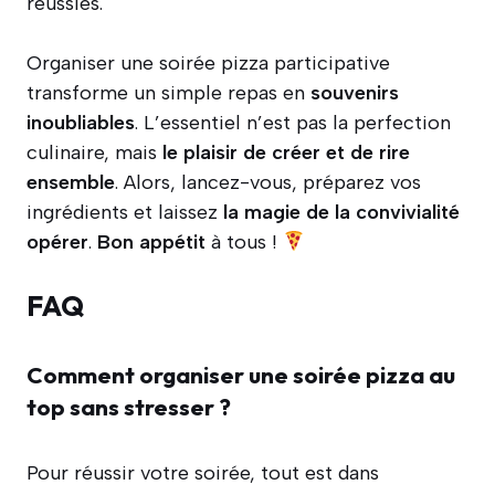
réussies.
Organiser une soirée pizza participative
transforme un simple repas en
souvenirs
inoubliables
. L’essentiel n’est pas la perfection
culinaire, mais
le plaisir de créer et de rire
ensemble
. Alors, lancez-vous, préparez vos
ingrédients et laissez
la magie de la convivialité
opérer
.
Bon appétit
à tous !
FAQ
Comment organiser une soirée pizza au
top sans stresser ?
Pour réussir votre soirée, tout est dans