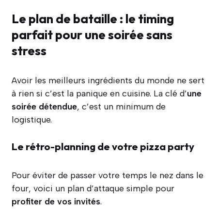
Le plan de bataille : le timing
parfait pour une soirée sans
stress
Avoir les meilleurs ingrédients du monde ne sert
à rien si c’est la panique en cuisine. La clé d’
une
soirée détendue
, c’est un minimum de
logistique.
Le rétro-planning de votre pizza party
Pour éviter de passer votre temps le nez dans le
four, voici un plan d’attaque simple pour
profiter de vos invités
.