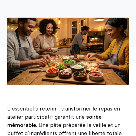
L’essentiel à retenir : transformer le repas en
atelier participatif garantit une
soirée
mémorable
. Une pâte préparée la veille et un
buffet d’ingrédients offrent une liberté totale