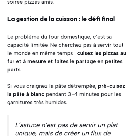
soiree pizzas amis.
La gestion de la cuisson : le défi final
Le problème du four domestique, c’est sa
capacité limitée. Ne cherchez pas à servir tout
le monde en même temps :
cuisez les pizzas au
fur et à mesure et faites le partage en petites
parts
.
Si vous craignez la pâte détrempée,
pré-cuisez
la pâte à blanc
pendant 3-4 minutes pour les
garnitures très humides.
L’astuce n’est pas de servir un plat
unique, mais de créer un flux de