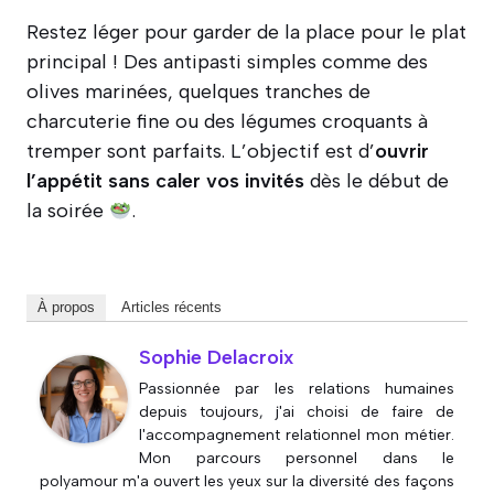
Restez léger pour garder de la place pour le plat
principal ! Des antipasti simples comme des
olives marinées, quelques tranches de
charcuterie fine ou des légumes croquants à
tremper sont parfaits. L’objectif est d’
ouvrir
l’appétit sans caler vos invités
dès le début de
la soirée
.
À propos
Articles récents
Sophie Delacroix
Passionnée par les relations humaines
depuis toujours, j'ai choisi de faire de
l'accompagnement relationnel mon métier.
Mon parcours personnel dans le
polyamour m'a ouvert les yeux sur la diversité des façons