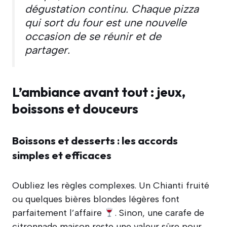
dégustation continu. Chaque pizza
qui sort du four est une nouvelle
occasion de se réunir et de
partager.
L’ambiance avant tout : jeux,
boissons et douceurs
Boissons et desserts : les accords
simples et efficaces
Oubliez les règles complexes. Un Chianti fruité
ou quelques bières blondes légères font
parfaitement l’affaire
. Sinon, une carafe de
citronnade maison reste une valeur sûre pour