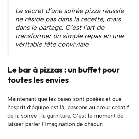
Le secret d’une soirée pizza réussie
ne réside pas dans la recette, mais
dans le partage. C’est l’art de
transformer un simple repas en une
véritable fête conviviale.
Le bar à pizzas : un buffet pour
toutes les envies
Maintenant que les bases sont posées et que
l’esprit d’équipe est là, passons au cœur créatif
de la soirée : la garniture. C’est le moment de
laisser parler l’imagination de chacun.