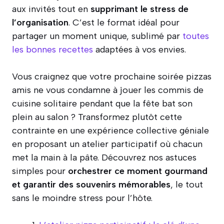
aux invités tout en
supprimant le stress de
l’organisation
. C’est le format idéal pour
partager un moment unique, sublimé par
toutes
les bonnes recettes
adaptées à vos envies.
Vous craignez que votre prochaine soirée pizzas
amis ne vous condamne à jouer les commis de
cuisine solitaire pendant que la fête bat son
plein au salon ? Transformez plutôt cette
contrainte en une expérience collective géniale
en proposant un atelier participatif où chacun
met la main à la pâte. Découvrez nos astuces
simples pour
orchestrer ce moment gourmand
et garantir des souvenirs mémorables
, le tout
sans le moindre stress pour l’hôte.