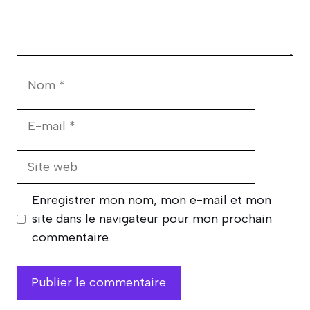
Nom
E-
mail
Site
web
Enregistrer mon nom, mon e-mail et mon
site dans le navigateur pour mon prochain
commentaire.