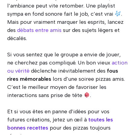
l’ambiance peut vite retomber. Une playlist
sympa en fond sonore fait le job, c’est vrai
.
Mais pour vraiment marquer les esprits, lancez
des
débats entre amis
sur des sujets légers et
décalés.
Si vous sentez que le groupe a envie de jouer,
ne cherchez pas compliqué. Un bon vieux
action
ou vérité
déclenche inévitablement des
fous
rires mémorables
lors d’une soiree pizzas amis.
C’est le meilleur moyen de favoriser les
interactions sans prise de tête
.
Et si vous êtes en panne d’idées pour vos
futures créations, jetez un œil à
toutes les
bonnes recettes
pour des pizzas toujours