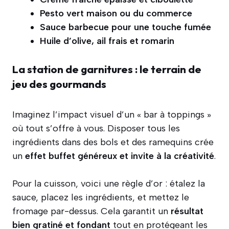
Pesto vert maison ou du commerce
Sauce barbecue pour une touche fumée
Huile d’olive, ail frais et romarin
La station de garnitures : le terrain de
jeu des gourmands
Imaginez l’impact visuel d’un « bar à toppings »
où tout s’offre à vous. Disposer tous les
ingrédients dans des bols et des ramequins crée
un
effet buffet généreux et invite à la créativité
.
Pour la cuisson, voici une règle d’or : étalez la
sauce, placez les ingrédients, et mettez le
fromage par-dessus. Cela garantit un
résultat
bien gratiné et fondant
tout en protégeant les