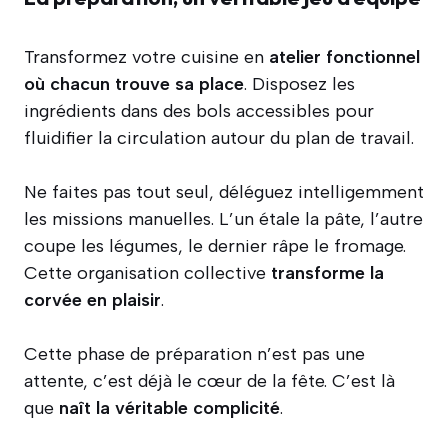
Transformez votre cuisine en
atelier fonctionnel
où chacun trouve sa place
. Disposez les
ingrédients dans des bols accessibles pour
fluidifier la circulation autour du plan de travail.
Ne faites pas tout seul, déléguez intelligemment
les missions manuelles. L’un étale la pâte, l’autre
coupe les légumes, le dernier râpe le fromage.
Cette organisation collective
transforme la
corvée en plaisir
.
Cette phase de préparation n’est pas une
attente, c’est déjà le cœur de la fête. C’est là
que
naît la véritable complicité
.