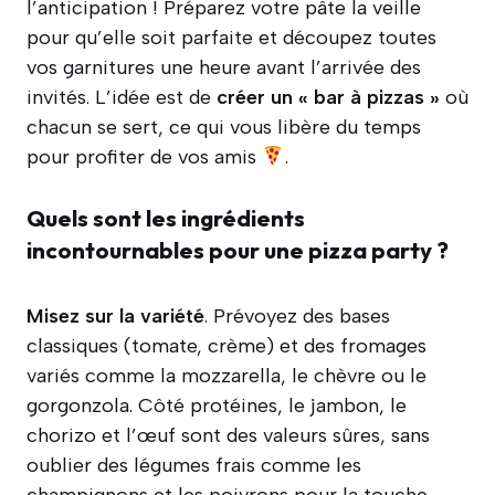
l’anticipation ! Préparez votre pâte la veille
pour qu’elle soit parfaite et découpez toutes
vos garnitures une heure avant l’arrivée des
invités. L’idée est de
créer un « bar à pizzas »
où
chacun se sert, ce qui vous libère du temps
pour profiter de vos amis
.
Quels sont les ingrédients
incontournables pour une pizza party ?
Misez sur la variété
. Prévoyez des bases
classiques (tomate, crème) et des fromages
variés comme la mozzarella, le chèvre ou le
gorgonzola. Côté protéines, le jambon, le
chorizo et l’œuf sont des valeurs sûres, sans
oublier des légumes frais comme les
champignons et les poivrons pour la touche