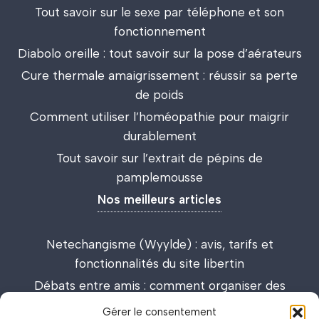
Tout savoir sur le sexe par téléphone et son
fonctionnement
Diabolo oreille : tout savoir sur la pose d’aérateurs
Cure thermale amaigrissement : réussir sa perte
de poids
Comment utiliser l’homéopathie pour maigrir
durablement
Tout savoir sur l’extrait de pépins de
pamplemousse
Nos meilleurs articles
Netechangisme (Wyylde) : avis, tarifs et
fonctionnalités du site libertin
Débats entre amis : comment organiser des
discussions passionnantes et enrichissantes
Gérer le consentement