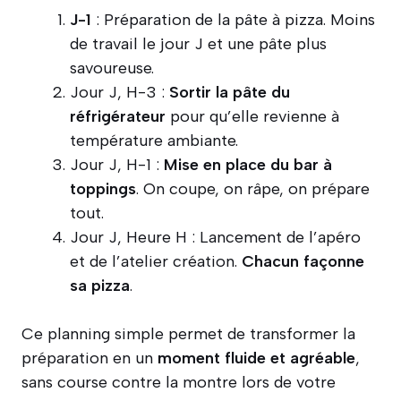
J-1
: Préparation de la pâte à pizza. Moins
de travail le jour J et une pâte plus
savoureuse.
Jour J, H-3 :
Sortir la pâte du
réfrigérateur
pour qu’elle revienne à
température ambiante.
Jour J, H-1 :
Mise en place du bar à
toppings
. On coupe, on râpe, on prépare
tout.
Jour J, Heure H : Lancement de l’apéro
et de l’atelier création.
Chacun façonne
sa pizza
.
Ce planning simple permet de transformer la
préparation en un
moment fluide et agréable
,
sans course contre la montre lors de votre