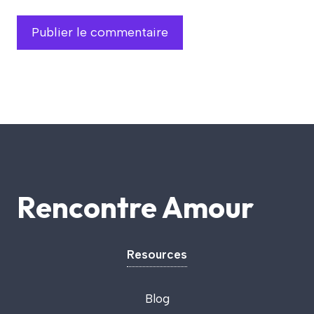
Rencontre Amour
Resources
Blog