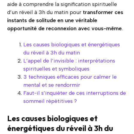
aide à comprendre la signification spirituelle
d’un réveil à 3h du matin pour
transformer ces
instants de solitude en une véritable
opportunité de reconnexion avec vous-même
.
Les causes biologiques et énergétiques
du réveil à 3h du matin
L’appel de l’invisible : interprétations
spirituelles et symboliques
3 techniques efficaces pour calmer le
mental et se rendormir
Faut-il s’inquiéter de ces interruptions de
sommeil répétitives ?
Les causes biologiques et
énergétiques du réveil à 3h du