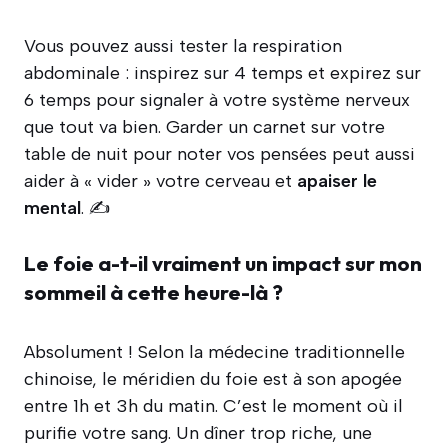
Vous pouvez aussi tester la respiration
abdominale : inspirez sur 4 temps et expirez sur
6 temps pour signaler à votre système nerveux
que tout va bien. Garder un carnet sur votre
table de nuit pour noter vos pensées peut aussi
aider à « vider » votre cerveau et
apaiser le
mental
. ✍️
Le foie a-t-il vraiment un impact sur mon
sommeil à cette heure-là ?
Absolument ! Selon la médecine traditionnelle
chinoise, le méridien du foie est à son apogée
entre 1h et 3h du matin. C’est le moment où il
purifie votre sang. Un dîner trop riche, une