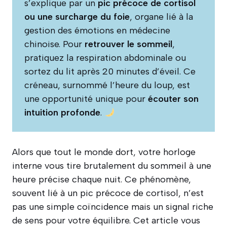
s’explique par un
pic précoce de cortisol
ou une surcharge du foie
, organe lié à la
gestion des émotions en médecine
chinoise. Pour
retrouver le sommeil
,
pratiquez la respiration abdominale ou
sortez du lit après 20 minutes d’éveil. Ce
créneau, surnommé l’heure du loup, est
une opportunité unique pour
écouter son
intuition profonde
.
Alors que tout le monde dort, votre horloge
interne vous tire brutalement du sommeil à une
heure précise chaque nuit. Ce phénomène,
souvent lié à un pic précoce de cortisol, n’est
pas une simple coïncidence mais un signal riche
de sens pour votre équilibre. Cet article vous