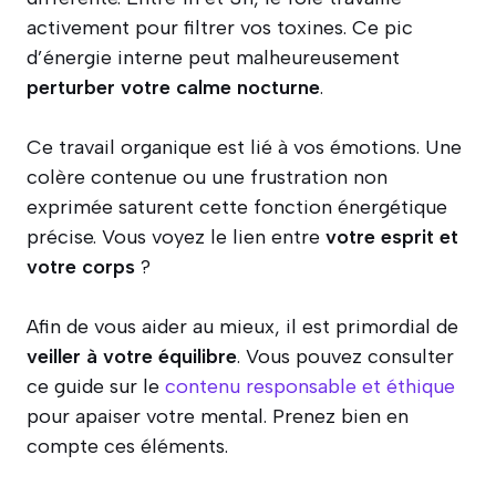
activement pour filtrer vos toxines. Ce pic
d’énergie interne peut malheureusement
perturber votre calme nocturne
.
Ce travail organique est lié à vos émotions. Une
colère contenue ou une frustration non
exprimée saturent cette fonction énergétique
précise. Vous voyez le lien entre
votre esprit et
votre corps
?
Afin de vous aider au mieux, il est primordial de
veiller à votre équilibre
. Vous pouvez consulter
ce guide sur le
contenu responsable et éthique
pour apaiser votre mental. Prenez bien en
compte ces éléments.