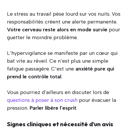
Le stress au travail pèse lourd sur vos nuits. Vos
responsabilités créent une alerte permanente.
Votre cerveau reste alors en mode survie
pour
guetter le moindre problème.
L’hypervigilance se manifeste par un cœur qui
bat vite au réveil. Ce n’est plus une simple
fatigue passagère. C’est une
anxiété pure qui
prend le contrôle total
.
Vous pourriez d’ailleurs en discuter lors de
questions à poser à son crush
pour évacuer la
pression.
Parler libère l’esprit
.
Signes cliniques et nécessité d’un avis