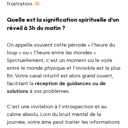
frustration.
Quelle est la signification spirituelle d’un
réveil à 3h du matin ?
On appelle souvent cette période « l’heure du
loup » ou « l’heure entre les mondes ».
Spirituellement, c’est un moment où le voile
entre le monde physique et l’invisible est le plus
fin. Votre canal intuitif est alors grand ouvert,
facilitant la
réception de guidances ou de
solutions
à vos problèmes.
C’est une invitation à l’introspection et au
calme absolu. Loin du bruit mental de la
journée, votre âme peut traiter les informations