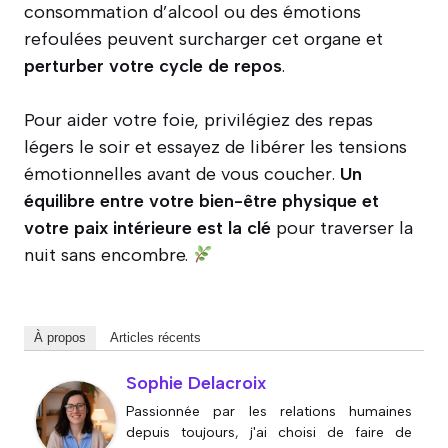
consommation d’alcool ou des émotions
refoulées peuvent surcharger cet organe et
perturber votre cycle de repos
.
Pour aider votre foie, privilégiez des repas
légers le soir et essayez de libérer les tensions
émotionnelles avant de vous coucher.
Un
équilibre entre votre bien-être physique et
votre paix intérieure est la clé
pour traverser la
nuit sans encombre.
À propos
Articles récents
Sophie Delacroix
Passionnée par les relations humaines
depuis toujours, j'ai choisi de faire de