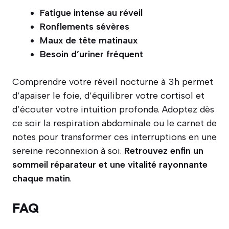
Fatigue intense au réveil
Ronflements sévères
Maux de tête matinaux
Besoin d’uriner fréquent
Comprendre votre réveil nocturne à 3h permet
d’apaiser le foie, d’équilibrer votre cortisol et
d’écouter votre intuition profonde. Adoptez dès
ce soir la respiration abdominale ou le carnet de
notes pour transformer ces interruptions en une
sereine reconnexion à soi.
Retrouvez enfin un
sommeil réparateur et une vitalité rayonnante
chaque matin
.
FAQ