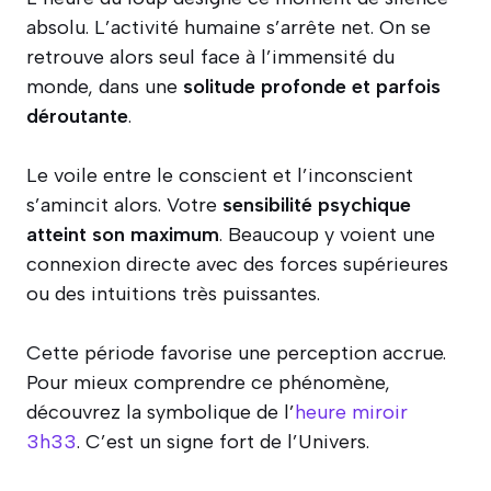
absolu. L’activité humaine s’arrête net. On se
retrouve alors seul face à l’immensité du
monde, dans une
solitude profonde et parfois
déroutante
.
Le voile entre le conscient et l’inconscient
s’amincit alors. Votre
sensibilité psychique
atteint son maximum
. Beaucoup y voient une
connexion directe avec des forces supérieures
ou des intuitions très puissantes.
Cette période favorise une perception accrue.
Pour mieux comprendre ce phénomène,
découvrez la symbolique de l’
heure miroir
3h33
. C’est un signe fort de l’Univers.