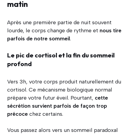
matin
Après une première partie de nuit souvent
lourde, le corps change de rythme et
nous tire
parfois de notre sommeil
.
Le pic de cortisol et la fin du sommeil
profond
Vers 3h, votre corps produit naturellement du
cortisol. Ce mécanisme biologique normal
prépare votre futur éveil. Pourtant,
cette
sécrétion survient parfois de façon trop
précoce
chez certains.
Vous passez alors vers un sommeil paradoxal