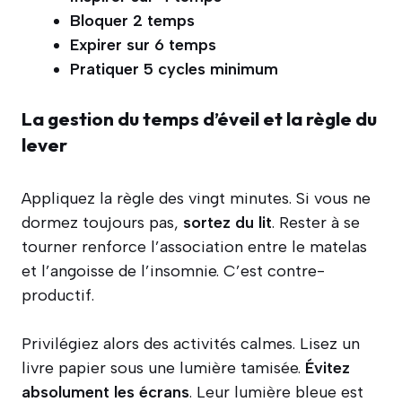
Bloquer 2 temps
Expirer sur 6 temps
Pratiquer 5 cycles minimum
La gestion du temps d’éveil et la règle du
lever
Appliquez la règle des vingt minutes. Si vous ne
dormez toujours pas,
sortez du lit
. Rester à se
tourner renforce l’association entre le matelas
et l’angoisse de l’insomnie. C’est contre-
productif.
Privilégiez alors des activités calmes. Lisez un
livre papier sous une lumière tamisée.
Évitez
absolument les écrans
. Leur lumière bleue est