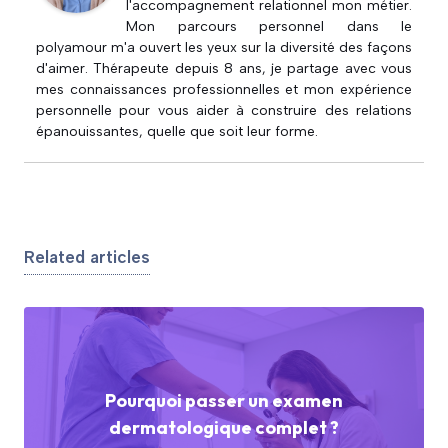
l'accompagnement relationnel mon métier.
Mon parcours personnel dans le
polyamour m'a ouvert les yeux sur la diversité des façons
d'aimer. Thérapeute depuis 8 ans, je partage avec vous
mes connaissances professionnelles et mon expérience
personnelle pour vous aider à construire des relations
épanouissantes, quelle que soit leur forme.
Related articles
Pourquoi passer un examen
dermatologique complet ?