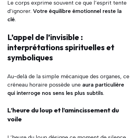
Le corps exprime souvent ce que l’esprit tente
d’ignorer.
Votre équilibre émotionnel reste la
clé
.
L’appel de l’invisible :
interprétations spirituelles et
symboliques
Au-delà de la simple mécanique des organes, ce
créneau horaire possède une
aura particulière
qui interroge nos sens les plus subtils
.
L’heure du loup et l’amincissement du
voile
L’heure du loup désigne ce moment de silence