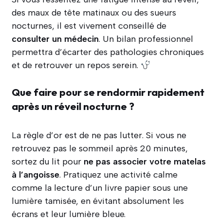
des maux de tête matinaux ou des sueurs
nocturnes, il est vivement conseillé de
consulter un médecin
. Un bilan professionnel
permettra d’écarter des pathologies chroniques
et de retrouver un repos serein.
Que faire pour se rendormir rapidement
après un réveil nocturne ?
La règle d’or est de ne pas lutter. Si vous ne
retrouvez pas le sommeil après 20 minutes,
sortez du lit pour
ne pas associer votre matelas
à l’angoisse
. Pratiquez une activité calme
comme la lecture d’un livre papier sous une
lumière tamisée, en évitant absolument les
écrans et leur lumière bleue.