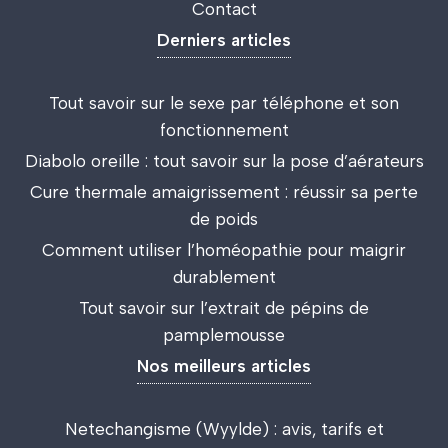
Contact
Derniers articles
Tout savoir sur le sexe par téléphone et son
fonctionnement
Diabolo oreille : tout savoir sur la pose d’aérateurs
Cure thermale amaigrissement : réussir sa perte
de poids
Comment utiliser l’homéopathie pour maigrir
durablement
Tout savoir sur l’extrait de pépins de
pamplemousse
Nos meilleurs articles
Netechangisme (Wyylde) : avis, tarifs et