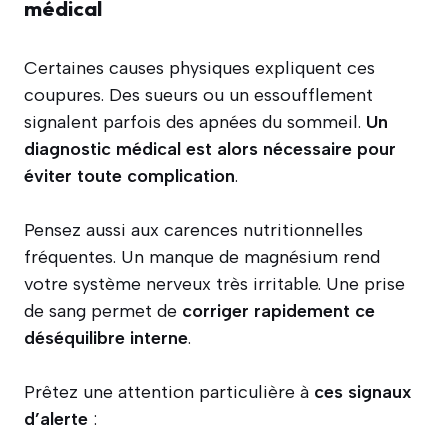
médical
Certaines causes physiques expliquent ces
coupures. Des sueurs ou un essoufflement
signalent parfois des apnées du sommeil.
Un
diagnostic médical est alors nécessaire pour
éviter toute complication
.
Pensez aussi aux carences nutritionnelles
fréquentes. Un manque de magnésium rend
votre système nerveux très irritable. Une prise
de sang permet de
corriger rapidement ce
déséquilibre interne
.
Prêtez une attention particulière à
ces signaux
d’alerte
: