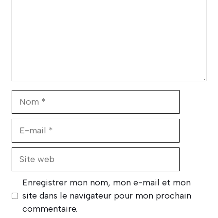
Nom
E-
mail
Site
web
Enregistrer mon nom, mon e-mail et mon
site dans le navigateur pour mon prochain
commentaire.