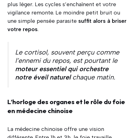
plus léger. Les cycles s’enchaînent et votre
vigilance remonte. Le moindre petit bruit ou
une simple pensée parasite
suffit alors à briser
votre repos
.
Le cortisol, souvent perçu comme
l’ennemi du repos, est pourtant le
moteur essentiel qui orchestre
notre éveil naturel
chaque matin.
L’horloge des organes et le rôle du foie
en médecine chinoise
La médecine chinoise offre une vision
différente. Entre 1h et 3h, le foie travaille