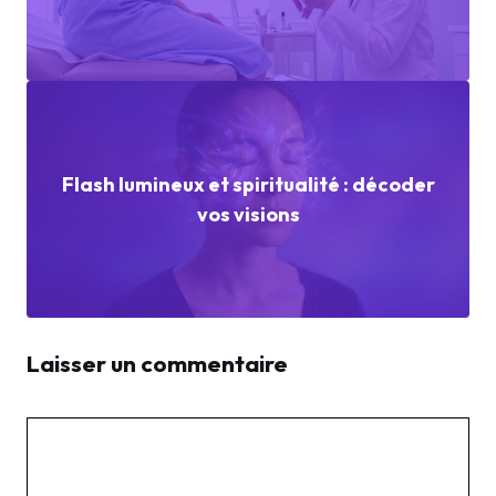
Flash lumineux et spiritualité : décoder
vos visions
Laisser un commentaire
Commentaire