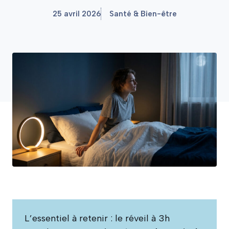
25 avril 2026
Santé & Bien-être
L’essentiel à retenir : le réveil à 3h