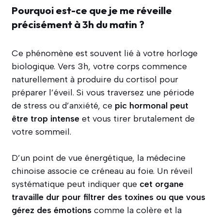
Pourquoi est-ce que je me réveille
précisément à 3h du matin ?
Ce phénomène est souvent lié à votre horloge
biologique. Vers 3h, votre corps commence
naturellement à produire du cortisol pour
préparer l’éveil. Si vous traversez une période
de stress ou d’anxiété, ce
pic hormonal peut
être trop intense
et vous tirer brutalement de
votre sommeil.
D’un point de vue énergétique, la médecine
chinoise associe ce créneau au foie. Un réveil
systématique peut indiquer que
cet organe
travaille dur pour filtrer des toxines ou que vous
gérez des émotions
comme la colère et la