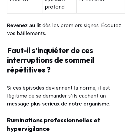
profond
Revenez au lit
dès les premiers signes. Écoutez
vos bâillements.
Faut-il s’inquiéter de ces
interruptions de sommeil
répétitives ?
Si ces épisodes deviennent la norme, il est
légitime de se demander s’ils cachent un
message plus sérieux de notre organisme
.
Ruminations professionnelles et
hypervigilance