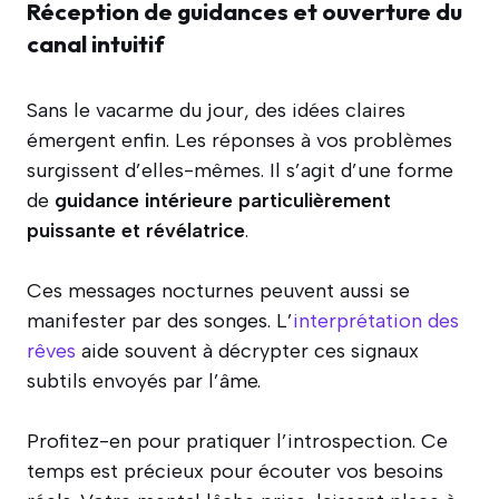
Réception de guidances et ouverture du
canal intuitif
Sans le vacarme du jour, des idées claires
émergent enfin. Les réponses à vos problèmes
surgissent d’elles-mêmes. Il s’agit d’une forme
de
guidance intérieure particulièrement
puissante et révélatrice
.
Ces messages nocturnes peuvent aussi se
manifester par des songes. L’
interprétation des
rêves
aide souvent à décrypter ces signaux
subtils envoyés par l’âme.
Profitez-en pour pratiquer l’introspection. Ce
temps est précieux pour écouter vos besoins