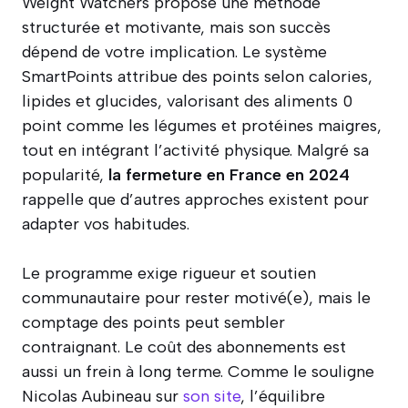
Weight Watchers propose une méthode
structurée et motivante, mais son succès
dépend de votre implication. Le système
SmartPoints attribue des points selon calories,
lipides et glucides, valorisant des aliments 0
point comme les légumes et protéines maigres,
tout en intégrant l’activité physique. Malgré sa
popularité,
la fermeture en France en 2024
rappelle que d’autres approches existent pour
adapter vos habitudes.
Le programme exige rigueur et soutien
communautaire pour rester motivé(e), mais le
comptage des points peut sembler
contraignant. Le coût des abonnements est
aussi un frein à long terme. Comme le souligne
Nicolas Aubineau sur
son site
, l’équilibre