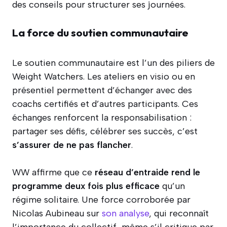
des conseils pour structurer ses journées.
La force du soutien communautaire
Le soutien communautaire est l’un des piliers de
Weight Watchers. Les ateliers en visio ou en
présentiel permettent d’échanger avec des
coachs certifiés et d’autres participants. Ces
échanges renforcent la responsabilisation :
partager ses défis, célébrer ses succès, c’est
s’assurer de ne pas flancher
.
WW affirme que ce
réseau d’entraide rend le
programme deux fois plus efficace
qu’un
régime solitaire. Une force corroborée par
Nicolas Aubineau sur
son analyse
, qui reconnaît