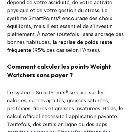
dépend de votre assiduité, de votre activité
physique et de votre gestion du stress. Le
système SmartPoints® encourage des choix
équilibrés, mais il est essentiel de s’investir
pleinement. À noter toutefois : sans ancrage des
bonnes habitudes,
la reprise de poids reste
fréquente
(95% des cas selon l’Anses).
Comment calculer les points Weight
Watchers sans payer ?
Le système SmartPoints® se base sur les
calories, sucres ajoutés, graisses saturées,
protéines, fibres et graisses insaturées. Hélas, le
calcul officiel nécessite l’application payante.
Toutefois, des outils en ligne ou des apps