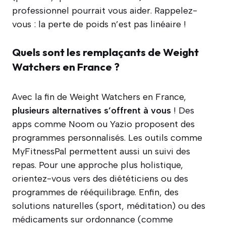
professionnel pourrait vous aider. Rappelez-
vous : la perte de poids n’est pas linéaire !
Quels sont les remplaçants de Weight
Watchers en France ?
Avec la fin de Weight Watchers en France,
plusieurs alternatives s’offrent à vous
! Des
apps comme Noom ou Yazio proposent des
programmes personnalisés. Les outils comme
MyFitnessPal permettent aussi un suivi des
repas. Pour une approche plus holistique,
orientez-vous vers des diététiciens ou des
programmes de rééquilibrage. Enfin, des
solutions naturelles (sport, méditation) ou des
médicaments sur ordonnance (comme