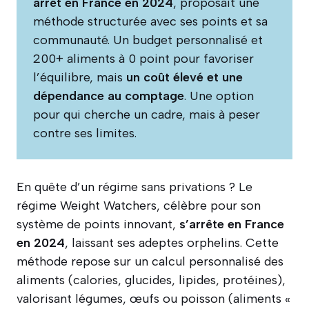
arrêt en France en 2024
, proposait une
méthode structurée avec ses points et sa
communauté. Un budget personnalisé et
200+ aliments à 0 point pour favoriser
l’équilibre, mais
un coût élevé et une
dépendance au comptage
. Une option
pour qui cherche un cadre, mais à peser
contre ses limites.
En quête d’un régime sans privations ? Le
régime Weight Watchers, célèbre pour son
système de points innovant,
s’arrête en France
en 2024
, laissant ses adeptes orphelins. Cette
méthode repose sur un calcul personnalisé des
aliments (calories, glucides, lipides, protéines),
valorisant légumes, œufs ou poisson (aliments «