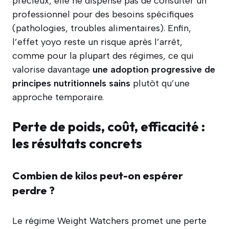
précieux, elle ne dispense pas de consulter un
professionnel pour des besoins spécifiques
(pathologies, troubles alimentaires). Enfin,
l’effet yoyo reste un risque après l’arrêt,
comme pour la plupart des régimes, ce qui
valorise davantage
une adoption progressive de
principes nutritionnels sains
plutôt qu’une
approche temporaire.
Perte de poids, coût, efficacité :
les résultats concrets
Combien de kilos peut-on espérer
perdre ?
Le régime Weight Watchers promet une perte