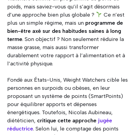
poids, mais saviez-vous qu’il s’agit désormais
d’une approche bien plus globale ?
Ce n’est
plus un simple régime, mais un
programme de
bien-être axé sur des habitudes saines à long
terme
. Son objectif ? Non seulement réduire la
masse grasse, mais aussi transformer
durablement votre rapport à l’alimentation et à
l’activité physique.
Fondé aux États-Unis, Weight Watchers cible les
personnes en surpoids ou obèses, en leur
proposant un système de points (SmartPoints)
pour équilibrer apports et dépenses
énergétiques. Toutefois, Nicolas Aubineau,
diététicien,
critique cette approche
jugée
réductrice
. Selon lui, le comptage des points