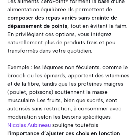
Les aliments ZeroPoint® forment la base d’une
alimentation équilibrée. Ils permettent de
composer des repas variés sans crainte de
dépassement de points
, tout en évitant la faim.
En privilégiant ces options, vous intégrez
naturellement plus de produits frais et peu
transformés dans votre quotidien.
Exemple : les légumes non féculents, comme le
brocoli ou les épinards, apportent des vitamines
et de la fibre, tandis que les protéines maigres
(poulet, poissons) soutiennent la masse
musculaire. Les fruits, bien que sucrés, sont
autorisés sans restriction, à consommer avec
modération selon les besoins spécifiques.
Nicolas Aubineau
souligne toutefois
l’importance d’ajuster ces choix en fonction