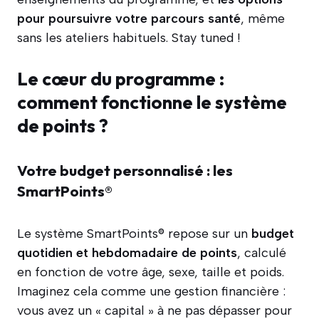
pour poursuivre votre parcours santé
, même
sans les ateliers habituels. Stay tuned !
Le cœur du programme :
comment fonctionne le système
de points ?
Votre budget personnalisé : les
SmartPoints®
Le système SmartPoints® repose sur un
budget
quotidien et hebdomadaire de points
, calculé
en fonction de votre âge, sexe, taille et poids.
Imaginez cela comme une gestion financière :
vous avez un « capital » à ne pas dépasser pour