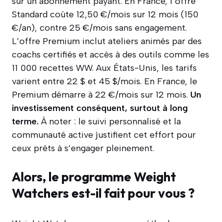
sur un abonnement payant. En France, l’offre
Standard coûte 12,50 €/mois sur 12 mois (150
€/an), contre 25 €/mois sans engagement.
L’offre Premium inclut ateliers animés par des
coachs certifiés et accès à des outils comme les
11 000 recettes WW. Aux États-Unis, les tarifs
varient entre 22 $ et 45 $/mois. En France, le
Premium démarre à 22 €/mois sur 12 mois.
Un
investissement conséquent, surtout à long
terme.
À noter : le suivi personnalisé et la
communauté active justifient cet effort pour
ceux prêts à s’engager pleinement.
Alors, le programme Weight
Watchers est-il fait pour vous ?