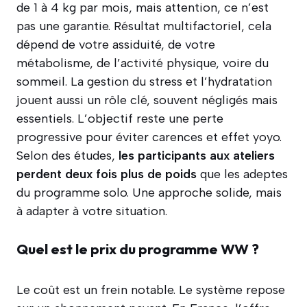
de 1 à 4 kg par mois, mais attention, ce n’est
pas une garantie. Résultat multifactoriel, cela
dépend de votre assiduité, de votre
métabolisme, de l’activité physique, voire du
sommeil. La gestion du stress et l’hydratation
jouent aussi un rôle clé, souvent négligés mais
essentiels. L’objectif reste une perte
progressive pour éviter carences et effet yoyo.
Selon des études,
les participants aux ateliers
perdent deux fois plus de poids
que les adeptes
du programme solo. Une approche solide, mais
à adapter à votre situation.
Quel est le prix du programme WW ?
Le coût est un frein notable. Le système repose