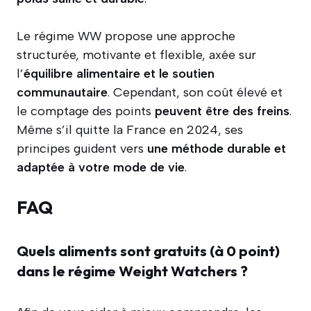
Le régime WW propose une approche
structurée, motivante et flexible, axée sur
l’
équilibre alimentaire et le soutien
communautaire
. Cependant, son coût élevé et
le comptage des points
peuvent être des freins
.
Même s’il quitte la France en 2024, ses
principes guident vers
une méthode durable et
adaptée à votre mode de vie
.
FAQ
Quels aliments sont gratuits (à 0 point)
dans le régime Weight Watchers ?