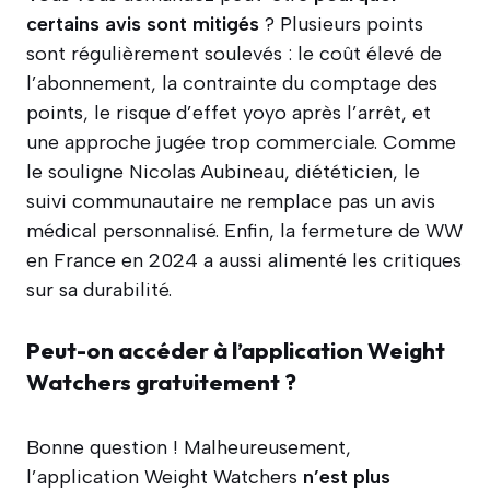
certains avis sont mitigés
? Plusieurs points
sont régulièrement soulevés : le coût élevé de
l’abonnement, la contrainte du comptage des
points, le risque d’effet yoyo après l’arrêt, et
une approche jugée trop commerciale. Comme
le souligne Nicolas Aubineau, diététicien, le
suivi communautaire ne remplace pas un avis
médical personnalisé. Enfin, la fermeture de WW
en France en 2024 a aussi alimenté les critiques
sur sa durabilité.
Peut-on accéder à l’application Weight
Watchers gratuitement ?
Bonne question ! Malheureusement,
l’application Weight Watchers
n’est plus