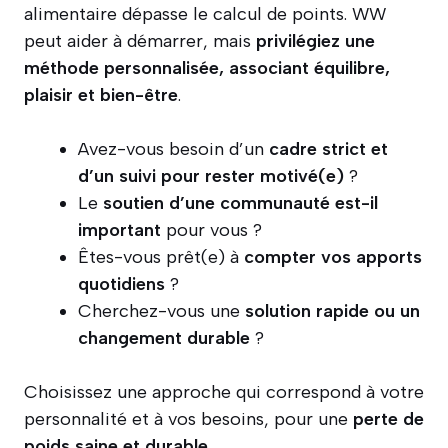
alimentaire dépasse le calcul de points. WW
peut aider à démarrer, mais
privilégiez une
méthode personnalisée, associant équilibre,
plaisir et bien-être
.
Avez-vous besoin d’un
cadre strict et
d’un suivi pour rester motivé(e)
?
Le
soutien d’une communauté est-il
important
pour vous ?
Êtes-vous prêt(e) à
compter vos apports
quotidiens
?
Cherchez-vous une
solution rapide ou un
changement durable
?
Choisissez une approche qui correspond à votre
personnalité et à vos besoins, pour une
perte de
poids saine et durable
.