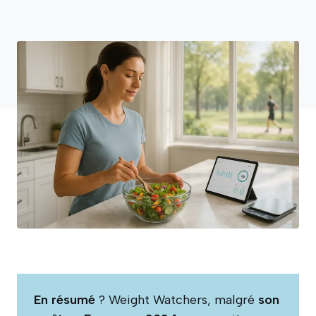
En résumé
? Weight Watchers, malgré
son