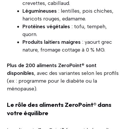
crevettes, cabillaud.
Légumineuses
: lentilles, pois chiches,
haricots rouges, edamame.
Protéines végétales
: tofu, tempeh,
quorn.
Produits laitiers maigres
: yaourt grec
nature, fromage cottage à 0 % MG.
Plus de 200 aliments ZeroPoint® sont
disponibles
, avec des variantes selon les profils
(ex : programme pour le diabète ou la
ménopause).
Le rôle des aliments ZeroPoint® dans
votre équilibre