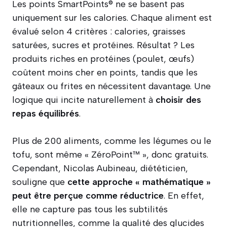
Les points SmartPoints® ne se basent pas
uniquement sur les calories. Chaque aliment est
évalué selon 4 critères : calories, graisses
saturées, sucres et protéines. Résultat ? Les
produits riches en protéines (poulet, œufs)
coûtent moins cher en points, tandis que les
gâteaux ou frites en nécessitent davantage. Une
logique qui incite naturellement à
choisir des
repas équilibrés
.
Plus de 200 aliments, comme les légumes ou le
tofu, sont même « ZéroPoint™ », donc gratuits.
Cependant, Nicolas Aubineau, diététicien,
souligne que
cette approche « mathématique »
peut être perçue comme réductrice
. En effet,
elle ne capture pas tous les subtilités
nutritionnelles, comme la qualité des glucides