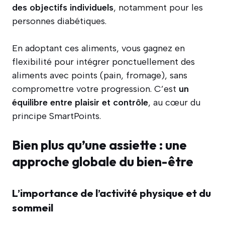
des objectifs individuels
, notamment pour les
personnes diabétiques.
En adoptant ces aliments, vous gagnez en
flexibilité pour intégrer ponctuellement des
aliments avec points (pain, fromage), sans
compromettre votre progression. C’est
un
équilibre entre plaisir et contrôle
, au cœur du
principe SmartPoints.
Bien plus qu’une assiette : une
approche globale du bien-être
L’importance de l’activité physique et du
sommeil