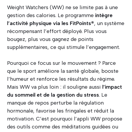
Weight Watchers (WW) ne se limite pas à une
gestion des calories. Le programme
intègre
l’activité physique via les FitPoints®
, un système
récompensant l’effort déployé. Plus vous
bougez, plus vous gagnez de points
supplémentaires, ce qui stimule l’engagement.
Pourquoi ce focus sur le mouvement ? Parce
que le sport améliore la santé globale, booste
l’humeur et renforce les résultats du régime.
Mais WW va plus loin : il souligne aussi
l’impact
du sommeil et de la gestion du stress
. Le
manque de repos perturbe la régulation
hormonale, favorise les fringales et réduit la
motivation. C’est pourquoi l’appli WW propose
des outils comme des méditations guidées ou