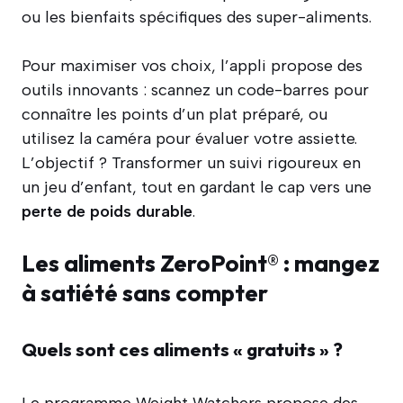
ou les bienfaits spécifiques des super-aliments.
Pour maximiser vos choix, l’appli propose des
outils innovants : scannez un code-barres pour
connaître les points d’un plat préparé, ou
utilisez la caméra pour évaluer votre assiette.
L’objectif ? Transformer un suivi rigoureux en
un jeu d’enfant, tout en gardant le cap vers une
perte de poids durable
.
Les aliments ZeroPoint® : mangez
à satiété sans compter
Quels sont ces aliments « gratuits » ?