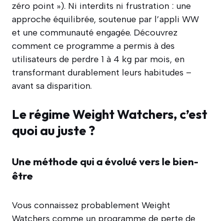
zéro point »). Ni interdits ni frustration : une
approche équilibrée, soutenue par l’appli WW
et une communauté engagée. Découvrez
comment ce programme a permis à des
utilisateurs de perdre 1 à 4 kg par mois, en
transformant durablement leurs habitudes –
avant sa disparition.
Le régime Weight Watchers, c’est
quoi au juste ?
Une méthode qui a évolué vers le bien-
être
Vous connaissez probablement Weight
Watchers comme un programme de perte de