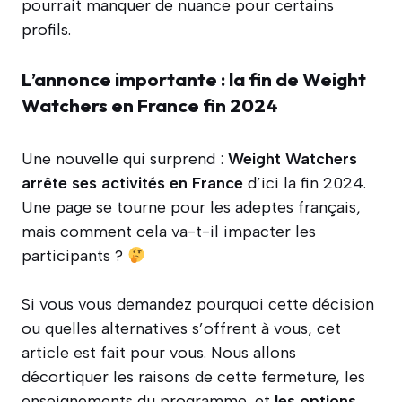
pourrait manquer de nuance pour certains
profils.
L’annonce importante : la fin de Weight
Watchers en France fin 2024
Une nouvelle qui surprend :
Weight Watchers
arrête ses activités en France
d’ici la fin 2024.
Une page se tourne pour les adeptes français,
mais comment cela va-t-il impacter les
participants ?
Si vous vous demandez pourquoi cette décision
ou quelles alternatives s’offrent à vous, cet
article est fait pour vous. Nous allons
décortiquer les raisons de cette fermeture, les
enseignements du programme, et
les options