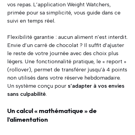
vos repas. L’application Weight Watchers,
primée pour sa simplicité, vous guide dans ce
suivi en temps réel.
Flexibilité garantie : aucun aliment n’est interdit.
Envie d’un carré de chocolat ? Il suffit d’ajuster
le reste de votre journée avec des choix plus
légers. Une fonctionnalité pratique, le « report »
(rollover), permet de transférer jusqu’à 4 points
non utilisés dans votre réserve hebdomadaire.
Un système conçu pour
s’adapter à vos envies
sans culpabilité
.
Un calcul « mathématique » de
l’alimentation