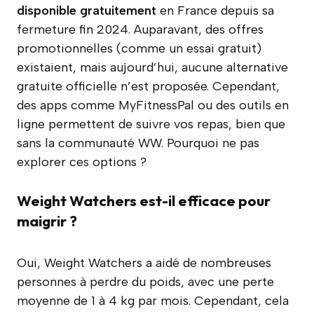
disponible gratuitement
en France depuis sa
fermeture fin 2024. Auparavant, des offres
promotionnelles (comme un essai gratuit)
existaient, mais aujourd’hui, aucune alternative
gratuite officielle n’est proposée. Cependant,
des apps comme MyFitnessPal ou des outils en
ligne permettent de suivre vos repas, bien que
sans la communauté WW. Pourquoi ne pas
explorer ces options ?
Weight Watchers est-il efficace pour
maigrir ?
Oui, Weight Watchers a aidé de nombreuses
personnes à perdre du poids, avec une perte
moyenne de 1 à 4 kg par mois. Cependant, cela