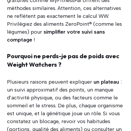
gratuites comme MyFitnessPal offrent des
méthodes similaires. Attention, ces alternatives
ne reflètent pas exactement le calcul WW.
Privilégiez des aliments ZeroPoint® (comme les
légumes) pour
simplifier votre suivi sans
comptage
!
Pourquoi ne perds-je pas de poids avec
Weight Watchers ?
Plusieurs raisons peuvent expliquer
un plateau
:
un suivi approximatif des points, un manque
d’activité physique, ou des facteurs comme le
sommeil et le stress. De plus, chaque organisme
est unique, et la génétique joue un rôle. Si vous
constatez un blocage, revoir vos habitudes
(portions, qualité des aliments) ou consulter un