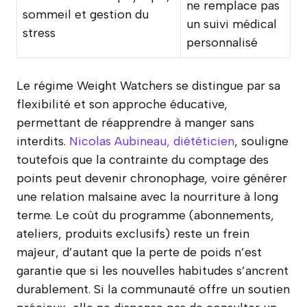
ne remplace pas
sommeil et gestion du
un suivi médical
stress
personnalisé
Le régime Weight Watchers se distingue par sa
flexibilité et son approche éducative,
permettant de réapprendre à manger sans
interdits.
Nicolas Aubineau, diététicien
, souligne
toutefois que la contrainte du comptage des
points peut devenir chronophage, voire générer
une relation malsaine avec la nourriture à long
terme. Le coût du programme (abonnements,
ateliers, produits exclusifs) reste un frein
majeur, d’autant que la perte de poids n’est
garantie que si les nouvelles habitudes s’ancrent
durablement. Si la communauté offre un soutien