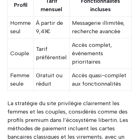
Tarif
Fonctionnalités
Profil
mensuel
incluses
Homme
À partir de
Messagerie illimitée,
seul
9,41€
recherche avancée
Accès complet,
Tarif
Couple
événements
préférentiel
prioritaires
Femme
Gratuit ou
Accès quasi-complet
seule
réduit
aux fonctionnalités
La stratégie du site privilégie clairement les
femmes et les couples, considérés comme des
profils premium dans l’écosystème libertin. Les
méthodes de paiement incluent les cartes
bancaires classiques et les virements, avec un