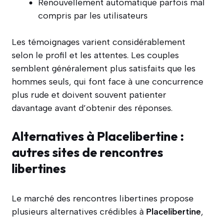
Renouvellement automatique parfois mal
compris par les utilisateurs
Les témoignages varient considérablement
selon le profil et les attentes. Les couples
semblent généralement plus satisfaits que les
hommes seuls, qui font face à une concurrence
plus rude et doivent souvent patienter
davantage avant d’obtenir des réponses.
Alternatives à Placelibertine :
autres sites de rencontres
libertines
Le marché des rencontres libertines propose
plusieurs alternatives crédibles à
Placelibertine
,