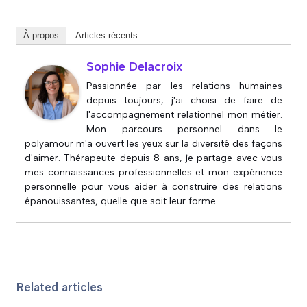
À propos
Articles récents
Sophie Delacroix
Passionnée par les relations humaines
depuis toujours, j'ai choisi de faire de
l'accompagnement relationnel mon métier.
Mon parcours personnel dans le
polyamour m'a ouvert les yeux sur la diversité des façons
d'aimer. Thérapeute depuis 8 ans, je partage avec vous
mes connaissances professionnelles et mon expérience
personnelle pour vous aider à construire des relations
épanouissantes, quelle que soit leur forme.
Related articles