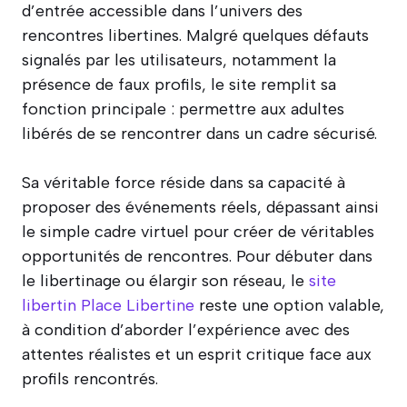
d’entrée accessible dans l’univers des
rencontres libertines. Malgré quelques défauts
signalés par les utilisateurs, notamment la
présence de faux profils, le site remplit sa
fonction principale : permettre aux adultes
libérés de se rencontrer dans un cadre sécurisé.
Sa véritable force réside dans sa capacité à
proposer des événements réels, dépassant ainsi
le simple cadre virtuel pour créer de véritables
opportunités de rencontres. Pour débuter dans
le libertinage ou élargir son réseau, le
site
libertin Place Libertine
reste une option valable,
à condition d’aborder l’expérience avec des
attentes réalistes et un esprit critique face aux
profils rencontrés.