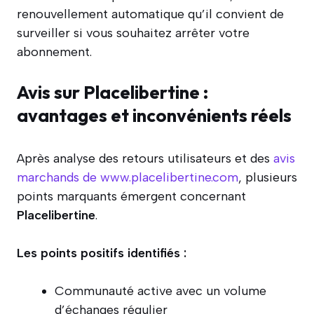
renouvellement automatique qu’il convient de
surveiller si vous souhaitez arrêter votre
abonnement.
Avis sur Placelibertine :
avantages et inconvénients réels
Après analyse des retours utilisateurs et des
avis
marchands de www.placelibertine.com
, plusieurs
points marquants émergent concernant
Placelibertine
.
Les points positifs identifiés :
Communauté active avec un volume
d’échanges régulier