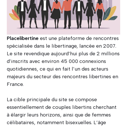
Placelibertine
est une plateforme de rencontres
spécialisée dans le libertinage, lancée en 2007.
Le site revendique aujourd’hui plus de 2 millions
d’inscrits avec environ 45 000 connexions
quotidiennes, ce qui en fait l’un des acteurs
majeurs du secteur des rencontres libertines en
France.
La cible principale du site se compose
essentiellement de couples libertins cherchant
à élargir leurs horizons, ainsi que de femmes
célibataires, notamment bisexuelles. L’âge