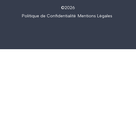
©2026
Politique de Confidentialité
.
.
Mentions Légales
.
.