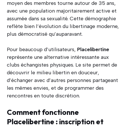
moyen des membres tourne autour de 35 ans,
avec une population majoritairement active et
assumée dans sa sexualité. Cette démographie
reflète bien l’évolution du libertinage moderne,
plus démocratisé qu’auparavant.
Pour beaucoup d’utilisateurs,
Placelibertine
représente une alternative intéressante aux
clubs échangistes physiques. Le site permet de
découvrir le milieu libertin en douceur,
d’échanger avec d’autres personnes partageant
les mêmes envies, et de programmer des
rencontres en toute discrétion.
Comment fonctionne
Placelibertine : inscription et