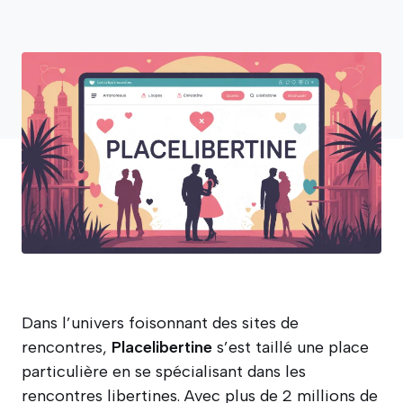
Dans l’univers foisonnant des sites de
rencontres,
Placelibertine
s’est taillé une place
particulière en se spécialisant dans les
rencontres libertines. Avec plus de 2 millions de