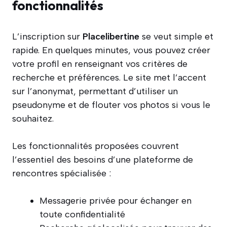
fonctionnalités
L’inscription sur
Placelibertine
se veut simple et
rapide. En quelques minutes, vous pouvez créer
votre profil en renseignant vos critères de
recherche et préférences. Le site met l’accent
sur l’anonymat, permettant d’utiliser un
pseudonyme et de flouter vos photos si vous le
souhaitez.
Les fonctionnalités proposées couvrent
l’essentiel des besoins d’une plateforme de
rencontres spécialisée :
Messagerie privée pour échanger en
toute confidentialité