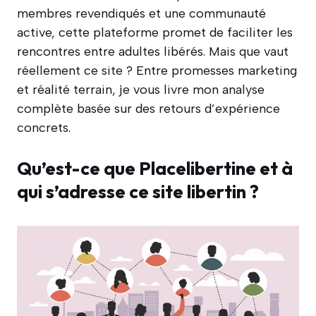
membres revendiqués et une communauté
active, cette plateforme promet de faciliter les
rencontres entre adultes libérés. Mais que vaut
réellement ce site ? Entre promesses marketing
et réalité terrain, je vous livre mon analyse
complète basée sur des retours d’expérience
concrets.
Qu’est-ce que Placelibertine et à
qui s’adresse ce site libertin ?