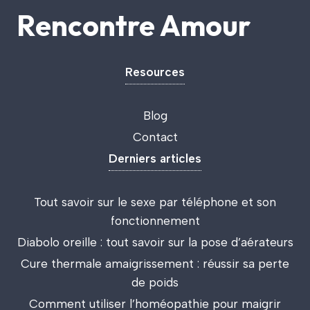
Rencontre Amour
Resources
Blog
Contact
Derniers articles
Tout savoir sur le sexe par téléphone et son
fonctionnement
Diabolo oreille : tout savoir sur la pose d’aérateurs
Cure thermale amaigrissement : réussir sa perte
de poids
Comment utiliser l’homéopathie pour maigrir