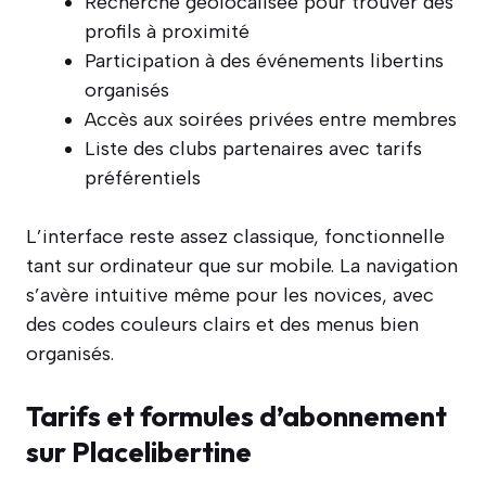
Recherche géolocalisée pour trouver des
profils à proximité
Participation à des événements libertins
organisés
Accès aux soirées privées entre membres
Liste des clubs partenaires avec tarifs
préférentiels
L’interface reste assez classique, fonctionnelle
tant sur ordinateur que sur mobile. La navigation
s’avère intuitive même pour les novices, avec
des codes couleurs clairs et des menus bien
organisés.
Tarifs et formules d’abonnement
sur Placelibertine