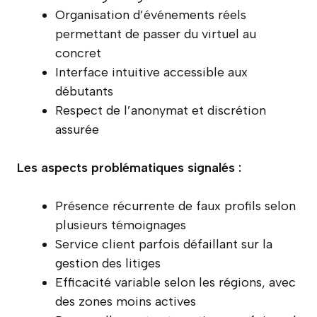
Organisation d’événements réels
permettant de passer du virtuel au
concret
Interface intuitive accessible aux
débutants
Respect de l’anonymat et discrétion
assurée
Les aspects problématiques signalés :
Présence récurrente de faux profils selon
plusieurs témoignages
Service client parfois défaillant sur la
gestion des litiges
Efficacité variable selon les régions, avec
des zones moins actives