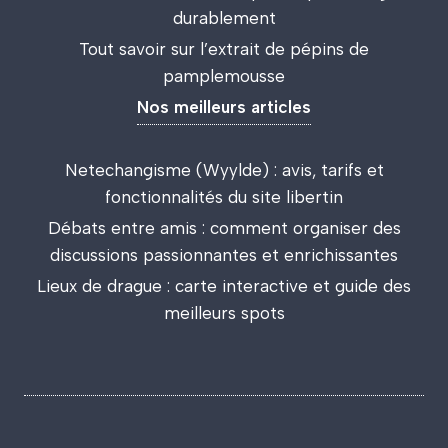
durablement
Tout savoir sur l’extrait de pépins de
pamplemousse
Nos meilleurs articles
Netechangisme (Wyylde) : avis, tarifs et
fonctionnalités du site libertin
Débats entre amis : comment organiser des
discussions passionnantes et enrichissantes
Lieux de drague : carte interactive et guide des
meilleurs spots