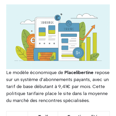
Le modèle économique de
Placelibertine
repose
sur un système d’abonnements payants, avec un
tarif de base débutant à 9,41€ par mois. Cette
politique tarifaire place le site dans la moyenne
du marché des rencontres spécialisées.