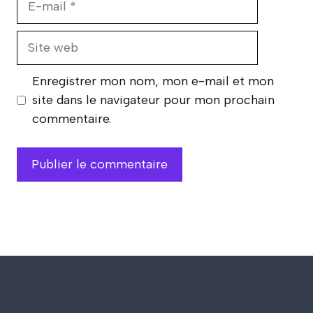
mail
Site
web
Enregistrer mon nom, mon e-mail et mon
site dans le navigateur pour mon prochain
commentaire.