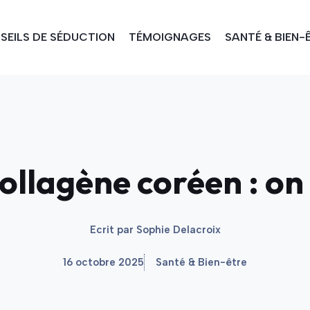
SEILS DE SÉDUCTION
TÉMOIGNAGES
SANTÉ & BIEN-
llagène coréen : on 
Ecrit par
Sophie Delacroix
16 octobre 2025
Santé & Bien-être