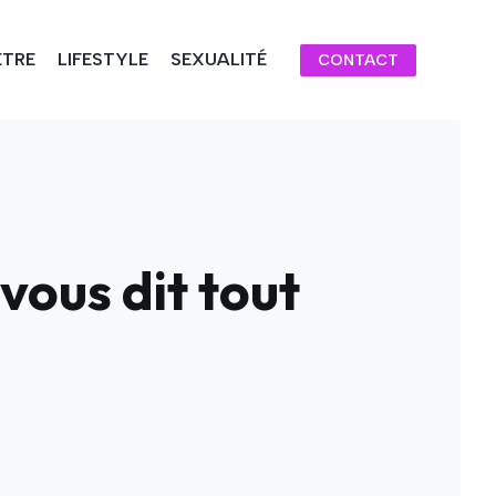
ÊTRE
LIFESTYLE
SEXUALITÉ
CONTACT
vous dit tout