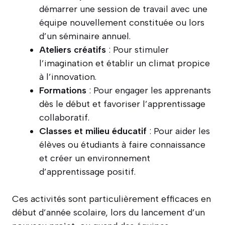
démarrer une session de travail avec une
équipe nouvellement constituée ou lors
d’un séminaire annuel.
Ateliers créatifs
: Pour stimuler
l’imagination et établir un climat propice
à l’innovation.
Formations
: Pour engager les apprenants
dès le début et favoriser l’apprentissage
collaboratif.
Classes et milieu éducatif
: Pour aider les
élèves ou étudiants à faire connaissance
et créer un environnement
d’apprentissage positif.
Ces activités sont particulièrement efficaces en
début d’année scolaire, lors du lancement d’un