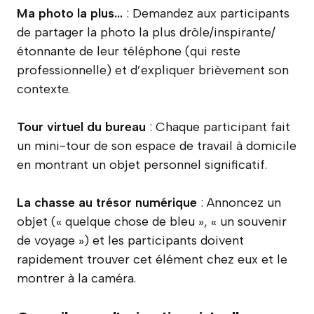
Ma photo la plus…
: Demandez aux participants
de partager la photo la plus drôle/inspirante/
étonnante de leur téléphone (qui reste
professionnelle) et d’expliquer brièvement son
contexte.
Tour virtuel du bureau
: Chaque participant fait
un mini-tour de son espace de travail à domicile
en montrant un objet personnel significatif.
La chasse au trésor numérique
: Annoncez un
objet (« quelque chose de bleu », « un souvenir
de voyage ») et les participants doivent
rapidement trouver cet élément chez eux et le
montrer à la caméra.