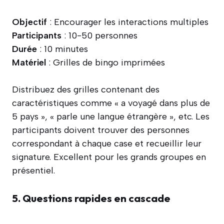
Objectif
: Encourager les interactions multiples
Participants
: 10-50 personnes
Durée
: 10 minutes
Matériel
: Grilles de bingo imprimées
Distribuez des grilles contenant des
caractéristiques comme « a voyagé dans plus de
5 pays », « parle une langue étrangère », etc. Les
participants doivent trouver des personnes
correspondant à chaque case et recueillir leur
signature. Excellent pour les grands groupes en
présentiel.
5. Questions rapides en cascade