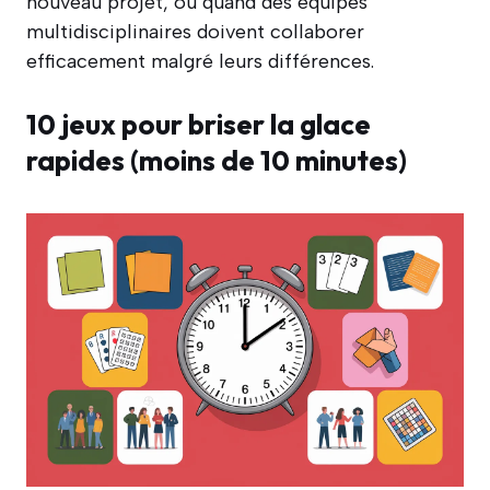
nouveau projet, ou quand des équipes
multidisciplinaires doivent collaborer
efficacement malgré leurs différences.
10 jeux pour briser la glace
rapides (moins de 10 minutes)