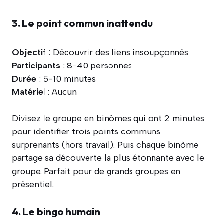
3. Le point commun inattendu
Objectif
: Découvrir des liens insoupçonnés
Participants
: 8-40 personnes
Durée
: 5-10 minutes
Matériel
: Aucun
Divisez le groupe en binômes qui ont 2 minutes
pour identifier trois points communs
surprenants (hors travail). Puis chaque binôme
partage sa découverte la plus étonnante avec le
groupe. Parfait pour de grands groupes en
présentiel.
4. Le bingo humain