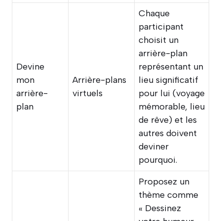
Chaque
participant
choisit un
arrière-plan
Devine
représentant un
mon
Arrière-plans
lieu significatif
arrière-
virtuels
pour lui (voyage
plan
mémorable, lieu
de rêve) et les
autres doivent
deviner
pourquoi.
Proposez un
thème comme
« Dessinez