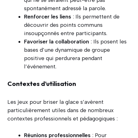
spontanément adressé la parole.
Renforcer les liens
: Ils permettent de
découvrir des points communs
insoupçonnés entre participants.
Favoriser la collaboration
: Ils posent les
bases d’une dynamique de groupe
positive qui perdurera pendant
l’événement.
Contextes d’utilisation
Les jeux pour briser la glace s’avèrent
particulièrement utiles dans de nombreux
contextes professionnels et pédagogiques :
Réunions professionnelles
: Pour