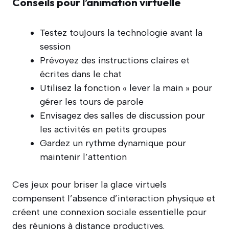
Conseils pour l’animation virtuelle
Testez toujours la technologie avant la
session
Prévoyez des instructions claires et
écrites dans le chat
Utilisez la fonction « lever la main » pour
gérer les tours de parole
Envisagez des salles de discussion pour
les activités en petits groupes
Gardez un rythme dynamique pour
maintenir l’attention
Ces jeux pour briser la glace virtuels
compensent l’absence d’interaction physique et
créent une connexion sociale essentielle pour
des réunions à distance productives.