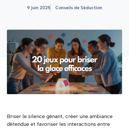
9 juin 2025
Conseils de Séduction
Briser le silence gênant, créer une ambiance
détendue et favoriser les interactions entre