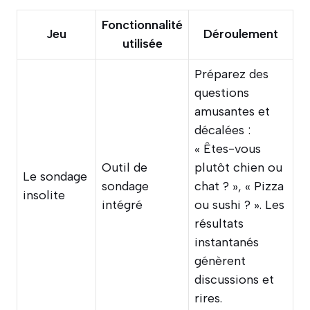
Fonctionnalité
Jeu
Déroulement
utilisée
Préparez des
questions
amusantes et
décalées :
« Êtes-vous
Outil de
plutôt chien ou
Le sondage
sondage
chat ? », « Pizza
insolite
intégré
ou sushi ? ». Les
résultats
instantanés
génèrent
discussions et
rires.