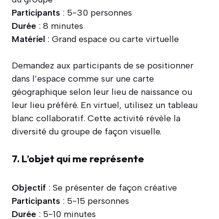
Participants
: 5-30 personnes
Durée
: 8 minutes
Matériel
: Grand espace ou carte virtuelle
Demandez aux participants de se positionner
dans l’espace comme sur une carte
géographique selon leur lieu de naissance ou
leur lieu préféré. En virtuel, utilisez un tableau
blanc collaboratif. Cette activité révèle la
diversité du groupe de façon visuelle.
7. L’objet qui me représente
Objectif
: Se présenter de façon créative
Participants
: 5-15 personnes
Durée
: 5-10 minutes