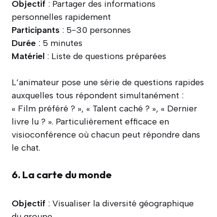
Objectif
: Partager des informations
personnelles rapidement
Participants
: 5-30 personnes
Durée
: 5 minutes
Matériel
: Liste de questions préparées
L’animateur pose une série de questions rapides
auxquelles tous répondent simultanément :
« Film préféré ? », « Talent caché ? », « Dernier
livre lu ? ». Particulièrement efficace en
visioconférence où chacun peut répondre dans
le chat.
6. La carte du monde
Objectif
: Visualiser la diversité géographique
du groupe