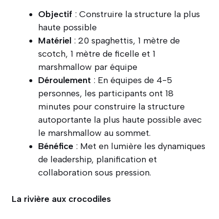
Objectif
: Construire la structure la plus
haute possible
Matériel
: 20 spaghettis, 1 mètre de
scotch, 1 mètre de ficelle et 1
marshmallow par équipe
Déroulement
: En équipes de 4-5
personnes, les participants ont 18
minutes pour construire la structure
autoportante la plus haute possible avec
le marshmallow au sommet.
Bénéfice
: Met en lumière les dynamiques
de leadership, planification et
collaboration sous pression.
La rivière aux crocodiles