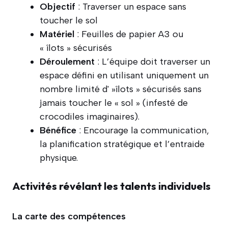
Objectif
: Traverser un espace sans
toucher le sol
Matériel
: Feuilles de papier A3 ou
« îlots » sécurisés
Déroulement
: L’équipe doit traverser un
espace défini en utilisant uniquement un
nombre limité d' »îlots » sécurisés sans
jamais toucher le « sol » (infesté de
crocodiles imaginaires).
Bénéfice
: Encourage la communication,
la planification stratégique et l’entraide
physique.
Activités révélant les talents individuels
La carte des compétences