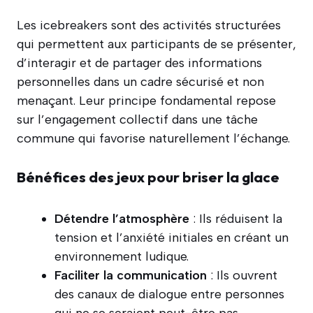
Les icebreakers sont des activités structurées
qui permettent aux participants de se présenter,
d’interagir et de partager des informations
personnelles dans un cadre sécurisé et non
menaçant. Leur principe fondamental repose
sur l’engagement collectif dans une tâche
commune qui favorise naturellement l’échange.
Bénéfices des jeux pour briser la glace
Détendre l’atmosphère
: Ils réduisent la
tension et l’anxiété initiales en créant un
environnement ludique.
Faciliter la communication
: Ils ouvrent
des canaux de dialogue entre personnes
qui ne se seraient peut-être pas