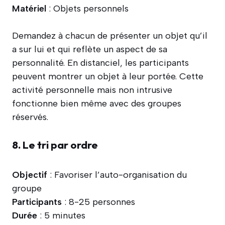
Matériel
: Objets personnels
Demandez à chacun de présenter un objet qu’il
a sur lui et qui reflète un aspect de sa
personnalité. En distanciel, les participants
peuvent montrer un objet à leur portée. Cette
activité personnelle mais non intrusive
fonctionne bien même avec des groupes
réservés.
8. Le tri par ordre
Objectif
: Favoriser l’auto-organisation du
groupe
Participants
: 8-25 personnes
Durée
: 5 minutes