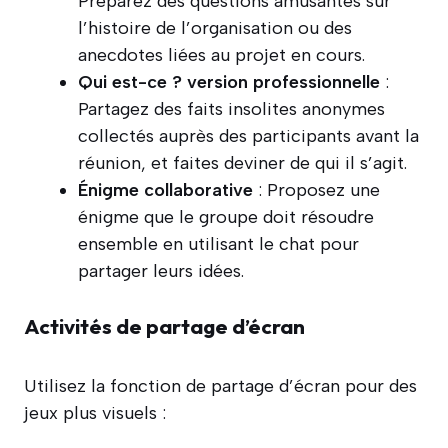
Préparez des questions amusantes sur
l’histoire de l’organisation ou des
anecdotes liées au projet en cours.
Qui est-ce ? version professionnelle
:
Partagez des faits insolites anonymes
collectés auprès des participants avant la
réunion, et faites deviner de qui il s’agit.
Énigme collaborative
: Proposez une
énigme que le groupe doit résoudre
ensemble en utilisant le chat pour
partager leurs idées.
Activités de partage d’écran
Utilisez la fonction de partage d’écran pour des
jeux plus visuels :