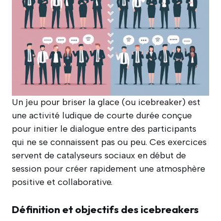
Un jeu pour briser la glace (ou icebreaker) est
une activité ludique de courte durée conçue
pour initier le dialogue entre des participants
qui ne se connaissent pas ou peu. Ces exercices
servent de catalyseurs sociaux en début de
session pour créer rapidement une atmosphère
positive et collaborative.
Définition et objectifs des icebreakers