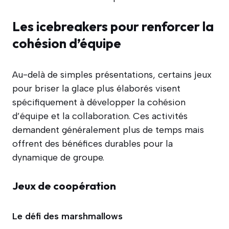
Les icebreakers pour renforcer la
cohésion d’équipe
Au-delà de simples présentations, certains jeux
pour briser la glace plus élaborés visent
spécifiquement à développer la cohésion
d’équipe et la collaboration. Ces activités
demandent généralement plus de temps mais
offrent des bénéfices durables pour la
dynamique de groupe.
Jeux de coopération
Le défi des marshmallows