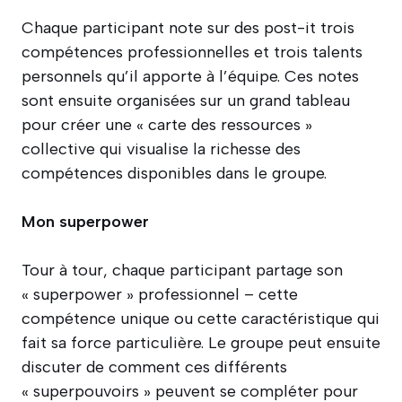
Chaque participant note sur des post-it trois
compétences professionnelles et trois talents
personnels qu’il apporte à l’équipe. Ces notes
sont ensuite organisées sur un grand tableau
pour créer une « carte des ressources »
collective qui visualise la richesse des
compétences disponibles dans le groupe.
Mon superpower
Tour à tour, chaque participant partage son
« superpower » professionnel – cette
compétence unique ou cette caractéristique qui
fait sa force particulière. Le groupe peut ensuite
discuter de comment ces différents
« superpouvoirs » peuvent se compléter pour