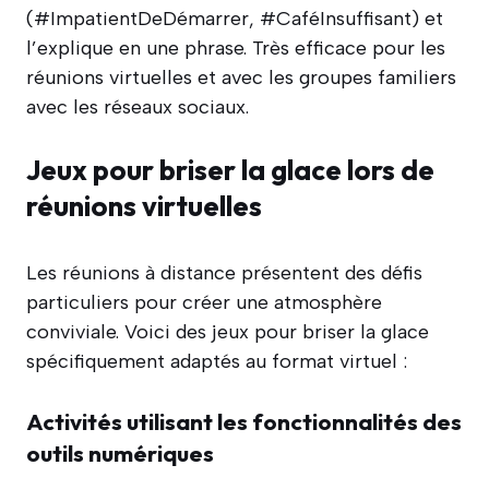
(#ImpatientDeDémarrer, #CaféInsuffisant) et
l’explique en une phrase. Très efficace pour les
réunions virtuelles et avec les groupes familiers
avec les réseaux sociaux.
Jeux pour briser la glace lors de
réunions virtuelles
Les réunions à distance présentent des défis
particuliers pour créer une atmosphère
conviviale. Voici des jeux pour briser la glace
spécifiquement adaptés au format virtuel :
Activités utilisant les fonctionnalités des
outils numériques