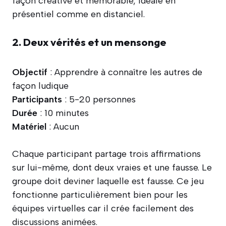
façon créative et mémorable, idéale en
présentiel comme en distanciel.
2. Deux vérités et un mensonge
Objectif
: Apprendre à connaître les autres de
façon ludique
Participants
: 5-20 personnes
Durée
: 10 minutes
Matériel
: Aucun
Chaque participant partage trois affirmations
sur lui-même, dont deux vraies et une fausse. Le
groupe doit deviner laquelle est fausse. Ce jeu
fonctionne particulièrement bien pour les
équipes virtuelles car il crée facilement des
discussions animées.