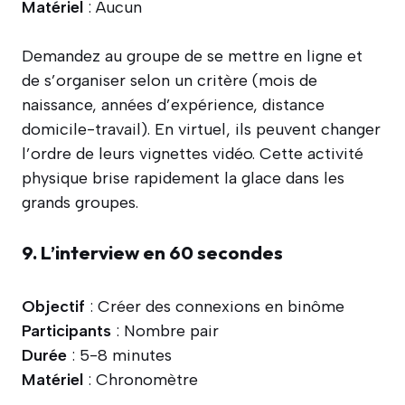
Matériel
: Aucun
Demandez au groupe de se mettre en ligne et
de s’organiser selon un critère (mois de
naissance, années d’expérience, distance
domicile-travail). En virtuel, ils peuvent changer
l’ordre de leurs vignettes vidéo. Cette activité
physique brise rapidement la glace dans les
grands groupes.
9. L’interview en 60 secondes
Objectif
: Créer des connexions en binôme
Participants
: Nombre pair
Durée
: 5-8 minutes
Matériel
: Chronomètre