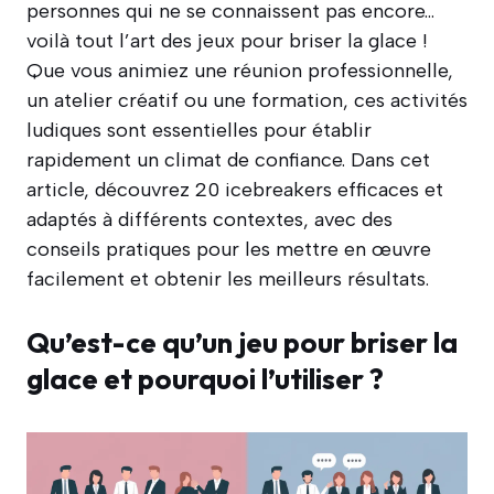
personnes qui ne se connaissent pas encore…
voilà tout l’art des jeux pour briser la glace !
Que vous animiez une réunion professionnelle,
un atelier créatif ou une formation, ces activités
ludiques sont essentielles pour établir
rapidement un climat de confiance. Dans cet
article, découvrez 20 icebreakers efficaces et
adaptés à différents contextes, avec des
conseils pratiques pour les mettre en œuvre
facilement et obtenir les meilleurs résultats.
Qu’est-ce qu’un jeu pour briser la
glace et pourquoi l’utiliser ?