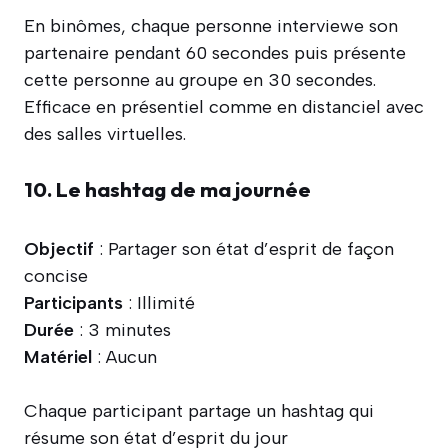
En binômes, chaque personne interviewe son
partenaire pendant 60 secondes puis présente
cette personne au groupe en 30 secondes.
Efficace en présentiel comme en distanciel avec
des salles virtuelles.
10. Le hashtag de ma journée
Objectif
: Partager son état d’esprit de façon
concise
Participants
: Illimité
Durée
: 3 minutes
Matériel
: Aucun
Chaque participant partage un hashtag qui
résume son état d’esprit du jour