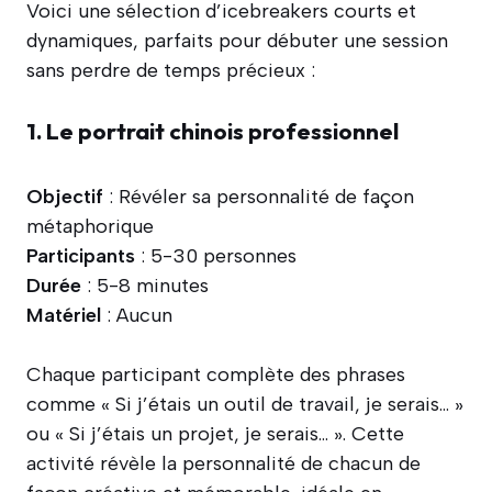
Voici une sélection d’icebreakers courts et
dynamiques, parfaits pour débuter une session
sans perdre de temps précieux :
1. Le portrait chinois professionnel
Objectif
: Révéler sa personnalité de façon
métaphorique
Participants
: 5-30 personnes
Durée
: 5-8 minutes
Matériel
: Aucun
Chaque participant complète des phrases
comme « Si j’étais un outil de travail, je serais… »
ou « Si j’étais un projet, je serais… ». Cette
activité révèle la personnalité de chacun de