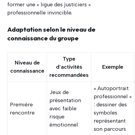
former une « ligue des justiciers »
professionnelle invincible.
Adaptation selon le niveau de
connaissance du groupe
Type
Niveau de
d’activités
Exemple
connaissance
recommandées
« Autoportrait
Jeux de
professionnel »
présentation
Première
: dessiner des
avec faible
rencontre
symboles
risque
représentant
émotionnel
son parcours