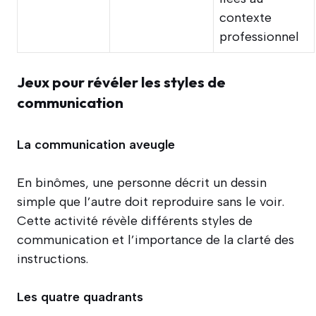
contexte
professionnel
Jeux pour révéler les styles de
communication
La communication aveugle
En binômes, une personne décrit un dessin
simple que l’autre doit reproduire sans le voir.
Cette activité révèle différents styles de
communication et l’importance de la clarté des
instructions.
Les quatre quadrants