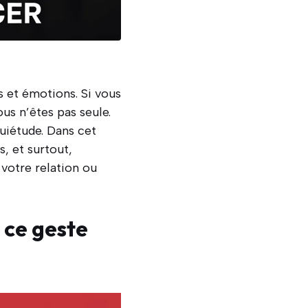
s et émotions. Si vous
us n’êtes pas seule.
uiétude. Dans cet
, et surtout,
votre relation ou
 ce geste