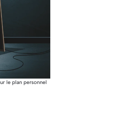
ur le plan personnel