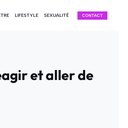
ÊTRE
LIFESTYLE
SEXUALITÉ
CONTACT
agir et aller de