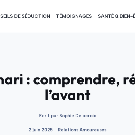
SEILS DE SÉDUCTION
TÉMOIGNAGES
SANTÉ & BIEN-
mari : comprendre, ré
l’avant
Ecrit par
Sophie Delacroix
2 juin 2025
Relations Amoureuses