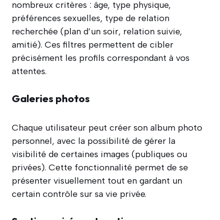
nombreux critères : âge, type physique,
préférences sexuelles, type de relation
recherchée (plan d’un soir, relation suivie,
amitié). Ces filtres permettent de cibler
précisément les profils correspondant à vos
attentes.
Galeries photos
Chaque utilisateur peut créer son album photo
personnel, avec la possibilité de gérer la
visibilité de certaines images (publiques ou
privées). Cette fonctionnalité permet de se
présenter visuellement tout en gardant un
certain contrôle sur sa vie privée.