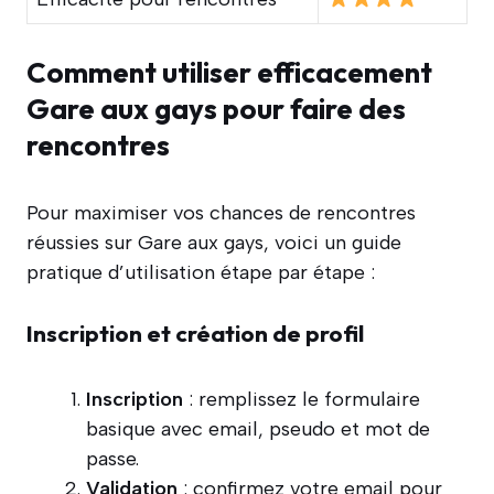
Comment utiliser efficacement
Gare aux gays pour faire des
rencontres
Pour maximiser vos chances de rencontres
réussies sur Gare aux gays, voici un guide
pratique d’utilisation étape par étape :
Inscription et création de profil
Inscription
: remplissez le formulaire
basique avec email, pseudo et mot de
passe.
Validation
: confirmez votre email pour