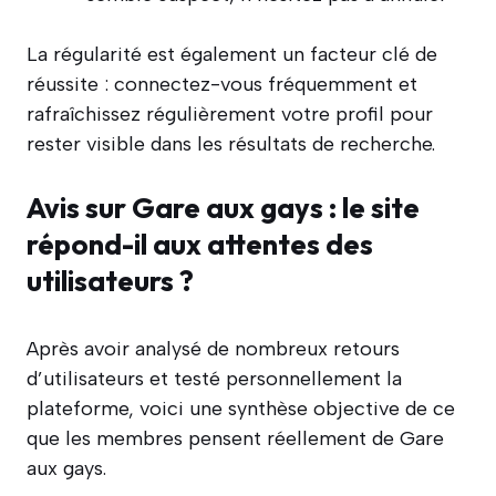
La régularité est également un facteur clé de
réussite : connectez-vous fréquemment et
rafraîchissez régulièrement votre profil pour
rester visible dans les résultats de recherche.
Avis sur Gare aux gays : le site
répond-il aux attentes des
utilisateurs ?
Après avoir analysé de nombreux retours
d’utilisateurs et testé personnellement la
plateforme, voici une synthèse objective de ce
que les membres pensent réellement de Gare
aux gays.