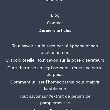
Blog
Contact
Derniers articles
Tout savoir sur le sexe par téléphone et son
fonctionnement
Diabolo oreille : tout savoir sur la pose d’aérateurs
Cure thermale amaigrissement : réussir sa perte
de poids
Comment utiliser l’homéopathie pour maigrir
durablement
Tout savoir sur l’extrait de pépins de
pamplemousse