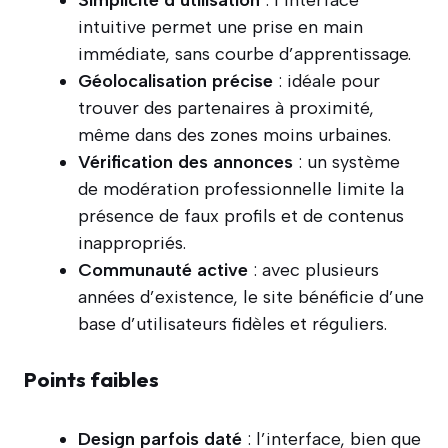
intuitive permet une prise en main
immédiate, sans courbe d’apprentissage.
Géolocalisation précise
: idéale pour
trouver des partenaires à proximité,
même dans des zones moins urbaines.
Vérification des annonces
: un système
de modération professionnelle limite la
présence de faux profils et de contenus
inappropriés.
Communauté active
: avec plusieurs
années d’existence, le site bénéficie d’une
base d’utilisateurs fidèles et réguliers.
Points faibles
Design parfois daté
: l’interface, bien que