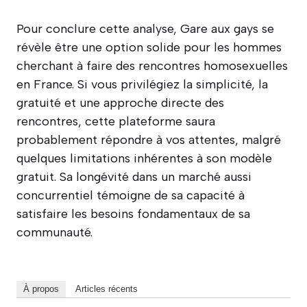
Pour conclure cette analyse, Gare aux gays se
révèle être une option solide pour les hommes
cherchant à faire des rencontres homosexuelles
en France. Si vous privilégiez la simplicité, la
gratuité et une approche directe des
rencontres, cette plateforme saura
probablement répondre à vos attentes, malgré
quelques limitations inhérentes à son modèle
gratuit. Sa longévité dans un marché aussi
concurrentiel témoigne de sa capacité à
satisfaire les besoins fondamentaux de sa
communauté.
À propos
Articles récents