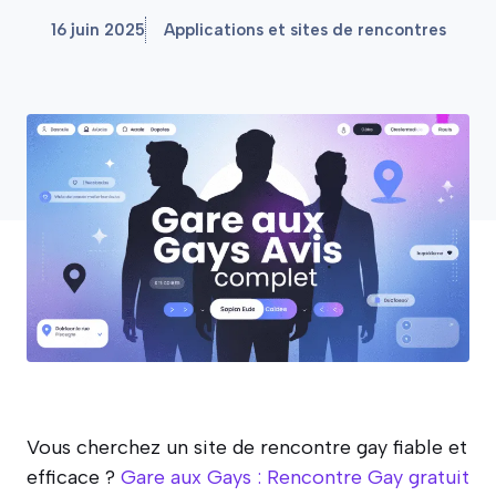
16 juin 2025
Applications et sites de rencontres
Vous cherchez un site de rencontre gay fiable et
efficace ?
Gare aux Gays : Rencontre Gay gratuit