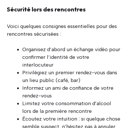
Sécurité lors des rencontres
Voici quelques consignes essentielles pour des
rencontres sécurisées :
Organisez d’abord un échange vidéo pour
confirmer l’identité de votre
interlocuteur
Privilégiez un premier rendez-vous dans
un lieu public (café, bar)
Informez un ami de confiance de votre
rendez-vous
Limitez votre consommation d’alcool
lors de la première rencontre
Écoutez votre intuition : si quelque chose
semble suspect, n’hésitez pas à annuler