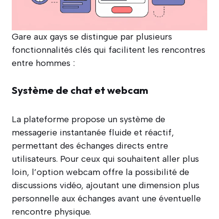
Gare aux gays se distingue par plusieurs
fonctionnalités clés qui facilitent les rencontres
entre hommes :
Système de chat et webcam
La plateforme propose un système de
messagerie instantanée fluide et réactif,
permettant des échanges directs entre
utilisateurs. Pour ceux qui souhaitent aller plus
loin, l’option webcam offre la possibilité de
discussions vidéo, ajoutant une dimension plus
personnelle aux échanges avant une éventuelle
rencontre physique.