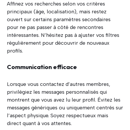
Affinez vos recherches selon vos critères
principaux (âge, localisation), mais restez
ouvert sur certains paramètres secondaires
pour ne pas passer à côté de rencontres
intéressantes. N’hésitez pas à ajuster vos filtres
régulièrement pour découvrir de nouveaux
profils.
Communication efficace
Lorsque vous contactez d’autres membres,
privilégiez les messages personnalisés qui
montrent que vous avez lu leur profil. Évitez les
messages génériques ou uniquement centrés sur
l’aspect physique. Soyez respectueux mais
direct quant à vos attentes.