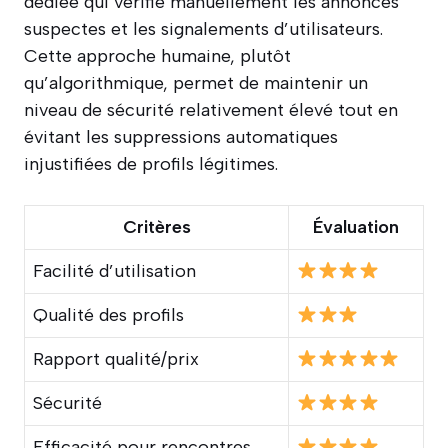
dédiée qui vérifie manuellement les annonces
suspectes et les signalements d’utilisateurs.
Cette approche humaine, plutôt
qu’algorithmique, permet de maintenir un
niveau de sécurité relativement élevé tout en
évitant les suppressions automatiques
injustifiées de profils légitimes.
Critères
Évaluation
Facilité d’utilisation
Qualité des profils
Rapport qualité/prix
Sécurité
Efficacité pour rencontres