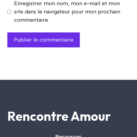
Enregistrer mon nom, mon e-mail et mon
site dans le navigateur pour mon prochain
commentaire.
Rencontre Amour
Resources