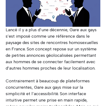
Lancé il y a plus d’une décennie, Gare aux gays
s’est imposé comme une référence dans le
paysage des sites de rencontres homosexuelles
en France. Son concept repose sur un système
de petites annonces géolocalisées permettant
aux hommes de se connecter facilement avec
d’autres hommes proches de leur localisation.
Contrairement à beaucoup de plateformes
concurrentes, Gare aux gays mise sur la
simplicité et l’accessibilité. Son interface
intuitive permet une prise en main rapide,