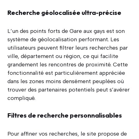
Recherche géolocalisée ultra-précise
L’un des points forts de Gare aux gays est son
système de géolocalisation performant. Les
utilisateurs peuvent filtrer leurs recherches par
ville, département ou région, ce qui facilite
grandement les rencontres de proximité. Cette
fonctionnalité est particulièrement appréciée
dans les zones moins densément peuplées où
trouver des partenaires potentiels peut s’avérer
compliqué.
Filtres de recherche personnalisables
Pour affiner vos recherches, le site propose de