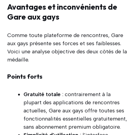
Avantages et inconvénients de
Gare aux gays
Comme toute plateforme de rencontres, Gare
aux gays présente ses forces et ses faiblesses.
Voici une analyse objective des deux côtés de la
médaille.
Points forts
Gratuité totale
: contrairement à la
plupart des applications de rencontres
actuelles, Gare aux gays offre toutes ses
fonctionnalités essentielles gratuitement,
sans abonnement premium obligatoire.
Simplicité d’utilisation
: l’interface