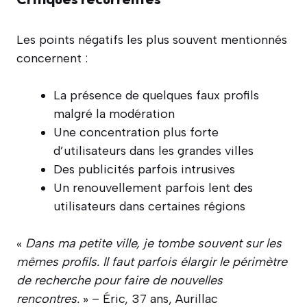
Les points négatifs les plus souvent mentionnés
concernent :
La présence de quelques faux profils
malgré la modération
Une concentration plus forte
d’utilisateurs dans les grandes villes
Des publicités parfois intrusives
Un renouvellement parfois lent des
utilisateurs dans certaines régions
«
Dans ma petite ville, je tombe souvent sur les
mêmes profils. Il faut parfois élargir le périmètre
de recherche pour faire de nouvelles
rencontres.
» – Éric, 37 ans, Aurillac