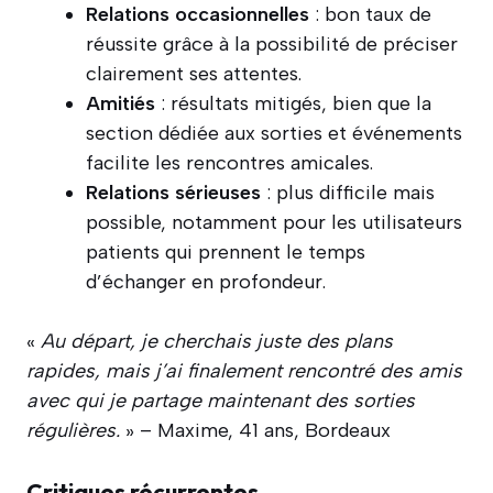
Relations occasionnelles
: bon taux de
réussite grâce à la possibilité de préciser
clairement ses attentes.
Amitiés
: résultats mitigés, bien que la
section dédiée aux sorties et événements
facilite les rencontres amicales.
Relations sérieuses
: plus difficile mais
possible, notamment pour les utilisateurs
patients qui prennent le temps
d’échanger en profondeur.
«
Au départ, je cherchais juste des plans
rapides, mais j’ai finalement rencontré des amis
avec qui je partage maintenant des sorties
régulières.
» – Maxime, 41 ans, Bordeaux
Critiques récurrentes