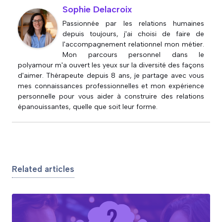
Sophie Delacroix
Passionnée par les relations humaines
depuis toujours, j'ai choisi de faire de
l'accompagnement relationnel mon métier.
Mon parcours personnel dans le
polyamour m'a ouvert les yeux sur la diversité des façons
d'aimer. Thérapeute depuis 8 ans, je partage avec vous
mes connaissances professionnelles et mon expérience
personnelle pour vous aider à construire des relations
épanouissantes, quelle que soit leur forme.
Related articles