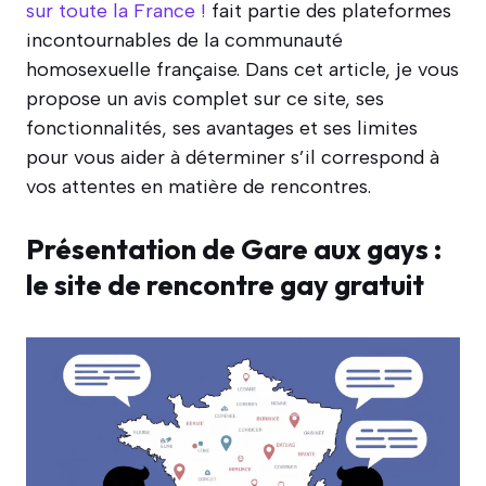
sur toute la France !
fait partie des plateformes
incontournables de la communauté
homosexuelle française. Dans cet article, je vous
propose un avis complet sur ce site, ses
fonctionnalités, ses avantages et ses limites
pour vous aider à déterminer s’il correspond à
vos attentes en matière de rencontres.
Présentation de Gare aux gays :
le site de rencontre gay gratuit