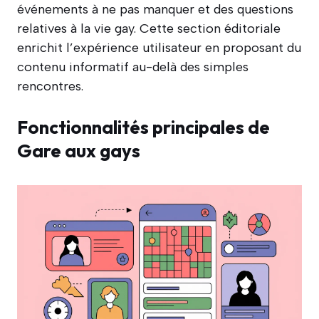
événements à ne pas manquer et des questions
relatives à la vie gay. Cette section éditoriale
enrichit l’expérience utilisateur en proposant du
contenu informatif au-delà des simples
rencontres.
Fonctionnalités principales de
Gare aux gays