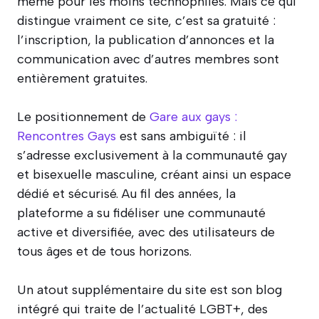
même pour les moins technophiles. Mais ce qui
distingue vraiment ce site, c’est sa gratuité :
l’inscription, la publication d’annonces et la
communication avec d’autres membres sont
entièrement gratuites.
Le positionnement de
Gare aux gays :
Rencontres Gays
est sans ambiguïté : il
s’adresse exclusivement à la communauté gay
et bisexuelle masculine, créant ainsi un espace
dédié et sécurisé. Au fil des années, la
plateforme a su fidéliser une communauté
active et diversifiée, avec des utilisateurs de
tous âges et de tous horizons.
Un atout supplémentaire du site est son blog
intégré qui traite de l’actualité LGBT+, des