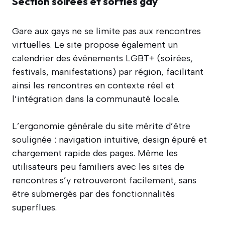
Section soirées et sorties gay
Gare aux gays ne se limite pas aux rencontres
virtuelles. Le site propose également un
calendrier des événements LGBT+ (soirées,
festivals, manifestations) par région, facilitant
ainsi les rencontres en contexte réel et
l’intégration dans la communauté locale.
L’ergonomie générale du site mérite d’être
soulignée : navigation intuitive, design épuré et
chargement rapide des pages. Même les
utilisateurs peu familiers avec les sites de
rencontres s’y retrouveront facilement, sans
être submergés par des fonctionnalités
superflues.