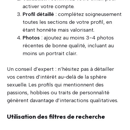
activer votre compte.
Profil détaillé
: complétez soigneusement
toutes les sections de votre profil, en
étant honnête mais valorisant.
Photos
: ajoutez au moins 3-4 photos
récentes de bonne qualité, incluant au
moins un portrait clair.
Un conseil d’expert : n’hésitez pas à détailler
vos centres d’intérêt au-delà de la sphère
sexuelle. Les profils qui mentionnent des
passions, hobbies ou traits de personnalité
génèrent davantage d’interactions qualitatives.
Utilisation des filtres de recherche