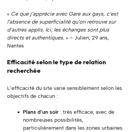
«
Ce que j’apprécie avec Gare aux gays, c’est
l’absence de superficialité qu’on retrouve sur
d’autres applis. Ici, les échanges sont plus
directs et authentiques.
» – Julien, 29 ans,
Nantes
Efficacité selon le type de relation
recherchée
L’efficacité du site varie sensiblement selon les
objectifs de chacun :
Plans d’un soir
: très efficace, avec de
nombreuses possibilités,
particulièrement dans les zones urbaines.