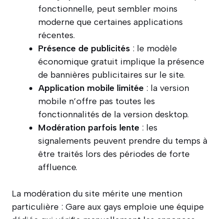
fonctionnelle, peut sembler moins
moderne que certaines applications
récentes.
Présence de publicités
: le modèle
économique gratuit implique la présence
de bannières publicitaires sur le site.
Application mobile limitée
: la version
mobile n’offre pas toutes les
fonctionnalités de la version desktop.
Modération parfois lente
: les
signalements peuvent prendre du temps à
être traités lors des périodes de forte
affluence.
La modération du site mérite une mention
particulière : Gare aux gays emploie une équipe