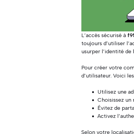
L’accès sécurisé à
f9
toujours d’utiliser l’
usurper l’identité de 
Pour créer votre com
d’utilisateur. Voici l
Utilisez une a
Choisissez un
Évitez de part
Activez l’authe
Selon votre localisa