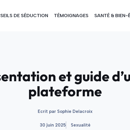
SEILS DE SÉDUCTION
TÉMOIGNAGES
SANTÉ & BIEN-
entation et guide d’ut
plateforme
Ecrit par
Sophie Delacroix
30 juin 2025
Sexualité