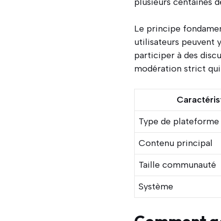
plusieurs centaines de
Le principe fondame
utilisateurs peuvent 
participer à des dis
modération strict qui
Caractéris
Type de plateforme
Contenu principal
Taille communauté
Système