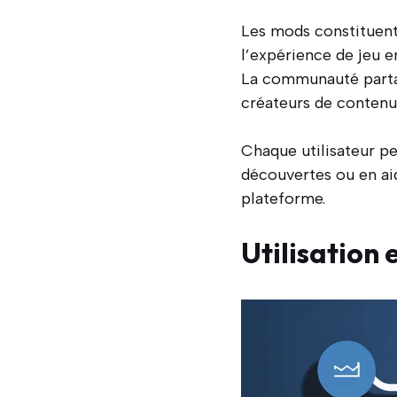
Les mods constituent
l’expérience de jeu e
La communauté partag
créateurs de contenu
Chaque utilisateur pe
découvertes ou en aid
plateforme.
Utilisation 