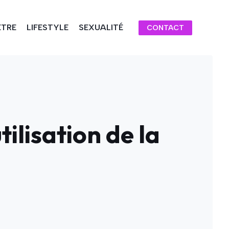
ÊTRE
LIFESTYLE
SEXUALITÉ
CONTACT
ilisation de la