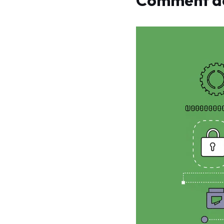
Comment acc