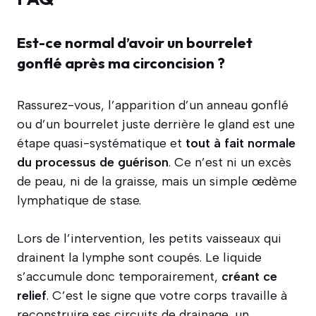
Est-ce normal d’avoir un bourrelet
gonflé après ma circoncision ?
Rassurez-vous, l’apparition d’un anneau gonflé
ou d’un bourrelet juste derrière le gland est une
étape quasi-systématique et
tout à fait normale
du processus de guérison
. Ce n’est ni un excès
de peau, ni de la graisse, mais un simple œdème
lymphatique de stase.
Lors de l’intervention, les petits vaisseaux qui
drainent la lymphe sont coupés. Le liquide
s’accumule donc temporairement,
créant ce
relief
. C’est le signe que votre corps travaille à
reconstruire ses circuits de drainage, un