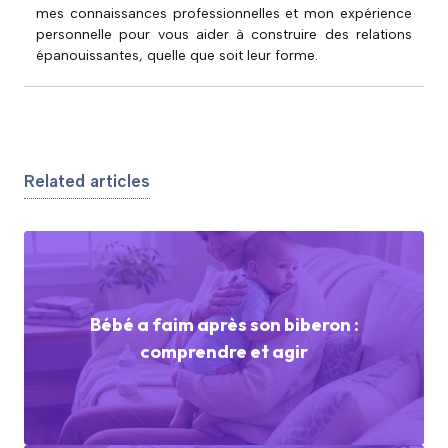
mes connaissances professionnelles et mon expérience
personnelle pour vous aider à construire des relations
épanouissantes, quelle que soit leur forme.
Related articles
Bébé a faim après son biberon :
comprendre et agir