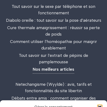
Tout savoir sur le sexe par téléphone et son
fonctionnement
Diabolo oreille : tout savoir sur la pose d’aérateurs
Cure thermale amaigrissement : réussir sa perte
de poids
Comment utiliser l’homéopathie pour maigrir
durablement
Tout savoir sur l’extrait de pépins de
pamplemousse
Nos meilleurs articles
Netechangisme (Wyylde) : avis, tarifs et
fonctionnalités du site libertin
Débats entre amis : comment organiser des
discussions passionnantes et enrichissantes