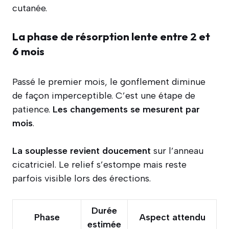
cutanée.
La phase de résorption lente entre 2 et
6 mois
Passé le premier mois, le gonflement diminue
de façon imperceptible. C’est une étape de
patience.
Les changements se mesurent par
mois
.
La souplesse revient doucement
sur l’anneau
cicatriciel. Le relief s’estompe mais reste
parfois visible lors des érections.
Durée
Phase
Aspect attendu
estimée