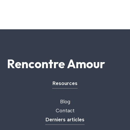
Rencontre Amour
Resources
Blog
Contact
Derniers articles