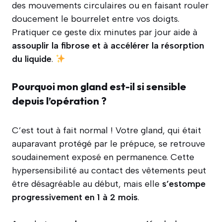
des mouvements circulaires ou en faisant rouler
doucement le bourrelet entre vos doigts.
Pratiquer ce geste dix minutes par jour aide à
assouplir la fibrose et à accélérer la résorption
du liquide
.
Pourquoi mon gland est-il si sensible
depuis l’opération ?
C’est tout à fait normal ! Votre gland, qui était
auparavant protégé par le prépuce, se retrouve
soudainement exposé en permanence. Cette
hypersensibilité au contact des vêtements peut
être désagréable au début, mais elle
s’estompe
progressivement en 1 à 2 mois
.