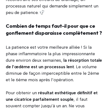
processus naturel qui demande simplement un
peu de patience.
Combien de temps faut-il pour que ce
gonflement disparaisse complètement ?
La patience est votre meilleure alliée ! Si la
phase inflammatoire la plus impressionnante
dure environ deux semaines,
la résorption totale
de l’œdème est un processus lent
. Le volume
diminue de façon imperceptible entre le 2ème
et le 6ème mois après l’opération.
Pour obtenir un
résultat esthétique définitif et
une cicatrice parfaitement souple
, il faut
souvent compter jusqu’à un an. Ne vous