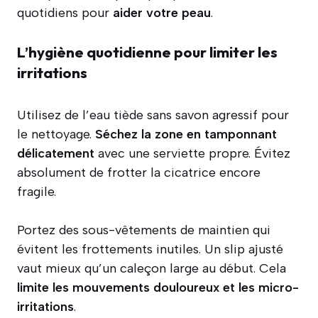
quotidiens pour
aider votre peau
.
L’hygiène quotidienne pour limiter les
irritations
Utilisez de l’eau tiède sans savon agressif pour
le nettoyage.
Séchez la zone en tamponnant
délicatement
avec une serviette propre. Évitez
absolument de frotter la cicatrice encore
fragile.
Portez des sous-vêtements de maintien qui
évitent les frottements inutiles. Un slip ajusté
vaut mieux qu’un caleçon large au début. Cela
limite les mouvements douloureux et les micro-
irritations
.