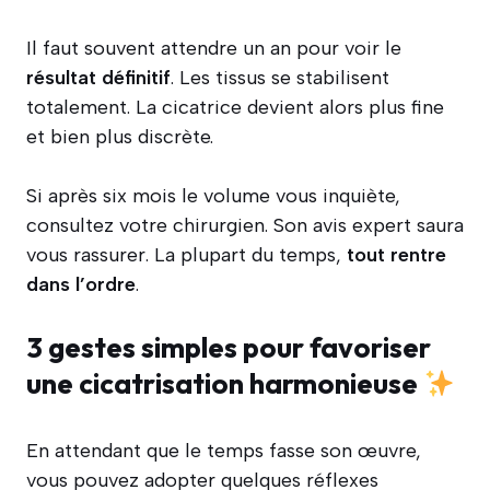
Il faut souvent attendre un an pour voir le
résultat définitif
. Les tissus se stabilisent
totalement. La cicatrice devient alors plus fine
et bien plus discrète.
Si après six mois le volume vous inquiète,
consultez votre chirurgien. Son avis expert saura
vous rassurer. La plupart du temps,
tout rentre
dans l’ordre
.
3 gestes simples pour favoriser
une cicatrisation harmonieuse
En attendant que le temps fasse son œuvre,
vous pouvez adopter quelques réflexes