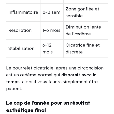
Zone gonflée et
Inflammatoire
0-2 sem
sensible.
Diminution lente
Résorption
1-6 mois
de l’œdème.
6-12
Cicatrice fine et
Stabilisation
mois
discrète.
Le bourrelet cicatriciel après une circoncision
est un œdème normal qui
disparaît avec le
temps
, alors il vous faudra simplement être
patient.
Le cap de l’année pour un résultat
esthétique final