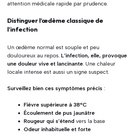
attention médicale rapide par prudence.
Distinguer l’œdème classique de
l’infection
Un œdème normal est souple et peu
douloureux au repos.
L’infection, elle, provoque
une douleur vive et lancinante
. Une chaleur
locale intense est aussi un signe suspect.
Surveillez bien ces symptômes précis
:
Fièvre supérieure à 38°C
Écoulement de pus jaunâtre
Rougeur qui s’étend
vers la base
Odeur inhabituelle et forte