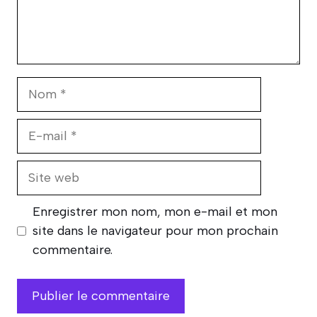
Nom
E-
mail
Site
web
Enregistrer mon nom, mon e-mail et mon
site dans le navigateur pour mon prochain
commentaire.