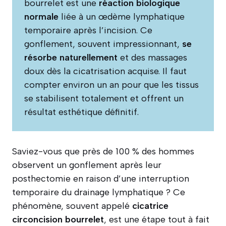
bourrelet est une
réaction biologique
normale
liée à un œdème lymphatique
temporaire après l’incision. Ce
gonflement, souvent impressionnant,
se
résorbe naturellement
et des massages
doux dès la cicatrisation acquise. Il faut
compter environ un an pour que les tissus
se stabilisent totalement et offrent un
résultat esthétique définitif.
Saviez-vous que près de 100 % des hommes
observent un gonflement après leur
posthectomie en raison d’une interruption
temporaire du drainage lymphatique ? Ce
phénomène, souvent appelé
cicatrice
circoncision bourrelet
, est une étape tout à fait