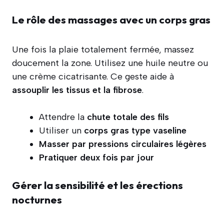
Le rôle des massages avec un corps gras
Une fois la plaie totalement fermée, massez
doucement la zone. Utilisez une huile neutre ou
une crème cicatrisante. Ce geste aide à
assouplir les tissus et la fibrose
.
Attendre la
chute totale des fils
Utiliser un
corps gras type vaseline
Masser par pressions circulaires légères
Pratiquer deux fois par jour
Gérer la sensibilité et les érections
nocturnes