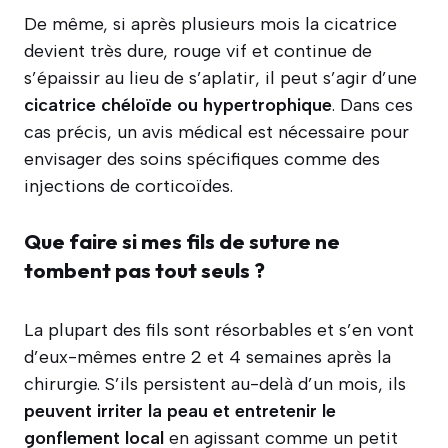
De même, si après plusieurs mois la cicatrice
devient très dure, rouge vif et continue de
s’épaissir au lieu de s’aplatir, il peut s’agir d’une
cicatrice chéloïde ou hypertrophique
. Dans ces
cas précis, un avis médical est nécessaire pour
envisager des soins spécifiques comme des
injections de corticoïdes.
Que faire si mes fils de suture ne
tombent pas tout seuls ?
La plupart des fils sont résorbables et s’en vont
d’eux-mêmes entre 2 et 4 semaines après la
chirurgie. S’ils persistent au-delà d’un mois, ils
peuvent irriter la peau et entretenir le
gonflement local
en agissant comme un petit