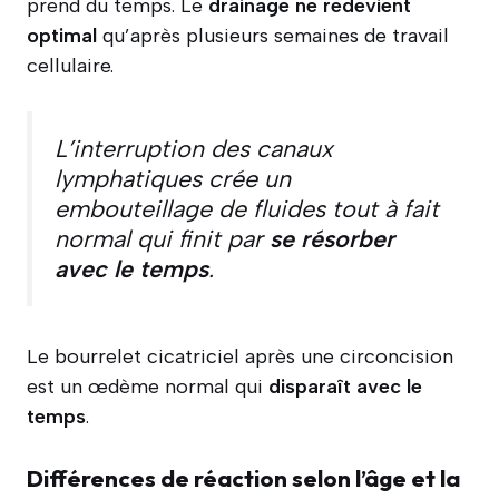
prend du temps. Le
drainage ne redevient
optimal
qu’après plusieurs semaines de travail
cellulaire.
L’interruption des canaux
lymphatiques crée un
embouteillage de fluides tout à fait
normal qui finit par
se résorber
avec le temps
.
Le bourrelet cicatriciel après une circoncision
est un œdème normal qui
disparaît avec le
temps
.
Différences de réaction selon l’âge et la