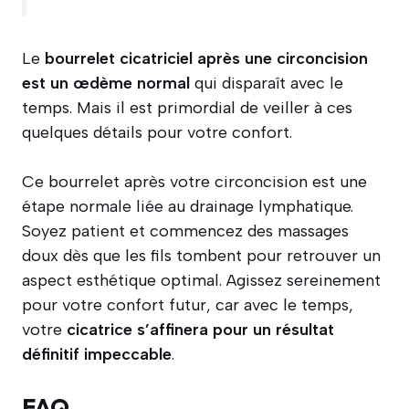
Le
bourrelet cicatriciel après une circoncision
est un œdème normal
qui disparaît avec le
temps. Mais il est primordial de veiller à ces
quelques détails pour votre confort.
Ce bourrelet après votre circoncision est une
étape normale liée au drainage lymphatique.
Soyez patient et commencez des massages
doux dès que les fils tombent pour retrouver un
aspect esthétique optimal. Agissez sereinement
pour votre confort futur, car avec le temps,
votre
cicatrice s’affinera pour un résultat
définitif impeccable
.
FAQ