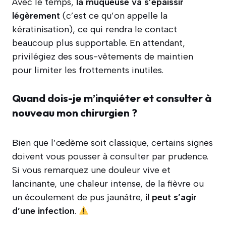
Avec le temps,
la muqueuse va s’épaissir
légèrement
(c’est ce qu’on appelle la
kératinisation), ce qui rendra le contact
beaucoup plus supportable. En attendant,
privilégiez des sous-vêtements de maintien
pour limiter les frottements inutiles.
Quand dois-je m’inquiéter et consulter à
nouveau mon chirurgien ?
Bien que l’œdème soit classique, certains signes
doivent vous pousser à consulter par prudence.
Si vous remarquez une douleur vive et
lancinante, une chaleur intense, de la fièvre ou
un écoulement de pus jaunâtre,
il peut s’agir
d’une infection
.