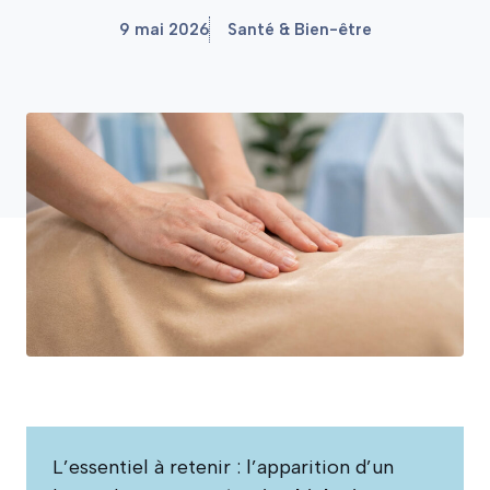
9 mai 2026
Santé & Bien-être
L’essentiel à retenir : l’apparition d’un