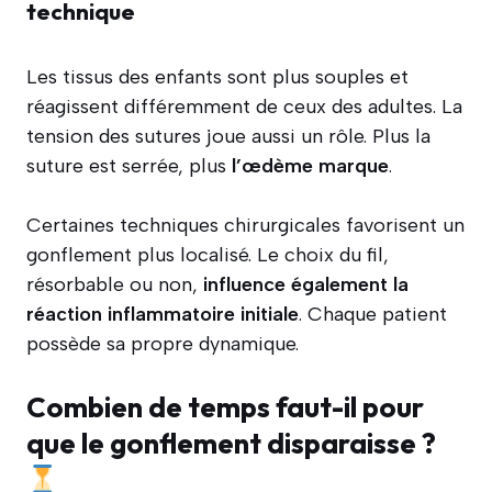
technique
Les tissus des enfants sont plus souples et
réagissent différemment de ceux des adultes. La
tension des sutures joue aussi un rôle. Plus la
suture est serrée, plus
l’œdème marque
.
Certaines techniques chirurgicales favorisent un
gonflement plus localisé. Le choix du fil,
résorbable ou non,
influence également la
réaction inflammatoire initiale
. Chaque patient
possède sa propre dynamique.
Combien de temps faut-il pour
que le gonflement disparaisse ?