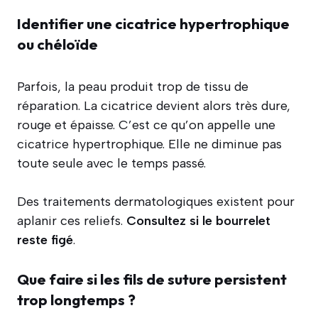
Identifier une
cicatrice hypertrophique
ou chéloïde
Parfois, la peau produit trop de tissu de
réparation. La cicatrice devient alors très dure,
rouge et épaisse. C’est ce qu’on appelle une
cicatrice hypertrophique. Elle ne diminue pas
toute seule avec le temps passé.
Des traitements dermatologiques existent pour
aplanir ces reliefs.
Consultez si le bourrelet
reste figé
.
Que faire si les fils de suture persistent
trop longtemps ?