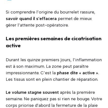
Si comprendre l’origine du bourrelet rassure,
savoir quand il s’effacera
permet de mieux
gérer l’attente post-opératoire.
Les premières semaines de cicatrisation
active
Durant les quinze premiers jours, l’inflammation
est à son maximum. La zone peut paraître
impressionnante. C’est la
phase dite « active »
.
Les tissus sont en plein chantier de réparation.
Le volume stagne souvent
après la première
semaine. Ne paniquez pas si rien ne bouge. Votre
corps priorise d’abord la fermeture de la plaie