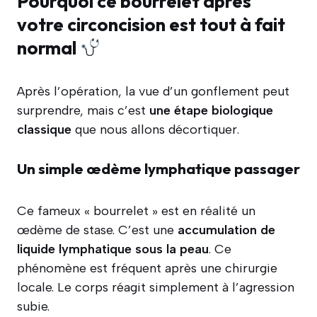
Pourquoi ce bourrelet après
votre circoncision est tout à fait
normal
Après l’opération, la vue d’un gonflement peut
surprendre, mais c’est
une étape biologique
classique
que nous allons décortiquer.
Un simple œdème lymphatique passager
Ce fameux « bourrelet » est en réalité un
œdème de stase. C’est une
accumulation de
liquide lymphatique sous la peau
. Ce
phénomène est fréquent après une chirurgie
locale. Le corps réagit simplement à l’agression
subie.