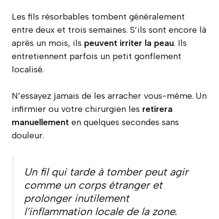
Les fils résorbables tombent généralement
entre deux et trois semaines. S’ils sont encore là
après un mois, ils
peuvent irriter la peau
. Ils
entretiennent parfois un petit gonflement
localisé.
N’essayez jamais de les arracher vous-même. Un
infirmier ou votre chirurgien les
retirera
manuellement
en quelques secondes sans
douleur.
Un fil qui tarde à tomber peut agir
comme un corps étranger et
prolonger inutilement
l’inflammation locale de la zone.