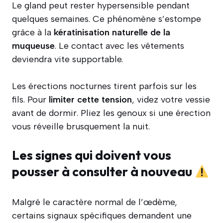
Le gland peut rester hypersensible pendant
quelques semaines. Ce phénomène s’estompe
grâce à la
kératinisation naturelle de la
muqueuse
. Le contact avec les vêtements
deviendra vite supportable.
Les érections nocturnes tirent parfois sur les
fils. Pour
limiter cette tension
, videz votre vessie
avant de dormir. Pliez les genoux si une érection
vous réveille brusquement la nuit.
Les signes qui doivent vous
pousser à consulter à nouveau
Malgré le caractère normal de l’œdème,
certains signaux spécifiques demandent une