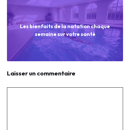
Les bienfaits de la natation chaque
semaine sur votre santé
Laisser un commentaire
Commentaire