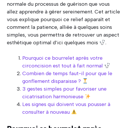
normale du processus de guérison que vous
allez apprendre à gérer sereinement. Cet article
vous explique pourquoi ce relief apparaît et
comment la patience, alliée à quelques soins
simples, vous permettra de retrouver un aspect
esthétique optimal d’ici quelques mois
.
Pourquoi ce bourrelet après votre
circoncision est tout à fait normal
Combien de temps faut-il pour que le
gonflement disparaisse ?
3 gestes simples pour favoriser une
cicatrisation harmonieuse
Les signes qui doivent vous pousser à
consulter à nouveau