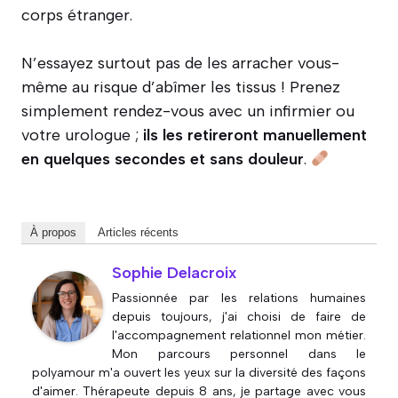
corps étranger.
N’essayez surtout pas de les arracher vous-
même au risque d’abîmer les tissus ! Prenez
simplement rendez-vous avec un infirmier ou
votre urologue ;
ils les retireront manuellement
en quelques secondes et sans douleur
.
À propos
Articles récents
Sophie Delacroix
Passionnée par les relations humaines
depuis toujours, j'ai choisi de faire de
l'accompagnement relationnel mon métier.
Mon parcours personnel dans le
polyamour m'a ouvert les yeux sur la diversité des façons
d'aimer. Thérapeute depuis 8 ans, je partage avec vous