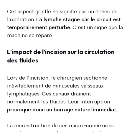
Cet aspect gonflé ne signifie pas un échec de
l’opération.
La lymphe stagne car le circuit est
temporairement perturbé
. C’est un signe que la
machine se répare.
L’impact de l’incision sur la circulation
des fluides
Lors de l’incision, le chirurgien sectionne
inévitablement de minuscules vaisseaux
lymphatiques. Ces canaux drainent
normalement les fluides. Leur interruption
provoque donc un barrage naturel immédiat
.
La reconstruction de ces micro-connexions