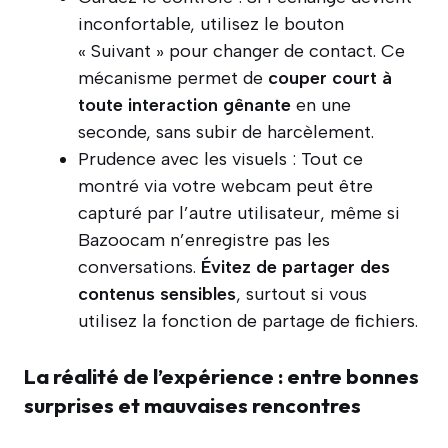
inconfortable, utilisez le bouton
« Suivant » pour changer de contact. Ce
mécanisme permet de
couper court à
toute interaction gênante
en une
seconde, sans subir de harcèlement.
Prudence avec les visuels : Tout ce
montré via votre webcam peut être
capturé par l’autre utilisateur, même si
Bazoocam n’enregistre pas les
conversations.
Évitez de partager des
contenus sensibles
, surtout si vous
utilisez la fonction de partage de fichiers.
La réalité de l’expérience : entre bonnes
surprises et mauvaises rencontres