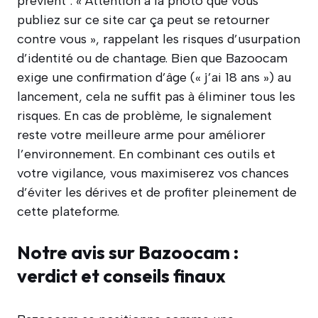
prévient : « Attention à la photo que vous
publiez sur ce site car ça peut se retourner
contre vous », rappelant les risques d’usurpation
d’identité ou de chantage. Bien que Bazoocam
exige une confirmation d’âge (« j’ai 18 ans ») au
lancement, cela ne suffit pas à éliminer tous les
risques. En cas de problème, le signalement
reste votre meilleure arme pour améliorer
l’environnement. En combinant ces outils et
votre vigilance, vous maximiserez vos chances
d’éviter les dérives et de profiter pleinement de
cette plateforme.
Notre avis sur Bazoocam :
verdict et conseils finaux