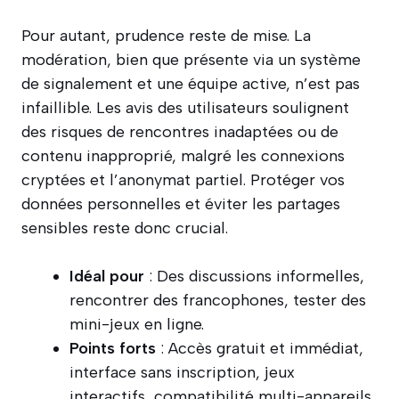
Pour autant, prudence reste de mise. La
modération, bien que présente via un système
de signalement et une équipe active, n’est pas
infaillible. Les avis des utilisateurs soulignent
des risques de rencontres inadaptées ou de
contenu inapproprié, malgré les connexions
cryptées et l’anonymat partiel. Protéger vos
données personnelles et éviter les partages
sensibles reste donc crucial.
Idéal pour
: Des discussions informelles,
rencontrer des francophones, tester des
mini-jeux en ligne.
Points forts
: Accès gratuit et immédiat,
interface sans inscription, jeux
interactifs, compatibilité multi-appareils.