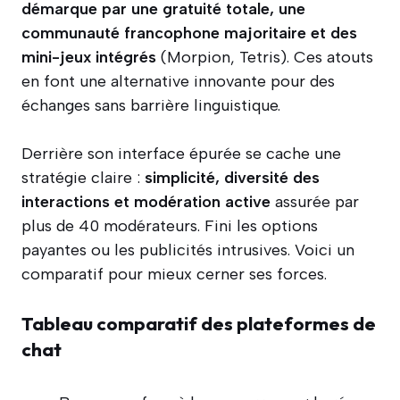
démarque par une gratuité totale, une
communauté francophone majoritaire et des
mini-jeux intégrés
(Morpion, Tetris). Ces atouts
en font une alternative innovante pour des
échanges sans barrière linguistique.
Derrière son interface épurée se cache une
stratégie claire :
simplicité, diversité des
interactions et modération active
assurée par
plus de 40 modérateurs. Fini les options
payantes ou les publicités intrusives. Voici un
comparatif pour mieux cerner ses forces.
Tableau comparatif des plateformes de
chat