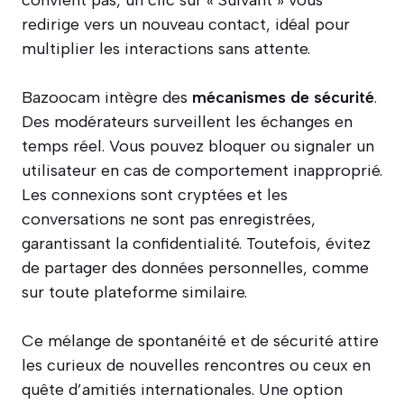
convient pas, un clic sur « Suivant » vous
redirige vers un nouveau contact, idéal pour
multiplier les interactions sans attente.
Bazoocam intègre des
mécanismes de sécurité
.
Des modérateurs surveillent les échanges en
temps réel. Vous pouvez bloquer ou signaler un
utilisateur en cas de comportement inapproprié.
Les connexions sont cryptées et les
conversations ne sont pas enregistrées,
garantissant la confidentialité. Toutefois, évitez
de partager des données personnelles, comme
sur toute plateforme similaire.
Ce mélange de spontanéité et de sécurité attire
les curieux de nouvelles rencontres ou ceux en
quête d’amitiés internationales. Une option