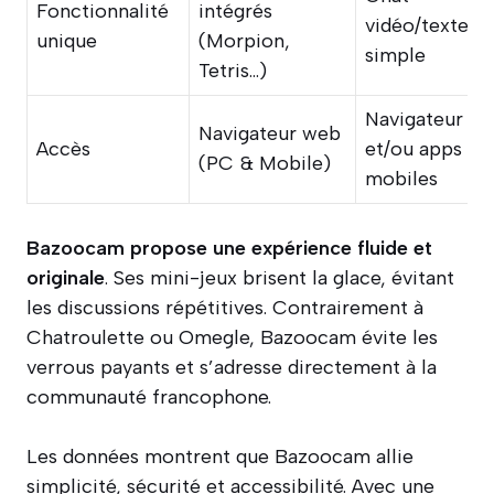
Fonctionnalité
intégrés
vidéo/texte
unique
(Morpion,
simple
Tetris…)
Navigateur
Navigateur web
Accès
et/ou apps
(PC & Mobile)
mobiles
Bazoocam propose une expérience fluide et
originale
. Ses mini-jeux brisent la glace, évitant
les discussions répétitives. Contrairement à
Chatroulette ou Omegle, Bazoocam évite les
verrous payants et s’adresse directement à la
communauté francophone.
Les données montrent que Bazoocam allie
simplicité, sécurité et accessibilité. Avec une