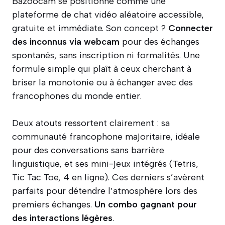
Bazoocam se positionne comme une
plateforme de chat vidéo aléatoire accessible,
gratuite et immédiate. Son concept ?
Connecter
des inconnus via webcam
pour des échanges
spontanés, sans inscription ni formalités. Une
formule simple qui plaît à ceux cherchant à
briser la monotonie ou à échanger avec des
francophones du monde entier.
Deux atouts ressortent clairement : sa
communauté francophone majoritaire, idéale
pour des conversations sans barrière
linguistique, et ses mini-jeux intégrés (Tetris,
Tic Tac Toe, 4 en ligne). Ces derniers s’avèrent
parfaits pour détendre l’atmosphère lors des
premiers échanges.
Un combo gagnant pour
des interactions légères
.