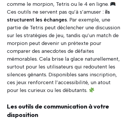
comme le morpion, Tetris ou le 4 en ligne.
Ces outils ne servent pas qu’à s’amuser :
ils
structurent les échanges
. Par exemple, une
partie de Tetris peut déclencher une discussion
sur les stratégies de jeu, tandis qu’un match de
morpion peut devenir un prétexte pour
comparer des anecdotes de défaites
mémorables. Cela brise la glace naturellement,
surtout pour les utilisateurs qui redoutent les
silences gênants. Disponibles sans inscription,
ces jeux renforcent l’accessibilité, un atout
pour les curieux ou les débutants.
Les outils de communication à votre
disposition