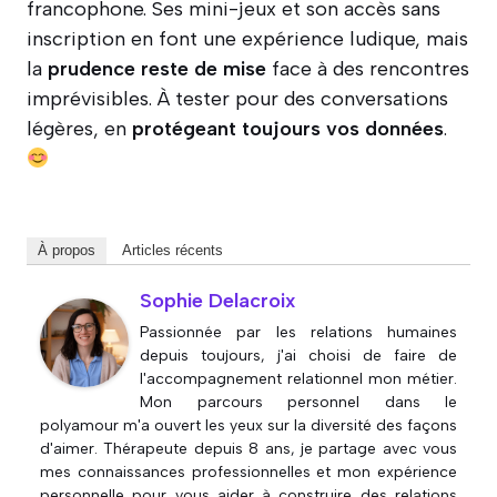
francophone. Ses mini-jeux et son accès sans
inscription en font une expérience ludique, mais
la
prudence reste de mise
face à des rencontres
imprévisibles. À tester pour des conversations
légères, en
protégeant toujours vos données
.
À propos
Articles récents
Sophie Delacroix
Passionnée par les relations humaines
depuis toujours, j'ai choisi de faire de
l'accompagnement relationnel mon métier.
Mon parcours personnel dans le
polyamour m'a ouvert les yeux sur la diversité des façons
d'aimer. Thérapeute depuis 8 ans, je partage avec vous
mes connaissances professionnelles et mon expérience
personnelle pour vous aider à construire des relations