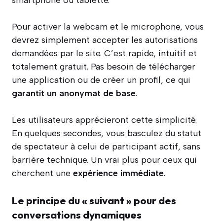
smartphone ou tablette.
Pour activer la webcam et le microphone, vous
devrez simplement accepter les autorisations
demandées par le site. C’est rapide, intuitif et
totalement gratuit. Pas besoin de télécharger
une application ou de créer un profil, ce qui
garantit un anonymat de base
.
Les utilisateurs apprécieront cette simplicité.
En quelques secondes, vous basculez du statut
de spectateur à celui de participant actif, sans
barrière technique. Un vrai plus pour ceux qui
cherchent une
expérience immédiate
.
Le principe du « suivant » pour des
conversations dynamiques