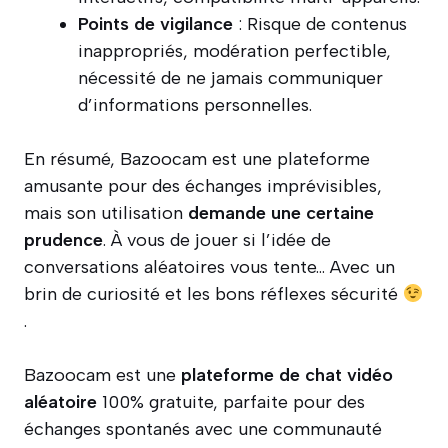
Points de vigilance
: Risque de contenus
inappropriés, modération perfectible,
nécessité de ne jamais communiquer
d’informations personnelles.
En résumé, Bazoocam est une plateforme
amusante pour des échanges imprévisibles,
mais son utilisation
demande une certaine
prudence
. À vous de jouer si l’idée de
conversations aléatoires vous tente… Avec un
brin de curiosité et les bons réflexes sécurité
.
Bazoocam est une
plateforme de chat vidéo
aléatoire
100% gratuite, parfaite pour des
échanges spontanés avec une communauté