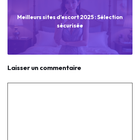
Meilleurs sites d’escort 2025 : Sélection
sécurisée
Laisser un commentaire
Commentaire