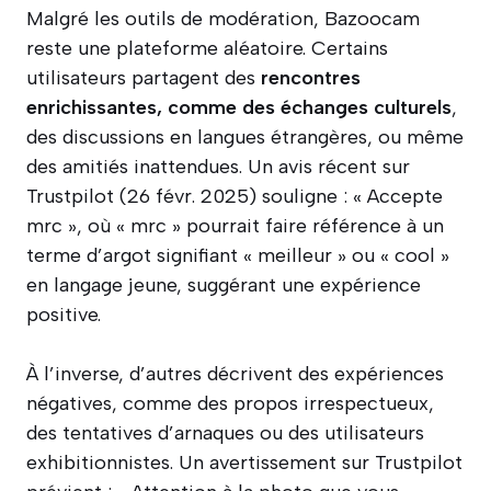
Malgré les outils de modération, Bazoocam
reste une plateforme aléatoire. Certains
utilisateurs partagent des
rencontres
enrichissantes, comme des échanges culturels
,
des discussions en langues étrangères, ou même
des amitiés inattendues. Un avis récent sur
Trustpilot (26 févr. 2025) souligne : « Accepte
mrc », où « mrc » pourrait faire référence à un
terme d’argot signifiant « meilleur » ou « cool »
en langage jeune, suggérant une expérience
positive.
À l’inverse, d’autres décrivent des expériences
négatives, comme des propos irrespectueux,
des tentatives d’arnaques ou des utilisateurs
exhibitionnistes. Un avertissement sur Trustpilot