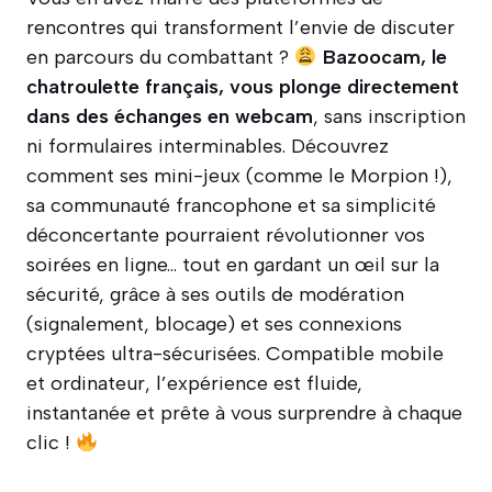
rencontres qui transforment l’envie de discuter
en parcours du combattant ?
Bazoocam, le
chatroulette français, vous plonge directement
dans des échanges en webcam
, sans inscription
ni formulaires interminables. Découvrez
comment ses mini-jeux (comme le Morpion !),
sa communauté francophone et sa simplicité
déconcertante pourraient révolutionner vos
soirées en ligne… tout en gardant un œil sur la
sécurité, grâce à ses outils de modération
(signalement, blocage) et ses connexions
cryptées ultra-sécurisées. Compatible mobile
et ordinateur, l’expérience est fluide,
instantanée et prête à vous surprendre à chaque
clic !