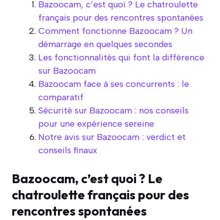
Bazoocam, c’est quoi ? Le chatroulette
français pour des rencontres spontanées
Comment fonctionne Bazoocam ? Un
démarrage en quelques secondes
Les fonctionnalités qui font la différence
sur Bazoocam
Bazoocam face à ses concurrents : le
comparatif
Sécurité sur Bazoocam : nos conseils
pour une expérience sereine
Notre avis sur Bazoocam : verdict et
conseils finaux
Bazoocam, c’est quoi ? Le
chatroulette français pour des
rencontres spontanées