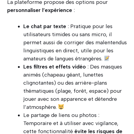
La plateforme propose des options pour
personnaliser l’expérience
:
Le chat par texte
: Pratique pour les
utilisateurs timides ou sans micro, il
permet aussi de corriger des malentendus
linguistiques en direct, utile pour les
amateurs de langues étrangères.
Les filtres et effets vidéo
: Des masques
animés (chapeau géant, lunettes
clignotantes) ou des arrière-plans
thématiques (plage, forêt, espace) pour
jouer avec son apparence et détendre
l’atmosphère.
Le partage de liens ou photos :
Temporaire et à utiliser avec vigilance,
cette fonctionnalité
évite les risques de