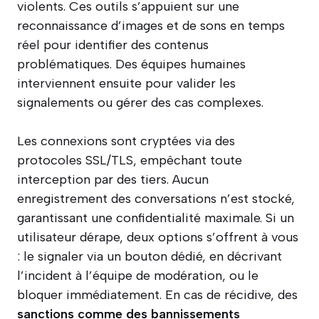
violents. Ces outils s’appuient sur une
reconnaissance d’images et de sons en temps
réel pour identifier des contenus
problématiques. Des équipes humaines
interviennent ensuite pour valider les
signalements ou gérer des cas complexes.
Les connexions sont cryptées via des
protocoles SSL/TLS, empêchant toute
interception par des tiers. Aucun
enregistrement des conversations n’est stocké,
garantissant une confidentialité maximale. Si un
utilisateur dérape, deux options s’offrent à vous
: le signaler via un bouton dédié, en décrivant
l’incident à l’équipe de modération, ou le
bloquer immédiatement. En cas de récidive, des
sanctions comme des bannissements