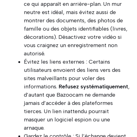
ce qui apparaît en arrière-plan. Un mur
neutre est idéal, mais évitez aussi de
montrer des documents, des photos de
famille ou des objets identifiables (livres,
décorations). Désactivez votre vidéo si
vous craignez un enregistrement non
autorisé.
Évitez les liens externes : Certains
utilisateurs envoient des liens vers des
sites malveillants pour voler des
informations.
Refusez systématiquement
,
d’autant que Bazoocam ne demande
jamais d’accéder à des plateformes
tierces. Un lien inattendu pourrait
masquer un logiciel espion ou une
arnaque.
Gardez le contrôle : Si l’échange devient