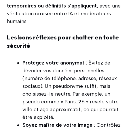
temporaires ou définitifs s’appliquent
, avec une
vérification croisée entre IA et modérateurs
humains.
Les bons réflexes pour chatter en toute
sécurité
Protégez votre anonymat
: Évitez de
dévoiler vos données personnelles
(numéro de téléphone, adresse, réseaux
sociaux). Un pseudonyme suffit, mais
choisissez-le neutre. Par exemple, un
pseudo comme « Paris_25 » révèle votre
ville et âge approximatif, ce qui pourrait
être exploité.
Soyez maître de votre image
: Contrôlez