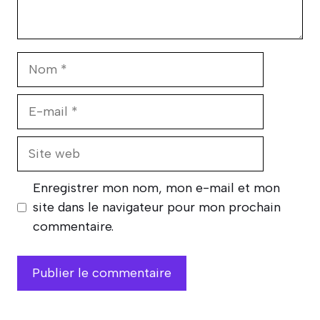
Nom
E-
mail
Site
web
Enregistrer mon nom, mon e-mail et mon
site dans le navigateur pour mon prochain
commentaire.