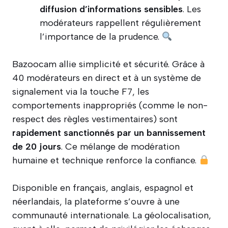
diffusion d’informations sensibles
. Les
modérateurs rappellent régulièrement
l’importance de la prudence.
Bazoocam allie simplicité et sécurité. Grâce à
40 modérateurs en direct et à un système de
signalement via la touche F7, les
comportements inappropriés (comme le non-
respect des règles vestimentaires) sont
rapidement sanctionnés par un bannissement
de 20 jours
. Ce mélange de modération
humaine et technique renforce la confiance.
Disponible en français, anglais, espagnol et
néerlandais, la plateforme s’ouvre à une
communauté internationale. La géolocalisation,