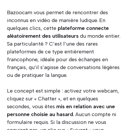
Bazoocam vous permet de rencontrer des
inconnus en vidéo de manière ludique. En
quelques clics, cette
plateforme connecte
aléatoirement des utilisateurs
du monde entier.
Sa particularité ? C’est l’une des rares
plateformes de ce type entièrement
francophone, idéale pour des échanges en
français, qu’il s’agisse de conversations légères
ou de pratiquer la langue.
Le concept est simple : activez votre webcam,
cliquez sur « Chatter », et en quelques
secondes, vous êtes
mis en relation avec une
personne choisie au hasard
. Aucun compte ni
formulaire requis. Si la discussion ne vous