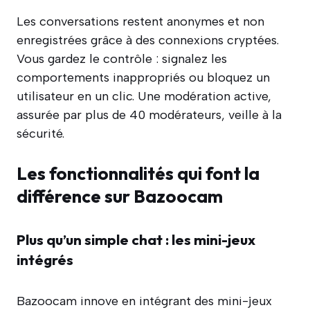
Les conversations restent anonymes et non
enregistrées grâce à des connexions cryptées.
Vous gardez le contrôle : signalez les
comportements inappropriés ou bloquez un
utilisateur en un clic. Une modération active,
assurée par plus de 40 modérateurs, veille à la
sécurité.
Les fonctionnalités qui font la
différence sur Bazoocam
Plus qu’un simple chat : les mini-jeux
intégrés
Bazoocam innove en intégrant des mini-jeux