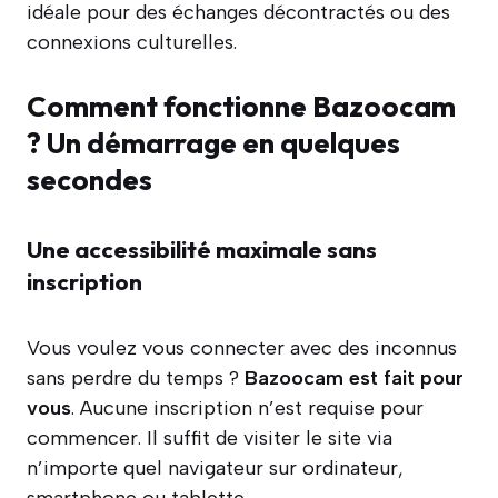
idéale pour des échanges décontractés ou des
connexions culturelles.
Comment fonctionne Bazoocam
? Un démarrage en quelques
secondes
Une accessibilité maximale sans
inscription
Vous voulez vous connecter avec des inconnus
sans perdre du temps ?
Bazoocam est fait pour
vous
. Aucune inscription n’est requise pour
commencer. Il suffit de visiter le site via
n’importe quel navigateur sur ordinateur,