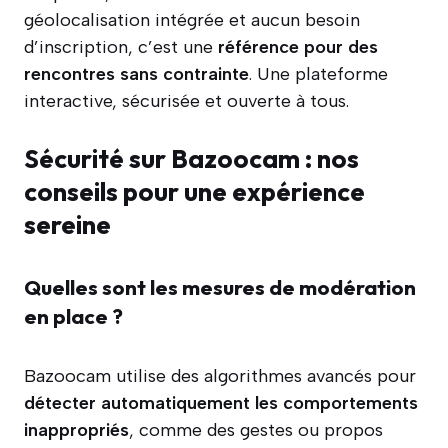
géolocalisation intégrée et aucun besoin
d’inscription, c’est une
référence pour des
rencontres sans contrainte
. Une plateforme
interactive, sécurisée et ouverte à tous.
Sécurité sur Bazoocam : nos
conseils pour une expérience
sereine
Quelles sont les mesures de modération
en place ?
Bazoocam utilise des algorithmes avancés pour
détecter automatiquement les comportements
inappropriés
, comme des gestes ou propos