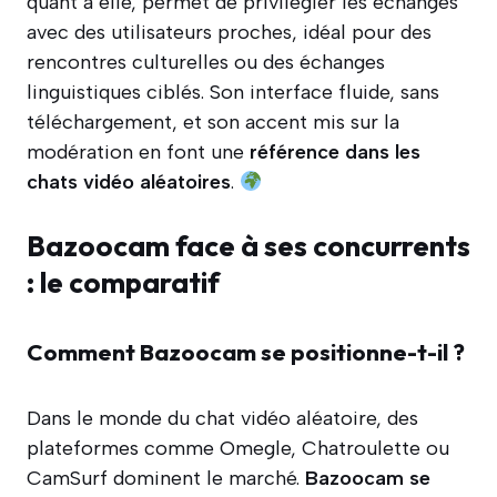
quant à elle, permet de privilégier les échanges
avec des utilisateurs proches, idéal pour des
rencontres culturelles ou des échanges
linguistiques ciblés. Son interface fluide, sans
téléchargement, et son accent mis sur la
modération en font une
référence dans les
chats vidéo aléatoires
.
Bazoocam face à ses concurrents
: le comparatif
Comment Bazoocam se positionne-t-il ?
Dans le monde du chat vidéo aléatoire, des
plateformes comme Omegle, Chatroulette ou
CamSurf dominent le marché.
Bazoocam se