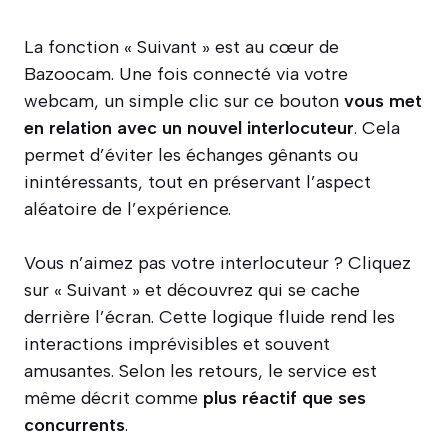
La fonction « Suivant » est au cœur de
Bazoocam. Une fois connecté via votre
webcam, un simple clic sur ce bouton
vous met
en relation avec un nouvel interlocuteur
. Cela
permet d’éviter les échanges gênants ou
inintéressants, tout en préservant l’aspect
aléatoire de l’expérience.
Vous n’aimez pas votre interlocuteur ? Cliquez
sur « Suivant » et découvrez qui se cache
derrière l’écran. Cette logique fluide rend les
interactions imprévisibles et souvent
amusantes. Selon les retours, le service est
même décrit comme
plus réactif que ses
concurrents
.