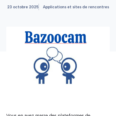
23 octobre 2025
Applications et sites de rencontres
Vous en avez marre des plateformes de