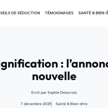
SEILS DE SÉDUCTION
TÉMOIGNAGES
SANTÉ & BIEN-
ignification : l’anno
nouvelle
Ecrit par
Sophie Delacroix
7 décembre 2025
Santé & Bien-être