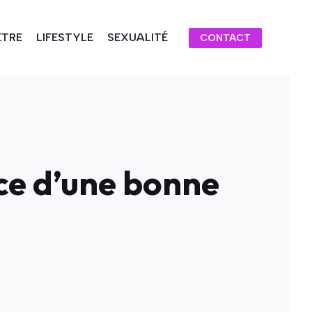
ÊTRE
LIFESTYLE
SEXUALITÉ
CONTACT
nce d’une bonne