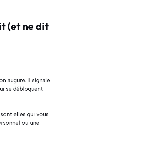
t (et ne dit
n augure. Il signale
ui se débloquent
 sont elles qui vous
ersonnel ou une