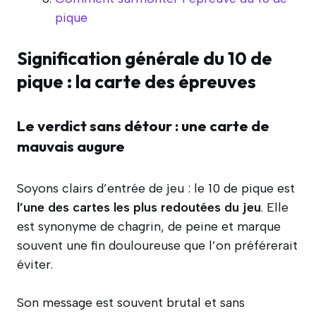
pique
Signification générale du 10 de
pique : la carte des épreuves
Le verdict sans détour : une carte de
mauvais augure
Soyons clairs d’entrée de jeu : le 10 de pique est
l’une des cartes les plus redoutées du jeu
. Elle
est synonyme de chagrin, de peine et marque
souvent une fin douloureuse que l’on préférerait
éviter.
Son message est souvent brutal et sans