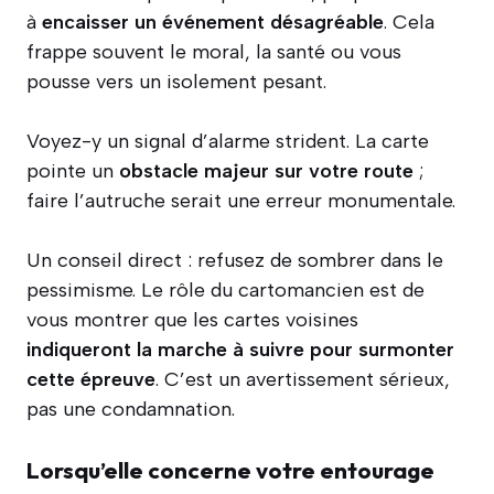
à
encaisser un événement désagréable
. Cela
frappe souvent le moral, la santé ou vous
pousse vers un isolement pesant.
Voyez-y un signal d’alarme strident. La carte
pointe un
obstacle majeur sur votre route
;
faire l’autruche serait une erreur monumentale.
Un conseil direct : refusez de sombrer dans le
pessimisme. Le rôle du cartomancien est de
vous montrer que les cartes voisines
indiqueront la marche à suivre pour surmonter
cette épreuve
. C’est un avertissement sérieux,
pas une condamnation.
Lorsqu’elle concerne votre entourage