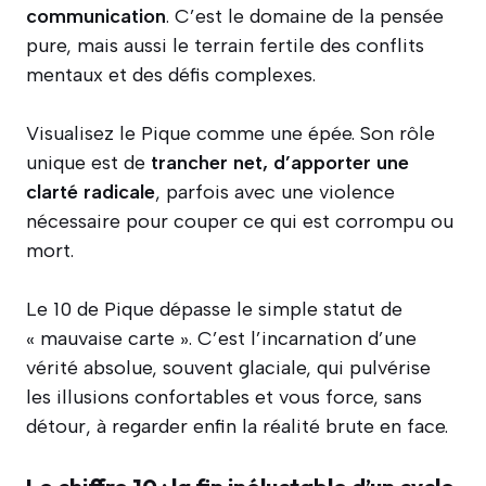
communication
. C’est le domaine de la pensée
pure, mais aussi le terrain fertile des conflits
mentaux et des défis complexes.
Visualisez le Pique comme une épée. Son rôle
unique est de
trancher net, d’apporter une
clarté radicale
, parfois avec une violence
nécessaire pour couper ce qui est corrompu ou
mort.
Le 10 de Pique dépasse le simple statut de
« mauvaise carte ». C’est l’incarnation d’une
vérité absolue, souvent glaciale, qui pulvérise
les illusions confortables et vous force, sans
détour, à regarder enfin la réalité brute en face.
Le chiffre 10 : la fin inéluctable d’un cycle