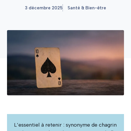
3 décembre 2025
Santé & Bien-être
L’essentiel à retenir : synonyme de chagrin