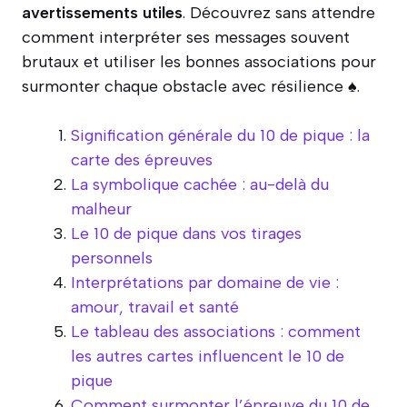
avertissements utiles
. Découvrez sans attendre
comment interpréter ses messages souvent
brutaux et utiliser les bonnes associations pour
surmonter chaque obstacle avec résilience ♠️.
Signification générale du 10 de pique : la
carte des épreuves
La symbolique cachée : au-delà du
malheur
Le 10 de pique dans vos tirages
personnels
Interprétations par domaine de vie :
amour, travail et santé
Le tableau des associations : comment
les autres cartes influencent le 10 de
pique
Comment surmonter l’épreuve du 10 de