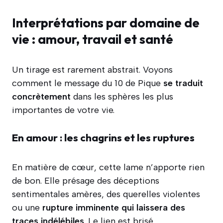
Interprétations par domaine de
vie : amour, travail et santé
Un tirage est rarement abstrait. Voyons
comment le message du 10 de Pique
se traduit
concrètement
dans les sphères les plus
importantes de votre vie.
En amour : les chagrins et les ruptures
En matière de cœur, cette lame n’apporte rien
de bon. Elle présage des déceptions
sentimentales amères, des querelles violentes
ou une
rupture imminente qui laissera des
traces indélébiles
. Le lien est brisé.