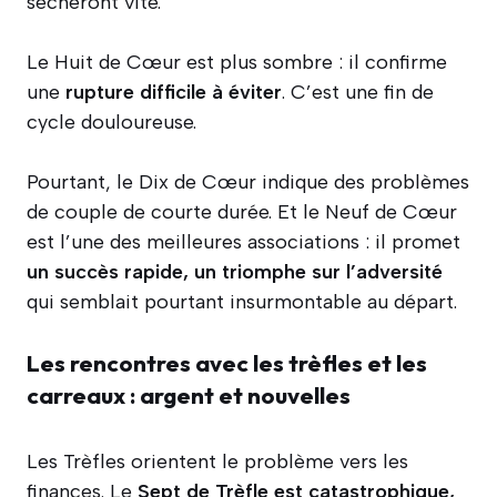
sècheront vite.
Le Huit de Cœur est plus sombre : il confirme
une
rupture difficile à éviter
. C’est une fin de
cycle douloureuse.
Pourtant, le Dix de Cœur indique des problèmes
de couple de courte durée. Et le Neuf de Cœur
est l’une des meilleures associations : il promet
un succès rapide, un triomphe sur l’adversité
qui semblait pourtant insurmontable au départ.
Les rencontres avec les trèfles et les
carreaux : argent et nouvelles
Les Trèfles orientent le problème vers les
finances. Le
Sept de Trèfle est catastrophique,