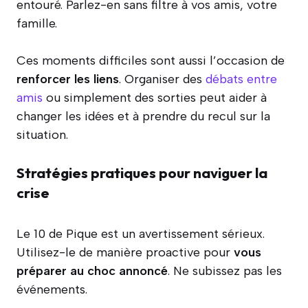
entouré. Parlez-en sans filtre à vos amis, votre
famille.
Ces moments difficiles sont aussi l’occasion de
renforcer les liens
. Organiser des
débats entre
amis
ou simplement des sorties peut aider à
changer les idées et à prendre du recul sur la
situation.
Stratégies pratiques pour naviguer la
crise
Le 10 de Pique est un avertissement sérieux.
Utilisez-le de manière proactive pour
vous
préparer au choc annoncé
. Ne subissez pas les
événements.