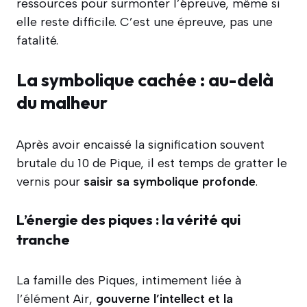
ressources pour surmonter l’épreuve, même si
elle reste difficile. C’est une épreuve, pas une
fatalité.
La symbolique cachée : au-delà
du malheur
Après avoir encaissé la signification souvent
brutale du 10 de Pique, il est temps de gratter le
vernis pour
saisir sa symbolique profonde
.
L’énergie des piques : la vérité qui
tranche
La famille des Piques, intimement liée à
l’élément Air,
gouverne l’intellect et la