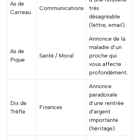
As de
Communications
très
Carreau
désagréable
(lettre, email).
Annonce de la
maladie d’un
As de
Santé / Moral
proche qui
Pique
vous affecte
profondément.
Annonce
paradoxale
Dix de
d’une rentrée
Finances
Trèfle
d’argent
importante
(héritage).