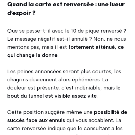
Quand la carte est renversée : une lueur
d’espoir ?
Que se passe-t-il avec le 10 de pique renversé ?
Le message négatif est-il annulé ? Non, ne nous
mentons pas, mais il est
fortement atténué, ce
qui change la donne
.
Les peines annoncées seront plus courtes, les
chagrins deviennent alors éphémères. La
douleur est présente, c’est indéniable, mais
le
bout du tunnel est visible assez vite
.
Cette position suggère même une
possibilité de
succès face aux ennuis
qui vous accablent. La
carte renversée indique que le consultant a les