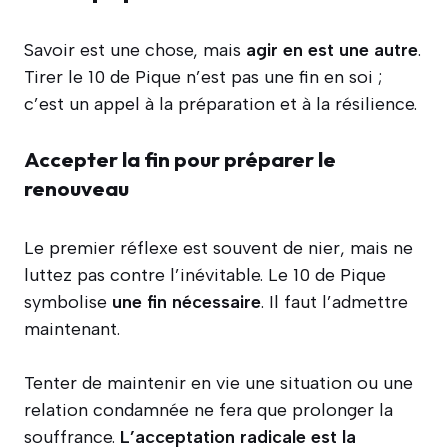
Savoir est une chose, mais
agir en est une autre
.
Tirer le 10 de Pique n’est pas une fin en soi ;
c’est un appel à la préparation et à la résilience.
Accepter la fin pour préparer le
renouveau
Le premier réflexe est souvent de nier, mais ne
luttez pas contre l’inévitable. Le 10 de Pique
symbolise
une fin nécessaire
. Il faut l’admettre
maintenant.
Tenter de maintenir en vie une situation ou une
relation condamnée ne fera que prolonger la
souffrance.
L’acceptation radicale est la