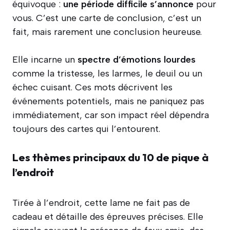
équivoque :
une période difficile s’annonce
pour
vous. C’est une carte de conclusion, c’est un
fait, mais rarement une conclusion heureuse.
Elle incarne un
spectre d’émotions lourdes
comme la tristesse, les larmes, le deuil ou un
échec cuisant. Ces mots décrivent les
événements potentiels, mais ne paniquez pas
immédiatement, car son impact réel dépendra
toujours des cartes qui l’entourent.
Les thèmes principaux du 10 de pique à
l’endroit
Tirée à l’endroit, cette lame ne fait pas de
cadeau et détaille des épreuves précises. Elle