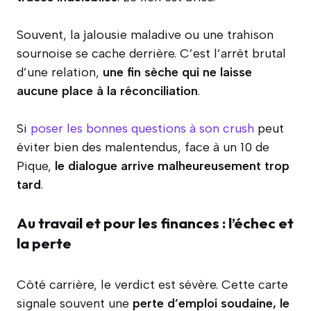
Souvent, la jalousie maladive ou une trahison
sournoise se cache derrière. C’est l’arrêt brutal
d’une relation,
une fin sèche qui ne laisse
aucune place à la réconciliation
.
Si
poser les bonnes questions à son crush
peut
éviter bien des malentendus, face à un 10 de
Pique,
le dialogue arrive malheureusement trop
tard
.
Au travail et pour les finances : l’échec et
la perte
Côté carrière, le verdict est sévère. Cette carte
signale souvent une
perte d’emploi soudaine, le