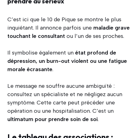
prendre au sérieux
C’est ici que le 10 de Pique se montre le plus
inquiétant. Il annonce parfois une
maladie grave
touchant le consultant
ou l’un de ses proches.
Il symbolise également un
état profond de
dépression, un burn-out violent ou une fatigue
morale écrasante
.
Le message ne souffre aucune ambiguïté :
consultez un spécialiste et ne négligez aucun
symptôme. Cette carte peut précéder une
opération ou une hospitalisation. C’est un
ultimatum pour prendre soin de soi
.
Le tableau des associations :