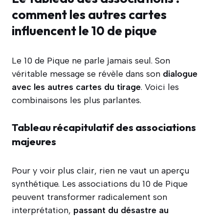
comment les autres cartes
influencent le 10 de pique
Le 10 de Pique ne parle jamais seul. Son
véritable message se révèle dans son
dialogue
avec les autres cartes du tirage
. Voici les
combinaisons les plus parlantes.
Tableau récapitulatif des associations
majeures
Pour y voir plus clair, rien ne vaut un aperçu
synthétique. Les associations du 10 de Pique
peuvent transformer radicalement son
interprétation,
passant du désastre au