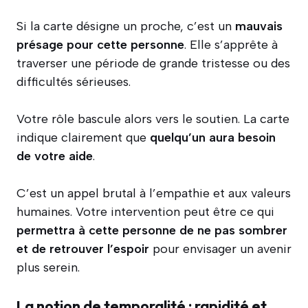
Si la carte désigne un proche, c’est un
mauvais
présage pour cette personne
. Elle s’apprête à
traverser une période de grande tristesse ou des
difficultés sérieuses.
Votre rôle bascule alors vers le soutien. La carte
indique clairement que
quelqu’un aura besoin
de votre aide
.
C’est un appel brutal à l’empathie et aux valeurs
humaines. Votre intervention peut être ce qui
permettra à cette personne de ne pas sombrer
et de retrouver l’espoir
pour envisager un avenir
plus serein.
La notion de temporalité : rapidité et