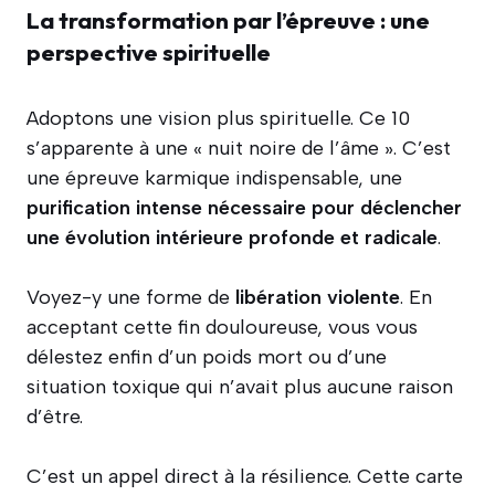
La transformation par l’épreuve : une
perspective spirituelle
Adoptons une vision plus spirituelle. Ce 10
s’apparente à une « nuit noire de l’âme ». C’est
une épreuve karmique indispensable, une
purification intense nécessaire pour déclencher
une évolution intérieure profonde et radicale
.
Voyez-y une forme de
libération violente
. En
acceptant cette fin douloureuse, vous vous
délestez enfin d’un poids mort ou d’une
situation toxique qui n’avait plus aucune raison
d’être.
C’est un appel direct à la résilience. Cette carte