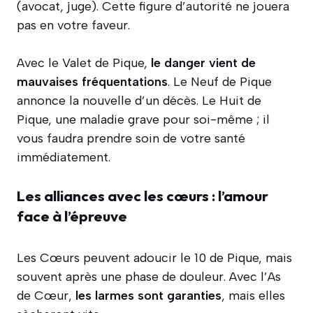
(avocat, juge). Cette figure d’autorité ne jouera
pas en votre faveur.
Avec le Valet de Pique,
le danger vient de
mauvaises fréquentations
. Le Neuf de Pique
annonce la nouvelle d’un décès. Le Huit de
Pique, une maladie grave pour soi-même ; il
vous faudra prendre soin de votre santé
immédiatement.
Les alliances avec les cœurs : l’amour
face à l’épreuve
Les Cœurs peuvent adoucir le 10 de Pique, mais
souvent après une phase de douleur. Avec l’As
de Cœur,
les larmes sont garanties
, mais elles