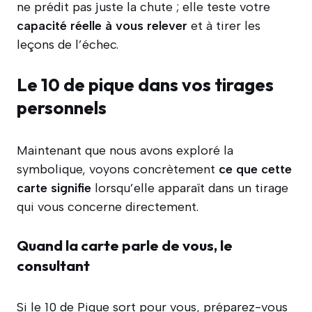
ne prédit pas juste la chute ; elle teste votre
capacité réelle à vous relever
et à tirer les
leçons de l’échec.
Le 10 de pique dans vos tirages
personnels
Maintenant que nous avons exploré la
symbolique, voyons concrètement
ce que cette
carte signifie
lorsqu’elle apparaît dans un tirage
qui vous concerne directement.
Quand la carte parle de vous, le
consultant
Si le 10 de Pique sort pour vous, préparez-vous