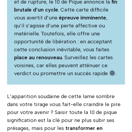
et de rupture, le 10 de Pique annonce la
fin
brutale d’un cycle
. Cette carte difficile
vous avertit d’une
épreuve imminente
,
qu’il s’agisse d’une perte affective ou
matérielle. Toutefois, elle offre une
opportunité de libération : en acceptant
cette conclusion inévitable, vous faites
place au renouveau
. Surveillez les cartes
voisines, car elles peuvent atténuer ce
verdict ou promettre un succès rapide
.
L’apparition soudaine de cette lame sombre
dans votre tirage vous fait-elle craindre le pire
pour votre avenir ? Saisir toute la 10 de pique
signification est la clé pour ne plus subir ses
présages, mais pour les
transformer en