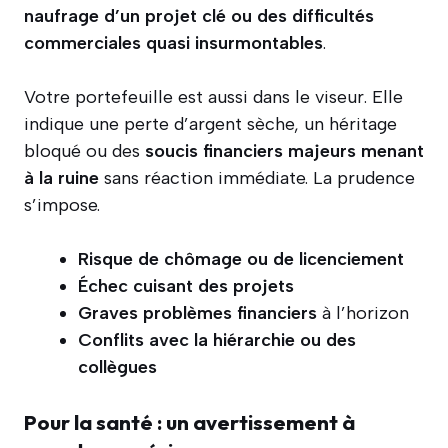
naufrage d’un projet clé ou des difficultés
commerciales quasi insurmontables
.
Votre portefeuille est aussi dans le viseur. Elle
indique une perte d’argent sèche, un héritage
bloqué ou des
soucis financiers majeurs menant
à la ruine
sans réaction immédiate. La prudence
s’impose.
Risque de chômage ou de licenciement
Échec cuisant des projets
Graves problèmes financiers
à l’horizon
Conflits avec la hiérarchie ou des
collègues
Pour la santé : un avertissement à