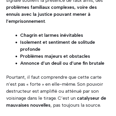
signale souvent la présence de faux amis, des
problèmes familiaux complexes, voire des
ennuis avec la justice pouvant mener à
l’emprisonnement
.
Chagrin et larmes inévitables
Isolement et sentiment de solitude
profonde
Problèmes majeurs et obstacles
Annonce d’un deuil ou d’une fin brutale
Pourtant, il faut comprendre que cette carte
n’est pas « forte » en elle-même. Son pouvoir
destructeur est amplifié ou atténué par son
voisinage dans le tirage. C’est un
catalyseur de
mauvaises nouvelles
, pas toujours la source.