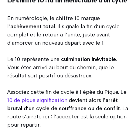
En numérologie, le chiffre 10 marque
l’
achèvement total
. Il signale la fin d’un cycle
complet et le retour à l’unité, juste avant
d’amorcer un nouveau départ avec le 1.
Le 10 représente une
culmination inévitable
.
Vous êtes arrivé au bout du chemin, que le
résultat soit positif ou désastreux.
Associez cette fin de cycle à l’épée du Pique. Le
10 de pique signification
devient alors
l’arrêt
brutal d’un cycle de souffrance ou de conflit
. La
route s’arrête ici ; l’accepter est la seule option
pour repartir.