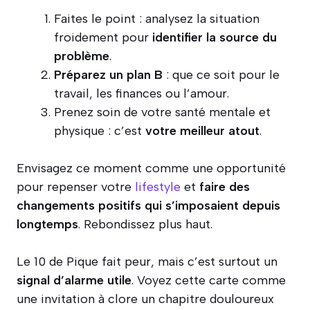
Faites le point : analysez la situation
froidement pour
identifier la source du
problème
.
Préparez un plan B
: que ce soit pour le
travail, les finances ou l’amour.
Prenez soin de votre santé mentale et
physique : c’est
votre meilleur atout
.
Envisagez ce moment comme une opportunité
pour repenser votre
lifestyle
et
faire des
changements positifs qui s’imposaient depuis
longtemps
. Rebondissez plus haut.
Le 10 de Pique fait peur, mais c’est surtout un
signal d’alarme utile
. Voyez cette carte comme
une invitation à clore un chapitre douloureux