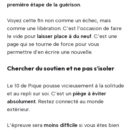
première étape de la guérison
.
Voyez cette fin non comme un échec, mais
comme une libération. C’est l’occasion de faire
le vide pour
laisser place à du neuf
. C’est une
page qui se tourne de force pour vous
permettre d’en écrire une nouvelle.
Chercher du soutien et ne pas s’isoler
Le 10 de Pique pousse vicieusement à la solitude
et au repli sur soi. C’est un
piège à éviter
absolument
. Restez connecté au monde
extérieur.
L’épreuve sera
moins difficile
si vous êtes bien