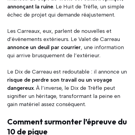
annonçant la ruine
. Le Huit de Trèfle, un simple
échec de projet qui demande réajustement.
Les Carreaux, eux, parlent de nouvelles et
d’événements extérieurs. Le Valet de Carreau
annonce un deuil par courrier
, une information
qui arrive brusquement de l’extérieur.
Le Dix de Carreau est redoutable : il annonce un
risque de perdre son travail ou un voyage
dangereux
. À l’inverse, le Dix de Trèfle peut
signifier un héritage, transformant la peine en
gain matériel assez conséquent.
Comment surmonter l’épreuve du
10 de pique