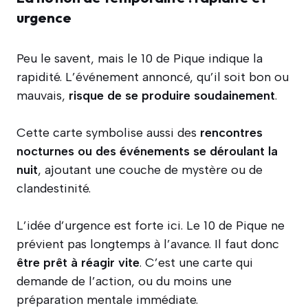
urgence
Peu le savent, mais le 10 de Pique indique la
rapidité. L’événement annoncé, qu’il soit bon ou
mauvais,
risque de se produire soudainement
.
Cette carte symbolise aussi des
rencontres
nocturnes ou des événements se déroulant la
nuit
, ajoutant une couche de mystère ou de
clandestinité.
L’idée d’urgence est forte ici. Le 10 de Pique ne
prévient pas longtemps à l’avance. Il faut donc
être prêt à réagir vite
. C’est une carte qui
demande de l’action, ou du moins une
préparation mentale immédiate.