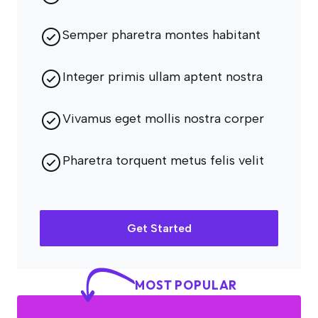
Semper pharetra montes habitant
Integer primis ullam aptent nostra
Vivamus eget mollis nostra corper
Pharetra torquent metus felis velit
Get Started
MOST POPULAR