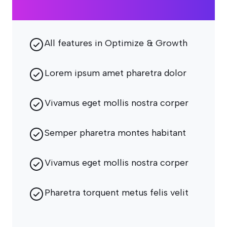
All features in Optimize & Growth
Lorem ipsum amet pharetra dolor
Vivamus eget mollis nostra corper
Semper pharetra montes habitant
Vivamus eget mollis nostra corper
Pharetra torquent metus felis velit