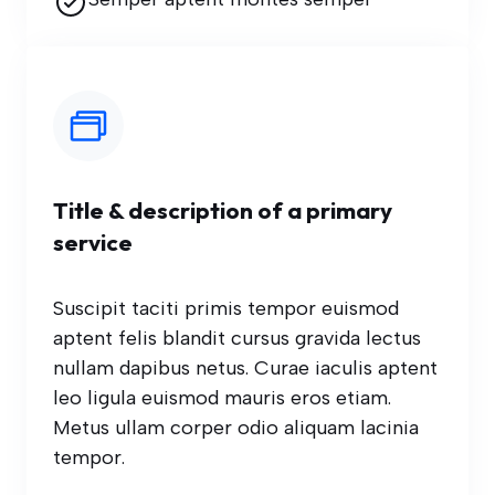
Title & description of a primary
service
Suscipit taciti primis tempor euismod
aptent felis blandit cursus gravida lectus
nullam dapibus netus. Curae iaculis aptent
leo ligula euismod mauris eros etiam.
Metus ullam corper odio aliquam lacinia
tempor.