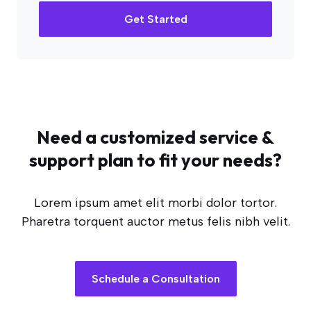
Get Started
Need a customized service &
support plan to fit your needs?
Lorem ipsum amet elit morbi dolor tortor.
Pharetra torquent auctor metus felis nibh velit.
Schedule a Consultation