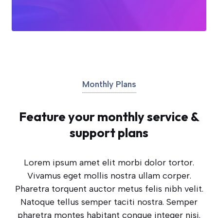
Monthly Plans
Feature your monthly service &
support plans
Lorem ipsum amet elit morbi dolor tortor.
Vivamus eget mollis nostra ullam corper.
Pharetra torquent auctor metus felis nibh velit.
Natoque tellus semper taciti nostra. Semper
pharetra montes habitant congue integer nisi.