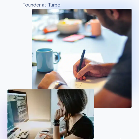
Founder at Turbo