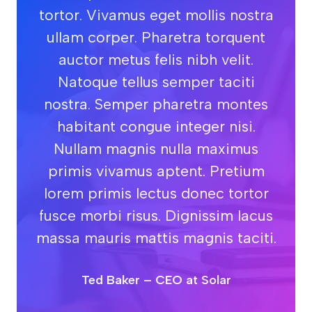
tortor. Vivamus eget mollis nostra
ullam corper. Pharetra torquent
auctor metus felis nibh velit.
Natoque tellus semper taciti
nostra. Semper pharetra montes
habitant congue integer nisi.
Nullam magnis nulla maximus
primis vivamus aptent. Pretium
lorem primis lectus donec tortor
fusce morbi risus. Dignissim lacus
massa mauris mattis magnis taciti.
Ted Baker – CEO at Solar