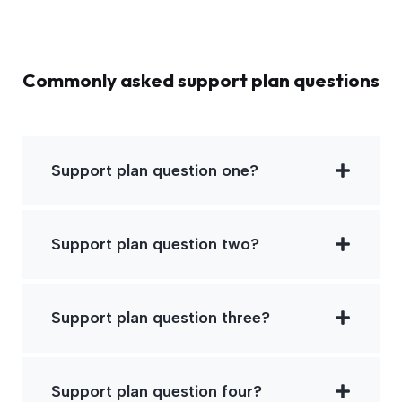
Commonly asked support plan questions
Support plan question one?
Support plan question two?
Support plan question three?
Support plan question four?