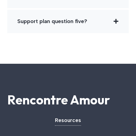
Support plan question five?
Rencontre Amour
Resources