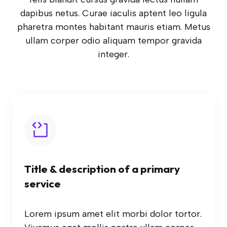
dapibus netus. Curae iaculis aptent leo ligula
pharetra montes habitant mauris etiam. Metus
ullam corper odio aliquam tempor gravida
integer.
Title & description of a primary
service
Lorem ipsum amet elit morbi dolor tortor.