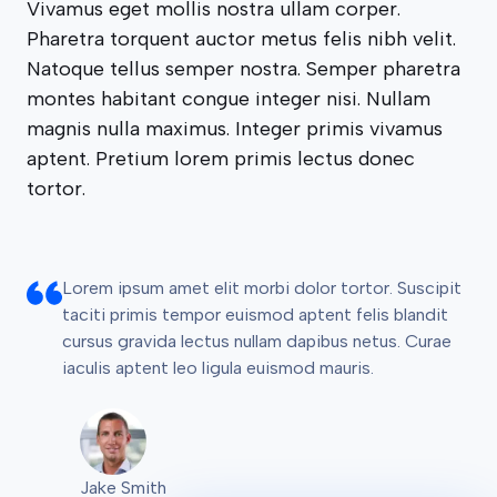
Vivamus eget mollis nostra ullam corper.
Pharetra torquent auctor metus felis nibh velit.
Natoque tellus semper nostra. Semper pharetra
montes habitant congue integer nisi. Nullam
magnis nulla maximus. Integer primis vivamus
aptent. Pretium lorem primis lectus donec
tortor.
Lorem ipsum amet elit morbi dolor tortor. Suscipit
taciti primis tempor euismod aptent felis blandit
cursus gravida lectus nullam dapibus netus. Curae
iaculis aptent leo ligula euismod mauris.
Jake Smith