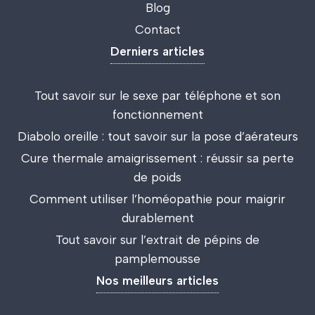
Blog
Contact
Derniers articles
Tout savoir sur le sexe par téléphone et son
fonctionnement
Diabolo oreille : tout savoir sur la pose d’aérateurs
Cure thermale amaigrissement : réussir sa perte
de poids
Comment utiliser l’homéopathie pour maigrir
durablement
Tout savoir sur l’extrait de pépins de
pamplemousse
Nos meilleurs articles